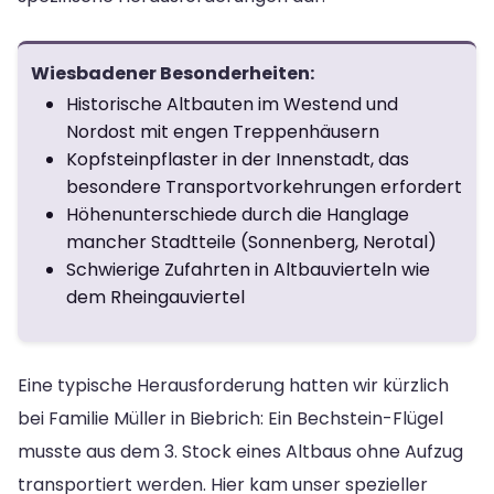
Wiesbadener Besonderheiten:
Historische Altbauten im Westend und
Nordost mit engen Treppenhäusern
Kopfsteinpflaster in der Innenstadt, das
besondere Transportvorkehrungen erfordert
Höhenunterschiede durch die Hanglage
mancher Stadtteile (Sonnenberg, Nerotal)
Schwierige Zufahrten in Altbauvierteln wie
dem Rheingauviertel
Eine typische Herausforderung hatten wir kürzlich
bei Familie Müller in Biebrich: Ein Bechstein-Flügel
musste aus dem 3. Stock eines Altbaus ohne Aufzug
transportiert werden. Hier kam unser spezieller