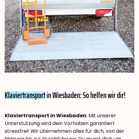
Klaviertransport
in Wiesbaden: So helfen wir dir!
Klaviertransport in Wiesbaden
: Mit unserer
Unterstützung wird dein Vorhaben garantiert
stressfrei! Wir übernehmen alles für dich, von der
Planung bis zur Durchführung. Du musst dich um