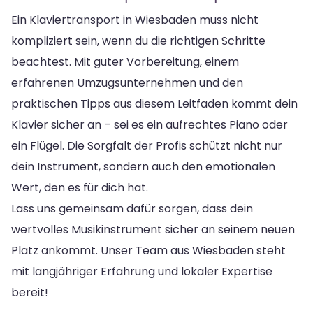
Ein Klaviertransport in Wiesbaden muss nicht
kompliziert sein, wenn du die richtigen Schritte
beachtest. Mit guter Vorbereitung, einem
erfahrenen Umzugsunternehmen und den
praktischen Tipps aus diesem Leitfaden kommt dein
Klavier sicher an – sei es ein aufrechtes Piano oder
ein Flügel. Die Sorgfalt der Profis schützt nicht nur
dein Instrument, sondern auch den emotionalen
Wert, den es für dich hat.
Lass uns gemeinsam dafür sorgen, dass dein
wertvolles Musikinstrument sicher an seinem neuen
Platz ankommt. Unser Team aus Wiesbaden steht
mit langjähriger Erfahrung und lokaler Expertise
bereit!