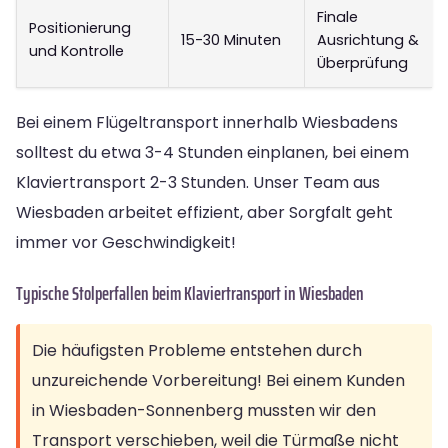
Finale
Positionierung
15-30 Minuten
Ausrichtung &
und Kontrolle
Überprüfung
Bei einem Flügeltransport innerhalb Wiesbadens
solltest du etwa 3-4 Stunden einplanen, bei einem
Klaviertransport 2-3 Stunden. Unser Team aus
Wiesbaden arbeitet effizient, aber Sorgfalt geht
immer vor Geschwindigkeit!
Typische Stolperfallen beim Klaviertransport in Wiesbaden
Die häufigsten Probleme entstehen durch
unzureichende Vorbereitung! Bei einem Kunden
in Wiesbaden-Sonnenberg mussten wir den
Transport verschieben, weil die Türmaße nicht