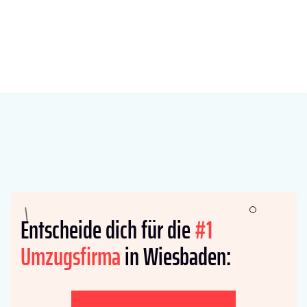
Entscheide dich für die
#1
Umzugsfirma
in Wiesbaden: