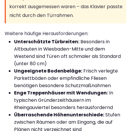
korrekt ausgemessen waren – das Klavier passte
nicht durch den Türrahmen.
Weitere häufige Herausforderungen:
Unterschätzte Türbreiten:
Besonders in
Altbauten in Wiesbaden-Mitte und dem
Westend sind Türen oft schmaler als Standard
(unter 80 cm)
Ungeeignete Bodenbeläge:
Frisch verlegte
Parkettböden oder empfindliche Fliesen
benötigen besondere Schutzmaßnahmen
Enge Treppenhäuser mit Wendungen:
In
typischen Gründerzeithäusern im
Rheingauviertel besonders herausfordernd
Überraschende Höhenunterschiede:
Stufen
zwischen Räumen oder am Eingang, die auf
Plänen nicht verzeichnet sind