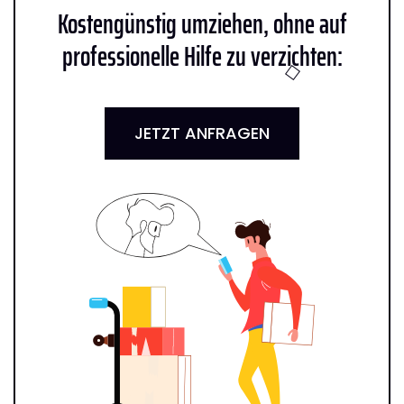
Kostengünstig umziehen, ohne auf
professionelle Hilfe zu verzichten:
JETZT ANFRAGEN