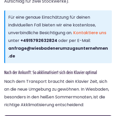
Aufschlag für zwei Stockwerke).
Für eine genaue Einschätzung für deinen
individuellen Fall bieten wir eine kostenlose,
unverbindliche Besichtigung an.
Kontaktiere uns
unter
+4915792632824
oder per E-Mail:
anfrage@wiesbadenerumzugsunternehmen
.de
Nach der Ankunft: So akklimatisiert sich dein Klavier optimal
Nach dem Transport braucht dein Klavier Zeit, sich
an die neue Umgebung zu gewöhnen. In Wiesbaden,
besonders in den heißen Sommermonaten, ist die
richtige Akklimatisierung entscheidend: