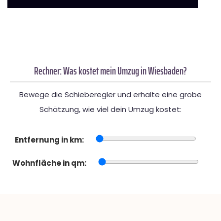
Rechner: Was kostet mein Umzug in Wiesbaden?
Bewege die Schieberegler und erhalte eine grobe
Schätzung, wie viel dein Umzug kostet:
Entfernung in km:
Wohnfläche in qm: