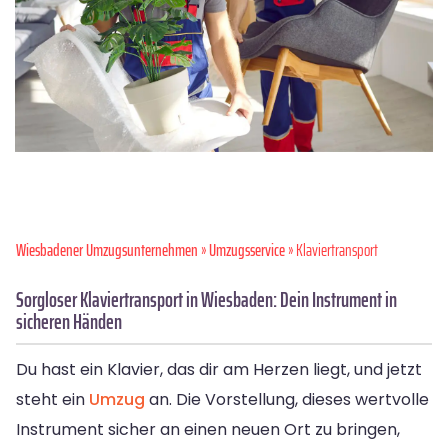
Wiesbadener Umzugsunternehmen
»
Umzugsservice
» Klaviertransport
Sorgloser Klaviertransport in Wiesbaden: Dein Instrument in
sicheren Händen
Du hast ein Klavier, das dir am Herzen liegt, und jetzt
steht ein
Umzug
an. Die Vorstellung, dieses wertvolle
Instrument sicher an einen neuen Ort zu bringen,