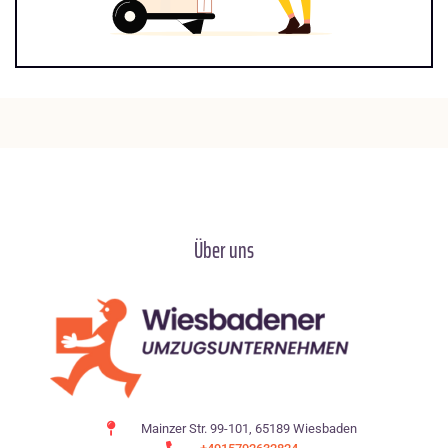
Über uns
Mainzer Str. 99-101, 65189 Wiesbaden