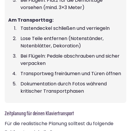
Bei Flügeln: Platz für die Demontage
vorsehen (mind. 3×3 Meter)
Am Transporttag:
Tastendeckel schließen und verriegeln
Lose Teile entfernen (Notenständer,
Notenblätter, Dekoration)
Bei Flügeln: Pedale abschrauben und sicher
verpacken
Transportweg freiräumen und Türen öffnen
Dokumentation durch Fotos während
kritischer Transportphasen
Zeitplanung für deinen Klaviertransport
Für die realistische Planung solltest du folgende