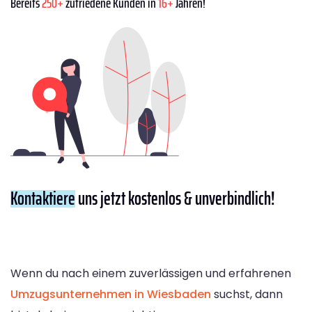
Bereits
250+
zufriedene Kunden in
16+
Jahren!
Kontaktiere
uns jetzt kostenlos & unverbindlich!
Wenn du nach einem zuverlässigen und erfahrenen
Umzugsunternehmen in Wiesbaden
suchst, dann