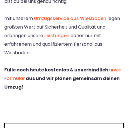
bist du bei uns genau richtig.
mit unserem
Umzugsservice aus Wiesbaden
legen
größten Wert auf Sicherheit und Qualität und
erbringen unsere
Leistungen
daher nur mit
erfahrenem und qualifiziertem Personal aus
Wiesbaden.
Fülle noch heute kostenlos & unverbindlich
unser
Formular
aus und wir planen gemeinsam deinen
Umzug!