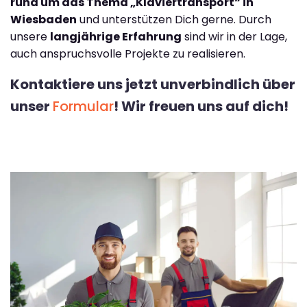
rund um das Thema „Klaviertransport“ in
Wiesbaden
und unterstützen Dich gerne. Durch
unsere
langjährige Erfahrung
sind wir in der Lage,
auch anspruchsvolle Projekte zu realisieren.
Kontaktiere uns jetzt unverbindlich über
unser
Formular
! Wir freuen uns auf dich!