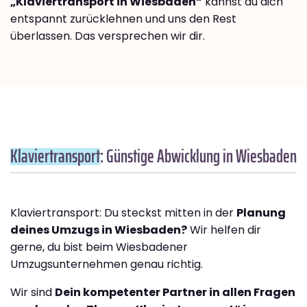
„Klaviertransport in Wiesbaden“
kannst du dich
entspannt zurücklehnen und uns den Rest
überlassen. Das versprechen wir dir.
Klaviertransport
: Günstige Abwicklung in Wiesbaden
Klaviertransport: Du steckst mitten in der
Planung
deines Umzugs in Wiesbaden?
Wir helfen dir
gerne, du bist beim Wiesbadener
Umzugsunternehmen genau richtig.
Wir sind
Dein kompetenter Partner in allen Fragen