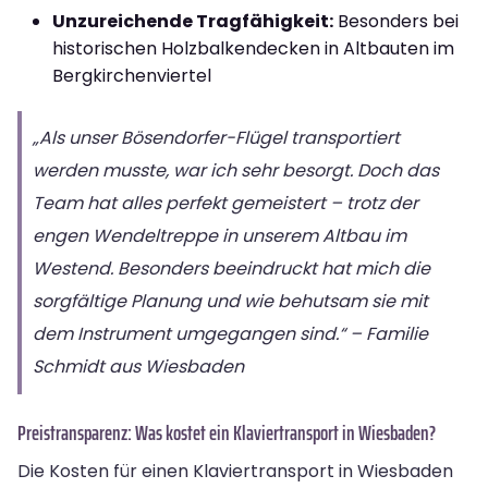
Unzureichende Tragfähigkeit:
Besonders bei
historischen Holzbalkendecken in Altbauten im
Bergkirchenviertel
„Als unser Bösendorfer-Flügel transportiert
werden musste, war ich sehr besorgt. Doch das
Team hat alles perfekt gemeistert – trotz der
engen Wendeltreppe in unserem Altbau im
Westend. Besonders beeindruckt hat mich die
sorgfältige Planung und wie behutsam sie mit
dem Instrument umgegangen sind.“ – Familie
Schmidt aus Wiesbaden
Preistransparenz: Was kostet ein Klaviertransport in Wiesbaden?
Die Kosten für einen Klaviertransport in Wiesbaden