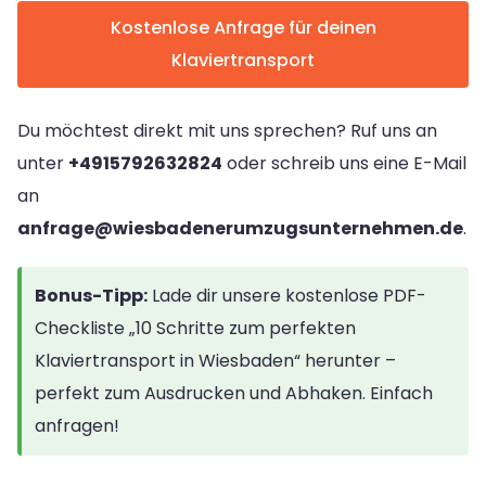
Kostenlose Anfrage für deinen
Klaviertransport
Du möchtest direkt mit uns sprechen? Ruf uns an
unter
+4915792632824
oder schreib uns eine E-Mail
an
anfrage@wiesbadenerumzugsunternehmen.de
.
Bonus-Tipp:
Lade dir unsere kostenlose PDF-
Checkliste „10 Schritte zum perfekten
Klaviertransport in Wiesbaden“ herunter –
perfekt zum Ausdrucken und Abhaken. Einfach
anfragen!