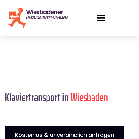
Klaviertransport in
Wiesbaden
Kostenlos & unverbindlich anfragen