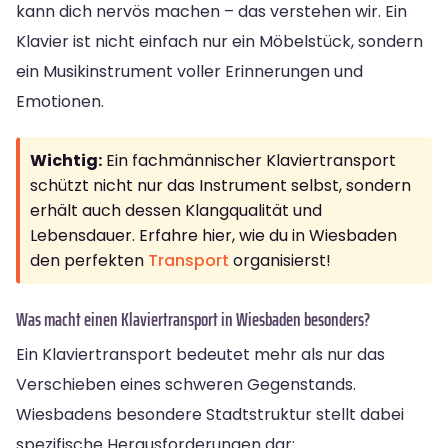
kann dich nervös machen – das verstehen wir. Ein
Klavier ist nicht einfach nur ein Möbelstück, sondern
ein Musikinstrument voller Erinnerungen und
Emotionen.
Wichtig:
Ein fachmännischer Klaviertransport
schützt nicht nur das Instrument selbst, sondern
erhält auch dessen Klangqualität und
Lebensdauer. Erfahre hier, wie du in Wiesbaden
den perfekten
Transport
organisierst!
Was macht einen Klaviertransport in Wiesbaden besonders?
Ein Klaviertransport bedeutet mehr als nur das
Verschieben eines schweren Gegenstands.
Wiesbadens besondere Stadtstruktur stellt dabei
spezifische Herausforderungen dar: