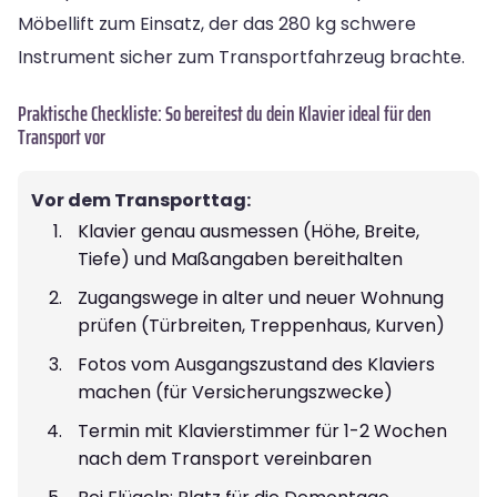
Möbellift zum Einsatz, der das 280 kg schwere
Instrument sicher zum Transportfahrzeug brachte.
Praktische Checkliste: So bereitest du dein Klavier ideal für den
Transport vor
Vor dem Transporttag:
Klavier genau ausmessen (Höhe, Breite,
Tiefe) und Maßangaben bereithalten
Zugangswege in alter und neuer Wohnung
prüfen (Türbreiten, Treppenhaus, Kurven)
Fotos vom Ausgangszustand des Klaviers
machen (für Versicherungszwecke)
Termin mit Klavierstimmer für 1-2 Wochen
nach dem Transport vereinbaren