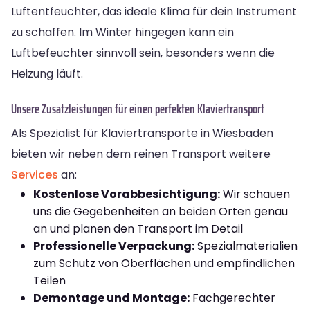
Luftentfeuchter, das ideale Klima für dein Instrument
zu schaffen. Im Winter hingegen kann ein
Luftbefeuchter sinnvoll sein, besonders wenn die
Heizung läuft.
Unsere Zusatzleistungen für einen perfekten Klaviertransport
Als Spezialist für Klaviertransporte in Wiesbaden
bieten wir neben dem reinen Transport weitere
Services
an:
Kostenlose Vorabbesichtigung:
Wir schauen
uns die Gegebenheiten an beiden Orten genau
an und planen den Transport im Detail
Professionelle Verpackung:
Spezialmaterialien
zum Schutz von Oberflächen und empfindlichen
Teilen
Demontage und Montage:
Fachgerechter