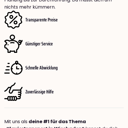
nichts mehr kümmern.
Transparente Preise
Günstiger Service
Schnelle Abwicklung
Zuverlässige Hilfe
Mit uns als
deine #1 für das Thema