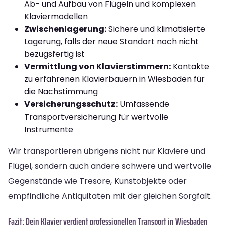
Ab- und Aufbau von Flügeln und komplexen
Klaviermodellen
Zwischenlagerung:
Sichere und klimatisierte
Lagerung, falls der neue Standort noch nicht
bezugsfertig ist
Vermittlung von Klavierstimmern:
Kontakte
zu erfahrenen Klavierbauern in Wiesbaden für
die Nachstimmung
Versicherungsschutz:
Umfassende
Transportversicherung für wertvolle
Instrumente
Wir transportieren übrigens nicht nur Klaviere und
Flügel, sondern auch andere schwere und wertvolle
Gegenstände wie Tresore, Kunstobjekte oder
empfindliche Antiquitäten mit der gleichen Sorgfalt.
Fazit: Dein Klavier verdient professionellen Transport in Wiesbaden