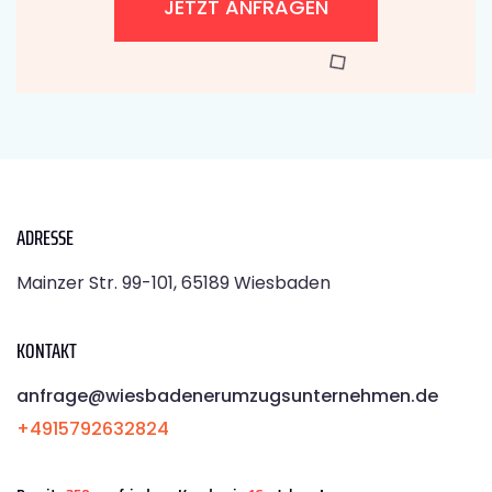
JETZT ANFRAGEN
ADRESSE
Mainzer Str. 99-101, 65189 Wiesbaden
KONTAKT
anfrage@wiesbadenerumzugsunternehmen.de
+4915792632824