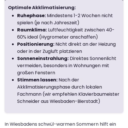
Optimale Akklimatisierung:
Ruhephase:
Mindestens 1-2 Wochen nicht
spielen (je nach Jahreszeit)
Raumklima:
Luftfeuchtigkeit zwischen 40-
60% ideal (Hygrometer anschaffen)
Positionierung:
Nicht direkt an der Heizung
oder in der Zugluft platzieren
Sonneneinstrahlung:
Direktes Sonnenlicht
vermeiden, besonders in Wohnungen mit
großen Fenstern
Stimmen lassen:
Nach der
Akklimatisierungsphase durch lokalen
Fachmann (wir empfehlen Klavierbaumeister
Schneider aus Wiesbaden-Bierstadt)
In Wiesbadens schwül-warmen Sommern hilft ein