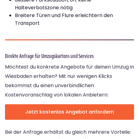
Halteverbotszone nötig
Breitere Türen und Flure erleichtern den
Transport
Direkte Anfrage für Umzugskartons und Services
Möchtest du konkrete Angebote für deinen Umzug in
Wiesbaden erhalten? Mit nur wenigen Klicks
bekommst du einen unverbindlichen
Kostenvoranschlag von lokalen Anbietern:
Jetzt kostenlos Angebot anfordern
Bei der Anfrage erhältst du gleich mehrere Vorteile: