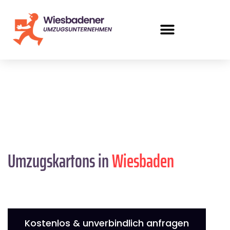
Umzugskartons in
Wiesbaden
Kostenlos & unverbindlich anfragen