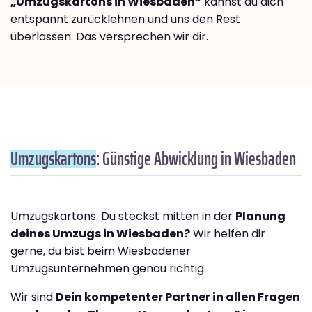
„Umzugskartons in Wiesbaden“
kannst du dich
entspannt zurücklehnen und uns den Rest
überlassen. Das versprechen wir dir.
Umzugskartons
: Günstige Abwicklung in Wiesbaden
Umzugskartons: Du steckst mitten in der
Planung
deines Umzugs in Wiesbaden?
Wir helfen dir
gerne, du bist beim Wiesbadener
Umzugsunternehmen genau richtig.
Wir sind
Dein kompetenter Partner in allen Fragen