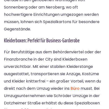
Sonnenberg oder am Neroberg, wo oft
hochwertigere Einrichtungen umgezogen werden
müssen, lohnen sich Spezialkartons für besondere
Gegenstände.
Kleiderboxen: Perfekt für Business-Garderobe
Für Berufstätige aus dem Behördenviertel oder der
Finanzbranche in der City sind Kleiderboxen
unverzichtbar. Mit einer stabilen Kleiderstange
ausgestattet, transportieren sie Anzüge, Kostüme
und Kleider knitterfrei – ein großer Vorteil, wenn du
direkt nach dem Umzug wieder ins
Büro
musst. Bei
Umzugsunternehmen wie Schröder Umzüge in der
Dotzheimer Straße erhältst du diese Spezialboxen