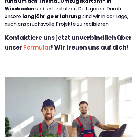
rund um das Thema „Umzugskartons“ in
Wiesbaden
und unterstützen Dich gerne. Durch
unsere
langjährige Erfahrung
sind wir in der Lage,
auch anspruchsvolle Projekte zu realisieren.
Kontaktiere uns jetzt unverbindlich über
unser
Formular
! Wir freuen uns auf dich!