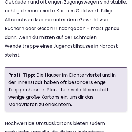
Gebäuden und oft engen Zugangswegen sind stabile,
richtig dimensionierte Kartons Gold wert. Billige
Alternativen können unter dem Gewicht von
Büchern oder Geschirr nachgeben – meist genau
dann, wenn du mitten auf der schmalen
Wendeltreppe eines Jugendstilhauses in Nordost
stehst.
Profi-Tipp:
Die Häuser im Dichterviertel und in
der Innenstadt haben oft besonders enge
Treppenhäuser. Plane hier viele kleine statt
wenige große Kartons ein, um dir das
Manövrieren zu erleichtern.
Hochwertige Umzugskartons bieten zudem