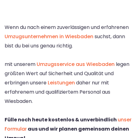
Wenn du nach einem zuverlässigen und erfahrenen
Umzugsunternehmen in Wiesbaden
suchst, dann
bist du bei uns genau richtig.
mit unserem
Umzugsservice aus Wiesbaden
legen
größten Wert auf Sicherheit und Qualität und
erbringen unsere
Leistungen
daher nur mit
erfahrenem und qualifiziertem Personal aus
Wiesbaden.
Fülle noch heute kostenlos & unverbindlich
unser
Formular
aus und wir planen gemeinsam deinen