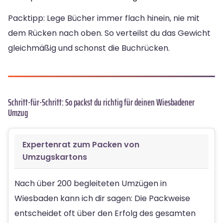
Packtipp: Lege Bücher immer flach hinein, nie mit
dem Rücken nach oben. So verteilst du das Gewicht
gleichmäßig und schonst die Buchrücken.
Schritt-für-Schritt: So packst du richtig für deinen Wiesbadener
Umzug
Expertenrat zum Packen von
Umzugskartons
Nach über 200 begleiteten Umzügen in
Wiesbaden kann ich dir sagen: Die Packweise
entscheidet oft über den Erfolg des gesamten