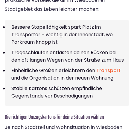
praktische Vorteile, die dir im Wiesbadener
Stadtgebiet das Leben leichter machen:
Bessere Stapelfähigkeit spart Platz im
Transporter – wichtig in der Innenstadt, wo
Parkraum knapp ist
Trageschlaufen entlasten deinen Rücken bei
den oft langen Wegen von der Straße zum Haus
Einheitliche Größen erleichtern den
Transport
und die Organisation in der neuen Wohnung
Stabile Kartons schützen empfindliche
Gegenstände vor Beschädigungen
Die richtigen Umzugskartons für deine Situation wählen
Je nach Stadtteil und Wohnsituation in Wiesbaden