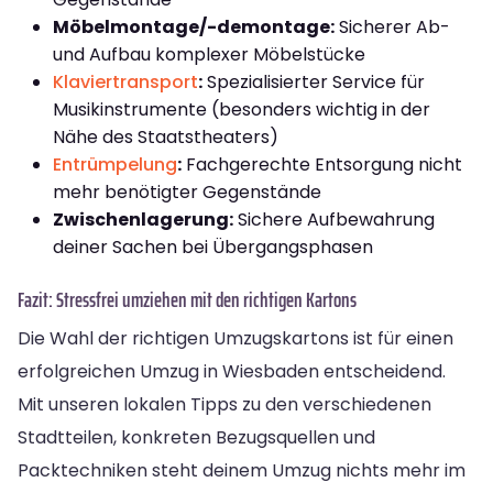
Möbelmontage/-demontage:
Sicherer Ab-
und Aufbau komplexer Möbelstücke
Klaviertransport
:
Spezialisierter Service für
Musikinstrumente (besonders wichtig in der
Nähe des Staatstheaters)
Entrümpelung
:
Fachgerechte Entsorgung nicht
mehr benötigter Gegenstände
Zwischenlagerung:
Sichere Aufbewahrung
deiner Sachen bei Übergangsphasen
Fazit: Stressfrei umziehen mit den richtigen Kartons
Die Wahl der richtigen Umzugskartons ist für einen
erfolgreichen Umzug in Wiesbaden entscheidend.
Mit unseren lokalen Tipps zu den verschiedenen
Stadtteilen, konkreten Bezugsquellen und
Packtechniken steht deinem Umzug nichts mehr im