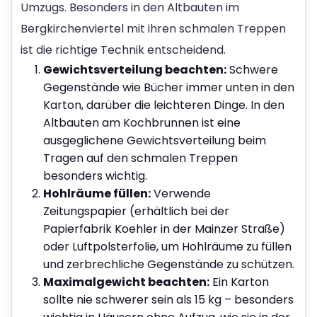
Umzugs. Besonders in den Altbauten im
Bergkirchenviertel mit ihren schmalen Treppen
ist die richtige Technik entscheidend.
Gewichtsverteilung beachten:
Schwere
Gegenstände wie Bücher immer unten in den
Karton, darüber die leichteren Dinge. In den
Altbauten am Kochbrunnen ist eine
ausgeglichene Gewichtsverteilung beim
Tragen auf den schmalen Treppen
besonders wichtig.
Hohlräume füllen:
Verwende
Zeitungspapier (erhältlich bei der
Papierfabrik Koehler in der Mainzer Straße)
oder Luftpolsterfolie, um Hohlräume zu füllen
und zerbrechliche Gegenstände zu schützen.
Maximalgewicht beachten:
Ein Karton
sollte nie schwerer sein als 15 kg – besonders