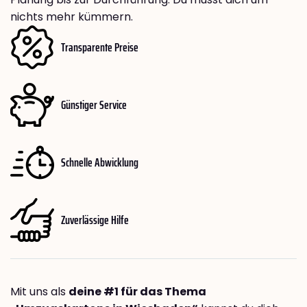
nichts mehr kümmern.
Transparente Preise
Günstiger Service
Schnelle Abwicklung
Zuverlässige Hilfe
Mit uns als
deine #1 für das Thema