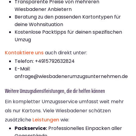
Transparente Preise von mehreren
Wiesbadener Anbietern
Beratung zu den passenden Kartontypen für
deine Wohnsituation
Kostenlose Packtipps für deinen spezifischen
Umzug
Kontaktiere uns
auch direkt unter:
Telefon: +4915792632824
E-Mail:
anfrage@wiesbadenerumzugsunternehmen.de
Weitere Umzugsdienstleistungen, die dir helfen können
Ein kompletter Umzugsservice umfasst weit mehr
als nur Kartons. Viele Wiesbadener schätzen
zusätzliche
Leistungen
wie:
Packservice:
Professionelles Einpacken aller
Gegenstände