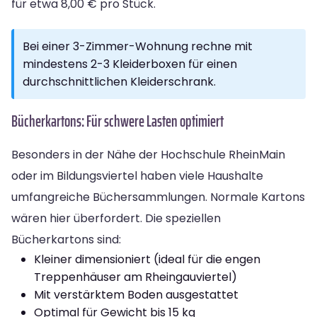
für etwa 8,00 € pro Stück.
Bei einer 3-Zimmer-Wohnung rechne mit
mindestens 2-3 Kleiderboxen für einen
durchschnittlichen Kleiderschrank.
Bücherkartons: Für schwere Lasten optimiert
Besonders in der Nähe der Hochschule RheinMain
oder im Bildungsviertel haben viele Haushalte
umfangreiche Büchersammlungen. Normale Kartons
wären hier überfordert. Die speziellen
Bücherkartons sind:
Kleiner dimensioniert (ideal für die engen
Treppenhäuser am Rheingauviertel)
Mit verstärktem Boden ausgestattet
Optimal für Gewicht bis 15 kg