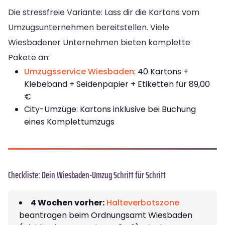
Die stressfreie Variante: Lass dir die Kartons vom
Umzugsunternehmen bereitstellen. Viele
Wiesbadener Unternehmen bieten komplette
Pakete an:
Umzugsservice Wiesbaden
: 40 Kartons +
Klebeband + Seidenpapier + Etiketten für 89,00
€
City-Umzüge: Kartons inklusive bei Buchung
eines Komplettumzugs
Checkliste: Dein Wiesbaden-Umzug Schritt für Schritt
4 Wochen vorher:
Halteverbotszone
beantragen beim Ordnungsamt Wiesbaden