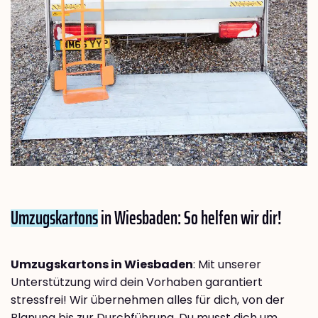
Umzugskartons
in Wiesbaden: So helfen wir dir!
Umzugskartons in Wiesbaden
: Mit unserer
Unterstützung wird dein Vorhaben garantiert
stressfrei! Wir übernehmen alles für dich, von der
Planung bis zur Durchführung. Du musst dich um