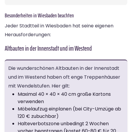
Besonderheiten in Wiesbaden beachten
Jeder Stadtteil in Wiesbaden hat seine eigenen
Herausforderungen:
Altbauten in der Innenstadt und im Westend
Die wunderschönen Altbauten in der Innenstadt
und im Westend haben oft enge Treppenhäuser
mit Wendelstufen. Hier gilt:
Maximal 40 × 40 × 40 cm große Kartons
verwenden
Möbelaufzug einplanen (bei City-Umzüge ab
120 € zubuchbar)
Halteverbotszone unbedingt 2 Wochen
vorher beantragen (kostet 60-80 € für 20