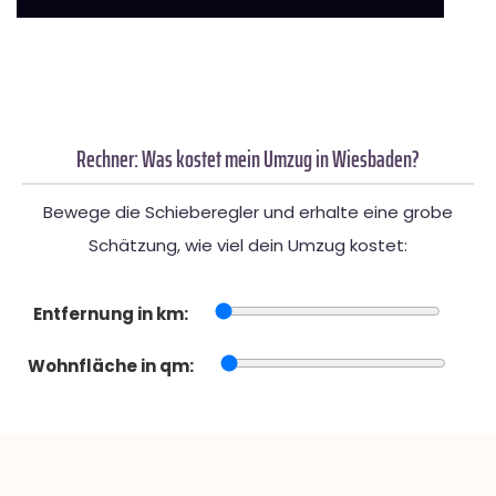
Rechner: Was kostet mein Umzug in Wiesbaden?
Bewege die Schieberegler und erhalte eine grobe
Schätzung, wie viel dein Umzug kostet:
Entfernung in km:
Wohnfläche in qm: