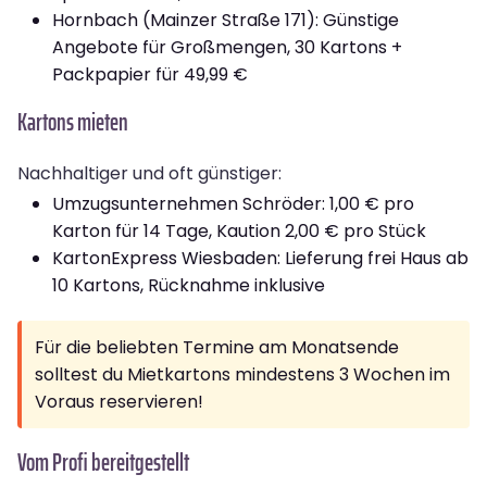
Hornbach (Mainzer Straße 171): Günstige
Angebote für Großmengen, 30 Kartons +
Packpapier für 49,99 €
Kartons mieten
Nachhaltiger und oft günstiger:
Umzugsunternehmen Schröder: 1,00 € pro
Karton für 14 Tage, Kaution 2,00 € pro Stück
KartonExpress Wiesbaden: Lieferung frei Haus ab
10 Kartons, Rücknahme inklusive
Für die beliebten Termine am Monatsende
solltest du Mietkartons mindestens 3 Wochen im
Voraus reservieren!
Vom Profi bereitgestellt