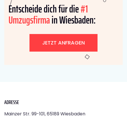
Entscheide dich für die
#1
Umzugsfirma
in Wiesbaden:
JETZT ANFRAGEN
ADRESSE
Mainzer Str. 99-101, 65189 Wiesbaden