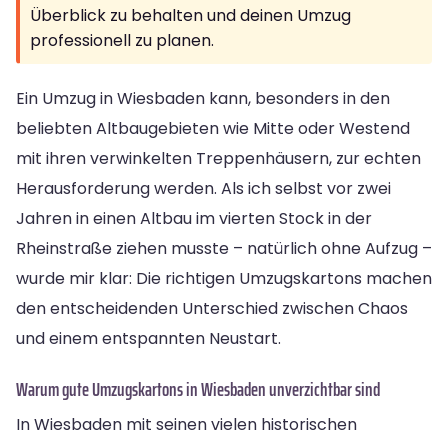
Überblick zu behalten und deinen Umzug
professionell zu planen.
Ein Umzug in Wiesbaden kann, besonders in den
beliebten Altbaugebieten wie Mitte oder Westend
mit ihren verwinkelten Treppenhäusern, zur echten
Herausforderung werden. Als ich selbst vor zwei
Jahren in einen Altbau im vierten Stock in der
Rheinstraße ziehen musste – natürlich ohne Aufzug –
wurde mir klar: Die richtigen Umzugskartons machen
den entscheidenden Unterschied zwischen Chaos
und einem entspannten Neustart.
Warum gute Umzugskartons in Wiesbaden unverzichtbar sind
In Wiesbaden mit seinen vielen historischen