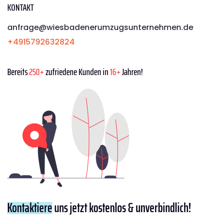
KONTAKT
anfrage@wiesbadenerumzugsunternehmen.de
+4915792632824
Bereits
250+
zufriedene Kunden in
16+
Jahren!
Kontaktiere
uns jetzt kostenlos & unverbindlich!