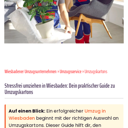
Wiesbadener Umzugsunternehmen
»
Umzugsservice
» Umzugskartons
Stressfrei umziehen in Wiesbaden: Dein praktischer Guide zu
Umzugskartons
Auf einen Blick:
Ein erfolgreicher
Umzug in
Wiesbaden
beginnt mit der richtigen Auswahl an
Umzugskartons. Dieser Guide hilft dir, den