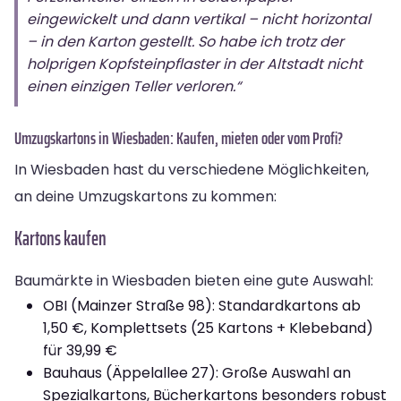
eingewickelt und dann vertikal – nicht horizontal
– in den Karton gestellt. So habe ich trotz der
holprigen Kopfsteinpflaster in der Altstadt nicht
einen einzigen Teller verloren.“
Umzugskartons in Wiesbaden: Kaufen, mieten oder vom Profi?
In Wiesbaden hast du verschiedene Möglichkeiten,
an deine Umzugskartons zu kommen:
Kartons kaufen
Baumärkte in Wiesbaden bieten eine gute Auswahl:
OBI (Mainzer Straße 98): Standardkartons ab
1,50 €, Komplettsets (25 Kartons + Klebeband)
für 39,99 €
Bauhaus (Äppelallee 27): Große Auswahl an
Spezialkartons, Bücherkartons besonders robust