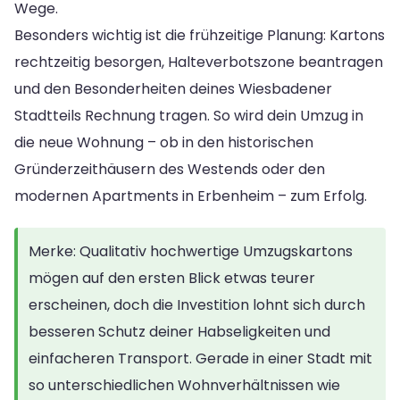
Wege.
Besonders wichtig ist die frühzeitige Planung: Kartons
rechtzeitig besorgen, Halteverbotszone beantragen
und den Besonderheiten deines Wiesbadener
Stadtteils Rechnung tragen. So wird dein Umzug in
die neue Wohnung – ob in den historischen
Gründerzeithäusern des Westends oder den
modernen Apartments in Erbenheim – zum Erfolg.
Merke: Qualitativ hochwertige Umzugskartons
mögen auf den ersten Blick etwas teurer
erscheinen, doch die Investition lohnt sich durch
besseren Schutz deiner Habseligkeiten und
einfacheren Transport. Gerade in einer Stadt mit
so unterschiedlichen Wohnverhältnissen wie