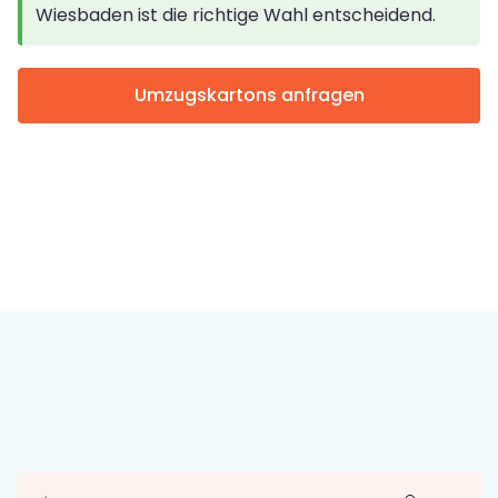
Wiesbaden ist die richtige Wahl entscheidend.
Umzugskartons anfragen