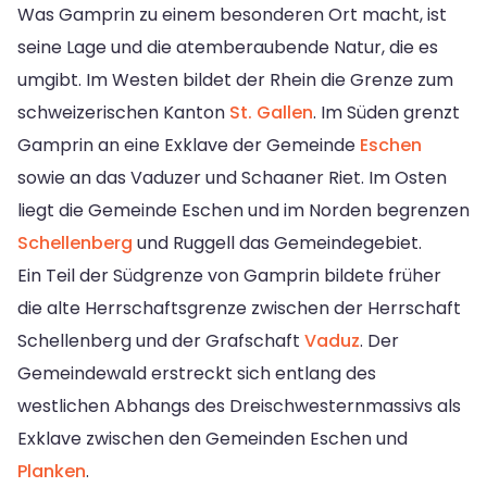
Was Gamprin zu einem besonderen Ort macht, ist
seine Lage und die atemberaubende Natur, die es
umgibt. Im Westen bildet der Rhein die Grenze zum
schweizerischen Kanton
St. Gallen
. Im Süden grenzt
Gamprin an eine Exklave der Gemeinde
Eschen
sowie an das Vaduzer und Schaaner Riet. Im Osten
liegt die Gemeinde Eschen und im Norden begrenzen
Schellenberg
und Ruggell das Gemeindegebiet.
Ein Teil der Südgrenze von Gamprin bildete früher
die alte Herrschaftsgrenze zwischen der Herrschaft
Schellenberg und der Grafschaft
Vaduz
. Der
Gemeindewald erstreckt sich entlang des
westlichen Abhangs des Dreischwesternmassivs als
Exklave zwischen den Gemeinden Eschen und
Planken
.