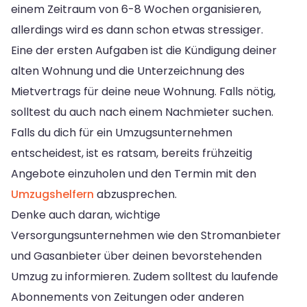
einem Zeitraum von 6-8 Wochen organisieren,
allerdings wird es dann schon etwas stressiger.
Eine der ersten Aufgaben ist die Kündigung deiner
alten Wohnung und die Unterzeichnung des
Mietvertrags für deine neue Wohnung. Falls nötig,
solltest du auch nach einem Nachmieter suchen.
Falls du dich für ein Umzugsunternehmen
entscheidest, ist es ratsam, bereits frühzeitig
Angebote einzuholen und den Termin mit den
Umzugshelfern
abzusprechen.
Denke auch daran, wichtige
Versorgungsunternehmen wie den Stromanbieter
und Gasanbieter über deinen bevorstehenden
Umzug zu informieren. Zudem solltest du laufende
Abonnements von Zeitungen oder anderen