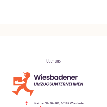
Über uns
Mainzer Str. 99-101, 65189 Wiesbaden