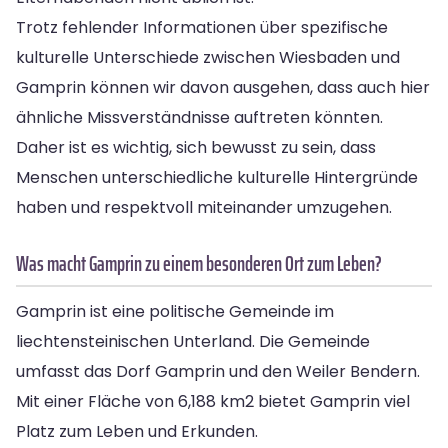
Trotz fehlender Informationen über spezifische
kulturelle Unterschiede zwischen Wiesbaden und
Gamprin können wir davon ausgehen, dass auch hier
ähnliche Missverständnisse auftreten könnten.
Daher ist es wichtig, sich bewusst zu sein, dass
Menschen unterschiedliche kulturelle Hintergründe
haben und respektvoll miteinander umzugehen.
Was macht Gamprin zu einem besonderen Ort zum Leben?
Gamprin ist eine politische Gemeinde im
liechtensteinischen Unterland. Die Gemeinde
umfasst das Dorf Gamprin und den Weiler Bendern.
Mit einer Fläche von 6,188 km2 bietet Gamprin viel
Platz zum Leben und Erkunden.