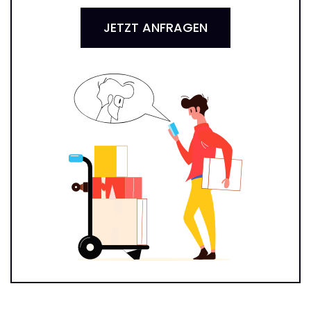
JETZT ANFRAGEN