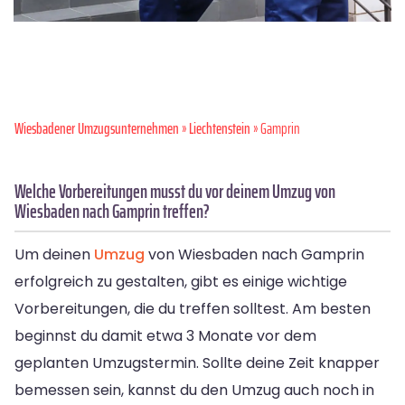
Wiesbadener Umzugsunternehmen
»
Liechtenstein
» Gamprin
Welche Vorbereitungen musst du vor deinem Umzug von
Wiesbaden nach Gamprin treffen?
Um deinen
Umzug
von Wiesbaden nach Gamprin
erfolgreich zu gestalten, gibt es einige wichtige
Vorbereitungen, die du treffen solltest. Am besten
beginnst du damit etwa 3 Monate vor dem
geplanten Umzugstermin. Sollte deine Zeit knapper
bemessen sein, kannst du den Umzug auch noch in