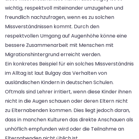
wichtig, respektvoll miteinander umzugehen und
freundlich nachzufragen, wenn es zu solchen
Missverständnissen kommt. Durch den
respektvollen Umgang auf Augenhöhe könne eine
bessere Zusammenarbeit mit Menschen mit
Migrationshintergrund erreicht werden.
Ein konkretes Beispiel für ein solches Missverständnis
im Alltag ist laut Bulgay das Verhalten von
ausländischen Kindern in deutschen Schulen.
Oftmals sind Lehrer irritiert, wenn diese Kinder ihnen
nicht in die Augen schauen oder deren Eltern nicht
zu Elternabenden kommen. Dies liegt jedoch daran,
dass in manchen Kulturen das direkte Anschauen als
unhöflich empfunden wird oder die Teilnahme an
Elternabenden nicht üblich ist.