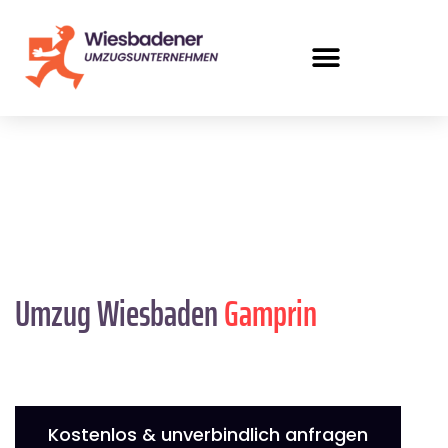
Umzug Wiesbaden
Gamprin
Kostenlos & unverbindlich anfragen