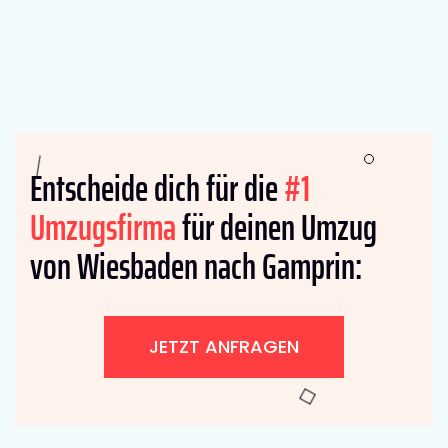
Entscheide dich für die
#1
Umzugsfirma
für deinen Umzug
von Wiesbaden nach Gamprin:
JETZT ANFRAGEN