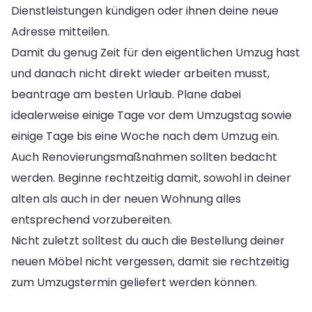
Dienstleistungen kündigen oder ihnen deine neue
Adresse mitteilen.
Damit du genug Zeit für den eigentlichen Umzug hast
und danach nicht direkt wieder arbeiten musst,
beantrage am besten Urlaub. Plane dabei
idealerweise einige Tage vor dem Umzugstag sowie
einige Tage bis eine Woche nach dem Umzug ein.
Auch Renovierungsmaßnahmen sollten bedacht
werden. Beginne rechtzeitig damit, sowohl in deiner
alten als auch in der neuen Wohnung alles
entsprechend vorzubereiten.
Nicht zuletzt solltest du auch die Bestellung deiner
neuen Möbel nicht vergessen, damit sie rechtzeitig
zum Umzugstermin geliefert werden können.