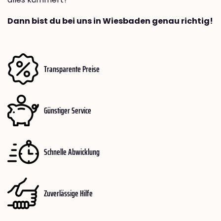
Dann bist du bei uns in Wiesbaden genau richtig!
Transparente Preise
Günstiger Service
Schnelle Abwicklung
Zuverlässige Hilfe