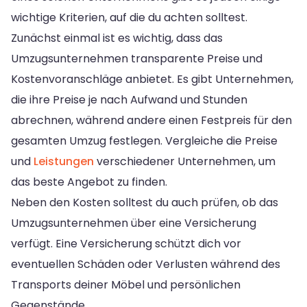
wichtige Kriterien, auf die du achten solltest.
Zunächst einmal ist es wichtig, dass das
Umzugsunternehmen transparente Preise und
Kostenvoranschläge anbietet. Es gibt Unternehmen,
die ihre Preise je nach Aufwand und Stunden
abrechnen, während andere einen Festpreis für den
gesamten Umzug festlegen. Vergleiche die Preise
und
Leistungen
verschiedener Unternehmen, um
das beste Angebot zu finden.
Neben den Kosten solltest du auch prüfen, ob das
Umzugsunternehmen über eine Versicherung
verfügt. Eine Versicherung schützt dich vor
eventuellen Schäden oder Verlusten während des
Transports deiner Möbel und persönlichen
Gegenstände.