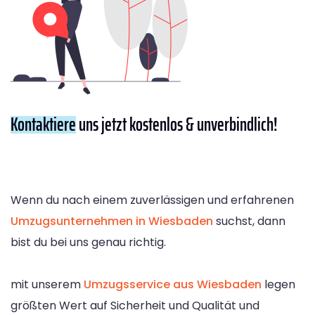
Kontaktiere
uns jetzt kostenlos & unverbindlich!
Wenn du nach einem zuverlässigen und erfahrenen
Umzugsunternehmen in Wiesbaden
suchst, dann
bist du bei uns genau richtig.
mit unserem
Umzugsservice aus Wiesbaden
legen
größten Wert auf Sicherheit und Qualität und