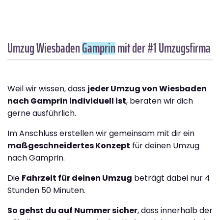
Umzug Wiesbaden
Gamprin
mit der #1 Umzugsfirma
Weil wir wissen, dass
jeder Umzug von Wiesbaden
nach Gamprin individuell ist
, beraten wir dich
gerne ausführlich.
Im Anschluss erstellen wir gemeinsam mit dir ein
maßgeschneidertes Konzept
für deinen Umzug
nach Gamprin.
Die
Fahrzeit für deinen Umzug
beträgt dabei nur 4
Stunden 50 Minuten.
So gehst du auf Nummer sicher
, dass innerhalb der