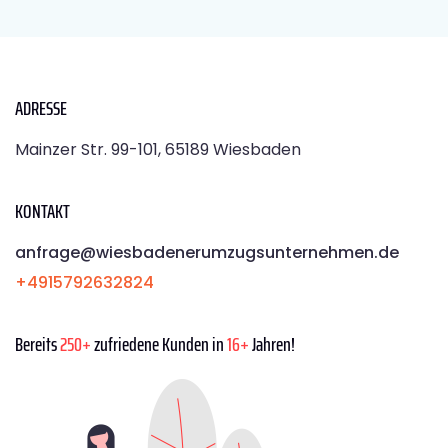
ADRESSE
Mainzer Str. 99-101, 65189 Wiesbaden
KONTAKT
anfrage@wiesbadenerumzugsunternehmen.de
+4915792632824
Bereits
250+
zufriedene Kunden in
16+
Jahren!