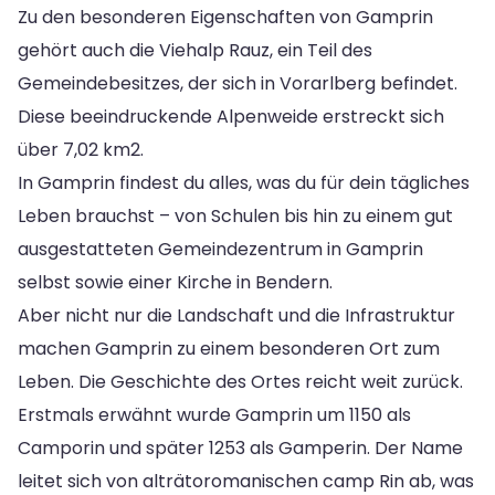
Zu den besonderen Eigenschaften von Gamprin
gehört auch die Viehalp Rauz, ein Teil des
Gemeindebesitzes, der sich in Vorarlberg befindet.
Diese beeindruckende Alpenweide erstreckt sich
über 7,02 km2.
In Gamprin findest du alles, was du für dein tägliches
Leben brauchst – von Schulen bis hin zu einem gut
ausgestatteten Gemeindezentrum in Gamprin
selbst sowie einer Kirche in Bendern.
Aber nicht nur die Landschaft und die Infrastruktur
machen Gamprin zu einem besonderen Ort zum
Leben. Die Geschichte des Ortes reicht weit zurück.
Erstmals erwähnt wurde Gamprin um 1150 als
Camporin und später 1253 als Gamperin. Der Name
leitet sich von alträtoromanischen camp Rin ab, was