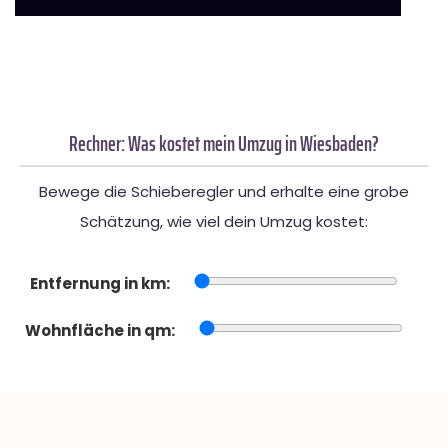
Rechner: Was kostet mein Umzug in Wiesbaden?
Bewege die Schieberegler und erhalte eine grobe
Schätzung, wie viel dein Umzug kostet:
Entfernung in km:
Wohnfläche in qm: