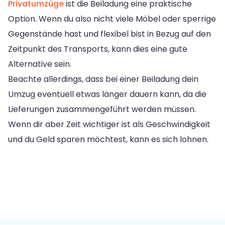
Privatumzüge
ist die Beiladung eine praktische
Option. Wenn du also nicht viele Möbel oder sperrige
Gegenstände hast und flexibel bist in Bezug auf den
Zeitpunkt des Transports, kann dies eine gute
Alternative sein.
Beachte allerdings, dass bei einer Beiladung dein
Umzug eventuell etwas länger dauern kann, da die
Lieferungen zusammengeführt werden müssen.
Wenn dir aber Zeit wichtiger ist als Geschwindigkeit
und du Geld sparen möchtest, kann es sich lohnen.