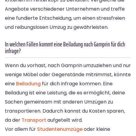
Angebote verschiedener Unternehmen und treffe
eine fundierte Entscheidung, um einen stressfreien
und reibungslosen Umzug zu gewährleisten.
In welchen Fällen kommt eine Beiladung nach Gamprin für dich
infrage?
Wenn du vorhast, nach Gamprin umzuziehen und nur
wenige Möbel oder Gegenstände mitnimmst, könnte
eine
Beiladung
für dich infrage kommen. Eine
Beiladung ist eine Leistung, die es ermöglicht, deine
Sachen gemeinsam mit anderen Umzügen zu
transportieren. Dadurch kannst du Kosten sparen,
da der
Transport
aufgeteilt wird.
Vor allem für
Studentenumzüge
oder kleine