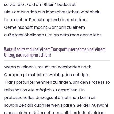
so viel wie „Feld am Rhein“ bedeutet.
Die Kombination aus landschaftlicher Schönheit,
historischer Bedeutung und einer starken
Gemeinschaft macht Gamprin zu einem
außergewöhnlichen Ort, an dem man gerne lebt.
Worauf solltest du bei einem Transportunternehmen bei einem
Umzug nach Gamprin achten?
Wenn du einen Umzug von Wiesbaden nach
Gamprin planst, ist es wichtig, das richtige
Transportunternehmen zu finden, um den Prozess so
reibungslos wie möglich zu gestalten. Ein
professionelles Umzugsunternehmen kann dir
sowohl Zeit als auch Nerven sparen. Bei der Auswahl
eines solchen Unternehmens gibt es jedoch einige