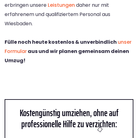
erbringen unsere
Leistungen
daher nur mit
erfahrenem und qualifiziertem Personal aus
Wiesbaden.
Fülle noch heute kostenlos & unverbindlich
unser
Formular
aus und wir planen gemeinsam deinen
Umzug!
Kostengünstig umziehen, ohne auf
professionelle Hilfe zu verzichten: