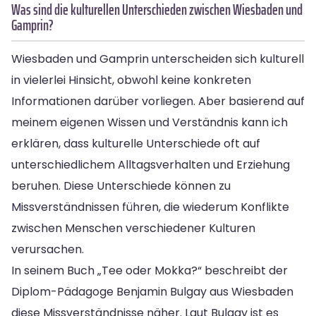
Was sind die kulturellen Unterschieden zwischen Wiesbaden und
Gamprin?
Wiesbaden und Gamprin unterscheiden sich kulturell
in vielerlei Hinsicht, obwohl keine konkreten
Informationen darüber vorliegen. Aber basierend auf
meinem eigenen Wissen und Verständnis kann ich
erklären, dass kulturelle Unterschiede oft auf
unterschiedlichem Alltagsverhalten und Erziehung
beruhen. Diese Unterschiede können zu
Missverständnissen führen, die wiederum Konflikte
zwischen Menschen verschiedener Kulturen
verursachen.
In seinem Buch „Tee oder Mokka?“ beschreibt der
Diplom-Pädagoge Benjamin Bulgay aus Wiesbaden
diese Missverständnisse näher. Laut Bulgay ist es