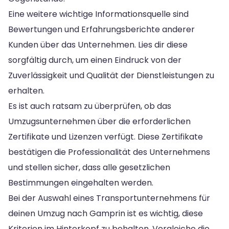
Eine weitere wichtige Informationsquelle sind
Bewertungen und Erfahrungsberichte anderer
Kunden über das Unternehmen. Lies dir diese
sorgfältig durch, um einen Eindruck von der
Zuverlässigkeit und Qualität der Dienstleistungen zu
erhalten.
Es ist auch ratsam zu überprüfen, ob das
Umzugsunternehmen über die erforderlichen
Zertifikate und Lizenzen verfügt. Diese Zertifikate
bestätigen die Professionalität des Unternehmens
und stellen sicher, dass alle gesetzlichen
Bestimmungen eingehalten werden.
Bei der Auswahl eines Transportunternehmens für
deinen Umzug nach Gamprin ist es wichtig, diese
Kriterien im Hinterkopf zu behalten. Vergleiche die