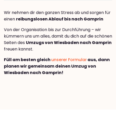
Wir nehmen dir den ganzen Stress ab und sorgen für
einen
reibungslosen Ablauf bis nach Gamprin
Von der Organisation bis zur Durchführung – wir
kümmern uns um alles, damit du dich auf die schönen
Seiten des
Umzugs von Wiesbaden nach Gamprin
freuen kannst.
Füll am besten gleich
unserer Formular
aus, dann
planen wir gemeinsam deinen Umzug von
Wiesbaden nach Gamprin!