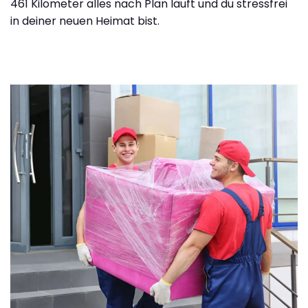
461 Kilometer alles nach Plan läuft und du stressfrei
in deiner neuen Heimat bist.