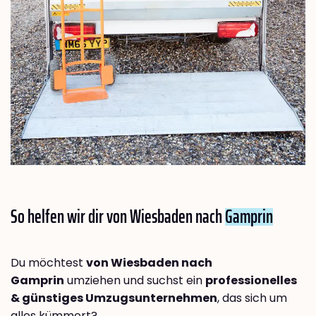
So helfen wir dir von Wiesbaden nach
Gamprin
Du möchtest
von Wiesbaden nach
Gamprin
umziehen und suchst ein
professionelles
& günstiges Umzugsunternehmen
, das sich um
alles kümmert?