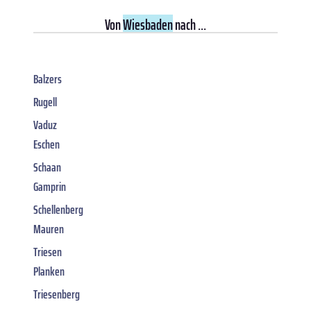
Von
Wiesbaden
nach ...
Balzers
Rugell
Vaduz
Eschen
Schaan
Gamprin
Schellenberg
Mauren
Triesen
Planken
Triesenberg