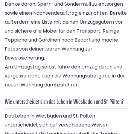
Denke daran, Sperr- und Sondermüll zu entsorgen
sowie einen Nachsendeauftrag einzurichten. Bereite
außerdem eine Liste mit deinen Umzugsgütern vor
und sichere alle Möbel für den Transport. Reinige
Teppiche und Gardinen nach Bedarf und mache
Fotos von deiner leeren Wohnung zur
Beweissicherung.
Am Umzugstag selbst führe den Umzug durch und
vergesse nicht, auch die Wohnungsübergabe in der
neuen Wohnung durchzuführen.
Wie unterscheidet sich das Leben in Wiesbaden und St. Pölten?
Das Leben in Wiesbaden und St. Pölten
unterscheidet sich auf verschiedene Weisen.
Wiesbaden ist die Landeshauptstadt des Landes