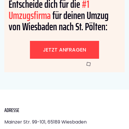
Entscheide dich für die
#1
Umzugsfirma
für deinen Umzug
von Wiesbaden nach St. Pölten:
JETZT ANFRAGEN
ADRESSE
Mainzer Str. 99-101, 65189 Wiesbaden