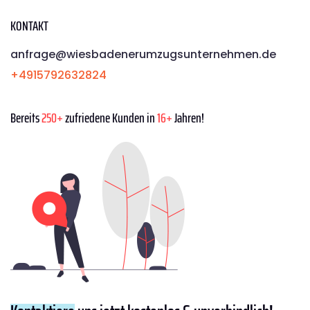
KONTAKT
anfrage@wiesbadenerumzugsunternehmen.de
+4915792632824
Bereits
250+
zufriedene Kunden in
16+
Jahren!