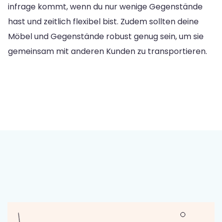
infrage kommt, wenn du nur wenige Gegenstände
hast und zeitlich flexibel bist. Zudem sollten deine
Möbel und Gegenstände robust genug sein, um sie
gemeinsam mit anderen Kunden zu transportieren.