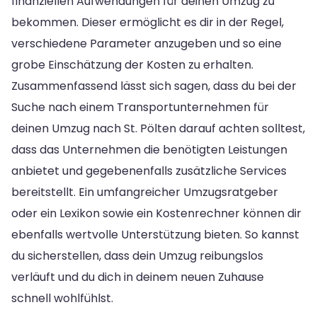
finanziellen Aufwendungen für deinen Umzug zu
bekommen. Dieser ermöglicht es dir in der Regel,
verschiedene Parameter anzugeben und so eine
grobe Einschätzung der Kosten zu erhalten.
Zusammenfassend lässt sich sagen, dass du bei der
Suche nach einem Transportunternehmen für
deinen Umzug nach St. Pölten darauf achten solltest,
dass das Unternehmen die benötigten Leistungen
anbietet und gegebenenfalls zusätzliche Services
bereitstellt. Ein umfangreicher Umzugsratgeber
oder ein Lexikon sowie ein Kostenrechner können dir
ebenfalls wertvolle Unterstützung bieten. So kannst
du sicherstellen, dass dein Umzug reibungslos
verläuft und du dich in deinem neuen Zuhause
schnell wohlfühlst.