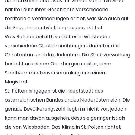
auch Außenbezirke, was für Vielfalt sorgt. Die Stadt
hat im Laufe ihrer Geschichte verschiedene
territoriale Veränderungen erlebt, was sich auch auf
die Einwohnerentwicklung ausgewirkt hat.
Was Religion betrifft, so gibt es in Wiesbaden
verschiedene Glaubensrichtungen, darunter das
Christentum und das Judentum. Die Stadtverwaltung
besteht aus einem Oberbürgermeister, einer
Stadtverordnetenversammlung und einem
Magistrat.
St. Pölten hingegen ist die Hauptstadt des
österreichischen Bundeslandes Niederösterreich. Die
genaue Bevölkerungszahl liegt mir nicht vor, jedoch
kann man davon ausgehen, dass sie geringer ist als
die von Wiesbaden. Das Klima in St. Pölten richtet