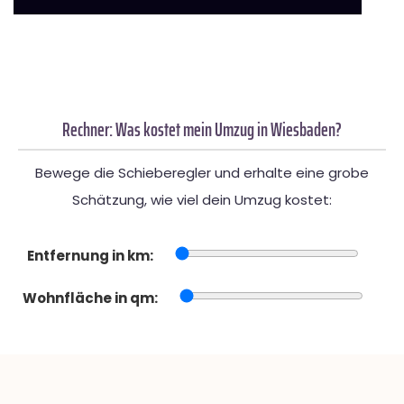
Rechner: Was kostet mein Umzug in Wiesbaden?
Bewege die Schieberegler und erhalte eine grobe
Schätzung, wie viel dein Umzug kostet:
Entfernung in km:
Wohnfläche in qm: