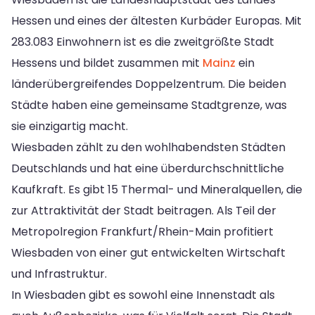
Hessen und eines der ältesten Kurbäder Europas. Mit
283.083 Einwohnern ist es die zweitgrößte Stadt
Hessens und bildet zusammen mit
Mainz
ein
länderübergreifendes Doppelzentrum. Die beiden
Städte haben eine gemeinsame Stadtgrenze, was
sie einzigartig macht.
Wiesbaden zählt zu den wohlhabendsten Städten
Deutschlands und hat eine überdurchschnittliche
Kaufkraft. Es gibt 15 Thermal- und Mineralquellen, die
zur Attraktivität der Stadt beitragen. Als Teil der
Metropolregion Frankfurt/Rhein-Main profitiert
Wiesbaden von einer gut entwickelten Wirtschaft
und Infrastruktur.
In Wiesbaden gibt es sowohl eine Innenstadt als