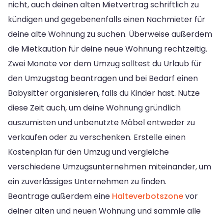
nicht, auch deinen alten Mietvertrag schriftlich zu
kündigen und gegebenenfalls einen Nachmieter für
deine alte Wohnung zu suchen. Überweise außerdem
die Mietkaution für deine neue Wohnung rechtzeitig.
Zwei Monate vor dem Umzug solltest du Urlaub für
den Umzugstag beantragen und bei Bedarf einen
Babysitter organisieren, falls du Kinder hast. Nutze
diese Zeit auch, um deine Wohnung gründlich
auszumisten und unbenutzte Möbel entweder zu
verkaufen oder zu verschenken. Erstelle einen
Kostenplan für den Umzug und vergleiche
verschiedene Umzugsunternehmen miteinander, um
ein zuverlässiges Unternehmen zu finden.
Beantrage außerdem eine
Halteverbotszone
vor
deiner alten und neuen Wohnung und sammle alle