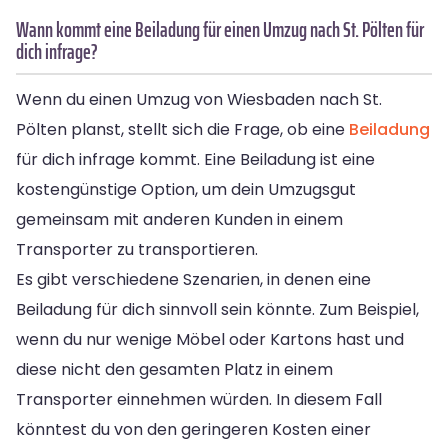
Wann kommt eine Beiladung für einen Umzug nach St. Pölten für
dich infrage?
Wenn du einen Umzug von Wiesbaden nach St.
Pölten planst, stellt sich die Frage, ob eine
Beiladung
für dich infrage kommt. Eine Beiladung ist eine
kostengünstige Option, um dein Umzugsgut
gemeinsam mit anderen Kunden in einem
Transporter zu transportieren.
Es gibt verschiedene Szenarien, in denen eine
Beiladung für dich sinnvoll sein könnte. Zum Beispiel,
wenn du nur wenige Möbel oder Kartons hast und
diese nicht den gesamten Platz in einem
Transporter einnehmen würden. In diesem Fall
könntest du von den geringeren Kosten einer