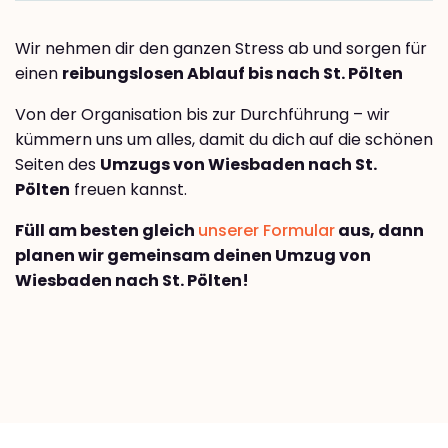
Wir nehmen dir den ganzen Stress ab und sorgen für
einen
reibungslosen Ablauf bis nach St. Pölten
Von der Organisation bis zur Durchführung – wir
kümmern uns um alles, damit du dich auf die schönen
Seiten des
Umzugs von Wiesbaden nach St.
Pölten
freuen kannst.
Füll am besten gleich
unserer Formular
aus, dann
planen wir gemeinsam deinen Umzug von
Wiesbaden nach St. Pölten!