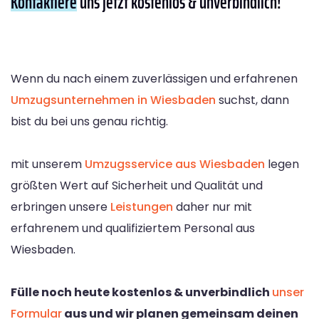
Kontaktiere
uns jetzt kostenlos & unverbindlich!
Wenn du nach einem zuverlässigen und erfahrenen
Umzugsunternehmen in Wiesbaden
suchst, dann
bist du bei uns genau richtig.
mit unserem
Umzugsservice aus Wiesbaden
legen
größten Wert auf Sicherheit und Qualität und
erbringen unsere
Leistungen
daher nur mit
erfahrenem und qualifiziertem Personal aus
Wiesbaden.
Fülle noch heute kostenlos & unverbindlich
unser
Formular
aus und wir planen gemeinsam deinen