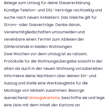
Belege zum Umzug für deine Steuererklärung.
Kündige Telefon- und DSL-Verträge rechtzeitig und
suche nach neuen Anbietern. Das Gleiche gilt für
Strom- oder Gasverträge. Denke daran,
Vereinsmitgliedschaften umzumelden und
vereinbare einen Termin zum Ablesen der
Zählerstände in beiden Wohnungen.
Zwei Wochen vor dem Umzug ist es ratsam,
Protokolle für die Wohnungsübergabe sowohl in der
alten als auch in der neuen Wohnung vorzubereiten.
Informiere deine Nachbarn über deinen Ein- und
Auszug und stelle eine Werkzeugkiste für die
Montage von Möbeln zusammen. Besorge
ausreichend
Umzugskartons
, beschrifte sie und lege
eine Liste mit dem Inhalt der Kartons an.