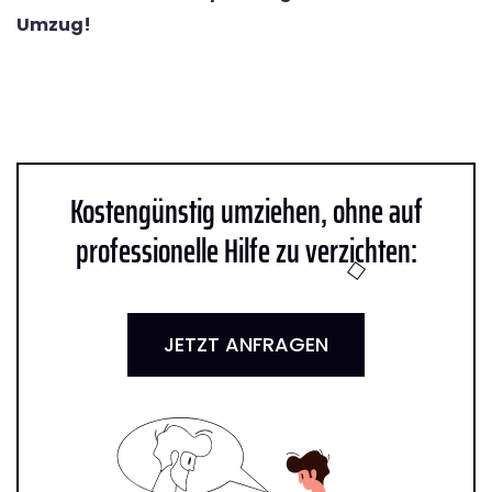
Umzug!
Kostengünstig umziehen, ohne auf
professionelle Hilfe zu verzichten:
JETZT ANFRAGEN