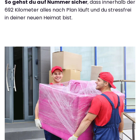
So gehst du auf Nummer sicher
, dass innerhalb der
692 Kilometer alles nach Plan läuft und du stressfrei
in deiner neuen Heimat bist.