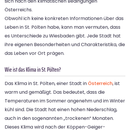
sich nach den klimatischen Bedingungen
Österreichs.
Obwohl ich keine konkreten Informationen über das
Leben in St. Pölten habe, kann man vermuten, dass
es Unterschiede zu Wiesbaden gibt. Jede Stadt hat
ihre eigenen Besonderheiten und Charakteristika, die
das Leben vor Ort prägen.
Wie ist das Klima in St. Pölten?
Das Klima in St. Pölten, einer Stadt in
Österreich
, ist
warm und gemäßigt. Das bedeutet, dass die
Temperaturen im Sommer angenehm und im Winter
kühl sind. Die Stadt hat einen hohen Niederschlag,
auch in den sogenannten „trockenen“ Monaten.
Dieses Klima wird nach der Köppen-Geiger-