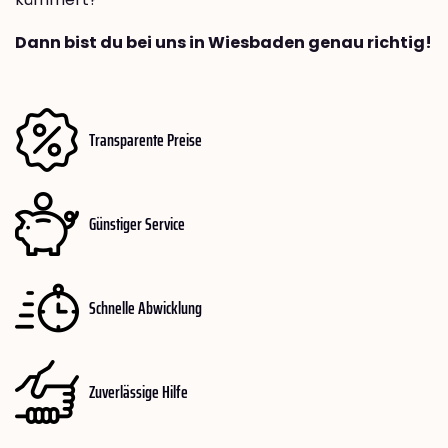
Dann bist du bei uns in Wiesbaden genau richtig!
Transparente Preise
Günstiger Service
Schnelle Abwicklung
Zuverlässige Hilfe