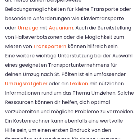
Beiladungsmöglichkeiten für kleine Transporte oder
besondere Anforderungen wie Klaviertransporte
oder
Umzüge
mit
Aquarium
. Auch die Bereitstellung
von Halteverbotszonen oder die Möglichkeit zum
Mieten von
Transportern
können hilfreich sein.
Eine weitere wichtige Unterstützung bei der Auswahl
eines geeigneten Transportunternehmens für
deinen Umzug nach St. Pölten ist ein umfassender
Umzugsratgeber
oder ein
Lexikon
mit nützlichen
Informationen rund um das Thema Umziehen. Solche
Ressourcen können dir helfen, dich optimal
vorzubereiten und mögliche Probleme zu vermeiden.
Ein Kostenrechner kann ebenfalls eine wertvolle
Hilfe sein, um einen ersten Eindruck von den