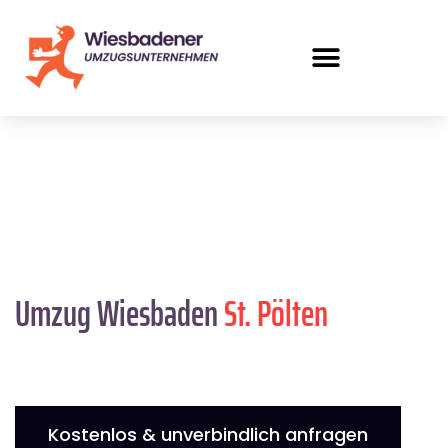
Umzug Wiesbaden
St. Pölten
Kostenlos & unverbindlich anfragen