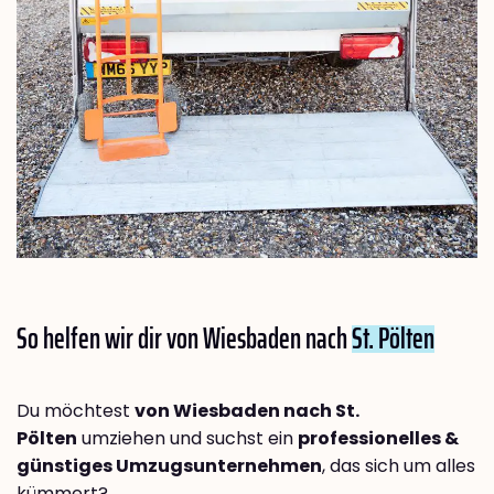
So helfen wir dir von Wiesbaden nach
St. Pölten
Du möchtest
von Wiesbaden nach St.
Pölten
umziehen und suchst ein
professionelles &
günstiges Umzugsunternehmen
, das sich um alles
kümmert?