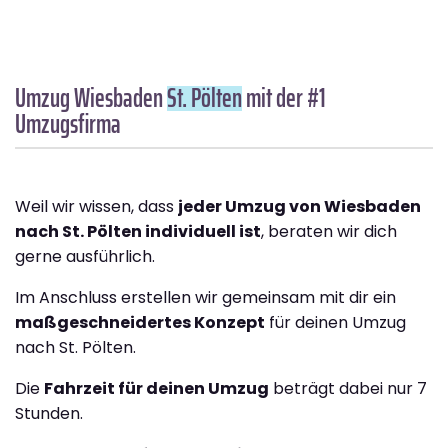
Umzug Wiesbaden
St. Pölten
mit der #1
Umzugsfirma
Weil wir wissen, dass
jeder Umzug von Wiesbaden
nach St. Pölten individuell ist
, beraten wir dich
gerne ausführlich.
Im Anschluss erstellen wir gemeinsam mit dir ein
maßgeschneidertes Konzept
für deinen Umzug
nach St. Pölten.
Die
Fahrzeit für deinen Umzug
beträgt dabei nur 7
Stunden.