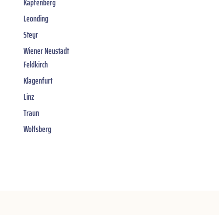
Kapfenberg
Leonding
Steyr
Wiener Neustadt
Feldkirch
Klagenfurt
Linz
Traun
Wolfsberg