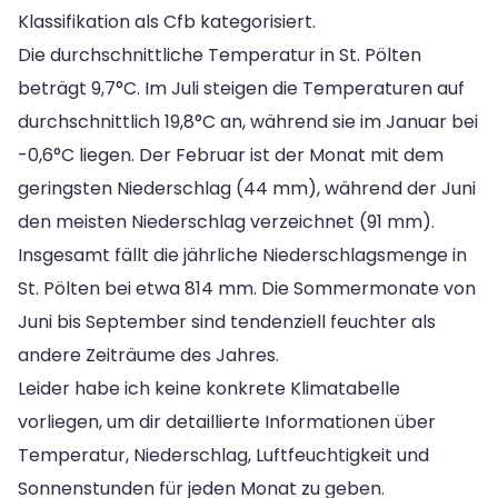
Klassifikation als Cfb kategorisiert.
Die durchschnittliche Temperatur in St. Pölten
beträgt 9,7°C. Im Juli steigen die Temperaturen auf
durchschnittlich 19,8°C an, während sie im Januar bei
-0,6°C liegen. Der Februar ist der Monat mit dem
geringsten Niederschlag (44 mm), während der Juni
den meisten Niederschlag verzeichnet (91 mm).
Insgesamt fällt die jährliche Niederschlagsmenge in
St. Pölten bei etwa 814 mm. Die Sommermonate von
Juni bis September sind tendenziell feuchter als
andere Zeiträume des Jahres.
Leider habe ich keine konkrete Klimatabelle
vorliegen, um dir detaillierte Informationen über
Temperatur, Niederschlag, Luftfeuchtigkeit und
Sonnenstunden für jeden Monat zu geben.