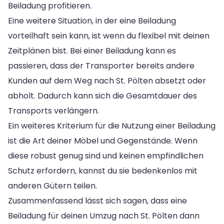
Beiladung profitieren.
Eine weitere Situation, in der eine Beiladung
vorteilhaft sein kann, ist wenn du flexibel mit deinen
Zeitplänen bist. Bei einer Beiladung kann es
passieren, dass der Transporter bereits andere
Kunden auf dem Weg nach St. Pölten absetzt oder
abholt. Dadurch kann sich die Gesamtdauer des
Transports verlängern.
Ein weiteres Kriterium für die Nutzung einer Beiladung
ist die Art deiner Möbel und Gegenstände. Wenn
diese robust genug sind und keinen empfindlichen
Schutz erfordern, kannst du sie bedenkenlos mit
anderen Gütern teilen.
Zusammenfassend lässt sich sagen, dass eine
Beiladung für deinen Umzug nach St. Pölten dann