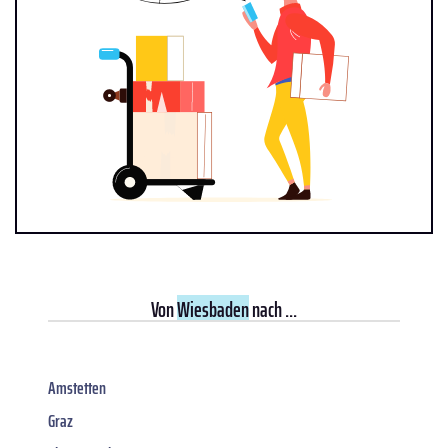
Von
Wiesbaden
nach ...
Amstetten
Graz