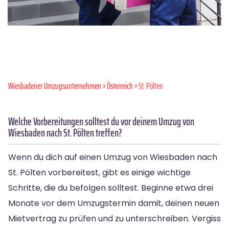
Wiesbadener Umzugsunternehmen
»
Österreich
» St. Pölten
Welche Vorbereitungen solltest du vor deinem Umzug von
Wiesbaden nach St. Pölten treffen?
Wenn du dich auf einen Umzug von Wiesbaden nach
St. Pölten vorbereitest, gibt es einige wichtige
Schritte, die du befolgen solltest. Beginne etwa drei
Monate vor dem Umzugstermin damit, deinen neuen
Mietvertrag zu prüfen und zu unterschreiben. Vergiss