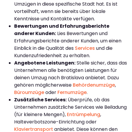
Umzügen in diese spezifische Stadt hat. Es ist
vorteilhaft, wenn sie bereits über lokale
Kenntnisse und Kontakte verfügen.
Bewertungen und Erfahrungsberichte
anderer Kunden:
Lies Bewertungen und
Erfahrungsberichte anderer Kunden, um einen
Einblick in die Qualität des
Services
und die
Kundenzufriedenheit zu erhalten.
Angebotene Leistungen:
Stelle sicher, dass das
Unternehmen alle benötigten Leistungen für
deinen Umzug nach Bratislava anbietet. Dazu
gehören möglicherweise
Behördenumzüge
,
Büroumzüge
oder
Fernumzüge
.
Zusätzliche Services:
Überprüfe, ob das
Unternehmen zusätzliche Services wie Beiladung
(für kleinere Mengen),
Entrümpelung
,
Halteverbotszone-Einrichtung oder
Klaviertransport
anbietet. Diese können den