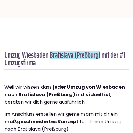
Umzug Wiesbaden
Bratislava (Preßburg)
mit der #1
Umzugsfirma
Weil wir wissen, dass
jeder Umzug von Wiesbaden
nach Bratislava (Preßburg) individuell ist
,
beraten wir dich gerne ausführlich.
Im Anschluss erstellen wir gemeinsam mit dir ein
maßgeschneidertes Konzept
für deinen Umzug
nach Bratislava (Preßburg).