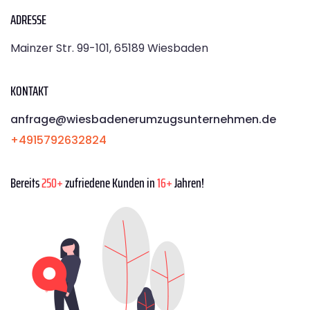
ADRESSE
Mainzer Str. 99-101, 65189 Wiesbaden
KONTAKT
anfrage@wiesbadenerumzugsunternehmen.de
+4915792632824
Bereits
250+
zufriedene Kunden in
16+
Jahren!