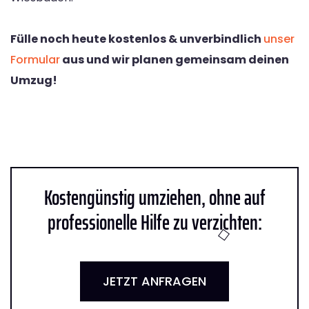
Fülle noch heute kostenlos & unverbindlich
unser
Formular
aus und wir planen gemeinsam deinen
Umzug!
Kostengünstig umziehen, ohne auf
professionelle Hilfe zu verzichten:
JETZT ANFRAGEN