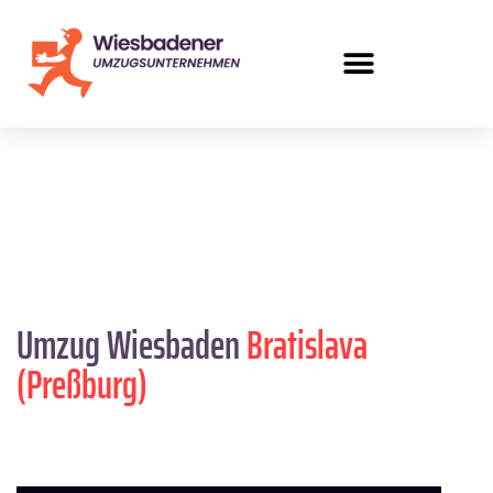
Umzug Wiesbaden
Bratislava
(Preßburg)