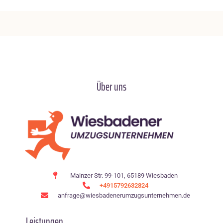
Über uns
Mainzer Str. 99-101, 65189 Wiesbaden
+4915792632824
anfrage@wiesbadenerumzugsunternehmen.de
Leistungen