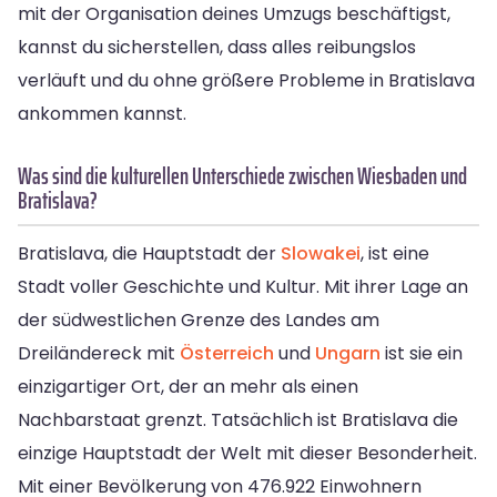
mit der Organisation deines Umzugs beschäftigst,
kannst du sicherstellen, dass alles reibungslos
verläuft und du ohne größere Probleme in Bratislava
ankommen kannst.
Was sind die kulturellen Unterschiede zwischen Wiesbaden und
Bratislava?
Bratislava, die Hauptstadt der
Slowakei
, ist eine
Stadt voller Geschichte und Kultur. Mit ihrer Lage an
der südwestlichen Grenze des Landes am
Dreiländereck mit
Österreich
und
Ungarn
ist sie ein
einzigartiger Ort, der an mehr als einen
Nachbarstaat grenzt. Tatsächlich ist Bratislava die
einzige Hauptstadt der Welt mit dieser Besonderheit.
Mit einer Bevölkerung von 476.922 Einwohnern