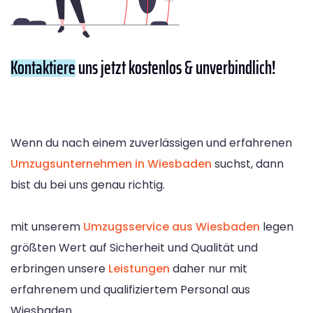
Kontaktiere
uns jetzt kostenlos & unverbindlich!
Wenn du nach einem zuverlässigen und erfahrenen
Umzugsunternehmen in Wiesbaden
suchst, dann
bist du bei uns genau richtig.
mit unserem
Umzugsservice aus Wiesbaden
legen
größten Wert auf Sicherheit und Qualität und
erbringen unsere
Leistungen
daher nur mit
erfahrenem und qualifiziertem Personal aus
Wiesbaden.