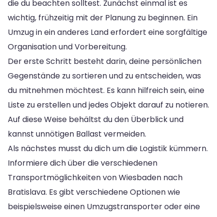
die du beachten solltest. Zunächst einmal ist es
wichtig, frühzeitig mit der Planung zu beginnen. Ein
Umzug in ein anderes Land erfordert eine sorgfältige
Organisation und Vorbereitung.
Der erste Schritt besteht darin, deine persönlichen
Gegenstände zu sortieren und zu entscheiden, was
du mitnehmen möchtest. Es kann hilfreich sein, eine
Liste zu erstellen und jedes Objekt darauf zu notieren.
Auf diese Weise behältst du den Überblick und
kannst unnötigen Ballast vermeiden.
Als nächstes musst du dich um die Logistik kümmern.
Informiere dich über die verschiedenen
Transportmöglichkeiten von Wiesbaden nach
Bratislava. Es gibt verschiedene Optionen wie
beispielsweise einen Umzugstransporter oder eine