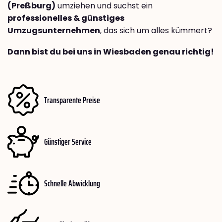
(Preßburg)
umziehen und suchst ein
professionelles & günstiges
Umzugsunternehmen
, das sich um alles kümmert?
Dann bist du bei uns in Wiesbaden genau richtig!
Transparente Preise
Günstiger Service
Schnelle Abwicklung