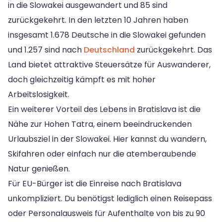
in die Slowakei ausgewandert und 85 sind
zurückgekehrt. In den letzten 10 Jahren haben
insgesamt 1.678 Deutsche in die Slowakei gefunden
und 1.257 sind nach
Deutschland
zurückgekehrt. Das
Land bietet attraktive Steuersätze für Auswanderer,
doch gleichzeitig kämpft es mit hoher
Arbeitslosigkeit.
Ein weiterer Vorteil des Lebens in Bratislava ist die
Nähe zur Hohen Tatra, einem beeindruckenden
Urlaubsziel in der Slowakei. Hier kannst du wandern,
Skifahren oder einfach nur die atemberaubende
Natur genießen.
Für EU-Bürger ist die Einreise nach Bratislava
unkompliziert. Du benötigst lediglich einen Reisepass
oder Personalausweis für Aufenthalte von bis zu 90