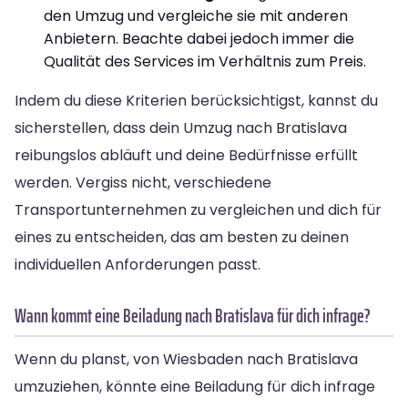
den Umzug und vergleiche sie mit anderen
Anbietern. Beachte dabei jedoch immer die
Qualität des Services im Verhältnis zum Preis.
Indem du diese Kriterien berücksichtigst, kannst du
sicherstellen, dass dein Umzug nach Bratislava
reibungslos abläuft und deine Bedürfnisse erfüllt
werden. Vergiss nicht, verschiedene
Transportunternehmen zu vergleichen und dich für
eines zu entscheiden, das am besten zu deinen
individuellen Anforderungen passt.
Wann kommt eine Beiladung nach Bratislava für dich infrage?
Wenn du planst, von Wiesbaden nach Bratislava
umzuziehen, könnte eine Beiladung für dich infrage