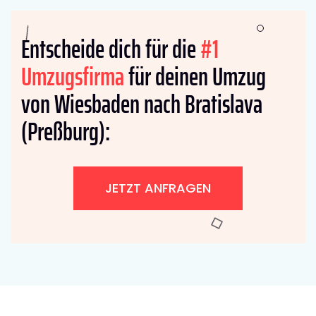
Entscheide dich für die
#1
Umzugsfirma
für deinen Umzug
von Wiesbaden nach Bratislava
(Preßburg):
JETZT ANFRAGEN