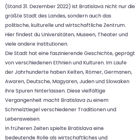
(Stand 31. Dezember 2022) ist Bratislava nicht nur die
größte Stadt des Landes, sondern auch das
politische, kulturelle und wirtschaftliche Zentrum.
Hier findest du Universitäten, Museen, Theater und
viele andere Institutionen.
Die Stadt hat eine faszinierende Geschichte, geprägt
von verschiedenen Ethnien und Kulturen. Im Laufe
der Jahrhunderte haben Kelten, Römer, Germanen,
Awaren, Deutsche, Magyaren, Juden und Slowaken
ihre Spuren hinterlassen. Diese vielfältige
Vergangenheit macht Bratislava zu einem
Schmelztiegel verschiedener Traditionen und
Lebensweisen.
In früheren Zeiten spielte Bratislava eine
bedeutende Rolle als wirtschaftliches und