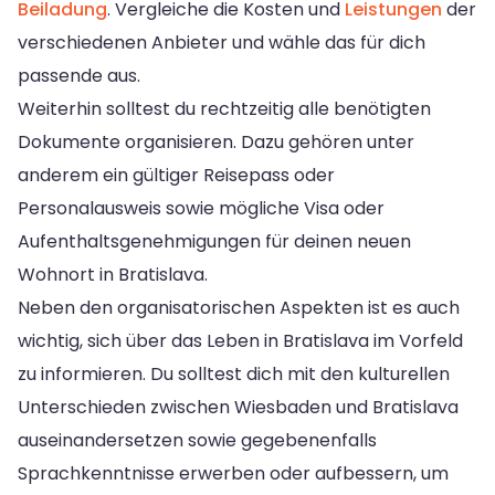
Beiladung
. Vergleiche die Kosten und
Leistungen
der
verschiedenen Anbieter und wähle das für dich
passende aus.
Weiterhin solltest du rechtzeitig alle benötigten
Dokumente organisieren. Dazu gehören unter
anderem ein gültiger Reisepass oder
Personalausweis sowie mögliche Visa oder
Aufenthaltsgenehmigungen für deinen neuen
Wohnort in Bratislava.
Neben den organisatorischen Aspekten ist es auch
wichtig, sich über das Leben in Bratislava im Vorfeld
zu informieren. Du solltest dich mit den kulturellen
Unterschieden zwischen Wiesbaden und Bratislava
auseinandersetzen sowie gegebenenfalls
Sprachkenntnisse erwerben oder aufbessern, um