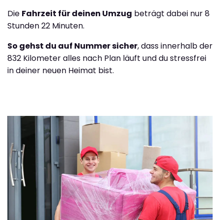
Die
Fahrzeit für deinen Umzug
beträgt dabei nur 8
Stunden 22 Minuten.
So gehst du auf Nummer sicher
, dass innerhalb der
832 Kilometer alles nach Plan läuft und du stressfrei
in deiner neuen Heimat bist.