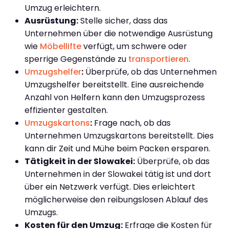
Umzug erleichtern.
Ausrüstung:
Stelle sicher, dass das
Unternehmen über die notwendige Ausrüstung
wie
Möbellifte
verfügt, um schwere oder
sperrige Gegenstände zu
transportieren
.
Umzugshelfer
:
Überprüfe, ob das Unternehmen
Umzugshelfer bereitstellt. Eine ausreichende
Anzahl von Helfern kann den Umzugsprozess
effizienter gestalten.
Umzugskartons
:
Frage nach, ob das
Unternehmen Umzugskartons bereitstellt. Dies
kann dir Zeit und Mühe beim Packen ersparen.
Tätigkeit in der Slowakei:
Überprüfe, ob das
Unternehmen in der Slowakei tätig ist und dort
über ein Netzwerk verfügt. Dies erleichtert
möglicherweise den reibungslosen Ablauf des
Umzugs.
Kosten für den Umzug:
Erfrage die Kosten für