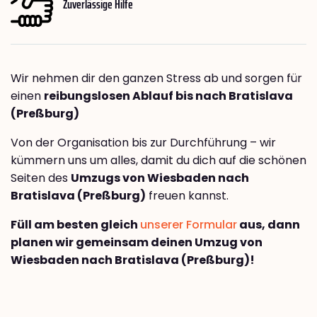
Zuverlässige Hilfe
Wir nehmen dir den ganzen Stress ab und sorgen für
einen
reibungslosen Ablauf bis nach Bratislava
(Preßburg)
Von der Organisation bis zur Durchführung – wir
kümmern uns um alles, damit du dich auf die schönen
Seiten des
Umzugs von Wiesbaden nach
Bratislava (Preßburg)
freuen kannst.
Füll am besten gleich
unserer Formular
aus, dann
planen wir gemeinsam deinen Umzug von
Wiesbaden nach Bratislava (Preßburg)!