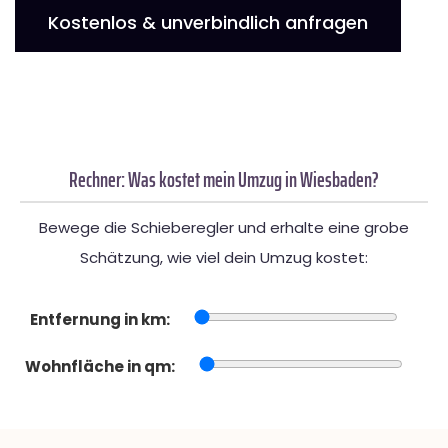
Kostenlos & unverbindlich anfragen
Rechner: Was kostet mein Umzug in Wiesbaden?
Bewege die Schieberegler und erhalte eine grobe
Schätzung, wie viel dein Umzug kostet:
Entfernung in km:
Wohnfläche in qm: