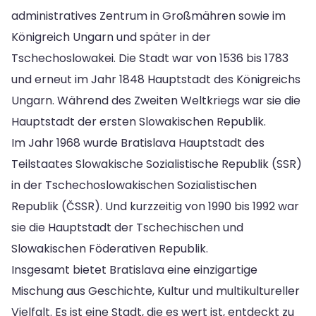
administratives Zentrum in Großmähren sowie im
Königreich Ungarn und später in der
Tschechoslowakei. Die Stadt war von 1536 bis 1783
und erneut im Jahr 1848 Hauptstadt des Königreichs
Ungarn. Während des Zweiten Weltkriegs war sie die
Hauptstadt der ersten Slowakischen Republik.
Im Jahr 1968 wurde Bratislava Hauptstadt des
Teilstaates Slowakische Sozialistische Republik (SSR)
in der Tschechoslowakischen Sozialistischen
Republik (ČSSR). Und kurzzeitig von 1990 bis 1992 war
sie die Hauptstadt der Tschechischen und
Slowakischen Föderativen Republik.
Insgesamt bietet Bratislava eine einzigartige
Mischung aus Geschichte, Kultur und multikultureller
Vielfalt. Es ist eine Stadt, die es wert ist, entdeckt zu