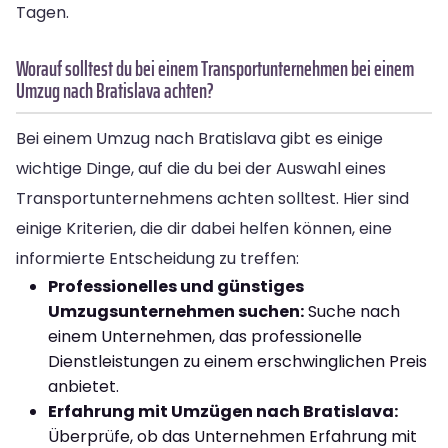
Tagen.
Worauf solltest du bei einem Transportunternehmen bei einem
Umzug nach Bratislava achten?
Bei einem Umzug nach Bratislava gibt es einige
wichtige Dinge, auf die du bei der Auswahl eines
Transportunternehmens achten solltest. Hier sind
einige Kriterien, die dir dabei helfen können, eine
informierte Entscheidung zu treffen:
Professionelles und günstiges
Umzugsunternehmen suchen:
Suche nach
einem Unternehmen, das professionelle
Dienstleistungen zu einem erschwinglichen Preis
anbietet.
Erfahrung mit Umzügen nach Bratislava:
Überprüfe, ob das Unternehmen Erfahrung mit