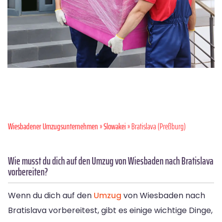
Wiesbadener Umzugsunternehmen
»
Slowakei
» Bratislava (Preßburg)
Wie musst du dich auf den Umzug von Wiesbaden nach Bratislava
vorbereiten?
Wenn du dich auf den
Umzug
von Wiesbaden nach
Bratislava vorbereitest, gibt es einige wichtige Dinge,