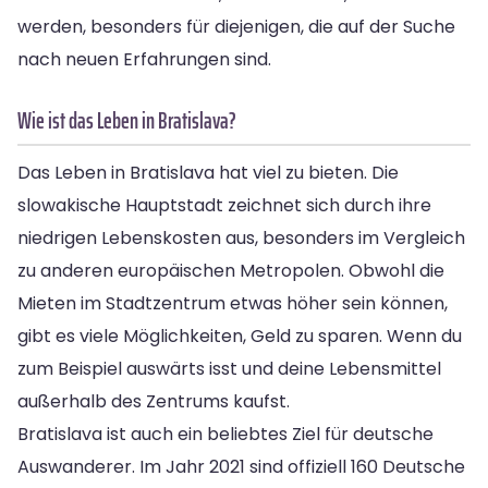
werden, besonders für diejenigen, die auf der Suche
nach neuen Erfahrungen sind.
Wie ist das Leben in Bratislava?
Das Leben in Bratislava hat viel zu bieten. Die
slowakische Hauptstadt zeichnet sich durch ihre
niedrigen Lebenskosten aus, besonders im Vergleich
zu anderen europäischen Metropolen. Obwohl die
Mieten im Stadtzentrum etwas höher sein können,
gibt es viele Möglichkeiten, Geld zu sparen. Wenn du
zum Beispiel auswärts isst und deine Lebensmittel
außerhalb des Zentrums kaufst.
Bratislava ist auch ein beliebtes Ziel für deutsche
Auswanderer. Im Jahr 2021 sind offiziell 160 Deutsche