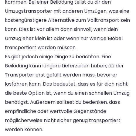
kommen. Bei einer Beiladung teilst du dir den
Umzugstransporter mit anderen Umzügen, was eine
kostengünstigere Alternative zum Volltransport sein
kann. Dies ist vor allem dann sinnvoll, wenn dein
Umzug eher klein ist oder wenn nur wenige Möbel
transportiert werden müssen.
Es gibt jedoch einige Dinge zu beachten. Eine
Beiladung kann längere Lieferzeiten haben, da der
Transporter erst gefüllt werden muss, bevor er
losfahren kann. Das bedeutet, dass es für dich nicht
die beste Option ist, wenn du einen schnellen Umzug
benötigst. Außerdem solltest du bedenken, dass
empfindliche oder wertvolle Gegenstände
möglicherweise nicht sicher genug transportiert
werden können.