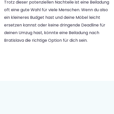
Trotz dieser potenziellen Nachteile ist eine Beiladung
oft eine gute Wahl für viele Menschen. Wenn du also
ein kleineres Budget hast und deine Möbel leicht
ersetzen kannst oder keine dringende Deadline für
deinen Umzug hast, könnte eine Beiladung nach
Bratislava die richtige Option für dich sein.