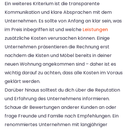
Ein weiteres Kriterium ist die transparente
Kommunikation und klare Absprachen mit dem
Unternehmen. Es sollte von Anfang an klar sein, was
im Preis inbegriffen ist und welche
Leistungen
zusätzliche Kosten verursachen können. Einige
Unternehmen präsentieren die Rechnung erst
nachdem die Kisten und Möbel bereits in deiner
neuen Wohnung angekommen sind – daher ist es
wichtig darauf zu achten, dass alle Kosten im Voraus
geklärt werden.
Darüber hinaus solltest du dich über die Reputation
und Erfahrung des Unternehmens informieren.
Schaue dir Bewertungen anderer Kunden an oder
frage Freunde und Familie nach Empfehlungen. Ein
renommiertes Unternehmen mit langjähriger