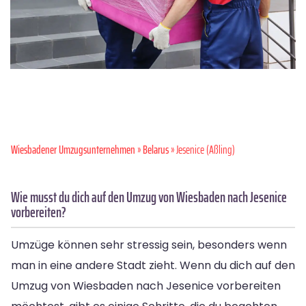
Wiesbadener Umzugsunternehmen
»
Belarus
» Jesenice (Aßling)
Wie musst du dich auf den Umzug von Wiesbaden nach Jesenice
vorbereiten?
Umzüge können sehr stressig sein, besonders wenn
man in eine andere Stadt zieht. Wenn du dich auf den
Umzug von Wiesbaden nach Jesenice vorbereiten