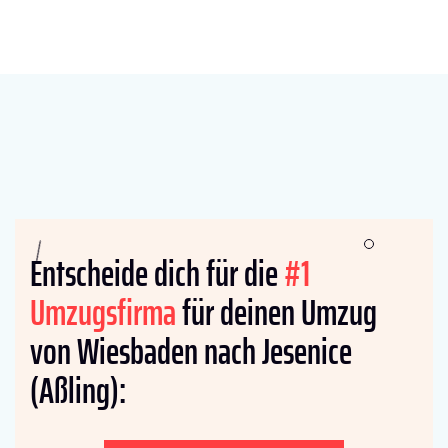
Entscheide dich für die
#1
Umzugsfirma
für deinen Umzug
von Wiesbaden nach Jesenice
(Aßling):