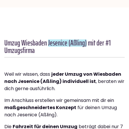
Umzug Wiesbaden
Jesenice (Aßling)
mit der #1
Umzugsfirma
Weil wir wissen, dass
jeder Umzug von Wiesbaden
nach Jesenice (Aßling) individuell ist
, beraten wir
dich gerne ausführlich.
Im Anschluss erstellen wir gemeinsam mit dir ein
maßgeschneidertes Konzept
für deinen Umzug
nach Jesenice (Aßling).
Die
Fahrzeit für deinen Umzug
beträgt dabei nur 7