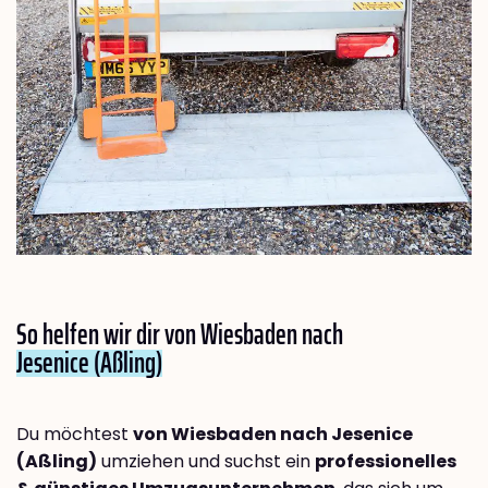
So helfen wir dir von Wiesbaden nach
Jesenice (Aßling)
Du möchtest
von Wiesbaden nach Jesenice
(Aßling)
umziehen und suchst ein
professionelles