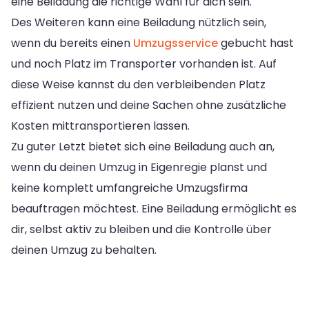
eine Beiladung die richtige Wahl für dich sein.
Des Weiteren kann eine Beiladung nützlich sein,
wenn du bereits einen
Umzugsservice
gebucht hast
und noch Platz im Transporter vorhanden ist. Auf
diese Weise kannst du den verbleibenden Platz
effizient nutzen und deine Sachen ohne zusätzliche
Kosten mittransportieren lassen.
Zu guter Letzt bietet sich eine Beiladung auch an,
wenn du deinen Umzug in Eigenregie planst und
keine komplett umfangreiche Umzugsfirma
beauftragen möchtest. Eine Beiladung ermöglicht es
dir, selbst aktiv zu bleiben und die Kontrolle über
deinen Umzug zu behalten.