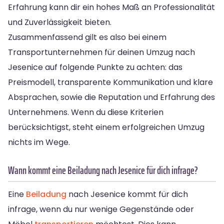
Erfahrung kann dir ein hohes Maß an Professionalität
und Zuverlässigkeit bieten.
Zusammenfassend gilt es also bei einem
Transportunternehmen für deinen Umzug nach
Jesenice auf folgende Punkte zu achten: das
Preismodell, transparente Kommunikation und klare
Absprachen, sowie die Reputation und Erfahrung des
Unternehmens. Wenn du diese Kriterien
berücksichtigst, steht einem erfolgreichen Umzug
nichts im Wege.
Wann kommt eine Beiladung nach Jesenice für dich infrage?
Eine
Beiladung
nach Jesenice kommt für dich
infrage, wenn du nur wenige Gegenstände oder