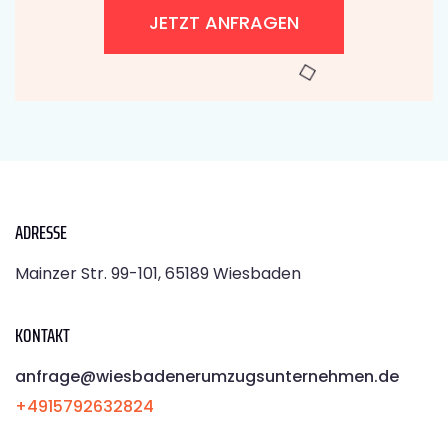
JETZT ANFRAGEN
ADRESSE
Mainzer Str. 99-101, 65189 Wiesbaden
KONTAKT
anfrage@wiesbadenerumzugsunternehmen.de
+4915792632824