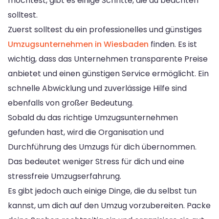
möchtest, gibt es einige Schritte, die du beachten
solltest.
Zuerst solltest du ein professionelles und günstiges
Umzugsunternehmen in Wiesbaden
finden. Es ist
wichtig, dass das Unternehmen transparente Preise
anbietet und einen günstigen Service ermöglicht. Ein
schnelle Abwicklung und zuverlässige Hilfe sind
ebenfalls von großer Bedeutung.
Sobald du das richtige Umzugsunternehmen
gefunden hast, wird die Organisation und
Durchführung des Umzugs für dich übernommen.
Das bedeutet weniger Stress für dich und eine
stressfreie Umzugserfahrung.
Es gibt jedoch auch einige Dinge, die du selbst tun
kannst, um dich auf den Umzug vorzubereiten. Packe