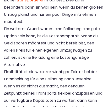
Möbel
transportieren
möchtest. Dies kann
besonders dann sinnvoll sein, wenn du keinen großen
Umzug planst und nur ein paar Dinge mitnehmen
möchtest.
Ein weiterer Grund, warum eine Beiladung eine gute
Option sein kann, ist die Kostenersparnis. Wenn du
Geld sparen möchtest und nicht bereit bist, den
vollen Preis für einen eigenen Umzugswagen zu
zahlen, ist eine Beiladung eine kostengünstige
Alternative.
Flexibilität ist ein weiterer wichtiger Faktor bei der
Entscheidung für eine Beiladung nach Jesenice.
Wenn es dir nichts ausmacht, den genauen
Zeitpunkt deines Transports flexibel anzupassen und
auf verfügbare Kapazitäten zu warten, dann kann