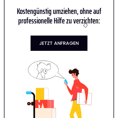
Kostengünstig umziehen, ohne auf
professionelle Hilfe zu verzichten:
JETZT ANFRAGEN