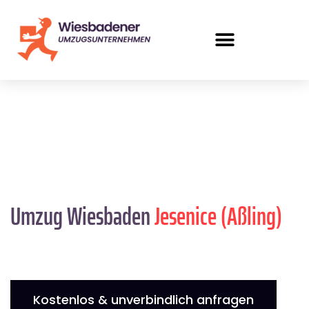
Umzug Wiesbaden
Jesenice (Aßling)
Kostenlos & unverbindlich anfragen