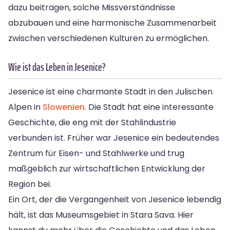
dazu beitragen, solche Missverständnisse
abzubauen und eine harmonische Zusammenarbeit
zwischen verschiedenen Kulturen zu ermöglichen.
Wie ist das Leben in Jesenice?
Jesenice ist eine charmante Stadt in den Julischen
Alpen in
Slowenien
. Die Stadt hat eine interessante
Geschichte, die eng mit der Stahlindustrie
verbunden ist. Früher war Jesenice ein bedeutendes
Zentrum für Eisen- und Stahlwerke und trug
maßgeblich zur wirtschaftlichen Entwicklung der
Region bei.
Ein Ort, der die Vergangenheit von Jesenice lebendig
hält, ist das Museumsgebiet in Stara Sava. Hier