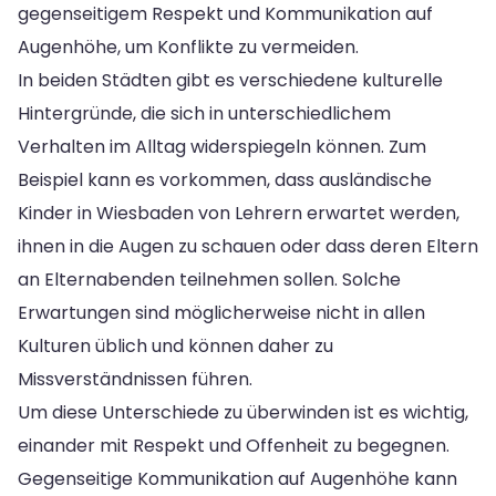
gegenseitigem Respekt und Kommunikation auf
Augenhöhe, um Konflikte zu vermeiden.
In beiden Städten gibt es verschiedene kulturelle
Hintergründe, die sich in unterschiedlichem
Verhalten im Alltag widerspiegeln können. Zum
Beispiel kann es vorkommen, dass ausländische
Kinder in Wiesbaden von Lehrern erwartet werden,
ihnen in die Augen zu schauen oder dass deren Eltern
an Elternabenden teilnehmen sollen. Solche
Erwartungen sind möglicherweise nicht in allen
Kulturen üblich und können daher zu
Missverständnissen führen.
Um diese Unterschiede zu überwinden ist es wichtig,
einander mit Respekt und Offenheit zu begegnen.
Gegenseitige Kommunikation auf Augenhöhe kann