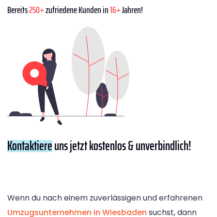
Bereits
250+
zufriedene Kunden in
16+
Jahren!
Kontaktiere
uns jetzt kostenlos & unverbindlich!
Wenn du nach einem zuverlässigen und erfahrenen
Umzugsunternehmen in Wiesbaden
suchst, dann