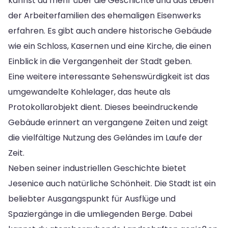
kannst du mehr über die Geschichte und das Leben
der Arbeiterfamilien des ehemaligen Eisenwerks
erfahren. Es gibt auch andere historische Gebäude
wie ein Schloss, Kasernen und eine Kirche, die einen
Einblick in die Vergangenheit der Stadt geben.
Eine weitere interessante Sehenswürdigkeit ist das
umgewandelte Kohlelager, das heute als
Protokollarobjekt dient. Dieses beeindruckende
Gebäude erinnert an vergangene Zeiten und zeigt
die vielfältige Nutzung des Geländes im Laufe der
Zeit.
Neben seiner industriellen Geschichte bietet
Jesenice auch natürliche Schönheit. Die Stadt ist ein
beliebter Ausgangspunkt für Ausflüge und
Spaziergänge in die umliegenden Berge. Dabei