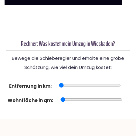
Rechner: Was kostet mein Umzug in Wiesbaden?
Bewege die Schieberegler und erhalte eine grobe
Schätzung, wie viel dein Umzug kostet:
Entfernung in km:
Wohnfläche in qm: