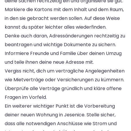
deine Sachen rechtzeitig ein und organisiere sie gut.
Markiere die Kartons mit dem Inhalt und dem Raum,
in den sie gebracht werden sollen. Auf diese Weise
kannst du später leichter alles wiederfinden.
Denke auch daran, Adressänderungen rechtzeitig zu
beantragen und wichtige Dokumente zu sichern.
Informiere Freunde und Familie über deinen Umzug
und teile ihnen deine neue Adresse mit.
Vergiss nicht, dich um vertragliche Angelegenheiten
wie Mietverträge oder Versicherungen zu kümmern.
Überprüfe alle Verträge gründlich und kläre offene
Fragen im Vorfeld.
Ein weiterer wichtiger Punkt ist die Vorbereitung
deiner neuen Wohnung in Jesenice. Stelle sicher,
dass alle notwendigen Anschlüsse wie Strom und