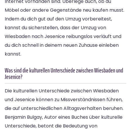
Internet vorhanden sind. Überlege auch, ob du
Möbel oder andere Gegenstände neu kaufen musst.
Indem du dich gut auf den Umzug vorbereitest,
kannst du sicherstellen, dass der Umzug von
Wiesbaden nach Jesenice reibungslos verläuft und
du dich schnell in deinem neuen Zuhause einleben
kannst.
Was sind die kulturellen Unterschiede zwischen Wiesbaden und
Jesenice?
Die kulturellen Unterschiede zwischen Wiesbaden
und Jesenice können zu Missverständnissen führen,
die auf unterschiedlichen Alltagsverhalten beruhen.
Benjamin Bulgay, Autor eines Buches über kulturelle
Unterschiede, betont die Bedeutung von