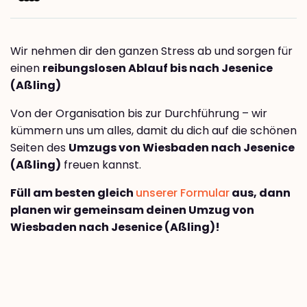
Wir nehmen dir den ganzen Stress ab und sorgen für
einen
reibungslosen Ablauf bis nach Jesenice
(Aßling)
Von der Organisation bis zur Durchführung – wir
kümmern uns um alles, damit du dich auf die schönen
Seiten des
Umzugs von Wiesbaden nach Jesenice
(Aßling)
freuen kannst.
Füll am besten gleich
unserer Formular
aus, dann
planen wir gemeinsam deinen Umzug von
Wiesbaden nach Jesenice (Aßling)!