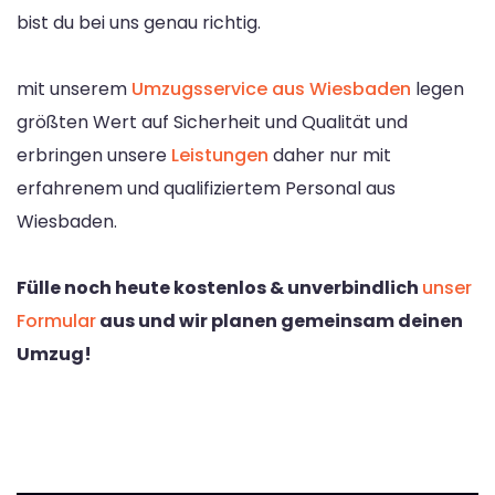
bist du bei uns genau richtig.
mit unserem
Umzugsservice aus Wiesbaden
legen
größten Wert auf Sicherheit und Qualität und
erbringen unsere
Leistungen
daher nur mit
erfahrenem und qualifiziertem Personal aus
Wiesbaden.
Fülle noch heute kostenlos & unverbindlich
unser
Formular
aus und wir planen gemeinsam deinen
Umzug!