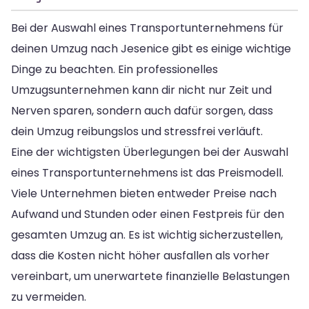
Bei der Auswahl eines Transportunternehmens für
deinen Umzug nach Jesenice gibt es einige wichtige
Dinge zu beachten. Ein professionelles
Umzugsunternehmen kann dir nicht nur Zeit und
Nerven sparen, sondern auch dafür sorgen, dass
dein Umzug reibungslos und stressfrei verläuft.
Eine der wichtigsten Überlegungen bei der Auswahl
eines Transportunternehmens ist das Preismodell.
Viele Unternehmen bieten entweder Preise nach
Aufwand und Stunden oder einen Festpreis für den
gesamten Umzug an. Es ist wichtig sicherzustellen,
dass die Kosten nicht höher ausfallen als vorher
vereinbart, um unerwartete finanzielle Belastungen
zu vermeiden.