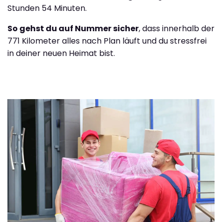
Stunden 54 Minuten.
So gehst du auf Nummer sicher
, dass innerhalb der
771 Kilometer alles nach Plan läuft und du stressfrei
in deiner neuen Heimat bist.