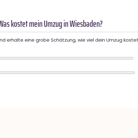
Was kostet mein Umzug in Wiesbaden?
d erhalte eine grobe Schätzung, wie viel dein Umzug kostet