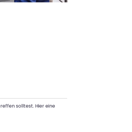
ffen solltest. Hier eine