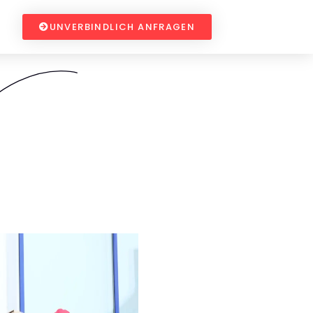
UNVERBINDLICH ANFRAGEN