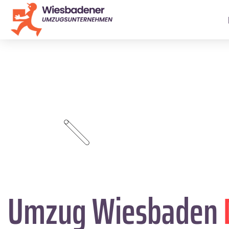
Umzug Wiesbaden