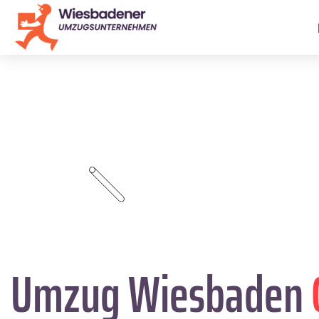
Umzug Wiesbaden