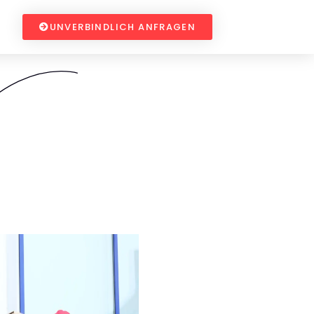
UNVERBINDLICH ANFRAGEN