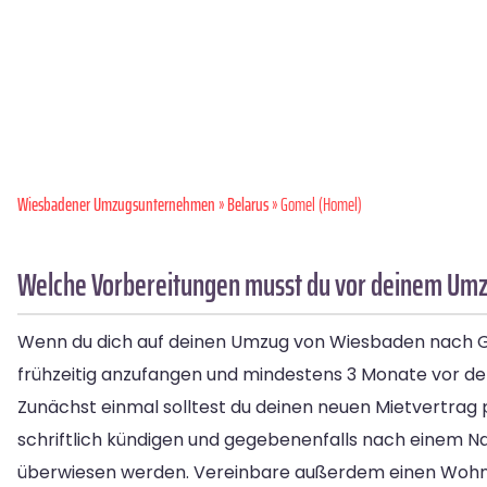
Wiesbadener Umzugsunternehmen
»
Belarus
» Gomel (Homel)
Welche Vorbereitungen musst du vor deinem Umz
Wenn du dich auf deinen Umzug von Wiesbaden nach Gome
frühzeitig anzufangen und mindestens 3 Monate vor d
Zunächst einmal solltest du deinen neuen Mietvertrag p
schriftlich kündigen und gegebenenfalls nach einem Na
überwiesen werden. Vereinbare außerdem einen Wohnun