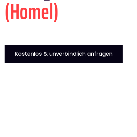
(Homel)
Kostenlos & unverbindlich anfragen