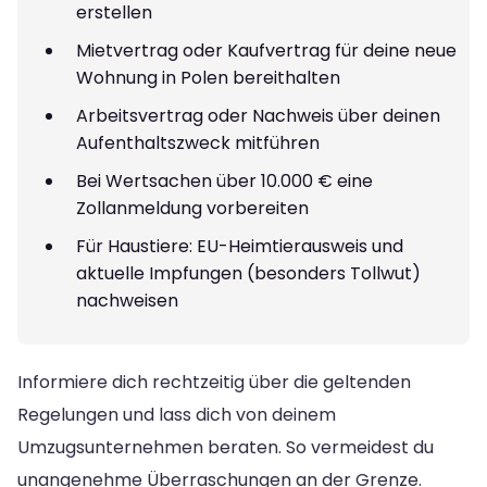
erstellen
Mietvertrag oder Kaufvertrag für deine neue
Wohnung in Polen bereithalten
Arbeitsvertrag oder Nachweis über deinen
Aufenthaltszweck mitführen
Bei Wertsachen über 10.000 € eine
Zollanmeldung vorbereiten
Für Haustiere: EU-Heimtierausweis und
aktuelle Impfungen (besonders Tollwut)
nachweisen
Informiere dich rechtzeitig über die geltenden
Regelungen und lass dich von deinem
Umzugsunternehmen beraten. So vermeidest du
unangenehme Überraschungen an der Grenze.