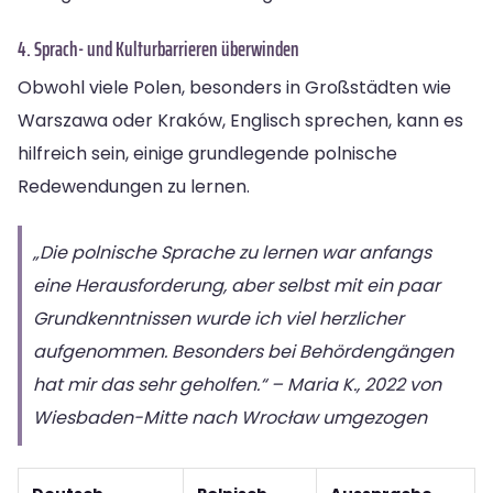
4. Sprach- und Kulturbarrieren überwinden
Obwohl viele Polen, besonders in Großstädten wie
Warszawa oder Kraków, Englisch sprechen, kann es
hilfreich sein, einige grundlegende polnische
Redewendungen zu lernen.
„Die polnische Sprache zu lernen war anfangs
eine Herausforderung, aber selbst mit ein paar
Grundkenntnissen wurde ich viel herzlicher
aufgenommen. Besonders bei Behördengängen
hat mir das sehr geholfen.“ – Maria K., 2022 von
Wiesbaden-Mitte nach Wrocław umgezogen