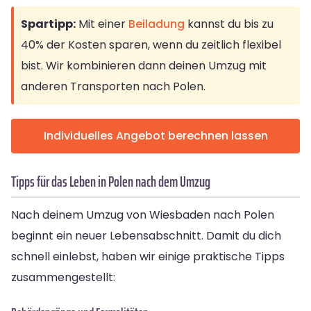
Spartipp:
Mit einer
Beiladung
kannst du bis zu
40% der Kosten sparen, wenn du zeitlich flexibel
bist. Wir kombinieren dann deinen Umzug mit
anderen Transporten nach Polen.
Individuelles Angebot berechnen lassen
Tipps für das Leben in Polen nach dem Umzug
Nach deinem Umzug von Wiesbaden nach Polen
beginnt ein neuer Lebensabschnitt. Damit du dich
schnell einlebst, haben wir einige praktische Tipps
zusammengestellt: