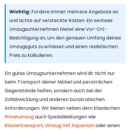
Wichtig:
Fordere immer mehrere Angebote an
und achte auf versteckte Kosten. Ein seriöses
Umzugsunternehmen bietet eine Vor-Ort-
Besichtigung an, um den genauen Umfang deines
Umzugsguts zu erfassen und einen realistischen
Preis zu kalkulieren.
Ein gutes Umzugsunternehmen wird dir nicht nur
beim Transport deiner Möbel und persönlichen
Gegenstände helfen, sondern auch bei der
Zollabwicklung und anderen bürokratischen
Anforderungen. Wir bieten neben dem klassischen
Privatumzug
auch Spezialleistungen wie
Klaviertransport
,
Umzug mit Aquarium
oder einen