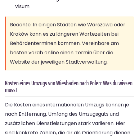
Visum
Beachte: In einigen Städten wie Warszawa oder
Kraków kann es zu längeren Wartezeiten bei
Behördenterminen kommen. Vereinbare am
besten vorab online einen Termin über die
Website der jeweiligen Stadtverwaltung.
Kosten eines Umzugs von Wiesbaden nach Polen: Was du wissen
musst
Die Kosten eines internationalen Umzugs können je
nach Entfernung, Umfang des Umzugsguts und
zusätzlichen Dienstleistungen stark variieren. Hier
sind konkrete Zahlen, die dir als Orientierung dienen