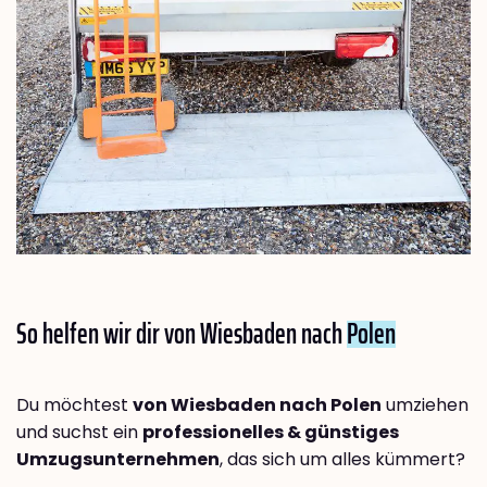
So helfen wir dir von Wiesbaden nach
Polen
Du möchtest
von Wiesbaden nach Polen
umziehen
und suchst ein
professionelles & günstiges
Umzugsunternehmen
, das sich um alles kümmert?