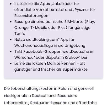
Installiere die Apps „Jakdojade“ für
öffentliche Verkehrsmittel und „Pyszne“ für
Essenslieferungen
Besorge dir eine polnische SIM-Karte (Play,
Orange, T-Mobile oder Plus) für günstige
Tarife
Nutze die „Booking.com“ App für
Wochenendausflüge in die Umgebung
Tritt Facebook-Gruppen wie „Deutsche in
Warschau“ oder „Expats in Krakow“ bei
Lerne die lokalen Märkte kennen – oft
günstiger und frischer als Supermärkte
Die Lebenshaltungskosten in Polen sind generell
niedriger als in Deutschland. Besonders
Lebensmittel, Restaurantbesuche und öffentliche