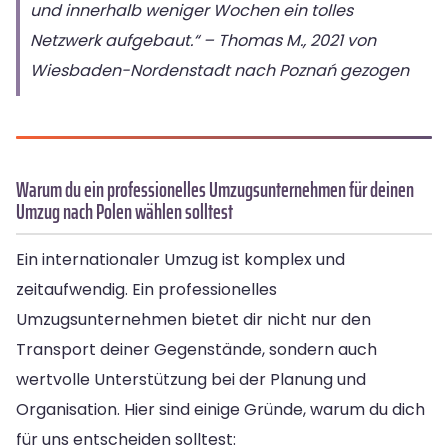
und innerhalb weniger Wochen ein tolles
Netzwerk aufgebaut.“ – Thomas M., 2021 von
Wiesbaden-Nordenstadt nach Poznań gezogen
Warum du ein professionelles Umzugsunternehmen für deinen
Umzug nach Polen wählen solltest
Ein internationaler Umzug ist komplex und
zeitaufwendig. Ein professionelles
Umzugsunternehmen bietet dir nicht nur den
Transport deiner Gegenstände, sondern auch
wertvolle Unterstützung bei der Planung und
Organisation. Hier sind einige Gründe, warum du dich
für uns entscheiden solltest: