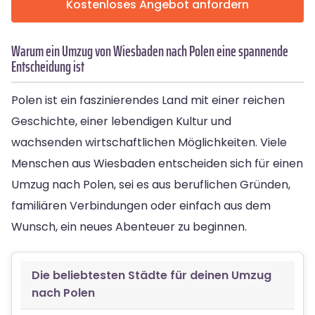
Kostenloses Angebot anfordern
Warum ein Umzug von Wiesbaden nach Polen eine spannende
Entscheidung ist
Polen ist ein faszinierendes Land mit einer reichen
Geschichte, einer lebendigen Kultur und
wachsenden wirtschaftlichen Möglichkeiten. Viele
Menschen aus Wiesbaden entscheiden sich für einen
Umzug nach Polen, sei es aus beruflichen Gründen,
familiären Verbindungen oder einfach aus dem
Wunsch, ein neues Abenteuer zu beginnen.
Die beliebtesten Städte für deinen Umzug
nach Polen