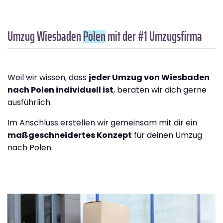
Umzug Wiesbaden
Polen
mit der #1 Umzugsfirma
Weil wir wissen, dass
jeder Umzug von Wiesbaden
nach Polen individuell ist
, beraten wir dich gerne
ausführlich.
Im Anschluss erstellen wir gemeinsam mit dir ein
maßgeschneidertes Konzept
für deinen Umzug
nach Polen.