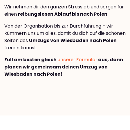
Wir nehmen dir den ganzen Stress ab und sorgen für
einen
reibungslosen Ablauf bis nach Polen
Von der Organisation bis zur Durchführung – wir
kümmern uns um alles, damit du dich auf die schönen
Seiten des
Umzugs von Wiesbaden nach Polen
freuen kannst.
Füll am besten gleich
unserer Formular
aus, dann
planen wir gemeinsam deinen Umzug von
Wiesbaden nach Polen!