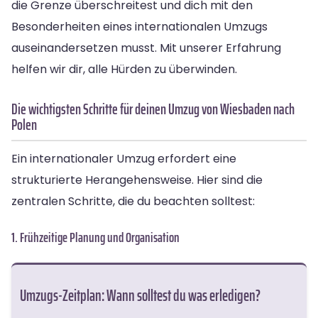
die Grenze überschreitest und dich mit den
Besonderheiten eines internationalen Umzugs
auseinandersetzen musst. Mit unserer Erfahrung
helfen wir dir, alle Hürden zu überwinden.
Die wichtigsten Schritte für deinen Umzug von Wiesbaden nach
Polen
Ein internationaler Umzug erfordert eine
strukturierte Herangehensweise. Hier sind die
zentralen Schritte, die du beachten solltest:
1. Frühzeitige Planung und Organisation
Umzugs-Zeitplan: Wann solltest du was erledigen?