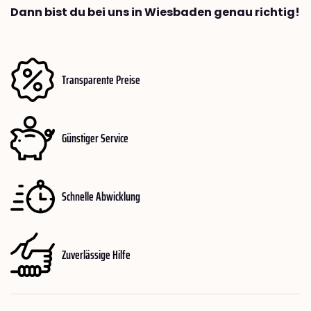
Dann bist du bei uns in Wiesbaden genau richtig!
Transparente Preise
Günstiger Service
Schnelle Abwicklung
Zuverlässige Hilfe