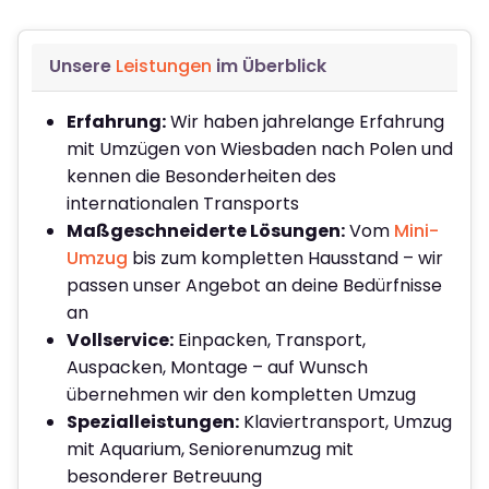
Unsere
Leistungen
im Überblick
Erfahrung:
Wir haben jahrelange Erfahrung
mit Umzügen von Wiesbaden nach Polen und
kennen die Besonderheiten des
internationalen Transports
Maßgeschneiderte Lösungen:
Vom
Mini-
Umzug
bis zum kompletten Hausstand – wir
passen unser Angebot an deine Bedürfnisse
an
Vollservice:
Einpacken, Transport,
Auspacken, Montage – auf Wunsch
übernehmen wir den kompletten Umzug
Spezialleistungen:
Klaviertransport, Umzug
mit Aquarium, Seniorenumzug mit
besonderer Betreuung