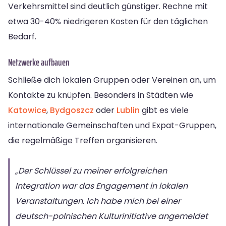
Verkehrsmittel sind deutlich günstiger. Rechne mit
etwa 30-40% niedrigeren Kosten für den täglichen
Bedarf.
Netzwerke aufbauen
Schließe dich lokalen Gruppen oder Vereinen an, um
Kontakte zu knüpfen. Besonders in Städten wie
Katowice
,
Bydgoszcz
oder
Lublin
gibt es viele
internationale Gemeinschaften und Expat-Gruppen,
die regelmäßige Treffen organisieren.
„Der Schlüssel zu meiner erfolgreichen
Integration war das Engagement in lokalen
Veranstaltungen. Ich habe mich bei einer
deutsch-polnischen Kulturinitiative angemeldet