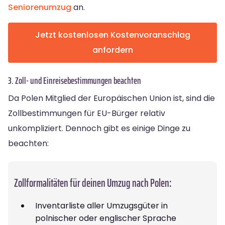
Seniorenumzug
an.
Jetzt kostenlosen Kostenvoranschlag
anfordern
3. Zoll- und Einreisebestimmungen beachten
Da Polen Mitglied der Europäischen Union ist, sind die
Zollbestimmungen für EU-Bürger relativ
unkompliziert. Dennoch gibt es einige Dinge zu
beachten:
Zollformalitäten für deinen Umzug nach Polen:
Inventarliste aller Umzugsgüter in
polnischer oder englischer Sprache