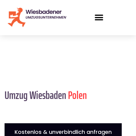
Umzug Wiesbaden
Polen
Kostenlos & unverbindlich anfragen