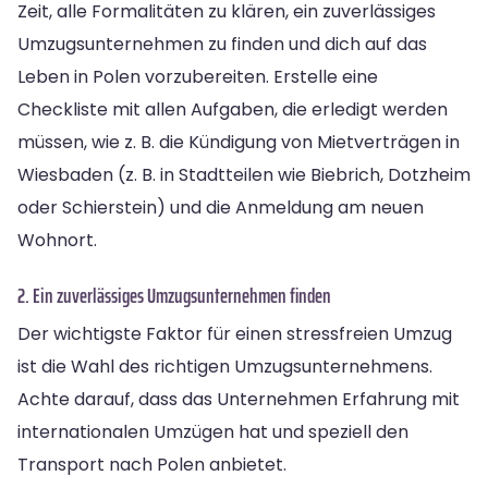
Zeit, alle Formalitäten zu klären, ein zuverlässiges
Umzugsunternehmen zu finden und dich auf das
Leben in Polen vorzubereiten. Erstelle eine
Checkliste mit allen Aufgaben, die erledigt werden
müssen, wie z. B. die Kündigung von Mietverträgen in
Wiesbaden (z. B. in Stadtteilen wie Biebrich, Dotzheim
oder Schierstein) und die Anmeldung am neuen
Wohnort.
2. Ein zuverlässiges Umzugsunternehmen finden
Der wichtigste Faktor für einen stressfreien Umzug
ist die Wahl des richtigen Umzugsunternehmens.
Achte darauf, dass das Unternehmen Erfahrung mit
internationalen Umzügen hat und speziell den
Transport nach Polen anbietet.