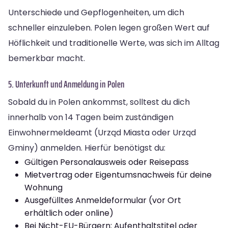
Unterschiede und Gepflogenheiten, um dich
schneller einzuleben. Polen legen großen Wert auf
Höflichkeit und traditionelle Werte, was sich im Alltag
bemerkbar macht.
5. Unterkunft und Anmeldung in Polen
Sobald du in Polen ankommst, solltest du dich
innerhalb von 14 Tagen beim zuständigen
Einwohnermeldeamt (Urząd Miasta oder Urząd
Gminy) anmelden. Hierfür benötigst du:
Gültigen Personalausweis oder Reisepass
Mietvertrag oder Eigentumsnachweis für deine
Wohnung
Ausgefülltes Anmeldeformular (vor Ort
erhältlich oder online)
Bei Nicht-EU-Bürgern: Aufenthaltstitel oder