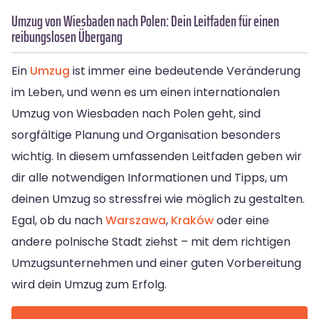
Umzug von Wiesbaden nach Polen: Dein Leitfaden für einen
reibungslosen Übergang
Ein
Umzug
ist immer eine bedeutende Veränderung
im Leben, und wenn es um einen internationalen
Umzug von Wiesbaden nach Polen geht, sind
sorgfältige Planung und Organisation besonders
wichtig. In diesem umfassenden Leitfaden geben wir
dir alle notwendigen Informationen und Tipps, um
deinen Umzug so stressfrei wie möglich zu gestalten.
Egal, ob du nach
Warszawa
,
Kraków
oder eine
andere polnische Stadt ziehst – mit dem richtigen
Umzugsunternehmen und einer guten Vorbereitung
wird dein Umzug zum Erfolg.