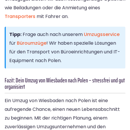
wie Beiladungen oder die Anmietung eines
Transporters
mit Fahrer an.
Tipp:
Frage auch nach unserem
Umzugsservice
für
Büroumzüge
! Wir haben spezielle Lösungen
für den Transport von Büroeinrichtungen und IT-
Equipment nach Polen.
Fazit: Dein Umzug von Wiesbaden nach Polen – stressfrei und gut
organisiert
Ein Umzug von Wiesbaden nach Polen ist eine
aufregende Chance, einen neuen Lebensabschnitt
zu beginnen. Mit der richtigen Planung, einem
zuverlässigen Umzugsunternehmen und den