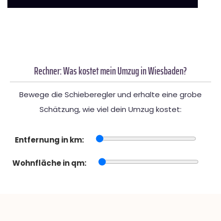
Rechner: Was kostet mein Umzug in Wiesbaden?
Bewege die Schieberegler und erhalte eine grobe
Schätzung, wie viel dein Umzug kostet:
Entfernung in km:
Wohnfläche in qm: