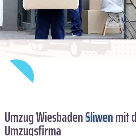
Umzug Wiesbaden
Sliwen
mit d
Umzugsfirma