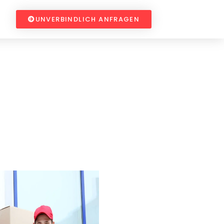
UNVERBINDLICH ANFRAGEN