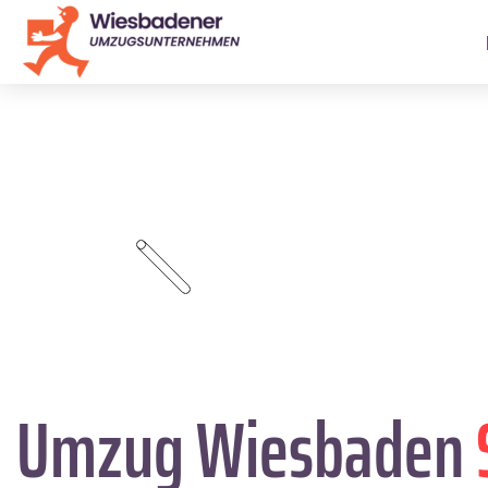
Umzug Wiesbaden