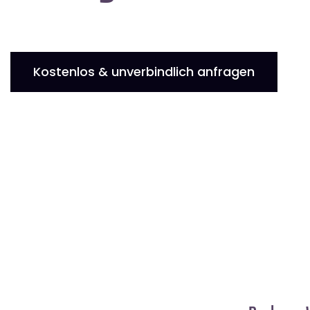
Kostenlos & unverbindlich anfragen