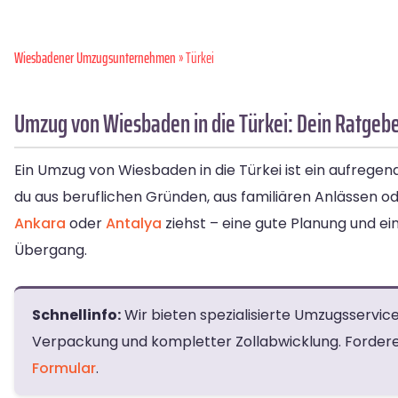
Wiesbadener Umzugsunternehmen
» Türkei
Umzug von Wiesbaden in die Türkei: Dein Ratgeber
Ein Umzug von Wiesbaden in die Türkei ist ein aufrege
du aus beruflichen Gründen, aus familiären Anlässen 
Ankara
oder
Antalya
ziehst – eine gute Planung und e
Übergang.
Schnellinfo:
Wir bieten spezialisierte Umzugsservices
Verpackung und kompletter Zollabwicklung. Fordere
Formular
.