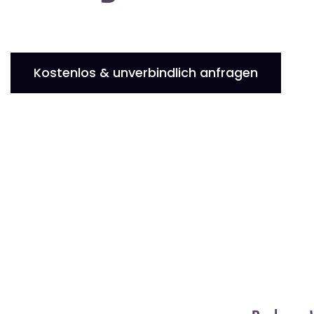
Kostenlos & unverbindlich anfragen