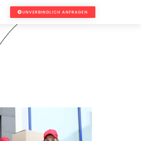
UNVERBINDLICH ANFRAGEN