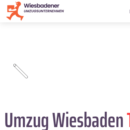
Umzug Wiesbaden