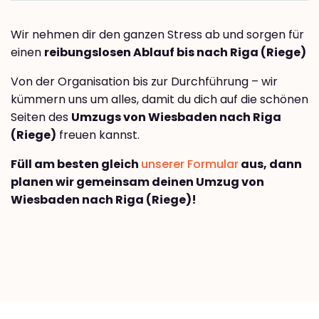
Wir nehmen dir den ganzen Stress ab und sorgen für
einen
reibungslosen Ablauf bis nach Riga (Riege)
Von der Organisation bis zur Durchführung – wir
kümmern uns um alles, damit du dich auf die schönen
Seiten des
Umzugs von Wiesbaden nach Riga
(Riege)
freuen kannst.
Füll am besten gleich
unserer Formular
aus, dann
planen wir gemeinsam deinen Umzug von
Wiesbaden nach Riga (Riege)!