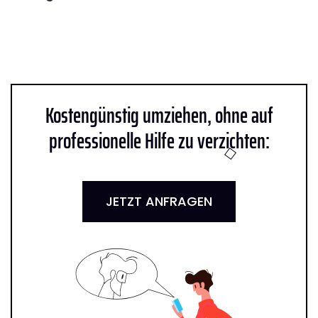
Kostengünstig umziehen, ohne auf
professionelle Hilfe zu verzichten:
JETZT ANFRAGEN