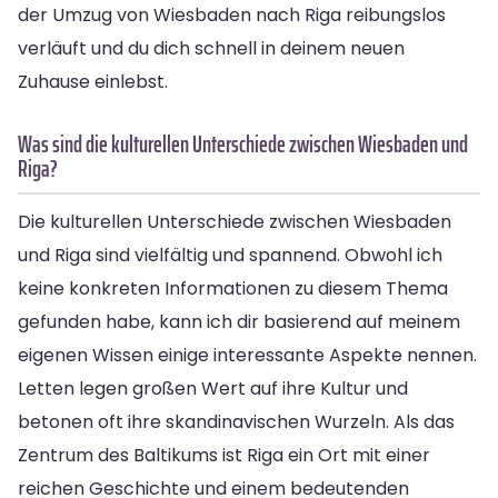
der Umzug von Wiesbaden nach Riga reibungslos
verläuft und du dich schnell in deinem neuen
Zuhause einlebst.
Was sind die kulturellen Unterschiede zwischen Wiesbaden und
Riga?
Die kulturellen Unterschiede zwischen Wiesbaden
und Riga sind vielfältig und spannend. Obwohl ich
keine konkreten Informationen zu diesem Thema
gefunden habe, kann ich dir basierend auf meinem
eigenen Wissen einige interessante Aspekte nennen.
Letten legen großen Wert auf ihre Kultur und
betonen oft ihre skandinavischen Wurzeln. Als das
Zentrum des Baltikums ist Riga ein Ort mit einer
reichen Geschichte und einem bedeutenden