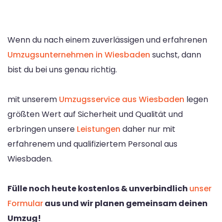
Wenn du nach einem zuverlässigen und erfahrenen
Umzugsunternehmen in Wiesbaden
suchst, dann
bist du bei uns genau richtig.
mit unserem
Umzugsservice aus Wiesbaden
legen
größten Wert auf Sicherheit und Qualität und
erbringen unsere
Leistungen
daher nur mit
erfahrenem und qualifiziertem Personal aus
Wiesbaden.
Fülle noch heute kostenlos & unverbindlich
unser
Formular
aus und wir planen gemeinsam deinen
Umzug!