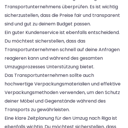
Transportunternehmens überprüfen. Es ist wichtig
sicherzustellen, dass die Preise fair und transparent
sind und gut zu deinem Budget passen.
Ein guter Kundenservice ist ebenfalls entscheidend.
Du möchtest sicherstellen, dass das
Transportunternehmen schnell auf deine Anfragen
reagieren kann und während des gesamten
Umzugsprozesses Unterstützung bietet.
Das Transportunternehmen sollte auch
hochwertige Verpackungsmaterialien und effektive
Verpackungsmethoden verwenden, um den Schutz
deiner Möbel und Gegenstände während des
Transports zu gewährleisten.
Eine klare Zeitplanung für den Umzug nach Riga ist
ebenfalls wichtig. Du möchtest sicherstellen, dass