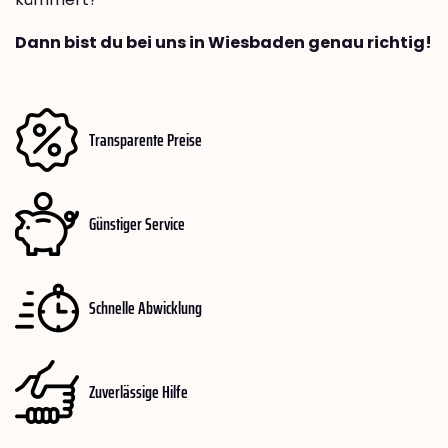
Dann bist du bei uns in Wiesbaden genau richtig!
Transparente Preise
Günstiger Service
Schnelle Abwicklung
Zuverlässige Hilfe