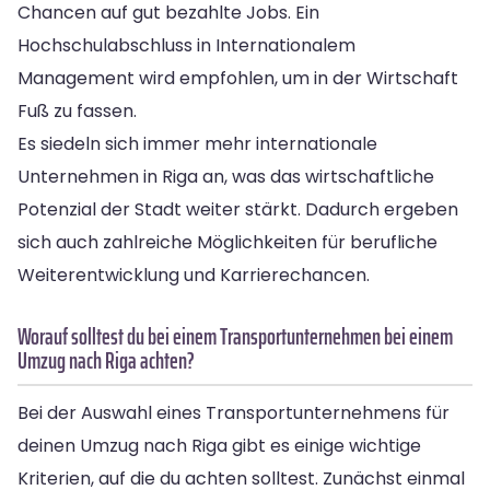
Chancen auf gut bezahlte Jobs. Ein
Hochschulabschluss in Internationalem
Management wird empfohlen, um in der Wirtschaft
Fuß zu fassen.
Es siedeln sich immer mehr internationale
Unternehmen in Riga an, was das wirtschaftliche
Potenzial der Stadt weiter stärkt. Dadurch ergeben
sich auch zahlreiche Möglichkeiten für berufliche
Weiterentwicklung und Karrierechancen.
Worauf solltest du bei einem Transportunternehmen bei einem
Umzug nach Riga achten?
Bei der Auswahl eines Transportunternehmens für
deinen Umzug nach Riga gibt es einige wichtige
Kriterien, auf die du achten solltest. Zunächst einmal