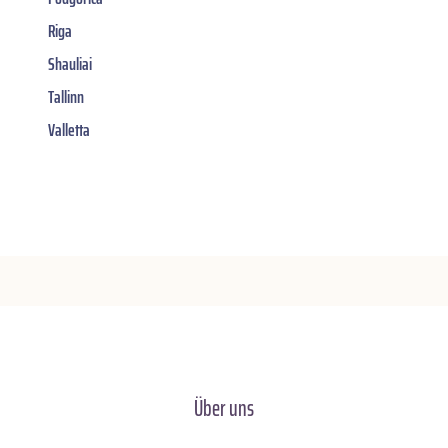
Riga
Shauliai
Tallinn
Valletta
Über uns