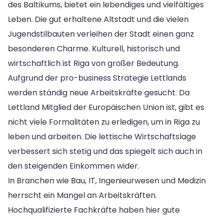
des Baltikums, bietet ein lebendiges und vielfältiges
Leben. Die gut erhaltene Altstadt und die vielen
Jugendstilbauten verleihen der Stadt einen ganz
besonderen Charme. Kulturell, historisch und
wirtschaftlich ist Riga von großer Bedeutung.
Aufgrund der pro-business Strategie Lettlands
werden ständig neue Arbeitskräfte gesucht. Da
Lettland Mitglied der Europäischen Union ist, gibt es
nicht viele Formalitäten zu erledigen, um in Riga zu
leben und arbeiten. Die lettische Wirtschaftslage
verbessert sich stetig und das spiegelt sich auch in
den steigenden Einkommen wider.
In Branchen wie Bau, IT, Ingenieurwesen und Medizin
herrscht ein Mangel an Arbeitskräften.
Hochqualifizierte Fachkräfte haben hier gute