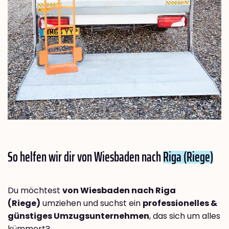
So helfen wir dir von Wiesbaden nach
Riga (Riege)
Du möchtest
von Wiesbaden nach Riga
(Riege)
umziehen und suchst ein
professionelles &
günstiges Umzugsunternehmen
, das sich um alles
kümmert?