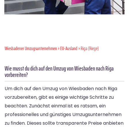
Wiesbadener Umzugsunternehmen
»
EU-Ausland
» Riga (Riege)
Wie musst du dich auf den Umzug von Wiesbaden nach Riga
vorbereiten?
Um dich auf den Umzug von Wiesbaden nach Riga
vorzubereiten, gibt es einige wichtige Schritte zu
beachten. Zunächst einmal ist es ratsam, ein
professionelles und günstiges Umzugsunternehmen
zu finden. Dieses sollte transparente Preise anbieten