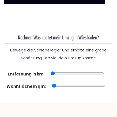
Rechner: Was kostet mein Umzug in Wiesbaden?
Bewege die Schieberegler und erhalte eine grobe
Schätzung, wie viel dein Umzug kostet:
Entfernung in km:
Wohnfläche in qm: