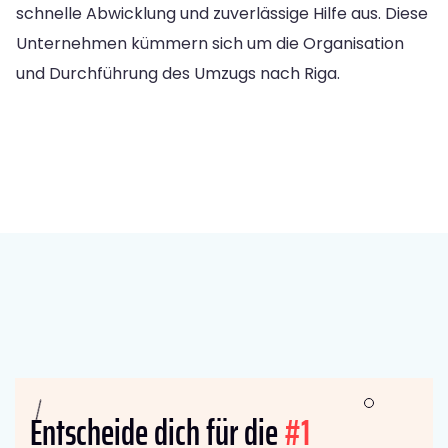
schnelle Abwicklung und zuverlässige Hilfe aus. Diese
Unternehmen kümmern sich um die Organisation
und Durchführung des Umzugs nach Riga.
Entscheide dich für die
#1