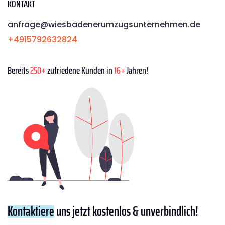
KONTAKT
anfrage@wiesbadenerumzugsunternehmen.de
+4915792632824
Bereits
250+
zufriedene Kunden in
16+
Jahren!
Kontaktiere
uns jetzt kostenlos & unverbindlich!