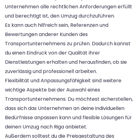
Unternehmen alle rechtlichen Anforderungen erfüllt
und berechtigt ist, den Umzug durchzuführen.
Es kann auch hilfreich sein, Referenzen und
Bewertungen anderer Kunden des
Transportunternehmens zu prüfen. Dadurch kannst
du einen Eindruck von der Qualität ihrer
Dienstleistungen erhalten und herausfinden, ob sie
zuverlässig und professionell arbeiten.
Flexibilität und Anpassungsfähigkeit sind weitere
wichtige Aspekte bei der Auswahl eines
Transportunternehmens. Du möchtest sicherstellen,
dass sich das Unternehmen an deine individuellen
Bedürfnisse anpassen kann und flexible Lösungen für
deinen Umzug nach Riga anbietet.
Außerdem solltest du die Preisgestaltung des