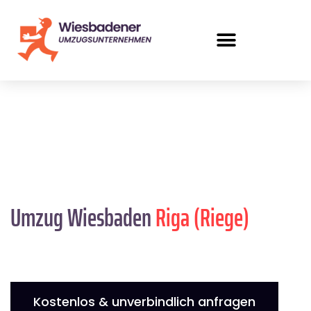
Umzug Wiesbaden
Riga (Riege)
Kostenlos & unverbindlich anfragen