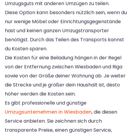
Umzugsguts mit anderen Umzügen zu teilen.
Diese Option kann besonders nützlich sein, wenn du
nur wenige Möbel oder Einrichtungsgegenstände
hast und keinen ganzen Umzugstransporter
benötigst. Durch das Teilen des Transports kannst
du Kosten sparen.
Die Kosten für eine Beiladung hängen in der Regel
von der Entfernung zwischen Wiesbaden und Riga
sowie von der Größe deiner Wohnung ab. Je weiter
die Strecke und je größer dein Haushalt ist, desto
höher werden die Kosten sein.
Es gibt professionelle und günstige
Umzugsunternehmen in Wiesbaden
, die diesen
Service anbieten. Sie zeichnen sich durch
transparente Preise, einen günstigen Service,