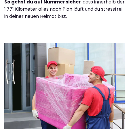
So gehst du auf Nummer sicher
, dass innerhalb der
1.771 Kilometer alles nach Plan läuft und du stressfrei
in deiner neuen Heimat bist.