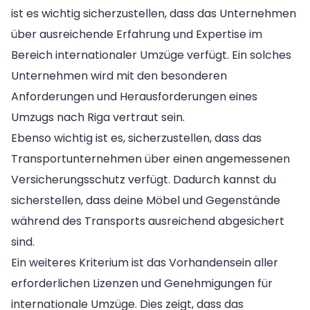
ist es wichtig sicherzustellen, dass das Unternehmen
über ausreichende Erfahrung und Expertise im
Bereich internationaler Umzüge verfügt. Ein solches
Unternehmen wird mit den besonderen
Anforderungen und Herausforderungen eines
Umzugs nach Riga vertraut sein.
Ebenso wichtig ist es, sicherzustellen, dass das
Transportunternehmen über einen angemessenen
Versicherungsschutz verfügt. Dadurch kannst du
sicherstellen, dass deine Möbel und Gegenstände
während des Transports ausreichend abgesichert
sind.
Ein weiteres Kriterium ist das Vorhandensein aller
erforderlichen Lizenzen und Genehmigungen für
internationale Umzüge. Dies zeigt, dass das