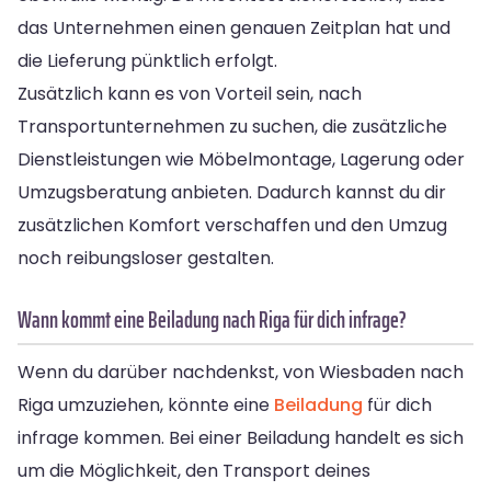
das Unternehmen einen genauen Zeitplan hat und
die Lieferung pünktlich erfolgt.
Zusätzlich kann es von Vorteil sein, nach
Transportunternehmen zu suchen, die zusätzliche
Dienstleistungen wie Möbelmontage, Lagerung oder
Umzugsberatung anbieten. Dadurch kannst du dir
zusätzlichen Komfort verschaffen und den Umzug
noch reibungsloser gestalten.
Wann kommt eine Beiladung nach Riga für dich infrage?
Wenn du darüber nachdenkst, von Wiesbaden nach
Riga umzuziehen, könnte eine
Beiladung
für dich
infrage kommen. Bei einer Beiladung handelt es sich
um die Möglichkeit, den Transport deines