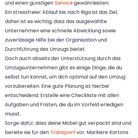
und einen günstigen
Service
gewährleisten.
Ein stressfreier Ablauf bis nach Riga ist das Ziel,
daher ist es wichtig, dass das ausgewählte
Unternehmen eine schnelle Abwicklung sowie
zuverlässige Hilfe bei der Organisation und
Durchführung des Umzugs bietet.
Doch auch abseits der Unterstützung durch das
Umzugsunternehmen gibt es einige Dinge, die du
selbst tun kannst, um dich optimal auf den Umzug
vorzubereiten. Eine gute Planung ist hierbei
entscheidend. Erstelle eine Checkliste mit allen
Aufgaben und Fristen, die du im Vorfeld erledigen
musst.
Sorge dafür, dass deine Möbel gut verpackt sind und
bereite sie für den
Transport
vor. Markiere Kartons