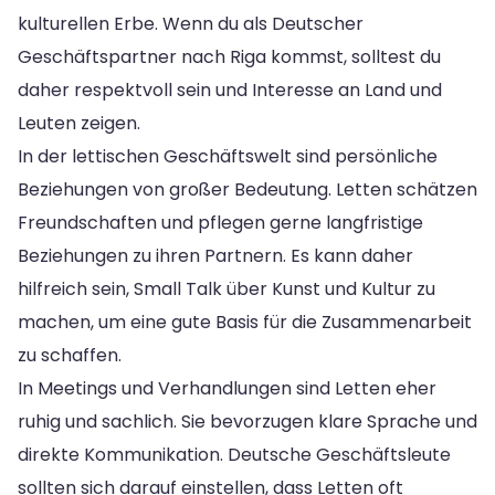
kulturellen Erbe. Wenn du als Deutscher
Geschäftspartner nach Riga kommst, solltest du
daher respektvoll sein und Interesse an Land und
Leuten zeigen.
In der lettischen Geschäftswelt sind persönliche
Beziehungen von großer Bedeutung. Letten schätzen
Freundschaften und pflegen gerne langfristige
Beziehungen zu ihren Partnern. Es kann daher
hilfreich sein, Small Talk über Kunst und Kultur zu
machen, um eine gute Basis für die Zusammenarbeit
zu schaffen.
In Meetings und Verhandlungen sind Letten eher
ruhig und sachlich. Sie bevorzugen klare Sprache und
direkte Kommunikation. Deutsche Geschäftsleute
sollten sich darauf einstellen, dass Letten oft