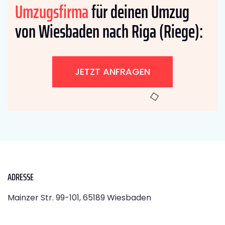
Umzugsfirma
für deinen Umzug
von Wiesbaden nach Riga (Riege):
JETZT ANFRAGEN
ADRESSE
Mainzer Str. 99-101, 65189 Wiesbaden