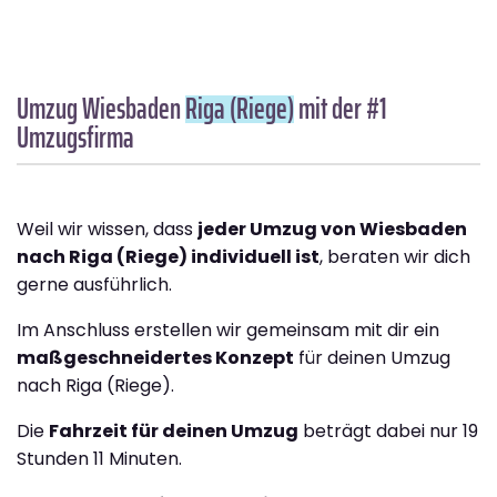
Umzug Wiesbaden
Riga (Riege)
mit der #1
Umzugsfirma
Weil wir wissen, dass
jeder Umzug von Wiesbaden
nach Riga (Riege) individuell ist
, beraten wir dich
gerne ausführlich.
Im Anschluss erstellen wir gemeinsam mit dir ein
maßgeschneidertes Konzept
für deinen Umzug
nach Riga (Riege).
Die
Fahrzeit für deinen Umzug
beträgt dabei nur 19
Stunden 11 Minuten.