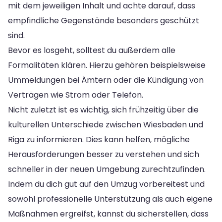
mit dem jeweiligen Inhalt und achte darauf, dass
empfindliche Gegenstände besonders geschützt
sind.
Bevor es losgeht, solltest du außerdem alle
Formalitäten klären. Hierzu gehören beispielsweise
Ummeldungen bei Ämtern oder die Kündigung von
Verträgen wie Strom oder Telefon.
Nicht zuletzt ist es wichtig, sich frühzeitig über die
kulturellen Unterschiede zwischen Wiesbaden und
Riga zu informieren. Dies kann helfen, mögliche
Herausforderungen besser zu verstehen und sich
schneller in der neuen Umgebung zurechtzufinden.
Indem du dich gut auf den Umzug vorbereitest und
sowohl professionelle Unterstützung als auch eigene
Maßnahmen ergreifst, kannst du sicherstellen, dass