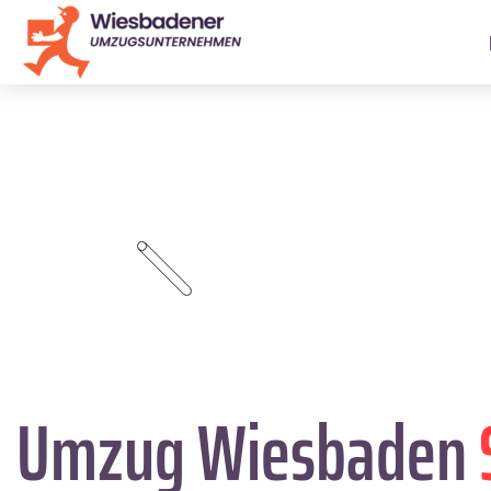
Umzug Wiesbaden