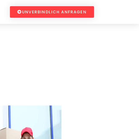
UNVERBINDLICH ANFRAGEN