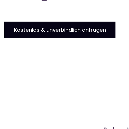
Kostenlos & unverbindlich anfragen