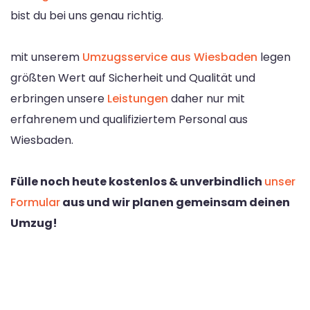
bist du bei uns genau richtig.
mit unserem
Umzugsservice aus Wiesbaden
legen
größten Wert auf Sicherheit und Qualität und
erbringen unsere
Leistungen
daher nur mit
erfahrenem und qualifiziertem Personal aus
Wiesbaden.
Fülle noch heute kostenlos & unverbindlich
unser
Formular
aus und wir planen gemeinsam deinen
Umzug!