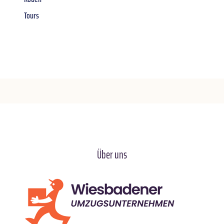
Tours
Über uns