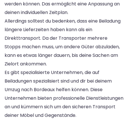
werden können. Das ermöglicht eine Anpassung an
deinen individuellen Zeitplan.
Allerdings solltest du bedenken, dass eine Beiladung
längere Lieferzeiten haben kann als ein
Direkttransport. Da der Transporter mehrere
Stopps machen muss, um andere Güter abzuladen,
kann es etwas länger dauern, bis deine Sachen am
Zielort ankommen.
Es gibt spezialisierte Unternehmen, die auf
Beiladungen spezialisiert sind und dir bei deinem
Umzug nach Bordeaux helfen können. Diese
Unternehmen bieten professionelle Dienstleistungen
an und kümmern sich um den sicheren Transport
deiner Möbel und Gegenstände.