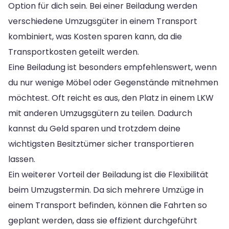
Option für dich sein. Bei einer Beiladung werden
verschiedene Umzugsgüter in einem Transport
kombiniert, was Kosten sparen kann, da die
Transportkosten geteilt werden.
Eine Beiladung ist besonders empfehlenswert, wenn
du nur wenige Möbel oder Gegenstände mitnehmen
möchtest. Oft reicht es aus, den Platz in einem LKW
mit anderen Umzugsgütern zu teilen. Dadurch
kannst du Geld sparen und trotzdem deine
wichtigsten Besitztümer sicher transportieren
lassen.
Ein weiterer Vorteil der Beiladung ist die Flexibilität
beim Umzugstermin. Da sich mehrere Umzüge in
einem Transport befinden, können die Fahrten so
geplant werden, dass sie effizient durchgeführt