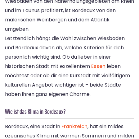
Wiesbaden von den Naherholungsgebieten am Rhein
und im Taunus profitiert, ist Bordeaux von den
malerischen Weinbergen und dem Atlantik
umgeben.
Letztendlich hängt die Wahl zwischen Wiesbaden
und Bordeaux davon ab, welche Kriterien für dich
persönlich wichtig sind. Ob du lieber in einer
historischen Stadt mit exzellentem
Essen
leben
möchtest oder ob dir eine Kurstadt mit vielfältigem
kulturellen Angebot wichtiger ist – beide Städte
haben ihren ganz eigenen Charme.
Wie ist das Klima in Bordeaux?
Bordeaux, eine Stadt in
Frankreich
, hat ein mildes
ozeanisches Klima mit warmen Sommern und milden