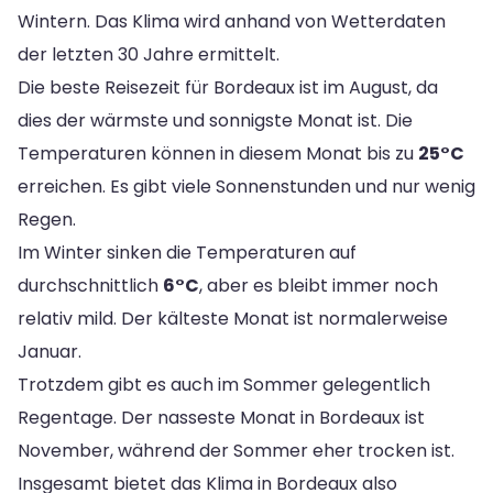
Wintern. Das Klima wird anhand von Wetterdaten
der letzten 30 Jahre ermittelt.
Die beste Reisezeit für Bordeaux ist im August, da
dies der wärmste und sonnigste Monat ist. Die
Temperaturen können in diesem Monat bis zu
25°C
erreichen. Es gibt viele Sonnenstunden und nur wenig
Regen.
Im Winter sinken die Temperaturen auf
durchschnittlich
6°C
, aber es bleibt immer noch
relativ mild. Der kälteste Monat ist normalerweise
Januar.
Trotzdem gibt es auch im Sommer gelegentlich
Regentage. Der nasseste Monat in Bordeaux ist
November, während der Sommer eher trocken ist.
Insgesamt bietet das Klima in Bordeaux also