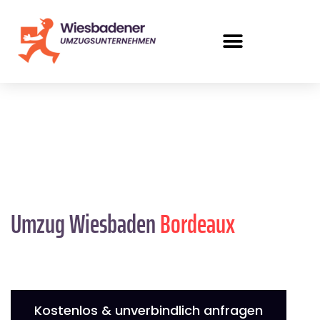
Umzug Wiesbaden
Bordeaux
Kostenlos & unverbindlich anfragen