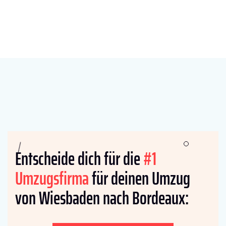
Entscheide dich für die
#1
Umzugsfirma
für deinen Umzug
von Wiesbaden nach Bordeaux: