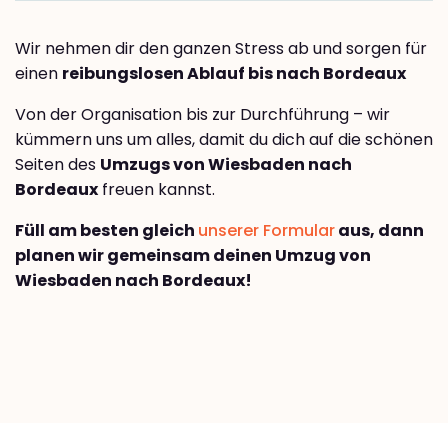
Wir nehmen dir den ganzen Stress ab und sorgen für
einen
reibungslosen Ablauf bis nach Bordeaux
Von der Organisation bis zur Durchführung – wir
kümmern uns um alles, damit du dich auf die schönen
Seiten des
Umzugs von Wiesbaden nach
Bordeaux
freuen kannst.
Füll am besten gleich
unserer Formular
aus, dann
planen wir gemeinsam deinen Umzug von
Wiesbaden nach Bordeaux!