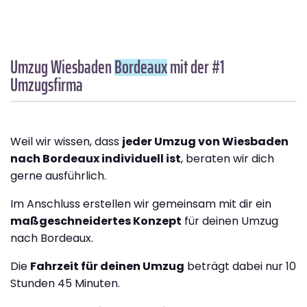
Umzug Wiesbaden
Bordeaux
mit der #1
Umzugsfirma
Weil wir wissen, dass
jeder Umzug von Wiesbaden
nach Bordeaux individuell ist
, beraten wir dich
gerne ausführlich.
Im Anschluss erstellen wir gemeinsam mit dir ein
maßgeschneidertes Konzept
für deinen Umzug
nach Bordeaux.
Die
Fahrzeit für deinen Umzug
beträgt dabei nur 10
Stunden 45 Minuten.