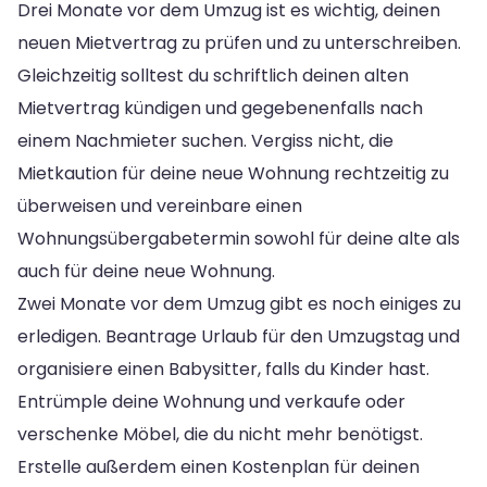
Drei Monate vor dem Umzug ist es wichtig, deinen
neuen Mietvertrag zu prüfen und zu unterschreiben.
Gleichzeitig solltest du schriftlich deinen alten
Mietvertrag kündigen und gegebenenfalls nach
einem Nachmieter suchen. Vergiss nicht, die
Mietkaution für deine neue Wohnung rechtzeitig zu
überweisen und vereinbare einen
Wohnungsübergabetermin sowohl für deine alte als
auch für deine neue Wohnung.
Zwei Monate vor dem Umzug gibt es noch einiges zu
erledigen. Beantrage Urlaub für den Umzugstag und
organisiere einen Babysitter, falls du Kinder hast.
Entrümple deine Wohnung und verkaufe oder
verschenke Möbel, die du nicht mehr benötigst.
Erstelle außerdem einen Kostenplan für deinen