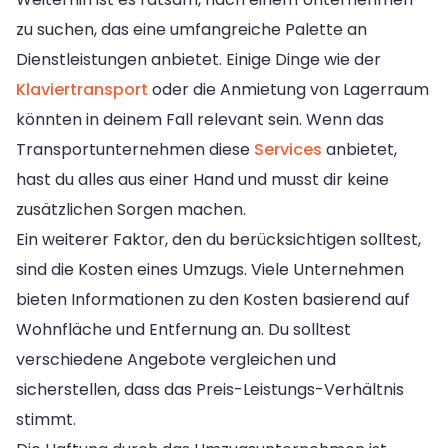
zu suchen, das eine umfangreiche Palette an
Dienstleistungen anbietet. Einige Dinge wie der
Klaviertransport
oder die Anmietung von Lagerraum
könnten in deinem Fall relevant sein. Wenn das
Transportunternehmen diese
Services
anbietet,
hast du alles aus einer Hand und musst dir keine
zusätzlichen Sorgen machen.
Ein weiterer Faktor, den du berücksichtigen solltest,
sind die Kosten eines Umzugs. Viele Unternehmen
bieten Informationen zu den Kosten basierend auf
Wohnfläche und Entfernung an. Du solltest
verschiedene Angebote vergleichen und
sicherstellen, dass das Preis-Leistungs-Verhältnis
stimmt.