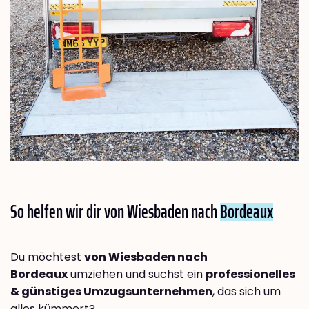
So helfen wir dir von Wiesbaden nach
Bordeaux
Du möchtest
von Wiesbaden nach
Bordeaux
umziehen und suchst ein
professionelles
& günstiges Umzugsunternehmen
, das sich um
alles kümmert?