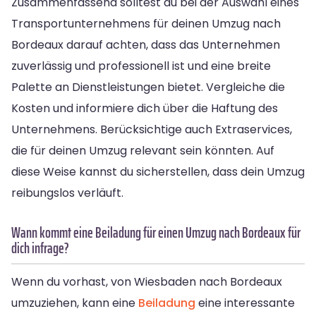
Zusammenfassend solltest du bei der Auswahl eines
Transportunternehmens für deinen Umzug nach
Bordeaux darauf achten, dass das Unternehmen
zuverlässig und professionell ist und eine breite
Palette an Dienstleistungen bietet. Vergleiche die
Kosten und informiere dich über die Haftung des
Unternehmens. Berücksichtige auch Extraservices,
die für deinen Umzug relevant sein könnten. Auf
diese Weise kannst du sicherstellen, dass dein Umzug
reibungslos verläuft.
Wann kommt eine Beiladung für einen Umzug nach Bordeaux für
dich infrage?
Wenn du vorhast, von Wiesbaden nach Bordeaux
umzuziehen, kann eine
Beiladung
eine interessante