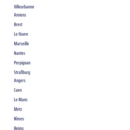
Villeurbanne
Amiens
Brest
Le Havre
Marseille
Nantes
Perpignan
Straßburg
Angers
Caen
Le Mans
Metz
Nîmes
Reims