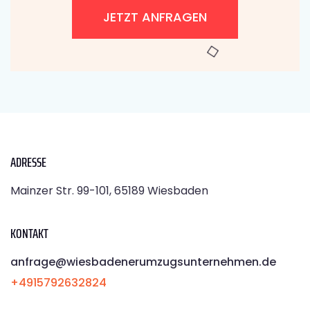
JETZT ANFRAGEN
ADRESSE
Mainzer Str. 99-101, 65189 Wiesbaden
KONTAKT
anfrage@wiesbadenerumzugsunternehmen.de
+4915792632824