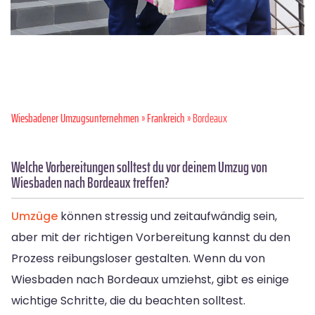
Wiesbadener Umzugsunternehmen
»
Frankreich
» Bordeaux
Welche Vorbereitungen solltest du vor deinem Umzug von
Wiesbaden nach Bordeaux treffen?
Umzüge
können stressig und zeitaufwändig sein,
aber mit der richtigen Vorbereitung kannst du den
Prozess reibungsloser gestalten. Wenn du von
Wiesbaden nach Bordeaux umziehst, gibt es einige
wichtige Schritte, die du beachten solltest.