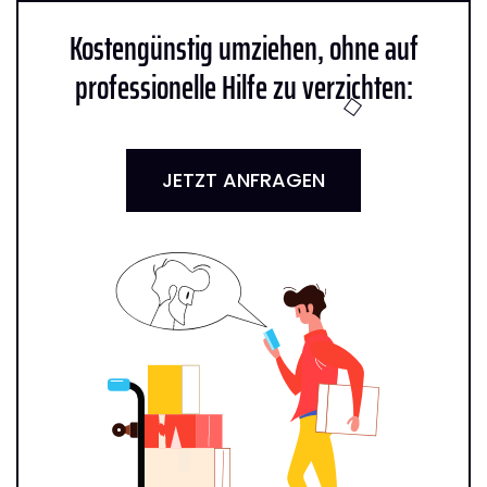
Kostengünstig umziehen, ohne auf
professionelle Hilfe zu verzichten:
JETZT ANFRAGEN