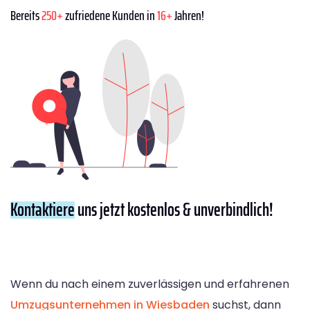
Bereits
250+
zufriedene Kunden in
16+
Jahren!
Kontaktiere
uns jetzt kostenlos & unverbindlich!
Wenn du nach einem zuverlässigen und erfahrenen
Umzugsunternehmen in Wiesbaden
suchst, dann