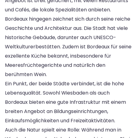
Angebot ist breit gefächert, mit vielen Restaurants
und Cafés, die lokale Spezialitäten anbieten.
Bordeaux hingegen zeichnet sich durch seine reiche
Geschichte und Architektur aus. Die Stadt hat viele
historische Gebäude, darunter auch UNESCO-
Weltkulturerbestätten. Zudem ist Bordeaux für seine
exzellente Küche bekannt, insbesondere für
Meeresfrüchtegerichte und natürlich den
berühmten Wein.
Ein Punkt, der beide Städte verbindet, ist die hohe
Lebensqualität. Sowohl Wiesbaden als auch
Bordeaux bieten eine gute Infrastruktur mit einem
breiten Angebot an Bildungseinrichtungen,
Einkaufsmöglichkeiten und Freizeitaktivitäten.
Auch die Natur spielt eine Rolle: Während man in