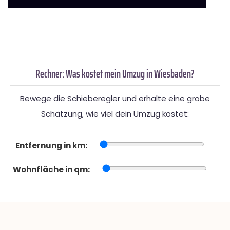
Rechner: Was kostet mein Umzug in Wiesbaden?
Bewege die Schieberegler und erhalte eine grobe
Schätzung, wie viel dein Umzug kostet:
Entfernung in km:
Wohnfläche in qm: