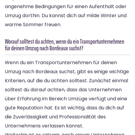
angenehme Bedingungen für einen Aufenthalt oder
Umzug dorthin. Du kannst dich auf milde Winter und
warme Sommer freuen.
Worauf solltest du achten, wenn du ein Transportunternehmen
für deinen Umzug nach Bordeaux suchst?
Wenn du ein Transportunternehmen für deinen
Umzug nach Bordeaux suchst, gibt es einige wichtige
Kriterien, auf die du achten solltest. Zunächst einmal
solltest du darauf achten, dass das Unternehmen
über Erfahrung im Bereich Umzüge verfügt und eine
gute Reputation hat. Es ist wichtig, dass du dich auf
die Zuverlässigkeit und Professionalität des
Unternehmens verlassen kannst.
Weiterhin ist es ratsam, nach einem Unternehmen