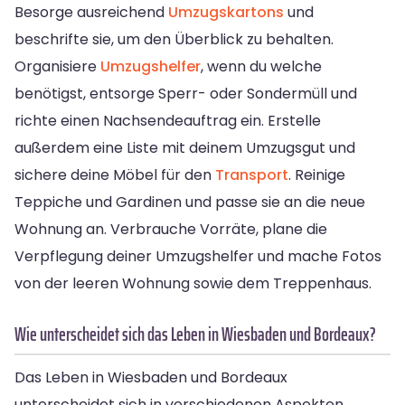
Besorge ausreichend
Umzugskartons
und
beschrifte sie, um den Überblick zu behalten.
Organisiere
Umzugshelfer
, wenn du welche
benötigst, entsorge Sperr- oder Sondermüll und
richte einen Nachsendeauftrag ein. Erstelle
außerdem eine Liste mit deinem Umzugsgut und
sichere deine Möbel für den
Transport
. Reinige
Teppiche und Gardinen und passe sie an die neue
Wohnung an. Verbrauche Vorräte, plane die
Verpflegung deiner Umzugshelfer und mache Fotos
von der leeren Wohnung sowie dem Treppenhaus.
Wie unterscheidet sich das Leben in Wiesbaden und Bordeaux?
Das Leben in Wiesbaden und Bordeaux
unterscheidet sich in verschiedenen Aspekten.