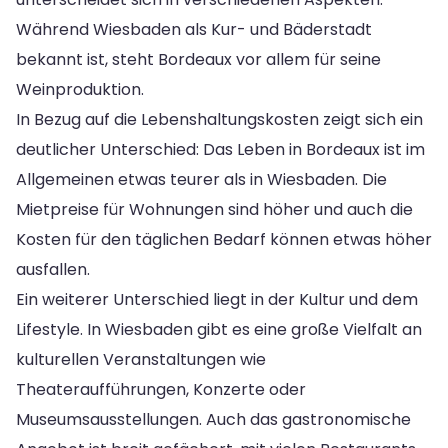
Während Wiesbaden als Kur- und Bäderstadt
bekannt ist, steht Bordeaux vor allem für seine
Weinproduktion.
In Bezug auf die Lebenshaltungskosten zeigt sich ein
deutlicher Unterschied: Das Leben in Bordeaux ist im
Allgemeinen etwas teurer als in Wiesbaden. Die
Mietpreise für Wohnungen sind höher und auch die
Kosten für den täglichen Bedarf können etwas höher
ausfallen.
Ein weiterer Unterschied liegt in der Kultur und dem
Lifestyle. In Wiesbaden gibt es eine große Vielfalt an
kulturellen Veranstaltungen wie
Theateraufführungen, Konzerte oder
Museumsausstellungen. Auch das gastronomische