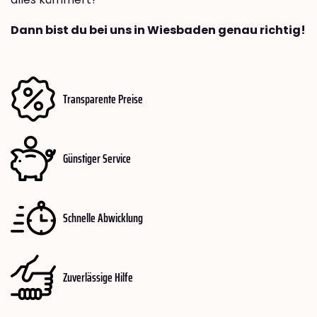
Dann bist du bei uns in Wiesbaden genau richtig!
Transparente Preise
Günstiger Service
Schnelle Abwicklung
Zuverlässige Hilfe