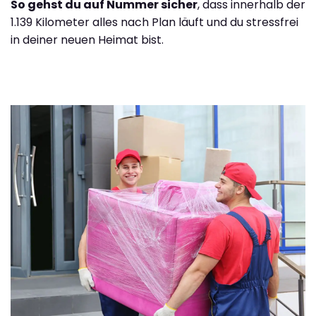
So gehst du auf Nummer sicher
, dass innerhalb der
1.139 Kilometer alles nach Plan läuft und du stressfrei
in deiner neuen Heimat bist.