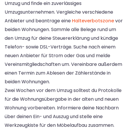
Umzug und finde ein zuverlässiges
Umzugsunternehmen. Vergleiche verschiedene
Anbieter und beantrage eine
Halteverbotszone
vor
beiden Wohnungen. Sammle alle Belege rund um
den Umzug für deine Steuererklärung und kündige
Telefon- sowie DSL-Verträge. Suche nach einem
neuen Anbieter für Strom oder Gas und melde
Vereinsmitgliedschaften um. Vereinbare außerdem
einen Termin zum Ablesen der Zählerstände in
beiden Wohnungen.
Zwei Wochen vor dem Umzug solltest du Protokolle
für die Wohnungsübergabe in der alten und neuen
Wohnung vorbereiten. Informiere deine Nachbarn
über deinen Ein- und Auszug und stelle eine
Werkzeugkiste für den Möbelaufbau zusammen.