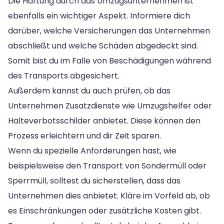
Die Haftung durch das Umzugsunternehmen ist
ebenfalls ein wichtiger Aspekt. Informiere dich
darüber, welche Versicherungen das Unternehmen
abschließt und welche Schäden abgedeckt sind.
Somit bist du im Falle von Beschädigungen während
des Transports abgesichert.
Außerdem kannst du auch prüfen, ob das
Unternehmen Zusatzdienste wie Umzugshelfer oder
Halteverbotsschilder anbietet. Diese können den
Prozess erleichtern und dir Zeit sparen.
Wenn du spezielle Anforderungen hast, wie
beispielsweise den Transport von Sondermüll oder
Sperrmüll, solltest du sicherstellen, dass das
Unternehmen dies anbietet. Kläre im Vorfeld ab, ob
es Einschränkungen oder zusätzliche Kosten gibt.