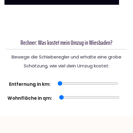
Rechner: Was kostet mein Umzug in Wiesbaden?
Bewege die Schieberegler und erhalte eine grobe
Schätzung, wie viel dein Umzug kostet:
Entfernung in km:
Wohnfläche in qm: