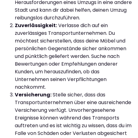
Herausforderungen eines Umzugs in eine andere
Stadt und kann dir dabei helfen, deinen Umzug
reibungslos durchzuführen.
Zuverlässigkeit:
Verlasse dich auf ein
zuverlässiges Transportunternehmen. Du
möchtest sicherstellen, dass deine Möbel und
persönlichen Gegenstände sicher ankommen
und pünktlich geliefert werden. Suche nach
Bewertungen oder Empfehlungen anderer
Kunden, um herauszufinden, ob das
Unternehmen seinen Verpflichtungen
nachkommt.
Versicherung:
Stelle sicher, dass das
Transportunternehmen über eine ausreichende
Versicherung verfügt. Unvorhergesehene
Ereignisse können während des Transports
auftreten und es ist wichtig zu wissen, dass du im
Falle von Schäden oder Verlusten abgesichert