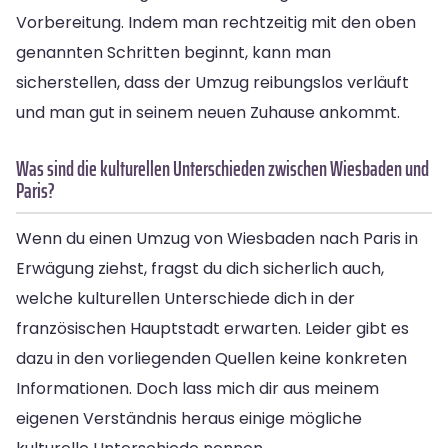
Vorbereitung. Indem man rechtzeitig mit den oben
genannten Schritten beginnt, kann man
sicherstellen, dass der Umzug reibungslos verläuft
und man gut in seinem neuen Zuhause ankommt.
Was sind die kulturellen Unterschieden zwischen Wiesbaden und
Paris?
Wenn du einen Umzug von Wiesbaden nach Paris in
Erwägung ziehst, fragst du dich sicherlich auch,
welche kulturellen Unterschiede dich in der
französischen Hauptstadt erwarten. Leider gibt es
dazu in den vorliegenden Quellen keine konkreten
Informationen. Doch lass mich dir aus meinem
eigenen Verständnis heraus einige mögliche