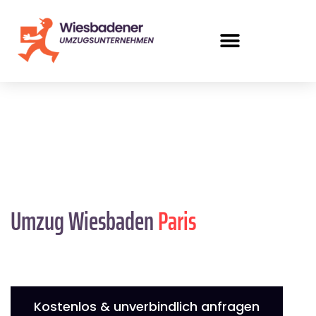
Umzug Wiesbaden
Paris
Kostenlos & unverbindlich anfragen