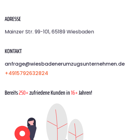
ADRESSE
Mainzer Str. 99-101, 65189 Wiesbaden
KONTAKT
anfrage@wiesbadenerumzugsunternehmen.de
+4915792632824
Bereits
250+
zufriedene Kunden in
16+
Jahren!