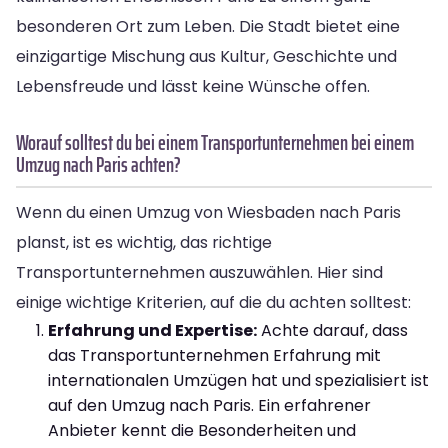
besonderen Ort zum Leben. Die Stadt bietet eine
einzigartige Mischung aus Kultur, Geschichte und
Lebensfreude und lässt keine Wünsche offen.
Worauf solltest du bei einem Transportunternehmen bei einem
Umzug nach Paris achten?
Wenn du einen Umzug von Wiesbaden nach Paris
planst, ist es wichtig, das richtige
Transportunternehmen auszuwählen. Hier sind
einige wichtige Kriterien, auf die du achten solltest:
Erfahrung und Expertise:
Achte darauf, dass
das Transportunternehmen Erfahrung mit
internationalen Umzügen hat und spezialisiert ist
auf den Umzug nach Paris. Ein erfahrener
Anbieter kennt die Besonderheiten und