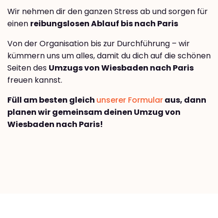
Wir nehmen dir den ganzen Stress ab und sorgen für
einen
reibungslosen Ablauf bis nach Paris
Von der Organisation bis zur Durchführung – wir
kümmern uns um alles, damit du dich auf die schönen
Seiten des
Umzugs von Wiesbaden nach Paris
freuen kannst.
Füll am besten gleich
unserer Formular
aus, dann
planen wir gemeinsam deinen Umzug von
Wiesbaden nach Paris!