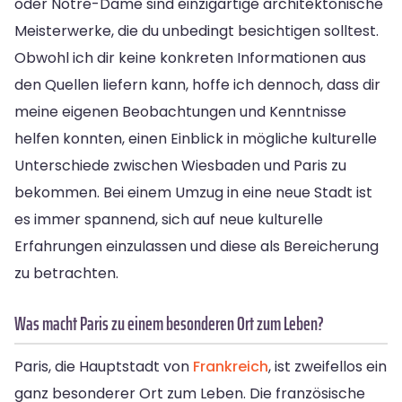
oder Notre-Dame sind einzigartige architektonische
Meisterwerke, die du unbedingt besichtigen solltest.
Obwohl ich dir keine konkreten Informationen aus
den Quellen liefern kann, hoffe ich dennoch, dass dir
meine eigenen Beobachtungen und Kenntnisse
helfen konnten, einen Einblick in mögliche kulturelle
Unterschiede zwischen Wiesbaden und Paris zu
bekommen. Bei einem Umzug in eine neue Stadt ist
es immer spannend, sich auf neue kulturelle
Erfahrungen einzulassen und diese als Bereicherung
zu betrachten.
Was macht Paris zu einem besonderen Ort zum Leben?
Paris, die Hauptstadt von
Frankreich
, ist zweifellos ein
ganz besonderer Ort zum Leben. Die französische