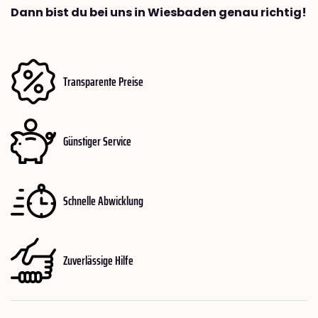
Dann bist du bei uns in Wiesbaden genau richtig!
Transparente Preise
Günstiger Service
Schnelle Abwicklung
Zuverlässige Hilfe