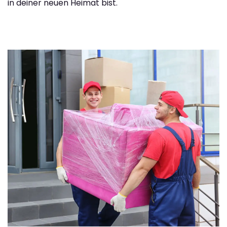
in deiner neuen Heimat bist.