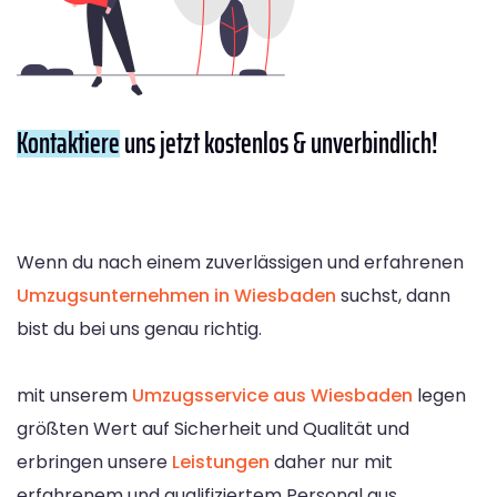
Kontaktiere
uns jetzt kostenlos & unverbindlich!
Wenn du nach einem zuverlässigen und erfahrenen
Umzugsunternehmen in Wiesbaden
suchst, dann
bist du bei uns genau richtig.
mit unserem
Umzugsservice aus Wiesbaden
legen
größten Wert auf Sicherheit und Qualität und
erbringen unsere
Leistungen
daher nur mit
erfahrenem und qualifiziertem Personal aus