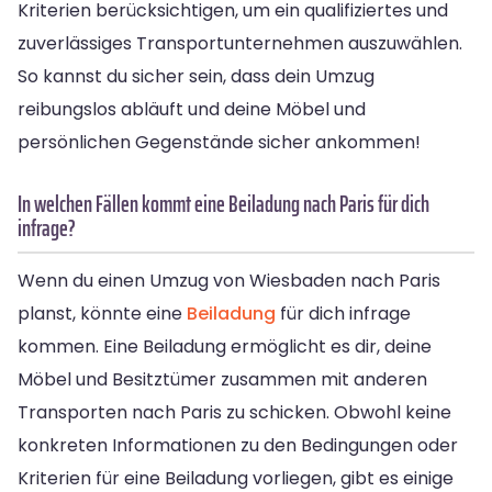
Kriterien berücksichtigen, um ein qualifiziertes und
zuverlässiges Transportunternehmen auszuwählen.
So kannst du sicher sein, dass dein Umzug
reibungslos abläuft und deine Möbel und
persönlichen Gegenstände sicher ankommen!
In welchen Fällen kommt eine Beiladung nach Paris für dich
infrage?
Wenn du einen Umzug von Wiesbaden nach Paris
planst, könnte eine
Beiladung
für dich infrage
kommen. Eine Beiladung ermöglicht es dir, deine
Möbel und Besitztümer zusammen mit anderen
Transporten nach Paris zu schicken. Obwohl keine
konkreten Informationen zu den Bedingungen oder
Kriterien für eine Beiladung vorliegen, gibt es einige