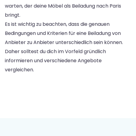
warten, der deine Möbel als Beiladung nach Paris
bringt.
Es ist wichtig zu beachten, dass die genauen
Bedingungen und Kriterien für eine Beiladung von
Anbieter zu Anbieter unterschiedlich sein können.
Daher solltest du dich im Vorfeld gründlich
informieren und verschiedene Angebote
vergleichen.