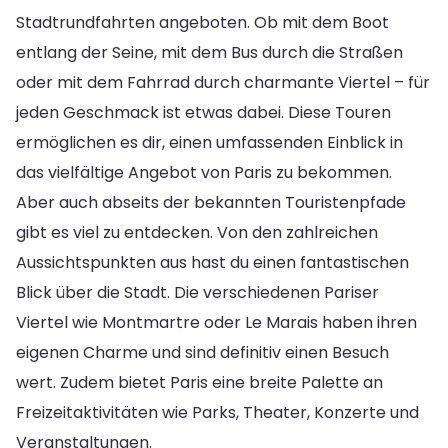
Stadtrundfahrten angeboten. Ob mit dem Boot
entlang der Seine, mit dem Bus durch die Straßen
oder mit dem Fahrrad durch charmante Viertel – für
jeden Geschmack ist etwas dabei. Diese Touren
ermöglichen es dir, einen umfassenden Einblick in
das vielfältige Angebot von Paris zu bekommen.
Aber auch abseits der bekannten Touristenpfade
gibt es viel zu entdecken. Von den zahlreichen
Aussichtspunkten aus hast du einen fantastischen
Blick über die Stadt. Die verschiedenen Pariser
Viertel wie Montmartre oder Le Marais haben ihren
eigenen Charme und sind definitiv einen Besuch
wert. Zudem bietet Paris eine breite Palette an
Freizeitaktivitäten wie Parks, Theater, Konzerte und
Veranstaltungen.