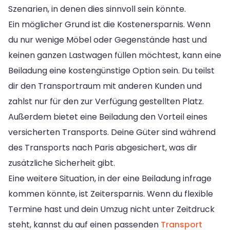
Szenarien, in denen dies sinnvoll sein könnte.
Ein möglicher Grund ist die Kostenersparnis. Wenn
du nur wenige Möbel oder Gegenstände hast und
keinen ganzen Lastwagen füllen möchtest, kann eine
Beiladung eine kostengünstige Option sein. Du teilst
dir den Transportraum mit anderen Kunden und
zahlst nur für den zur Verfügung gestellten Platz.
Außerdem bietet eine Beiladung den Vorteil eines
versicherten Transports. Deine Güter sind während
des Transports nach Paris abgesichert, was dir
zusätzliche Sicherheit gibt.
Eine weitere Situation, in der eine Beiladung infrage
kommen könnte, ist Zeitersparnis. Wenn du flexible
Termine hast und dein Umzug nicht unter Zeitdruck
steht, kannst du auf einen passenden
Transport