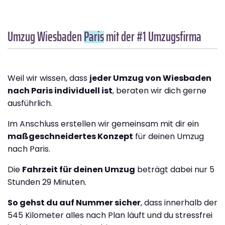
Umzug Wiesbaden
Paris
mit der #1 Umzugsfirma
Weil wir wissen, dass
jeder Umzug von Wiesbaden
nach Paris individuell ist
, beraten wir dich gerne
ausführlich.
Im Anschluss erstellen wir gemeinsam mit dir ein
maßgeschneidertes Konzept
für deinen Umzug
nach Paris.
Die
Fahrzeit für deinen Umzug
beträgt dabei nur 5
Stunden 29 Minuten.
So gehst du auf Nummer sicher
, dass innerhalb der
545 Kilometer alles nach Plan läuft und du stressfrei