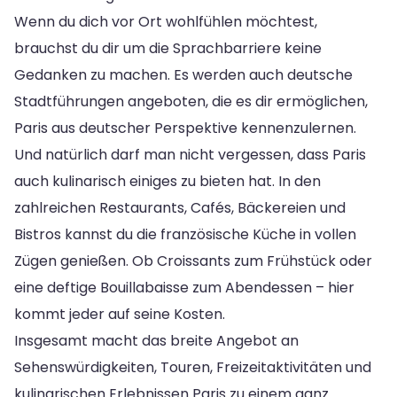
Wenn du dich vor Ort wohlfühlen möchtest,
brauchst du dir um die Sprachbarriere keine
Gedanken zu machen. Es werden auch deutsche
Stadtführungen angeboten, die es dir ermöglichen,
Paris aus deutscher Perspektive kennenzulernen.
Und natürlich darf man nicht vergessen, dass Paris
auch kulinarisch einiges zu bieten hat. In den
zahlreichen Restaurants, Cafés, Bäckereien und
Bistros kannst du die französische Küche in vollen
Zügen genießen. Ob Croissants zum Frühstück oder
eine deftige Bouillabaisse zum Abendessen – hier
kommt jeder auf seine Kosten.
Insgesamt macht das breite Angebot an
Sehenswürdigkeiten, Touren, Freizeitaktivitäten und
kulinarischen Erlebnissen Paris zu einem ganz