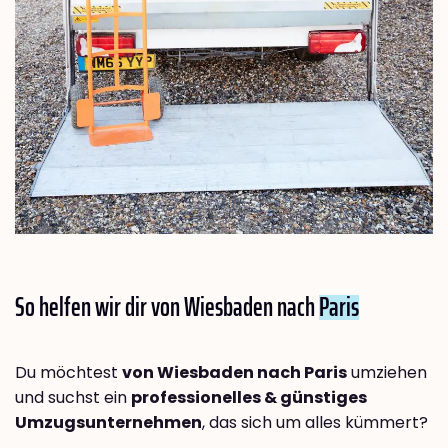
So helfen wir dir von Wiesbaden nach
Paris
Du möchtest
von Wiesbaden nach Paris
umziehen
und suchst ein
professionelles & günstiges
Umzugsunternehmen
, das sich um alles kümmert?