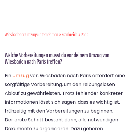
Wiesbadener Umzugsunternehmen
»
Frankreich
» Paris
Welche Vorbereitungen musst du vor deinem Umzug von
Wiesbaden nach Paris treffen?
Ein
Umzug
von Wiesbaden nach Paris erfordert eine
sorgfältige Vorbereitung, um den reibungslosen
Ablauf zu gewährleisten. Trotz fehlender konkreter
Informationen lässt sich sagen, dass es wichtig ist,
frühzeitig mit den Vorbereitungen zu beginnen.
Der erste Schritt besteht darin, alle notwendigen
Dokumente zu organisieren. Dazu gehören