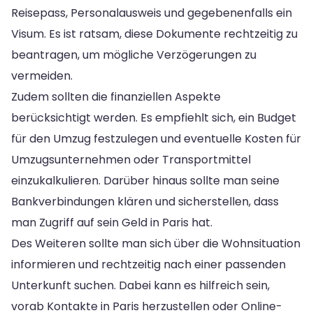
Reisepass, Personalausweis und gegebenenfalls ein
Visum. Es ist ratsam, diese Dokumente rechtzeitig zu
beantragen, um mögliche Verzögerungen zu
vermeiden.
Zudem sollten die finanziellen Aspekte
berücksichtigt werden. Es empfiehlt sich, ein Budget
für den Umzug festzulegen und eventuelle Kosten für
Umzugsunternehmen oder Transportmittel
einzukalkulieren. Darüber hinaus sollte man seine
Bankverbindungen klären und sicherstellen, dass
man Zugriff auf sein Geld in Paris hat.
Des Weiteren sollte man sich über die Wohnsituation
informieren und rechtzeitig nach einer passenden
Unterkunft suchen. Dabei kann es hilfreich sein,
vorab Kontakte in Paris herzustellen oder Online-