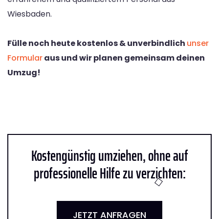
Wiesbaden.
Fülle noch heute kostenlos & unverbindlich
unser
Formular
aus und wir planen gemeinsam deinen
Umzug!
Kostengünstig umziehen, ohne auf
professionelle Hilfe zu verzichten:
JETZT ANFRAGEN