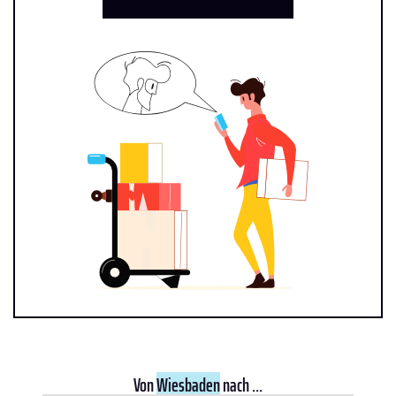
Von
Wiesbaden
nach ...