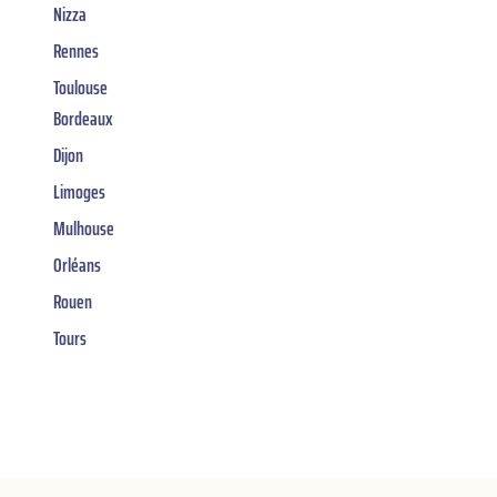
Nizza
Rennes
Toulouse
Bordeaux
Dijon
Limoges
Mulhouse
Orléans
Rouen
Tours