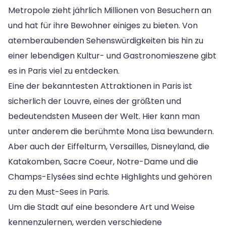
Metropole zieht jährlich Millionen von Besuchern an
und hat für ihre Bewohner einiges zu bieten. Von
atemberaubenden Sehenswürdigkeiten bis hin zu
einer lebendigen Kultur- und Gastronomieszene gibt
es in Paris viel zu entdecken.
Eine der bekanntesten Attraktionen in Paris ist
sicherlich der Louvre, eines der größten und
bedeutendsten Museen der Welt. Hier kann man
unter anderem die berühmte Mona Lisa bewundern.
Aber auch der Eiffelturm, Versailles, Disneyland, die
Katakomben, Sacre Coeur, Notre-Dame und die
Champs-Elysées sind echte Highlights und gehören
zu den Must-Sees in Paris.
Um die Stadt auf eine besondere Art und Weise
kennenzulernen, werden verschiedene