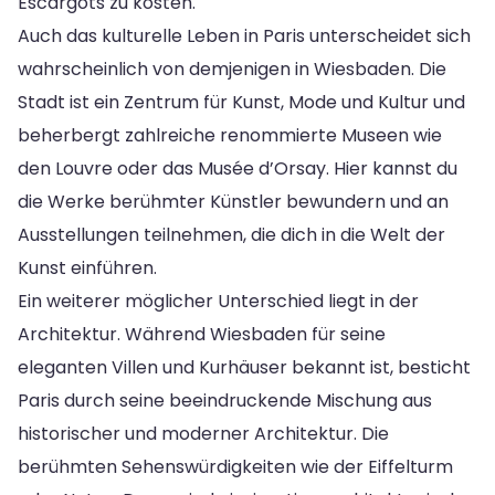
Escargots zu kosten.
Auch das kulturelle Leben in Paris unterscheidet sich
wahrscheinlich von demjenigen in Wiesbaden. Die
Stadt ist ein Zentrum für Kunst, Mode und Kultur und
beherbergt zahlreiche renommierte Museen wie
den Louvre oder das Musée d’Orsay. Hier kannst du
die Werke berühmter Künstler bewundern und an
Ausstellungen teilnehmen, die dich in die Welt der
Kunst einführen.
Ein weiterer möglicher Unterschied liegt in der
Architektur. Während Wiesbaden für seine
eleganten Villen und Kurhäuser bekannt ist, besticht
Paris durch seine beeindruckende Mischung aus
historischer und moderner Architektur. Die
berühmten Sehenswürdigkeiten wie der Eiffelturm