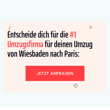
Entscheide dich für die
#1
Umzugsfirma
für deinen Umzug
von Wiesbaden nach Paris:
JETZT ANFRAGEN