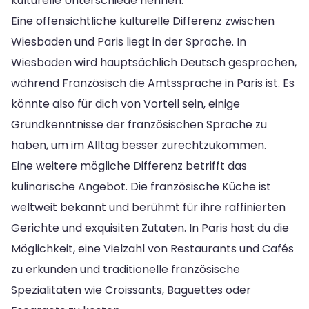
kulturelle Unterschiede nennen.
Eine offensichtliche kulturelle Differenz zwischen
Wiesbaden und Paris liegt in der Sprache. In
Wiesbaden wird hauptsächlich Deutsch gesprochen,
während Französisch die Amtssprache in Paris ist. Es
könnte also für dich von Vorteil sein, einige
Grundkenntnisse der französischen Sprache zu
haben, um im Alltag besser zurechtzukommen.
Eine weitere mögliche Differenz betrifft das
kulinarische Angebot. Die französische Küche ist
weltweit bekannt und berühmt für ihre raffinierten
Gerichte und exquisiten Zutaten. In Paris hast du die
Möglichkeit, eine Vielzahl von Restaurants und Cafés
zu erkunden und traditionelle französische
Spezialitäten wie Croissants, Baguettes oder