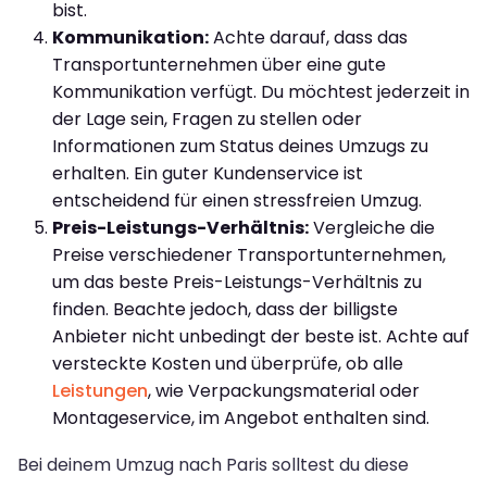
bist.
Kommunikation:
Achte darauf, dass das
Transportunternehmen über eine gute
Kommunikation verfügt. Du möchtest jederzeit in
der Lage sein, Fragen zu stellen oder
Informationen zum Status deines Umzugs zu
erhalten. Ein guter Kundenservice ist
entscheidend für einen stressfreien Umzug.
Preis-Leistungs-Verhältnis:
Vergleiche die
Preise verschiedener Transportunternehmen,
um das beste Preis-Leistungs-Verhältnis zu
finden. Beachte jedoch, dass der billigste
Anbieter nicht unbedingt der beste ist. Achte auf
versteckte Kosten und überprüfe, ob alle
Leistungen
, wie Verpackungsmaterial oder
Montageservice, im Angebot enthalten sind.
Bei deinem Umzug nach Paris solltest du diese