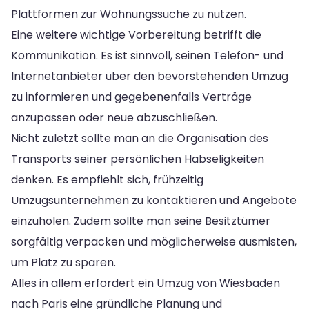
Plattformen zur Wohnungssuche zu nutzen.
Eine weitere wichtige Vorbereitung betrifft die
Kommunikation. Es ist sinnvoll, seinen Telefon- und
Internetanbieter über den bevorstehenden Umzug
zu informieren und gegebenenfalls Verträge
anzupassen oder neue abzuschließen.
Nicht zuletzt sollte man an die Organisation des
Transports seiner persönlichen Habseligkeiten
denken. Es empfiehlt sich, frühzeitig
Umzugsunternehmen zu kontaktieren und Angebote
einzuholen. Zudem sollte man seine Besitztümer
sorgfältig verpacken und möglicherweise ausmisten,
um Platz zu sparen.
Alles in allem erfordert ein Umzug von Wiesbaden
nach Paris eine gründliche Planung und