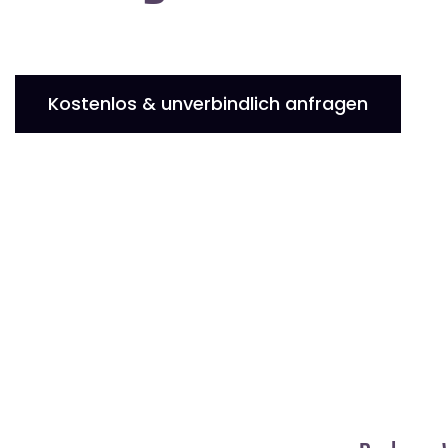
Kostenlos & unverbindlich anfragen