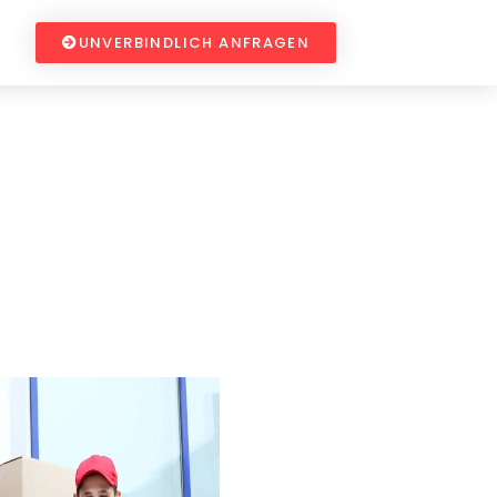
UNVERBINDLICH ANFRAGEN