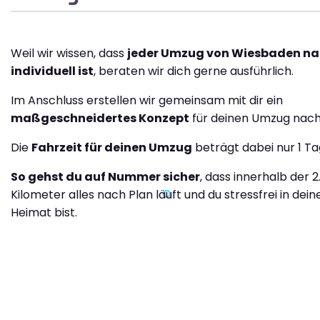
Weil wir wissen, dass
jeder Umzug von Wiesbaden na
individuell ist
, beraten wir dich gerne ausführlich.
Im Anschluss erstellen wir gemeinsam mit dir ein
maßgeschneidertes Konzept
für deinen Umzug nach 
Die
Fahrzeit für deinen Umzug
beträgt dabei nur 1 Ta
So gehst du auf Nummer sicher
, dass innerhalb der 
Kilometer alles nach Plan läuft und du stressfrei in dei
Heimat bist.