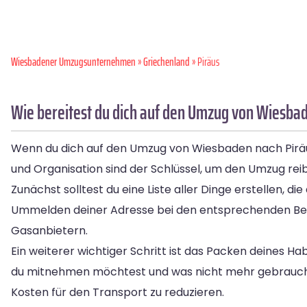
Wiesbadener Umzugsunternehmen
»
Griechenland
» Piräus
Wie bereitest du dich auf den Umzug von Wiesbad
Wenn du dich auf den Umzug von Wiesbaden nach Piräus v
und Organisation sind der Schlüssel, um den Umzug reib
Zunächst solltest du eine Liste aller Dinge erstellen, 
Ummelden deiner Adresse bei den entsprechenden Be
Gasanbietern.
Ein weiterer wichtiger Schritt ist das Packen deines Ha
du mitnehmen möchtest und was nicht mehr gebraucht wi
Kosten für den Transport zu reduzieren.