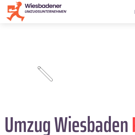
Umzug Wiesbaden