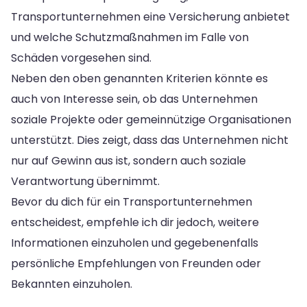
Transportunternehmen eine Versicherung anbietet
und welche Schutzmaßnahmen im Falle von
Schäden vorgesehen sind.
Neben den oben genannten Kriterien könnte es
auch von Interesse sein, ob das Unternehmen
soziale Projekte oder gemeinnützige Organisationen
unterstützt. Dies zeigt, dass das Unternehmen nicht
nur auf Gewinn aus ist, sondern auch soziale
Verantwortung übernimmt.
Bevor du dich für ein Transportunternehmen
entscheidest, empfehle ich dir jedoch, weitere
Informationen einzuholen und gegebenenfalls
persönliche Empfehlungen von Freunden oder
Bekannten einzuholen.