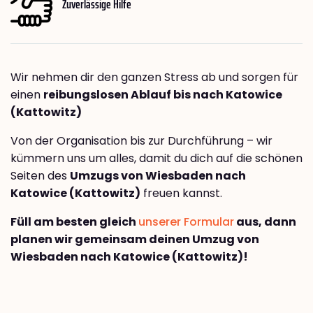
Zuverlässige Hilfe
Wir nehmen dir den ganzen Stress ab und sorgen für
einen
reibungslosen Ablauf bis nach Katowice
(Kattowitz)
Von der Organisation bis zur Durchführung – wir
kümmern uns um alles, damit du dich auf die schönen
Seiten des
Umzugs von Wiesbaden nach
Katowice (Kattowitz)
freuen kannst.
Füll am besten gleich
unserer Formular
aus, dann
planen wir gemeinsam deinen Umzug von
Wiesbaden nach Katowice (Kattowitz)!