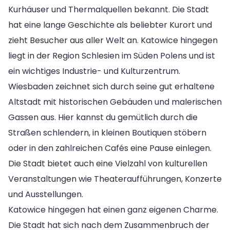
Kurhäuser und Thermalquellen bekannt. Die Stadt
hat eine lange Geschichte als beliebter Kurort und
zieht Besucher aus aller Welt an. Katowice hingegen
liegt in der Region Schlesien im Süden Polens und ist
ein wichtiges Industrie- und Kulturzentrum.
Wiesbaden zeichnet sich durch seine gut erhaltene
Altstadt mit historischen Gebäuden und malerischen
Gassen aus. Hier kannst du gemütlich durch die
Straßen schlendern, in kleinen Boutiquen stöbern
oder in den zahlreichen Cafés eine Pause einlegen.
Die Stadt bietet auch eine Vielzahl von kulturellen
Veranstaltungen wie Theateraufführungen, Konzerte
und Ausstellungen.
Katowice hingegen hat einen ganz eigenen Charme.
Die Stadt hat sich nach dem Zusammenbruch der