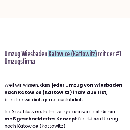
Umzug Wiesbaden
Katowice (Kattowitz)
mit der #1
Umzugsfirma
Weil wir wissen, dass
jeder Umzug von Wiesbaden
nach Katowice (Kattowitz) individuell ist
,
beraten wir dich gerne ausführlich.
Im Anschluss erstellen wir gemeinsam mit dir ein
maßgeschneidertes Konzept
für deinen Umzug
nach Katowice (Kattowitz).