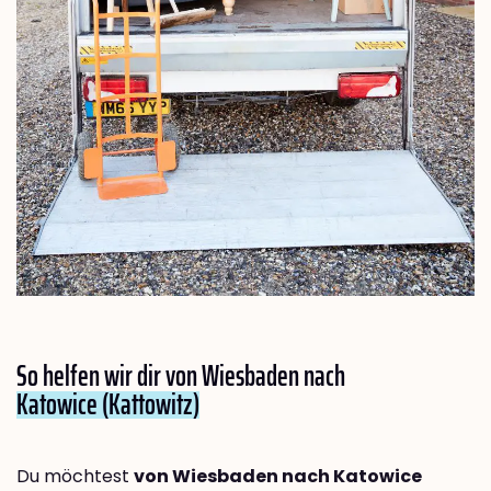
So helfen wir dir von Wiesbaden nach
Katowice (Kattowitz)
Du möchtest
von Wiesbaden nach Katowice