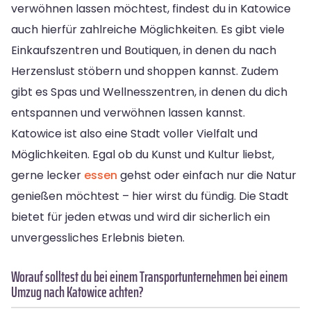
verwöhnen lassen möchtest, findest du in Katowice
auch hierfür zahlreiche Möglichkeiten. Es gibt viele
Einkaufszentren und Boutiquen, in denen du nach
Herzenslust stöbern und shoppen kannst. Zudem
gibt es Spas und Wellnesszentren, in denen du dich
entspannen und verwöhnen lassen kannst.
Katowice ist also eine Stadt voller Vielfalt und
Möglichkeiten. Egal ob du Kunst und Kultur liebst,
gerne lecker
essen
gehst oder einfach nur die Natur
genießen möchtest – hier wirst du fündig. Die Stadt
bietet für jeden etwas und wird dir sicherlich ein
unvergessliches Erlebnis bieten.
Worauf solltest du bei einem Transportunternehmen bei einem
Umzug nach Katowice achten?