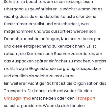
Schritte zu beachten, um einen reibungslosen
Übergang zu gewährleisten. Zunächst einmal ist es
wichtig, dass du eine detaillierte Liste aller deiner
Besitztümer erstellst und entscheidest, was
mitgenommen und was aussortiert werden soll.
Danach kannst du anfangen, Kartons zu besorgen
und diese entsprechend zu kennzeichnen. Es ist
ratsam, die Kartons nach Räumen zu sortieren, um
das Auspacken später einfacher zu machen. Vergiss
nicht, fragile Gegenstände sorgfältig einzupacken
und deutlich als solche zu markieren.
Ein weiterer wichtiger Schritt ist die Organisation des
Transports. Du kannst dich entweder für eine
Umzugsfirma
entscheiden oder den
Transport
selbst organisieren. Wenn du dich für eine