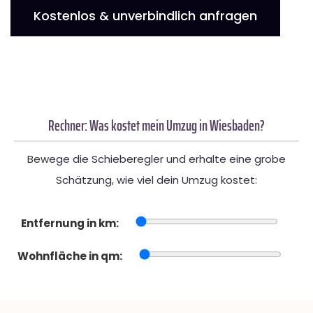
Kostenlos & unverbindlich anfragen
Rechner: Was kostet mein Umzug in Wiesbaden?
Bewege die Schieberegler und erhalte eine grobe
Schätzung, wie viel dein Umzug kostet:
Entfernung in km:
Wohnfläche in qm: