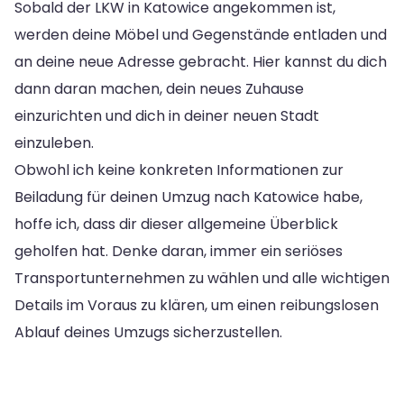
Sobald der LKW in Katowice angekommen ist,
werden deine Möbel und Gegenstände entladen und
an deine neue Adresse gebracht. Hier kannst du dich
dann daran machen, dein neues Zuhause
einzurichten und dich in deiner neuen Stadt
einzuleben.
Obwohl ich keine konkreten Informationen zur
Beiladung für deinen Umzug nach Katowice habe,
hoffe ich, dass dir dieser allgemeine Überblick
geholfen hat. Denke daran, immer ein seriöses
Transportunternehmen zu wählen und alle wichtigen
Details im Voraus zu klären, um einen reibungslosen
Ablauf deines Umzugs sicherzustellen.