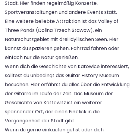
Stadt. Hier finden regelmäßig Konzerte,
Sportveranstaltungen und andere Events statt.
Eine weitere beliebte Attraktion ist das Valley of
Three Ponds (Dolina Trzech Stawow), ein
Naturschutzgebiet mit drei idyllischen Seen. Hier
kannst du spazieren gehen, Fahrrad fahren oder
einfach nur die Natur genießen.
Wenn dich die Geschichte von Katowice interessiert,
solltest du unbedingt das Guitar History Museum
besuchen. Hier erfährst du alles über die Entwicklung
der Gitarre im Laufe der Zeit. Das Museum der
Geschichte von Kattowitz ist ein weiterer
spannender Ort, der einen Einblick in die
Vergangenheit der Stadt gibt.
Wenn du gerne einkaufen gehst oder dich