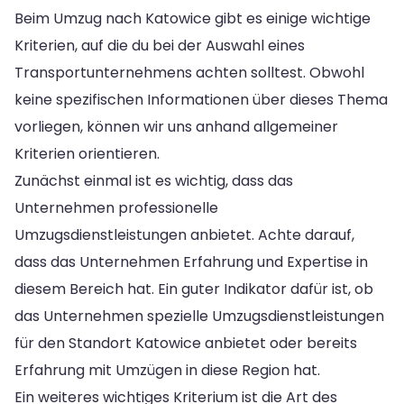
Beim Umzug nach Katowice gibt es einige wichtige
Kriterien, auf die du bei der Auswahl eines
Transportunternehmens achten solltest. Obwohl
keine spezifischen Informationen über dieses Thema
vorliegen, können wir uns anhand allgemeiner
Kriterien orientieren.
Zunächst einmal ist es wichtig, dass das
Unternehmen professionelle
Umzugsdienstleistungen anbietet. Achte darauf,
dass das Unternehmen Erfahrung und Expertise in
diesem Bereich hat. Ein guter Indikator dafür ist, ob
das Unternehmen spezielle Umzugsdienstleistungen
für den Standort Katowice anbietet oder bereits
Erfahrung mit Umzügen in diese Region hat.
Ein weiteres wichtiges Kriterium ist die Art des