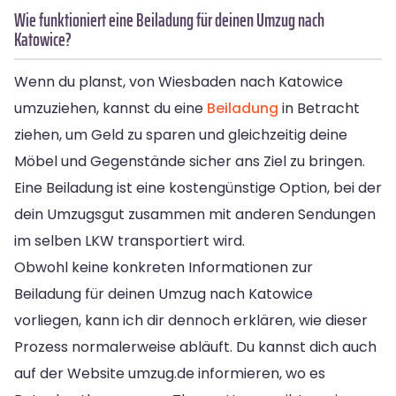
Wie funktioniert eine Beiladung für deinen Umzug nach
Katowice?
Wenn du planst, von Wiesbaden nach Katowice
umzuziehen, kannst du eine
Beiladung
in Betracht
ziehen, um Geld zu sparen und gleichzeitig deine
Möbel und Gegenstände sicher ans Ziel zu bringen.
Eine Beiladung ist eine kostengünstige Option, bei der
dein Umzugsgut zusammen mit anderen Sendungen
im selben LKW transportiert wird.
Obwohl keine konkreten Informationen zur
Beiladung für deinen Umzug nach Katowice
vorliegen, kann ich dir dennoch erklären, wie dieser
Prozess normalerweise abläuft. Du kannst dich auch
auf der Website umzug.de informieren, wo es