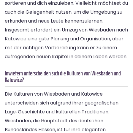
sortieren und dich einzuleben. Vielleicht möchtest du
auch die Gelegenheit nutzen, um die Umgebung zu
erkunden und neue Leute kennenzulernen.
Insgesamt erfordert ein Umzug von Wiesbaden nach
Katowice eine gute Planung und Organisation, aber
mit der richtigen Vorbereitung kann er zu einem
aufregenden neuen Kapitel in deinem Leben werden.
Inwiefern unterscheiden sich die Kulturen von Wiesbaden und
Katowice?
Die Kulturen von Wiesbaden und Katowice
unterscheiden sich aufgrund ihrer geografischen
Lage, Geschichte und kulturellen Traditionen.
Wiesbaden, die Hauptstadt des deutschen
Bundeslandes Hessen, ist für ihre eleganten