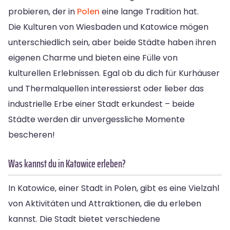
probieren, der in
Polen
eine lange Tradition hat.
Die Kulturen von Wiesbaden und Katowice mögen
unterschiedlich sein, aber beide Städte haben ihren
eigenen Charme und bieten eine Fülle von
kulturellen Erlebnissen. Egal ob du dich für Kurhäuser
und Thermalquellen interessierst oder lieber das
industrielle Erbe einer Stadt erkundest – beide
Städte werden dir unvergessliche Momente
bescheren!
Was kannst du in Katowice erleben?
In Katowice, einer Stadt in Polen, gibt es eine Vielzahl
von Aktivitäten und Attraktionen, die du erleben
kannst. Die Stadt bietet verschiedene