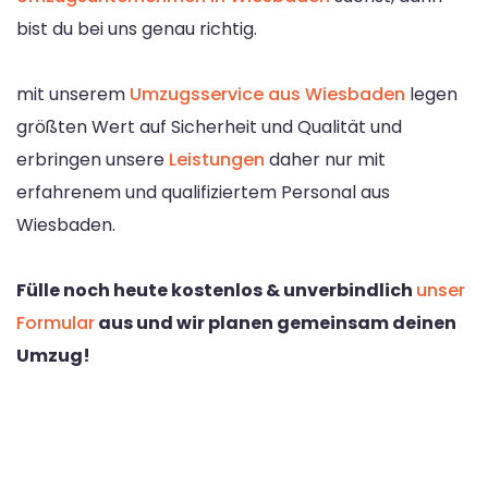
bist du bei uns genau richtig.
mit unserem
Umzugsservice aus Wiesbaden
legen
größten Wert auf Sicherheit und Qualität und
erbringen unsere
Leistungen
daher nur mit
erfahrenem und qualifiziertem Personal aus
Wiesbaden.
Fülle noch heute kostenlos & unverbindlich
unser
Formular
aus und wir planen gemeinsam deinen
Umzug!