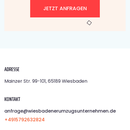
JETZT ANFRAGEN
ADRESSE
Mainzer Str. 99-101, 65189 Wiesbaden
KONTAKT
anfrage@wiesbadenerumzugsunternehmen.de
+4915792632824