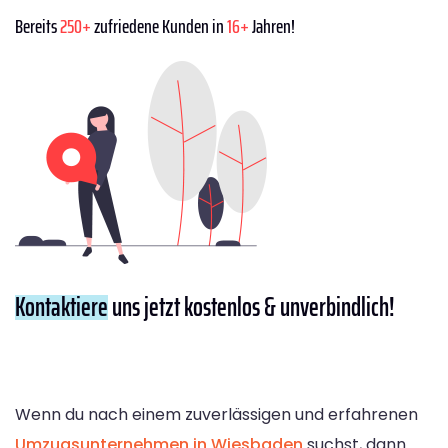
Bereits
250+
zufriedene Kunden in
16+
Jahren!
Kontaktiere
uns jetzt kostenlos & unverbindlich!
Wenn du nach einem zuverlässigen und erfahrenen
Umzugsunternehmen in Wiesbaden
suchst, dann