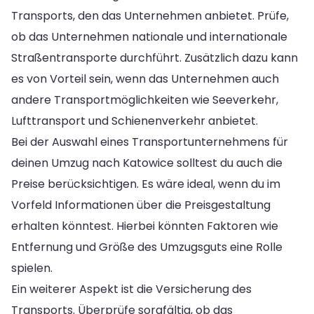
Transports, den das Unternehmen anbietet. Prüfe,
ob das Unternehmen nationale und internationale
Straßentransporte durchführt. Zusätzlich dazu kann
es von Vorteil sein, wenn das Unternehmen auch
andere Transportmöglichkeiten wie Seeverkehr,
Lufttransport und Schienenverkehr anbietet.
Bei der Auswahl eines Transportunternehmens für
deinen Umzug nach Katowice solltest du auch die
Preise berücksichtigen. Es wäre ideal, wenn du im
Vorfeld Informationen über die Preisgestaltung
erhalten könntest. Hierbei könnten Faktoren wie
Entfernung und Größe des Umzugsguts eine Rolle
spielen.
Ein weiterer Aspekt ist die Versicherung des
Transports. Überprüfe sorgfältig, ob das