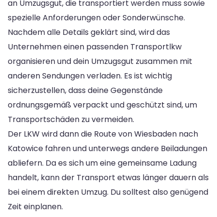
an Umzugsgut, die transportiert werden muss sowie
spezielle Anforderungen oder Sonderwünsche.
Nachdem alle Details geklärt sind, wird das
Unternehmen einen passenden Transportlkw
organisieren und dein Umzugsgut zusammen mit
anderen Sendungen verladen. Es ist wichtig
sicherzustellen, dass deine Gegenstände
ordnungsgemäß verpackt und geschützt sind, um
Transportschäden zu vermeiden.
Der LKW wird dann die Route von Wiesbaden nach
Katowice fahren und unterwegs andere Beiladungen
abliefern. Da es sich um eine gemeinsame Ladung
handelt, kann der Transport etwas länger dauern als
bei einem direkten Umzug. Du solltest also genügend
Zeit einplanen.