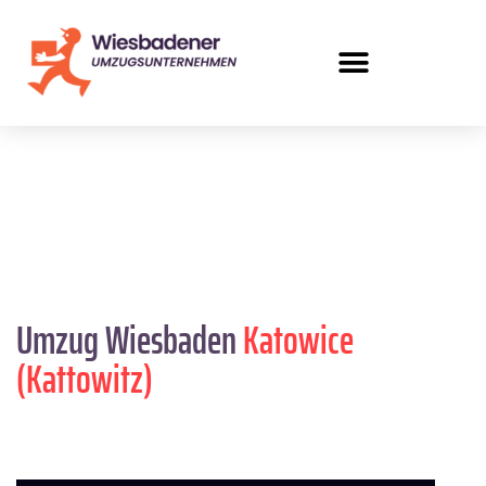
Umzug Wiesbaden
Katowice
(Kattowitz)