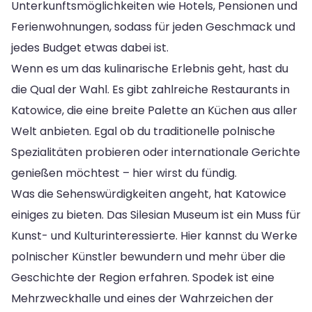
Unterkunftsmöglichkeiten wie Hotels, Pensionen und
Ferienwohnungen, sodass für jeden Geschmack und
jedes Budget etwas dabei ist.
Wenn es um das kulinarische Erlebnis geht, hast du
die Qual der Wahl. Es gibt zahlreiche Restaurants in
Katowice, die eine breite Palette an Küchen aus aller
Welt anbieten. Egal ob du traditionelle polnische
Spezialitäten probieren oder internationale Gerichte
genießen möchtest – hier wirst du fündig.
Was die Sehenswürdigkeiten angeht, hat Katowice
einiges zu bieten. Das Silesian Museum ist ein Muss für
Kunst- und Kulturinteressierte. Hier kannst du Werke
polnischer Künstler bewundern und mehr über die
Geschichte der Region erfahren. Spodek ist eine
Mehrzweckhalle und eines der Wahrzeichen der