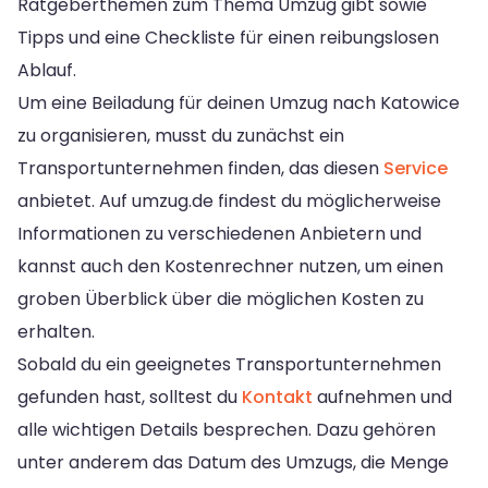
Ratgeberthemen zum Thema Umzug gibt sowie
Tipps und eine Checkliste für einen reibungslosen
Ablauf.
Um eine Beiladung für deinen Umzug nach Katowice
zu organisieren, musst du zunächst ein
Transportunternehmen finden, das diesen
Service
anbietet. Auf umzug.de findest du möglicherweise
Informationen zu verschiedenen Anbietern und
kannst auch den Kostenrechner nutzen, um einen
groben Überblick über die möglichen Kosten zu
erhalten.
Sobald du ein geeignetes Transportunternehmen
gefunden hast, solltest du
Kontakt
aufnehmen und
alle wichtigen Details besprechen. Dazu gehören
unter anderem das Datum des Umzugs, die Menge