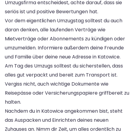
Umzugsfirma entscheidest, achte darauf, dass sie
seriös ist und positive Bewertungen hat.
Vor dem eigentlichen Umzugstag solltest du auch
daran denken, alle laufenden Verträge wie
Mietverträge oder Abonnements zu kündigen oder
umzumelden. Informiere außerdem deine Freunde
und Familie über deine neue Adresse in Katowice.
Am Tag des Umzugs solltest du sicherstellen, dass
alles gut verpackt und bereit zum Transport ist.
Vergiss nicht, auch wichtige Dokumente wie
Reisepässe oder Versicherungspapiere griffbereit zu
halten.
Nachdem du in Katowice angekommen bist, steht
das Auspacken und Einrichten deines neuen
Zuhauses an. Nimm dir Zeit, um alles ordentlich zu