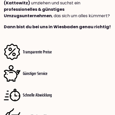
(Kattowitz)
umziehen und suchst ein
professionelles & günstiges
Umzugsunternehmen
, das sich um alles kümmert?
Dann bist du bei uns in Wiesbaden genau richtig!
Transparente Preise
Günstiger Service
Schnelle Abwicklung