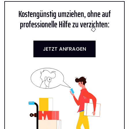
Kostengünstig umziehen, ohne auf
professionelle Hilfe zu verzichten:
JETZT ANFRAGEN