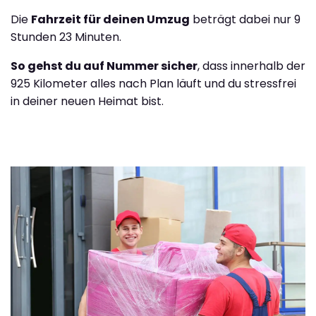
Die
Fahrzeit für deinen Umzug
beträgt dabei nur 9
Stunden 23 Minuten.
So gehst du auf Nummer sicher
, dass innerhalb der
925 Kilometer alles nach Plan läuft und du stressfrei
in deiner neuen Heimat bist.