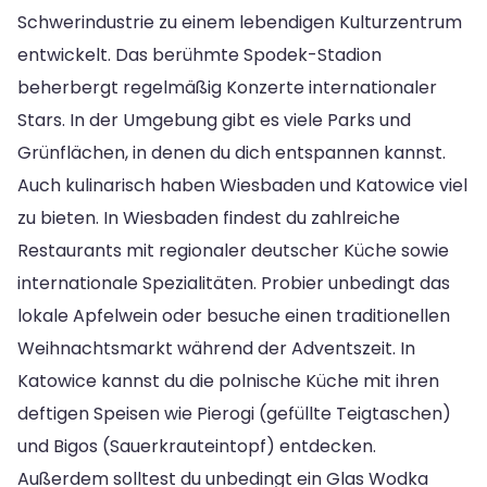
Schwerindustrie zu einem lebendigen Kulturzentrum
entwickelt. Das berühmte Spodek-Stadion
beherbergt regelmäßig Konzerte internationaler
Stars. In der Umgebung gibt es viele Parks und
Grünflächen, in denen du dich entspannen kannst.
Auch kulinarisch haben Wiesbaden und Katowice viel
zu bieten. In Wiesbaden findest du zahlreiche
Restaurants mit regionaler deutscher Küche sowie
internationale Spezialitäten. Probier unbedingt das
lokale Apfelwein oder besuche einen traditionellen
Weihnachtsmarkt während der Adventszeit. In
Katowice kannst du die polnische Küche mit ihren
deftigen Speisen wie Pierogi (gefüllte Teigtaschen)
und Bigos (Sauerkrauteintopf) entdecken.
Außerdem solltest du unbedingt ein Glas Wodka