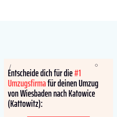
Entscheide dich für die
#1
Umzugsfirma
für deinen Umzug
von Wiesbaden nach Katowice
(Kattowitz):