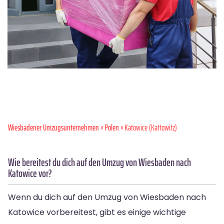
Wiesbadener Umzugsunternehmen
»
Polen
» Katowice (Kattowitz)
Wie bereitest du dich auf den Umzug von Wiesbaden nach
Katowice vor?
Wenn du dich auf den Umzug von Wiesbaden nach
Katowice vorbereitest, gibt es einige wichtige