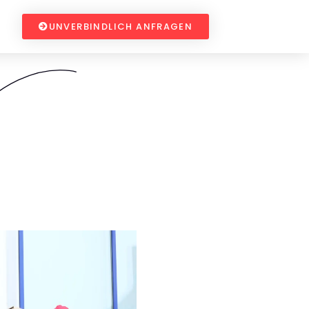
UNVERBINDLICH ANFRAGEN