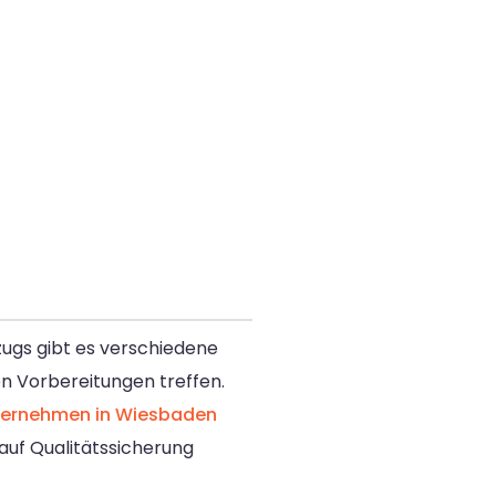
zugs gibt es verschiedene
en Vorbereitungen treffen.
ernehmen in Wiesbaden
auf Qualitätssicherung