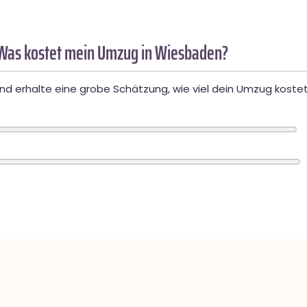
Was kostet mein Umzug in Wiesbaden?
d erhalte eine grobe Schätzung, wie viel dein Umzug kostet