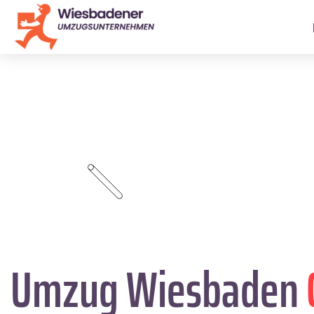
Umzug Wiesbaden