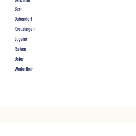
Wetzikon
Bern
Dübendorf
Kreuzlingen
Lugano
Riehen
Uster
Winterthur