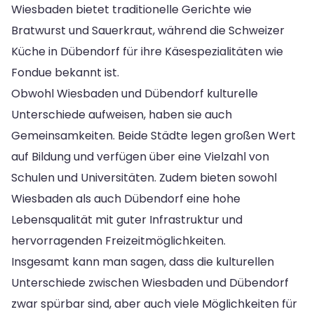
Wiesbaden bietet traditionelle Gerichte wie
Bratwurst und Sauerkraut, während die Schweizer
Küche in Dübendorf für ihre Käsespezialitäten wie
Fondue bekannt ist.
Obwohl Wiesbaden und Dübendorf kulturelle
Unterschiede aufweisen, haben sie auch
Gemeinsamkeiten. Beide Städte legen großen Wert
auf Bildung und verfügen über eine Vielzahl von
Schulen und Universitäten. Zudem bieten sowohl
Wiesbaden als auch Dübendorf eine hohe
Lebensqualität mit guter Infrastruktur und
hervorragenden Freizeitmöglichkeiten.
Insgesamt kann man sagen, dass die kulturellen
Unterschiede zwischen Wiesbaden und Dübendorf
zwar spürbar sind, aber auch viele Möglichkeiten für