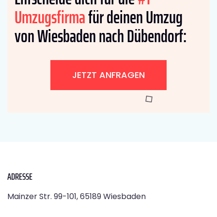
Umzugsfirma
für deinen Umzug
von Wiesbaden nach Dübendorf:
JETZT ANFRAGEN
ADRESSE
Mainzer Str. 99-101, 65189 Wiesbaden