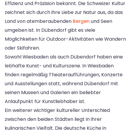
Effizienz und Präzision bekannt. Die Schweizer Kultur
zeichnet sich durch ihre Liebe zur Natur aus, da das
Land von atemberaubenden
Bergen
und Seen
umgeben ist. In Dübendorf gibt es viele
Möglichkeiten für Outdoor-Aktivitäten wie Wandern
oder Skifahren.
Sowohl Wiesbaden als auch Dübendorf haben eine
lebhafte Kunst- und Kulturszene. In Wiesbaden
finden regelmäßig Theateraufführungen, Konzerte
und Ausstellungen statt, während Dübendorf mit
seinen Museen und Galerien ein beliebter
Anlaufpunkt für Kunstliebhaber ist.
Ein weiterer wichtiger kultureller Unterschied
zwischen den beiden Städten liegt in ihrer
kulinarischen Vielfalt. Die deutsche Küche in