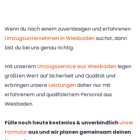
Wenn du nach einem zuverlässigen und erfahrenen
Umzugsunternehmen in Wiesbaden
suchst, dann
bist du bei uns genau richtig.
mit unserem
Umzugsservice aus Wiesbaden
legen
größten Wert auf Sicherheit und Qualität und
erbringen unsere
Leistungen
daher nur mit
erfahrenem und qualifiziertem Personal aus
Wiesbaden.
Fülle noch heute kostenlos & unverbindlich
unser
Formular
aus und wir planen gemeinsam deinen