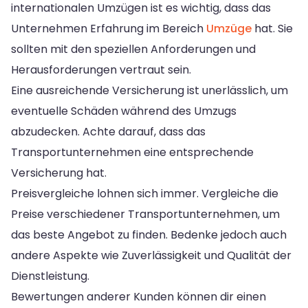
internationalen Umzügen ist es wichtig, dass das
Unternehmen Erfahrung im Bereich
Umzüge
hat. Sie
sollten mit den speziellen Anforderungen und
Herausforderungen vertraut sein.
Eine ausreichende Versicherung ist unerlässlich, um
eventuelle Schäden während des Umzugs
abzudecken. Achte darauf, dass das
Transportunternehmen eine entsprechende
Versicherung hat.
Preisvergleiche lohnen sich immer. Vergleiche die
Preise verschiedener Transportunternehmen, um
das beste Angebot zu finden. Bedenke jedoch auch
andere Aspekte wie Zuverlässigkeit und Qualität der
Dienstleistung.
Bewertungen anderer Kunden können dir einen