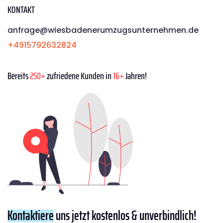
KONTAKT
anfrage@wiesbadenerumzugsunternehmen.de
+4915792632824
Bereits
250+
zufriedene Kunden in
16+
Jahren!
Kontaktiere
uns jetzt kostenlos & unverbindlich!