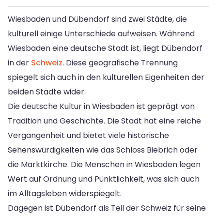
Wiesbaden und Dübendorf sind zwei Städte, die
kulturell einige Unterschiede aufweisen. Während
Wiesbaden eine deutsche Stadt ist, liegt Dübendorf
in der
Schweiz
. Diese geografische Trennung
spiegelt sich auch in den kulturellen Eigenheiten der
beiden Städte wider.
Die deutsche Kultur in Wiesbaden ist geprägt von
Tradition und Geschichte. Die Stadt hat eine reiche
Vergangenheit und bietet viele historische
Sehenswürdigkeiten wie das Schloss Biebrich oder
die Marktkirche. Die Menschen in Wiesbaden legen
Wert auf Ordnung und Pünktlichkeit, was sich auch
im Alltagsleben widerspiegelt.
Dagegen ist Dübendorf als Teil der Schweiz für seine