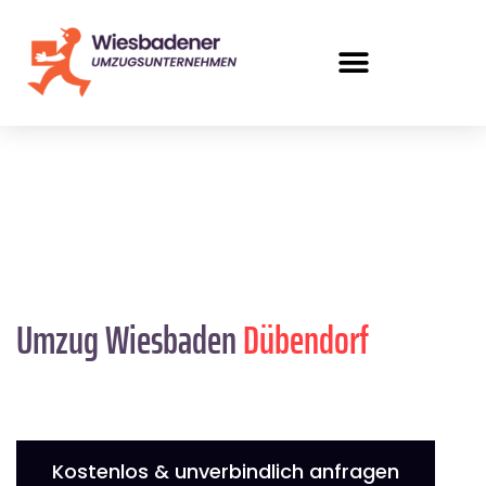
Umzug Wiesbaden
Dübendorf
Kostenlos & unverbindlich anfragen