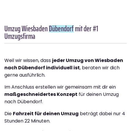
Umzug Wiesbaden
Dübendorf
mit der #1
Umzugsfirma
Weil wir wissen, dass
jeder Umzug von Wiesbaden
nach Dübendorf individuell ist
, beraten wir dich
gerne ausführlich.
Im Anschluss erstellen wir gemeinsam mit dir ein
maßgeschneidertes Konzept
für deinen Umzug
nach Dübendorf.
Die
Fahrzeit für deinen Umzug
beträgt dabei nur 4
Stunden 22 Minuten.