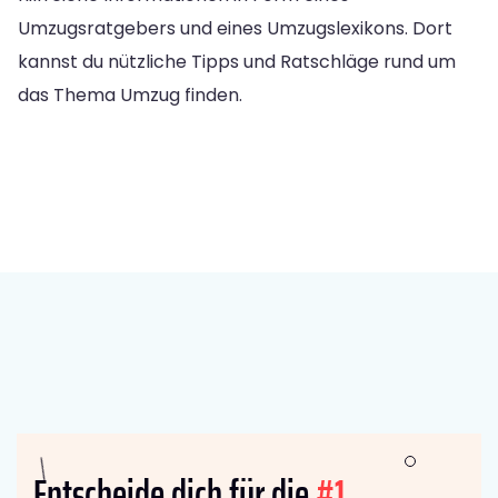
Umzugsratgebers und eines Umzugslexikons. Dort
kannst du nützliche Tipps und Ratschläge rund um
das Thema Umzug finden.
Entscheide dich für die
#1