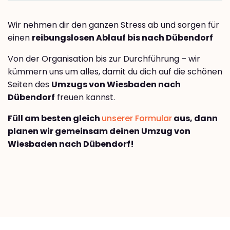
Wir nehmen dir den ganzen Stress ab und sorgen für
einen
reibungslosen Ablauf bis nach Dübendorf
Von der Organisation bis zur Durchführung – wir
kümmern uns um alles, damit du dich auf die schönen
Seiten des
Umzugs von Wiesbaden nach
Dübendorf
freuen kannst.
Füll am besten gleich
unserer Formular
aus, dann
planen wir gemeinsam deinen Umzug von
Wiesbaden nach Dübendorf!