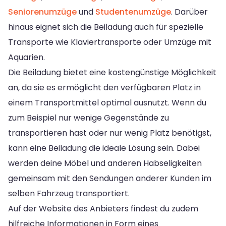
Seniorenumzüge
und
Studentenumzüge
. Darüber
hinaus eignet sich die Beiladung auch für spezielle
Transporte wie Klaviertransporte oder Umzüge mit
Aquarien.
Die Beiladung bietet eine kostengünstige Möglichkeit
an, da sie es ermöglicht den verfügbaren Platz in
einem Transportmittel optimal ausnutzt. Wenn du
zum Beispiel nur wenige Gegenstände zu
transportieren hast oder nur wenig Platz benötigst,
kann eine Beiladung die ideale Lösung sein. Dabei
werden deine Möbel und anderen Habseligkeiten
gemeinsam mit den Sendungen anderer Kunden im
selben Fahrzeug transportiert.
Auf der Website des Anbieters findest du zudem
hilfreiche Informationen in Form eines