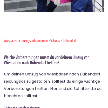
Wiesbadener Umzugsunternehmen
»
Schweiz
» Dübendorf
Welche Vorbereitungen musst du vor deinem Umzug von
Wiesbaden nach Dübendorf treffen?
Um deinen Umzug von Wiesbaden nach Dübendorf
reibungslos zu gestalten, solltest du einige wichtige
Vorbereitungen treffen. Hier sind die Schritte, die du
beachten solltest:
3 Monate vor dem Umzug