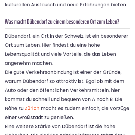
kulturellen Austausch und neue Erfahrungen bieten.
Was macht Dübendorf zu einem besonderen Ort zum Leben?
Dübendorf, ein Ort in der Schweiz, ist ein besonderer
Ort zum Leben. Hier findest du eine hohe
Lebensqualität und viele Vorteile, die das Leben
angenehm machen.
Die gute Verkehrsanbindung ist einer der Gründe,
warum Dübendorf so attraktiv ist. Egal ob mit dem
Auto oder den öffentlichen Verkehrsmitteln, hier
kommst du schnell und bequem von A nach B. Die
Nähe zu
Zürich
macht es zudem einfach, die Vorzüge
einer Großstadt zu genießen.
Eine weitere Stärke von Dübendorf ist die hohe