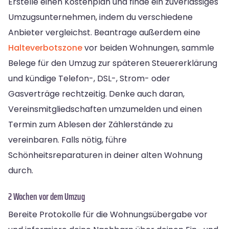
Erstelle einen Kostenplan und finde ein zuverlässiges
Umzugsunternehmen, indem du verschiedene
Anbieter vergleichst. Beantrage außerdem eine
Halteverbotszone
vor beiden Wohnungen, sammle
Belege für den Umzug zur späteren Steuererklärung
und kündige Telefon-, DSL-, Strom- oder
Gasverträge rechtzeitig. Denke auch daran,
Vereinsmitgliedschaften umzumelden und einen
Termin zum Ablesen der Zählerstände zu
vereinbaren. Falls nötig, führe
Schönheitsreparaturen in deiner alten Wohnung
durch.
2 Wochen vor dem Umzug
Bereite Protokolle für die Wohnungsübergabe vor