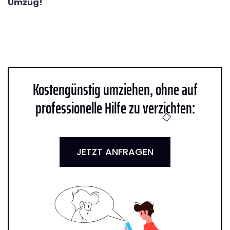
Umzug!
Kostengünstig umziehen, ohne auf
professionelle Hilfe zu verzichten:
JETZT ANFRAGEN