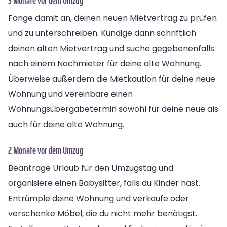
Fange damit an, deinen neuen Mietvertrag zu prüfen
und zu unterschreiben. Kündige dann schriftlich
deinen alten Mietvertrag und suche gegebenenfalls
nach einem Nachmieter für deine alte Wohnung.
Überweise außerdem die Mietkaution für deine neue
Wohnung und vereinbare einen
Wohnungsübergabetermin sowohl für deine neue als
auch für deine alte Wohnung.
2 Monate vor dem Umzug
Beantrage Urlaub für den Umzugstag und
organisiere einen Babysitter, falls du Kinder hast.
Entrümple deine Wohnung und verkaufe oder
verschenke Möbel, die du nicht mehr benötigst.