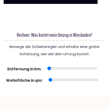
Rechner: Was kostet mein Umzug in Wiesbaden?
Bewege die Schieberegler und erhalte eine grobe
Schätzung, wie viel dein Umzug kostet:
Entfernung in km:
Wohnfläche in qm: