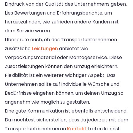
Eindruck von der Qualität des Unternehmens geben.
Lies Bewertungen und Erfahrungsberichte, um
herauszufinden, wie zufrieden andere Kunden mit
dem Service waren.
Überprüfe auch, ob das Transportunternehmen
zusätzliche
Leistungen
anbietet wie
Verpackungsmaterial oder Montageservice. Diese
Zusatzleistungen können den Umzug erleichtern.
Flexibilität ist ein weiterer wichtiger Aspekt. Das
Unternehmen sollte auf individuelle Wünsche und
Bedürfnisse eingehen können, um deinen Umzug so
angenehm wie möglich zu gestalten.
Eine gute Kommunikation ist ebenfalls entscheidend.
Du möchtest sicherstellen, dass du jederzeit mit dem
Transportunternehmen in
Kontakt
treten kannst