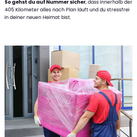
So gehst du auf Nummer sicher
, dass innerhalb der
405 Kilometer alles nach Plan läuft und du stressfrei
in deiner neuen Heimat bist.