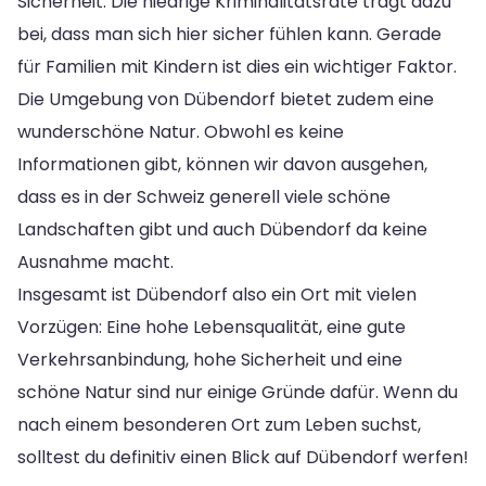
Sicherheit. Die niedrige Kriminalitätsrate trägt dazu
bei, dass man sich hier sicher fühlen kann. Gerade
für Familien mit Kindern ist dies ein wichtiger Faktor.
Die Umgebung von Dübendorf bietet zudem eine
wunderschöne Natur. Obwohl es keine
Informationen gibt, können wir davon ausgehen,
dass es in der Schweiz generell viele schöne
Landschaften gibt und auch Dübendorf da keine
Ausnahme macht.
Insgesamt ist Dübendorf also ein Ort mit vielen
Vorzügen: Eine hohe Lebensqualität, eine gute
Verkehrsanbindung, hohe Sicherheit und eine
schöne Natur sind nur einige Gründe dafür. Wenn du
nach einem besonderen Ort zum Leben suchst,
solltest du definitiv einen Blick auf Dübendorf werfen!