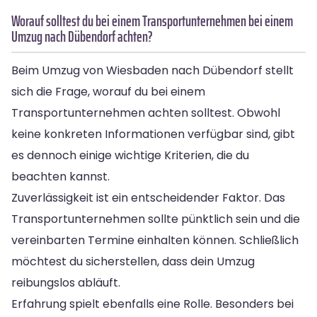
Worauf solltest du bei einem Transportunternehmen bei einem
Umzug nach Dübendorf achten?
Beim Umzug von Wiesbaden nach Dübendorf stellt
sich die Frage, worauf du bei einem
Transportunternehmen achten solltest. Obwohl
keine konkreten Informationen verfügbar sind, gibt
es dennoch einige wichtige Kriterien, die du
beachten kannst.
Zuverlässigkeit ist ein entscheidender Faktor. Das
Transportunternehmen sollte pünktlich sein und die
vereinbarten Termine einhalten können. Schließlich
möchtest du sicherstellen, dass dein Umzug
reibungslos abläuft.
Erfahrung spielt ebenfalls eine Rolle. Besonders bei