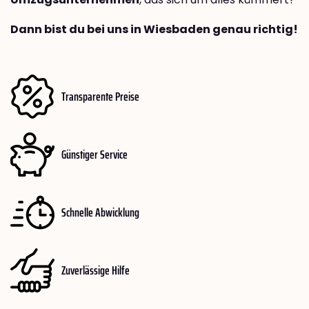
Dann bist du bei uns in Wiesbaden genau richtig!
Transparente Preise
Günstiger Service
Schnelle Abwicklung
Zuverlässige Hilfe