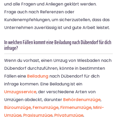
und alle Fragen und Anliegen geklärt werden.
Frage auch nach Referenzen oder
Kundenempfehlungen, um sicherzustellen, dass das
Unternehmen zuverlässig ist und gute Arbeit leistet.
In welchen Fällen kommt eine Beiladung nach Dübendorf für dich
infrage?
Wenn du vorhast, einen Umzug von Wiesbaden nach
Dübendorf durchzuführen, könnte in bestimmten
Fällen eine
Beiladung
nach Dübendorf für dich
infrage kommen. Eine Beiladung ist ein
Umzugsservice
, der verschiedene Arten von
Umzügen abdeckt, darunter
Behördenumzüge
,
Büroumzüge
,
Fernumzüge
,
Firmenumzüge
,
Mini-
Umzüge
,
Praxisumzüge
,
Privatumzüge
,