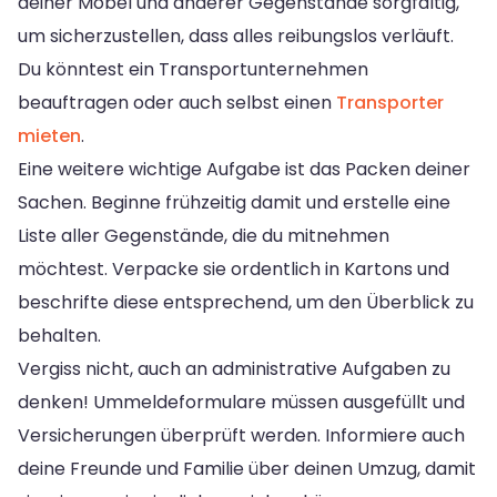
deiner Möbel und anderer Gegenstände sorgfältig,
um sicherzustellen, dass alles reibungslos verläuft.
Du könntest ein Transportunternehmen
beauftragen oder auch selbst einen
Transporter
mieten
.
Eine weitere wichtige Aufgabe ist das Packen deiner
Sachen. Beginne frühzeitig damit und erstelle eine
Liste aller Gegenstände, die du mitnehmen
möchtest. Verpacke sie ordentlich in Kartons und
beschrifte diese entsprechend, um den Überblick zu
behalten.
Vergiss nicht, auch an administrative Aufgaben zu
denken! Ummeldeformulare müssen ausgefüllt und
Versicherungen überprüft werden. Informiere auch
deine Freunde und Familie über deinen Umzug, damit