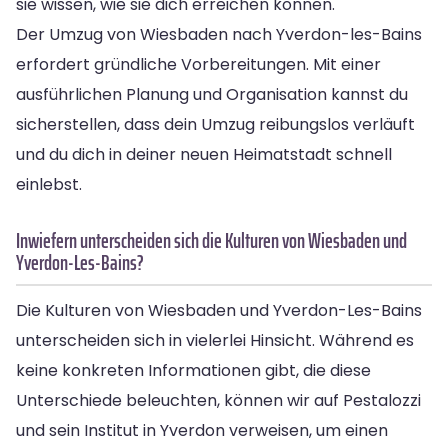
sie wissen, wie sie dich erreichen können.
Der Umzug von Wiesbaden nach Yverdon-les-Bains
erfordert gründliche Vorbereitungen. Mit einer
ausführlichen Planung und Organisation kannst du
sicherstellen, dass dein Umzug reibungslos verläuft
und du dich in deiner neuen Heimatstadt schnell
einlebst.
Inwiefern unterscheiden sich die Kulturen von Wiesbaden und
Yverdon-Les-Bains?
Die Kulturen von Wiesbaden und Yverdon-Les-Bains
unterscheiden sich in vielerlei Hinsicht. Während es
keine konkreten Informationen gibt, die diese
Unterschiede beleuchten, können wir auf Pestalozzi
und sein Institut in Yverdon verweisen, um einen