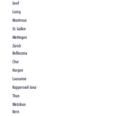
Genf
Lancy
Montreux
St. Gallen
Wettingen
Zürich
Bellinzona
Chur
Horgen
Lausanne
Rapperswil-Jona
Thun
Wetzikon
Bern