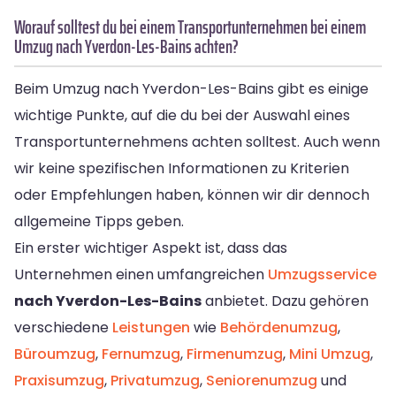
Worauf solltest du bei einem Transportunternehmen bei einem
Umzug nach Yverdon-Les-Bains achten?
Beim Umzug nach Yverdon-Les-Bains gibt es einige
wichtige Punkte, auf die du bei der Auswahl eines
Transportunternehmens achten solltest. Auch wenn
wir keine spezifischen Informationen zu Kriterien
oder Empfehlungen haben, können wir dir dennoch
allgemeine Tipps geben.
Ein erster wichtiger Aspekt ist, dass das
Unternehmen einen umfangreichen
Umzugsservice
nach Yverdon-Les-Bains
anbietet. Dazu gehören
verschiedene
Leistungen
wie
Behördenumzug
,
Büroumzug
,
Fernumzug
,
Firmenumzug
,
Mini Umzug
,
Praxisumzug
,
Privatumzug
,
Seniorenumzug
und