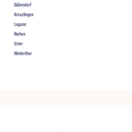
Dübendorf
Kreuzlingen
Lugano
Riehen
Uster
Winterthur