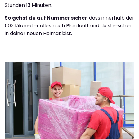
Stunden 13 Minuten.
So gehst du auf Nummer sicher
, dass innerhalb der
502 Kilometer alles nach Plan läuft und du stressfrei
in deiner neuen Heimat bist.