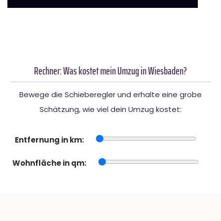
Rechner: Was kostet mein Umzug in Wiesbaden?
Bewege die Schieberegler und erhalte eine grobe
Schätzung, wie viel dein Umzug kostet:
Entfernung in km:
Wohnfläche in qm: