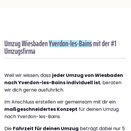
Umzug Wiesbaden
Yverdon-les-Bains
mit der #1
Umzugsfirma
Weil wir wissen, dass
jeder Umzug von Wiesbaden
nach Yverdon-les-Bains individuell ist
, beraten
wir dich gerne ausführlich.
Im Anschluss erstellen wir gemeinsam mit dir ein
maßgeschneidertes Konzept
für deinen Umzug
nach Yverdon-les-Bains.
Die
Fahrzeit für deinen Umzug
beträgt dabei nur 5