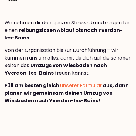
Wir nehmen dir den ganzen Stress ab und sorgen für
einen
reibungslosen Ablauf bis nach Yverdon-
les-Bains
Von der Organisation bis zur Durchführung – wir
kümmern uns um alles, damit du dich auf die schönen
Seiten des
Umzugs von Wiesbaden nach
Yverdon-les-Bains
freuen kannst.
Füll am besten gleich
unserer Formular
aus, dann
planen wir gemeinsam deinen Umzug von
Wiesbaden nach Yverdon-les-Bains!