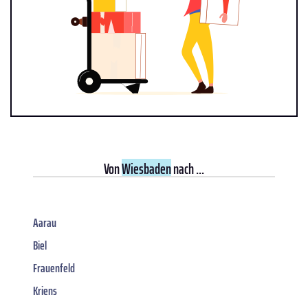
Von
Wiesbaden
nach ...
Aarau
Biel
Frauenfeld
Kriens