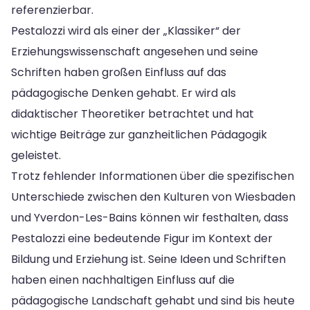
referenzierbar.
Pestalozzi wird als einer der „Klassiker“ der
Erziehungswissenschaft angesehen und seine
Schriften haben großen Einfluss auf das
pädagogische Denken gehabt. Er wird als
didaktischer Theoretiker betrachtet und hat
wichtige Beiträge zur ganzheitlichen Pädagogik
geleistet.
Trotz fehlender Informationen über die spezifischen
Unterschiede zwischen den Kulturen von Wiesbaden
und Yverdon-Les-Bains können wir festhalten, dass
Pestalozzi eine bedeutende Figur im Kontext der
Bildung und Erziehung ist. Seine Ideen und Schriften
haben einen nachhaltigen Einfluss auf die
pädagogische Landschaft gehabt und sind bis heute