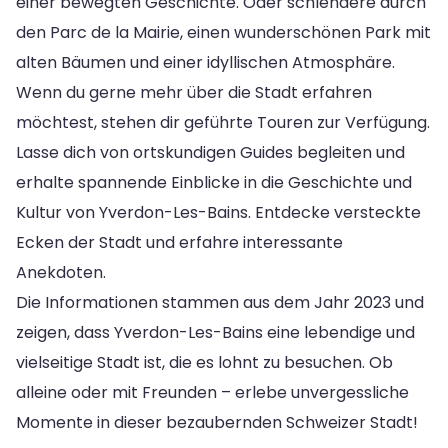
einer bewegten Geschichte. Oder schlendere durch
den Parc de la Mairie, einen wunderschönen Park mit
alten Bäumen und einer idyllischen Atmosphäre.
Wenn du gerne mehr über die Stadt erfahren
möchtest, stehen dir geführte Touren zur Verfügung.
Lasse dich von ortskundigen Guides begleiten und
erhalte spannende Einblicke in die Geschichte und
Kultur von Yverdon-Les-Bains. Entdecke versteckte
Ecken der Stadt und erfahre interessante
Anekdoten.
Die Informationen stammen aus dem Jahr 2023 und
zeigen, dass Yverdon-Les-Bains eine lebendige und
vielseitige Stadt ist, die es lohnt zu besuchen. Ob
alleine oder mit Freunden – erlebe unvergessliche
Momente in dieser bezaubernden Schweizer Stadt!