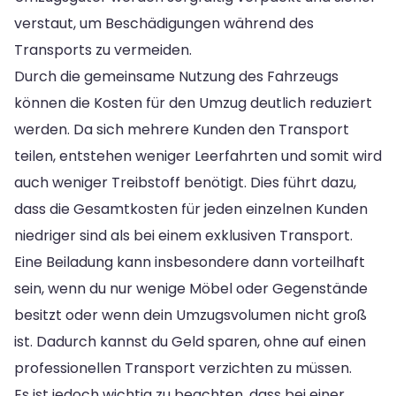
verstaut, um Beschädigungen während des
Transports zu vermeiden.
Durch die gemeinsame Nutzung des Fahrzeugs
können die Kosten für den Umzug deutlich reduziert
werden. Da sich mehrere Kunden den Transport
teilen, entstehen weniger Leerfahrten und somit wird
auch weniger Treibstoff benötigt. Dies führt dazu,
dass die Gesamtkosten für jeden einzelnen Kunden
niedriger sind als bei einem exklusiven Transport.
Eine Beiladung kann insbesondere dann vorteilhaft
sein, wenn du nur wenige Möbel oder Gegenstände
besitzt oder wenn dein Umzugsvolumen nicht groß
ist. Dadurch kannst du Geld sparen, ohne auf einen
professionellen Transport verzichten zu müssen.
Es ist jedoch wichtig zu beachten, dass bei einer