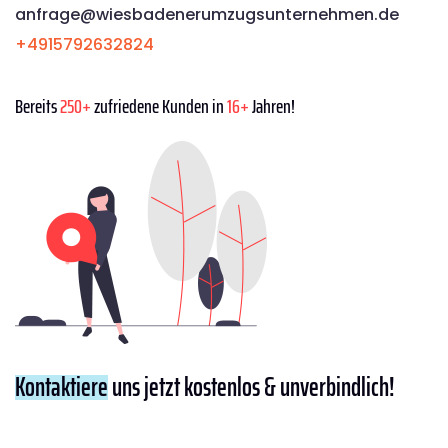
anfrage@wiesbadenerumzugsunternehmen.de
+4915792632824
Bereits
250+
zufriedene Kunden in
16+
Jahren!
Kontaktiere
uns jetzt kostenlos & unverbindlich!