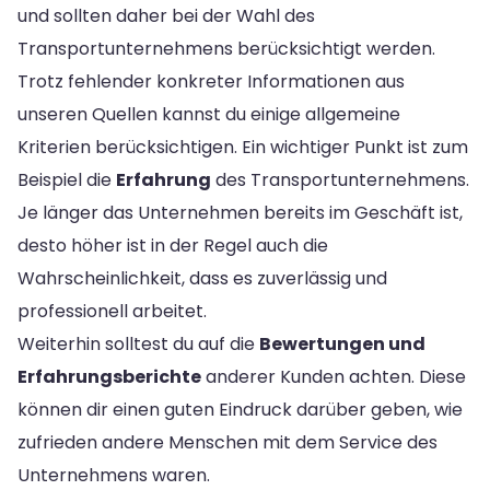
und sollten daher bei der Wahl des
Transportunternehmens berücksichtigt werden.
Trotz fehlender konkreter Informationen aus
unseren Quellen kannst du einige allgemeine
Kriterien berücksichtigen. Ein wichtiger Punkt ist zum
Beispiel die
Erfahrung
des Transportunternehmens.
Je länger das Unternehmen bereits im Geschäft ist,
desto höher ist in der Regel auch die
Wahrscheinlichkeit, dass es zuverlässig und
professionell arbeitet.
Weiterhin solltest du auf die
Bewertungen und
Erfahrungsberichte
anderer Kunden achten. Diese
können dir einen guten Eindruck darüber geben, wie
zufrieden andere Menschen mit dem Service des
Unternehmens waren.