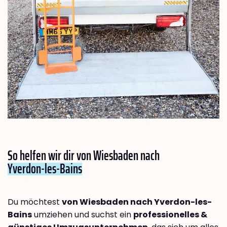
So helfen wir dir von Wiesbaden nach
Yverdon-les-Bains
Du möchtest
von Wiesbaden nach Yverdon-les-
Bains
umziehen und suchst ein
professionelles &