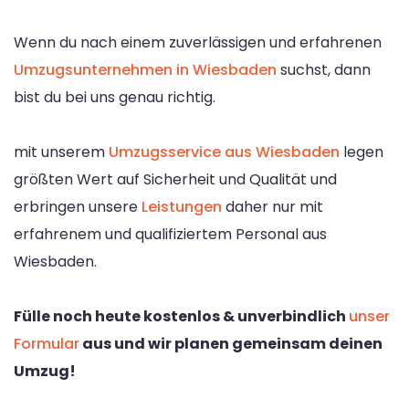
Wenn du nach einem zuverlässigen und erfahrenen
Umzugsunternehmen in Wiesbaden
suchst, dann
bist du bei uns genau richtig.
mit unserem
Umzugsservice aus Wiesbaden
legen
größten Wert auf Sicherheit und Qualität und
erbringen unsere
Leistungen
daher nur mit
erfahrenem und qualifiziertem Personal aus
Wiesbaden.
Fülle noch heute kostenlos & unverbindlich
unser
Formular
aus und wir planen gemeinsam deinen
Umzug!