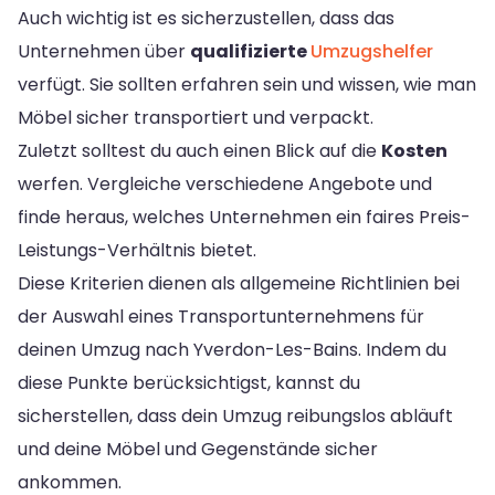
Auch wichtig ist es sicherzustellen, dass das
Unternehmen über
qualifizierte
Umzugshelfer
verfügt. Sie sollten erfahren sein und wissen, wie man
Möbel sicher transportiert und verpackt.
Zuletzt solltest du auch einen Blick auf die
Kosten
werfen. Vergleiche verschiedene Angebote und
finde heraus, welches Unternehmen ein faires Preis-
Leistungs-Verhältnis bietet.
Diese Kriterien dienen als allgemeine Richtlinien bei
der Auswahl eines Transportunternehmens für
deinen Umzug nach Yverdon-Les-Bains. Indem du
diese Punkte berücksichtigst, kannst du
sicherstellen, dass dein Umzug reibungslos abläuft
und deine Möbel und Gegenstände sicher
ankommen.