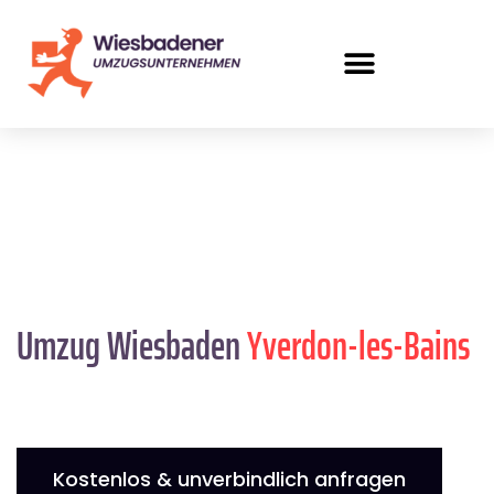
Umzug Wiesbaden
Yverdon-les-Bains
Kostenlos & unverbindlich anfragen