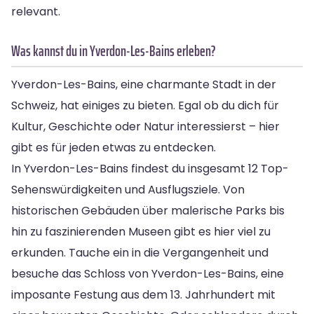
relevant.
Was kannst du in Yverdon-Les-Bains erleben?
Yverdon-Les-Bains, eine charmante Stadt in der
Schweiz, hat einiges zu bieten. Egal ob du dich für
Kultur, Geschichte oder Natur interessierst – hier
gibt es für jeden etwas zu entdecken.
In Yverdon-Les-Bains findest du insgesamt 12 Top-
Sehenswürdigkeiten und Ausflugsziele. Von
historischen Gebäuden über malerische Parks bis
hin zu faszinierenden Museen gibt es hier viel zu
erkunden. Tauche ein in die Vergangenheit und
besuche das Schloss von Yverdon-Les-Bains, eine
imposante Festung aus dem 13. Jahrhundert mit