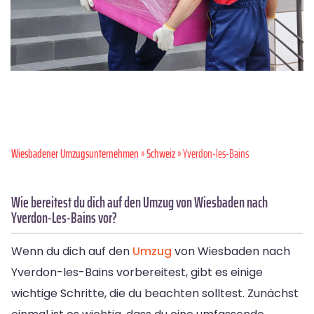
Wiesbadener Umzugsunternehmen
»
Schweiz
» Yverdon-les-Bains
Wie bereitest du dich auf den Umzug von Wiesbaden nach
Yverdon-Les-Bains vor?
Wenn du dich auf den
Umzug
von Wiesbaden nach
Yverdon-les-Bains vorbereitest, gibt es einige
wichtige Schritte, die du beachten solltest. Zunächst