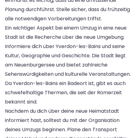
einmal ist es wichtig, dass du eine umfassende
Planung durchführst. Stelle sicher, dass du frühzeitig
alle notwendigen Vorbereitungen triffst.
Ein wichtiger Aspekt bei einem Umzug in eine neue
Stadt ist die Recherche über die neue Umgebung.
Informiere dich über Yverdon-les-Bains und seine
Kultur, Geographie und Geschichte. Die Stadt liegt
am Neuenburgersee und bietet zahlreiche
Sehenswürdigkeiten und kulturelle Veranstaltungen.
Da Yverdon-les-Bains ein Badeort ist, gibt es auch
schwefelhaltige Thermen, die seit der Römerzeit
bekannt sind.
Nachdem du dich über deine neue Heimatstadt
informiert hast, solltest du mit der Organisation
deines Umzugs beginnen. Plane den Transport