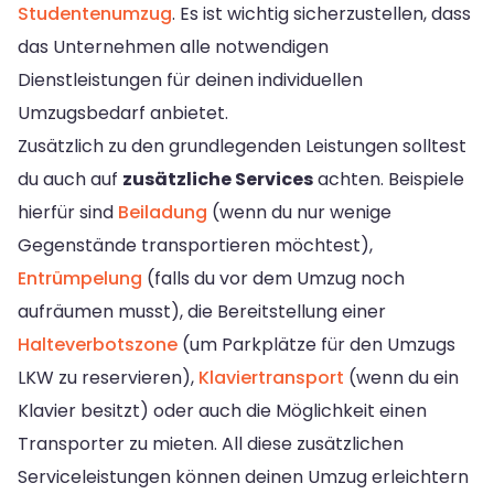
Studentenumzug
. Es ist wichtig sicherzustellen, dass
das Unternehmen alle notwendigen
Dienstleistungen für deinen individuellen
Umzugsbedarf anbietet.
Zusätzlich zu den grundlegenden Leistungen solltest
du auch auf
zusätzliche Services
achten. Beispiele
hierfür sind
Beiladung
(wenn du nur wenige
Gegenstände transportieren möchtest),
Entrümpelung
(falls du vor dem Umzug noch
aufräumen musst), die Bereitstellung einer
Halteverbotszone
(um Parkplätze für den Umzugs
LKW zu reservieren),
Klaviertransport
(wenn du ein
Klavier besitzt) oder auch die Möglichkeit einen
Transporter zu mieten. All diese zusätzlichen
Serviceleistungen können deinen Umzug erleichtern