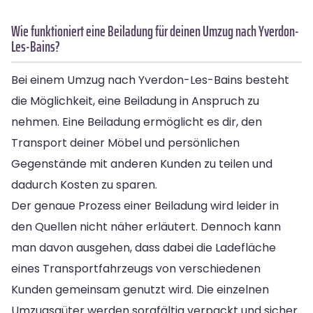
Wie funktioniert eine Beiladung für deinen Umzug nach Yverdon-
Les-Bains?
Bei einem Umzug nach Yverdon-Les-Bains besteht
die Möglichkeit, eine Beiladung in Anspruch zu
nehmen. Eine Beiladung ermöglicht es dir, den
Transport deiner Möbel und persönlichen
Gegenstände mit anderen Kunden zu teilen und
dadurch Kosten zu sparen.
Der genaue Prozess einer Beiladung wird leider in
den Quellen nicht näher erläutert. Dennoch kann
man davon ausgehen, dass dabei die Ladefläche
eines Transportfahrzeugs von verschiedenen
Kunden gemeinsam genutzt wird. Die einzelnen
Umzugsgüter werden sorgfältig verpackt und sicher