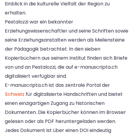
Einblick in die kulturelle Vielfalt der Region zu
erhalten.
Pestalozzi war ein bekannter
Erziehungswissenschaftler und seine Schriften sowie
seine Erziehungsanstalten werden als Meilensteine
der Pädagogik betrachtet. In den sieben
Kopierbüchern aus seinem Institut finden sich Briefe
von und an Pestalozzi, die auf e-manuscripta.ch
digitalisiert verfügbar sind.
E-manuscripta.ch ist das zentrale Portal der
Schweiz
für digitalisierte Handschriften und bietet
einen einzigartigen Zugang zu historischen
Dokumenten. Die Kopierbücher können im Browser
gelesen oder als PDF heruntergeladen werden.
Jedes Dokument ist über einen DOI eindeutig