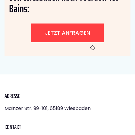
Bains:
JETZT ANFRAGEN
ADRESSE
Mainzer Str. 99-101, 65189 Wiesbaden
KONTAKT