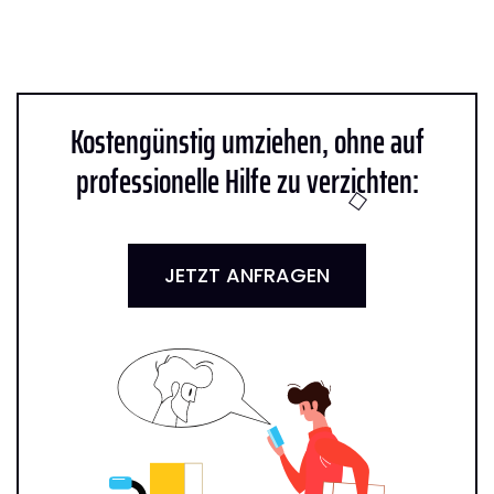
Kostengünstig umziehen, ohne auf
professionelle Hilfe zu verzichten:
JETZT ANFRAGEN