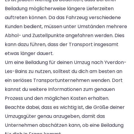
Beiladung möglicherweise längere Lieferzeiten
auftreten können. Da das Fahrzeug verschiedene
Kunden bedient, müssen unter Umständen mehrere
Abhol- und Zustellpunkte angefahren werden. Dies
kann dazu führen, dass der Transport insgesamt
etwas länger dauert.
Um eine Beiladung für deinen Umzug nach Yverdon-
Les-Bains zu nutzen, solltest du dich am besten an
ein seriöses Transportunternehmen wenden. Dort
kannst du weitere Informationen zum genauen
Prozess und den möglichen Kosten erhalten.
Beachte dabei, dass es wichtig ist, die Größe deiner
Umzugsgüter genau anzugeben, damit das
Unternehmen abschätzen kann, ob eine Beiladung