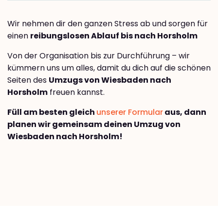
Wir nehmen dir den ganzen Stress ab und sorgen für
einen
reibungslosen Ablauf bis nach Horsholm
Von der Organisation bis zur Durchführung – wir
kümmern uns um alles, damit du dich auf die schönen
Seiten des
Umzugs von Wiesbaden nach
Horsholm
freuen kannst.
Füll am besten gleich
unserer Formular
aus, dann
planen wir gemeinsam deinen Umzug von
Wiesbaden nach Horsholm!