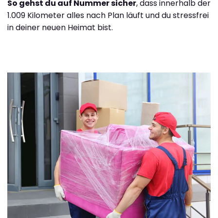
So gehst du auf Nummer sicher
, dass innerhalb der
1.009 Kilometer alles nach Plan läuft und du stressfrei
in deiner neuen Heimat bist.