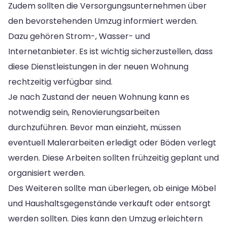
Zudem sollten die Versorgungsunternehmen über
den bevorstehenden Umzug informiert werden.
Dazu gehören Strom-, Wasser- und
Internetanbieter. Es ist wichtig sicherzustellen, dass
diese Dienstleistungen in der neuen Wohnung
rechtzeitig verfügbar sind.
Je nach Zustand der neuen Wohnung kann es
notwendig sein, Renovierungsarbeiten
durchzuführen. Bevor man einzieht, müssen
eventuell Malerarbeiten erledigt oder Böden verlegt
werden. Diese Arbeiten sollten frühzeitig geplant und
organisiert werden.
Des Weiteren sollte man überlegen, ob einige Möbel
und Haushaltsgegenstände verkauft oder entsorgt
werden sollten. Dies kann den Umzug erleichtern