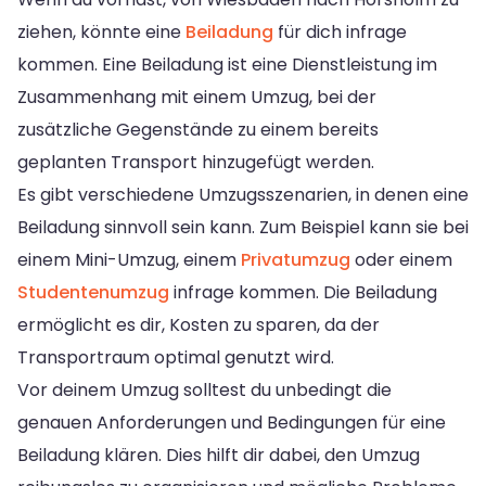
ziehen, könnte eine
Beiladung
für dich infrage
kommen. Eine Beiladung ist eine Dienstleistung im
Zusammenhang mit einem Umzug, bei der
zusätzliche Gegenstände zu einem bereits
geplanten Transport hinzugefügt werden.
Es gibt verschiedene Umzugsszenarien, in denen eine
Beiladung sinnvoll sein kann. Zum Beispiel kann sie bei
einem Mini-Umzug, einem
Privatumzug
oder einem
Studentenumzug
infrage kommen. Die Beiladung
ermöglicht es dir, Kosten zu sparen, da der
Transportraum optimal genutzt wird.
Vor deinem Umzug solltest du unbedingt die
genauen Anforderungen und Bedingungen für eine
Beiladung klären. Dies hilft dir dabei, den Umzug