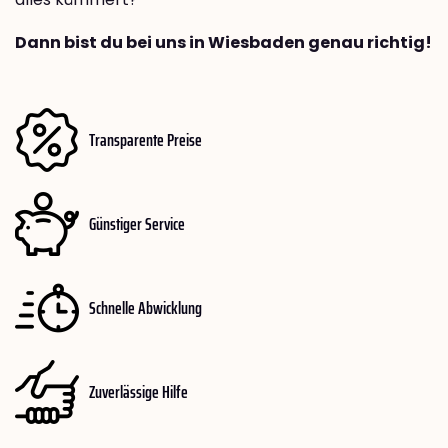
Dann bist du bei uns in Wiesbaden genau richtig!
Transparente Preise
Günstiger Service
Schnelle Abwicklung
Zuverlässige Hilfe