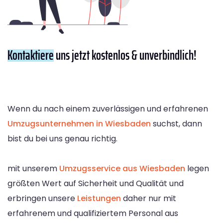
Kontaktiere
uns jetzt kostenlos & unverbindlich!
Wenn du nach einem zuverlässigen und erfahrenen
Umzugsunternehmen in Wiesbaden
suchst, dann
bist du bei uns genau richtig.
mit unserem
Umzugsservice aus Wiesbaden
legen
größten Wert auf Sicherheit und Qualität und
erbringen unsere
Leistungen
daher nur mit
erfahrenem und qualifiziertem Personal aus