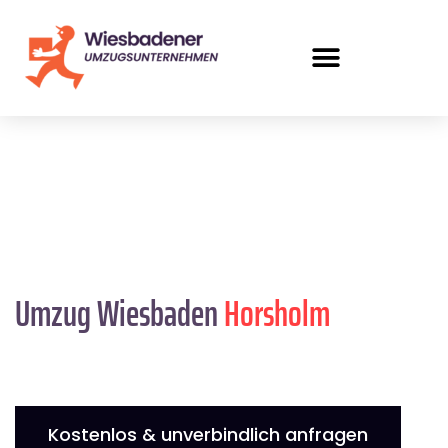
Umzug Wiesbaden
Horsholm
Kostenlos & unverbindlich anfragen