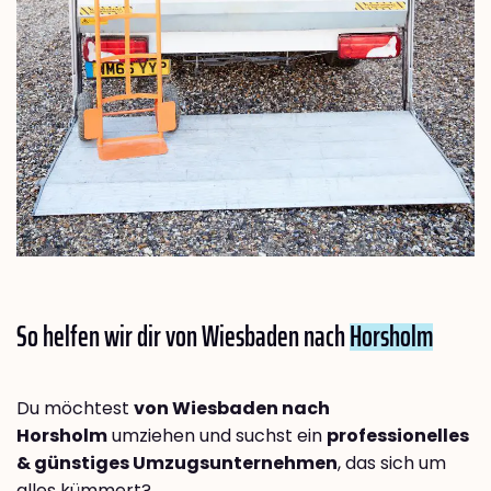
So helfen wir dir von Wiesbaden nach
Horsholm
Du möchtest
von Wiesbaden nach
Horsholm
umziehen und suchst ein
professionelles
& günstiges Umzugsunternehmen
, das sich um
alles kümmert?