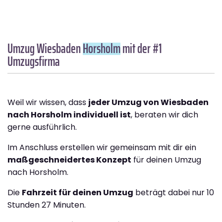
Umzug Wiesbaden
Horsholm
mit der #1
Umzugsfirma
Weil wir wissen, dass
jeder Umzug von Wiesbaden
nach Horsholm individuell ist
, beraten wir dich
gerne ausführlich.
Im Anschluss erstellen wir gemeinsam mit dir ein
maßgeschneidertes Konzept
für deinen Umzug
nach Horsholm.
Die
Fahrzeit für deinen Umzug
beträgt dabei nur 10
Stunden 27 Minuten.