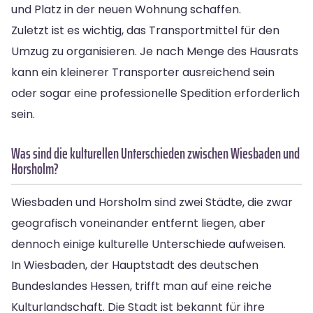
und Platz in der neuen Wohnung schaffen.
Zuletzt ist es wichtig, das Transportmittel für den
Umzug zu organisieren. Je nach Menge des Hausrats
kann ein kleinerer Transporter ausreichend sein
oder sogar eine professionelle Spedition erforderlich
sein.
Was sind die kulturellen Unterschieden zwischen Wiesbaden und
Horsholm?
Wiesbaden und Horsholm sind zwei Städte, die zwar
geografisch voneinander entfernt liegen, aber
dennoch einige kulturelle Unterschiede aufweisen.
In Wiesbaden, der Hauptstadt des deutschen
Bundeslandes Hessen, trifft man auf eine reiche
Kulturlandschaft. Die Stadt ist bekannt für ihre