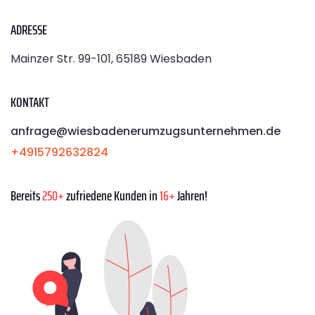
ADRESSE
Mainzer Str. 99-101, 65189 Wiesbaden
KONTAKT
anfrage@wiesbadenerumzugsunternehmen.de
+4915792632824
Bereits
250+
zufriedene Kunden in
16+
Jahren!