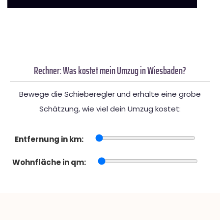
Rechner: Was kostet mein Umzug in Wiesbaden?
Bewege die Schieberegler und erhalte eine grobe
Schätzung, wie viel dein Umzug kostet:
Entfernung in km:
Wohnfläche in qm: