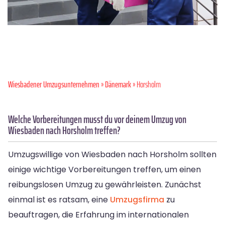
Wiesbadener Umzugsunternehmen
»
Dänemark
» Horsholm
Welche Vorbereitungen musst du vor deinem Umzug von
Wiesbaden nach Horsholm treffen?
Umzugswillige von Wiesbaden nach Horsholm sollten
einige wichtige Vorbereitungen treffen, um einen
reibungslosen Umzug zu gewährleisten. Zunächst
einmal ist es ratsam, eine
Umzugsfirma
zu
beauftragen, die Erfahrung im internationalen