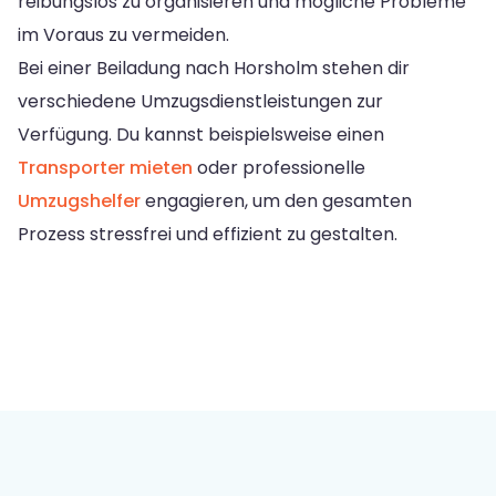
reibungslos zu organisieren und mögliche Probleme
im Voraus zu vermeiden.
Bei einer Beiladung nach Horsholm stehen dir
verschiedene Umzugsdienstleistungen zur
Verfügung. Du kannst beispielsweise einen
Transporter mieten
oder professionelle
Umzugshelfer
engagieren, um den gesamten
Prozess stressfrei und effizient zu gestalten.