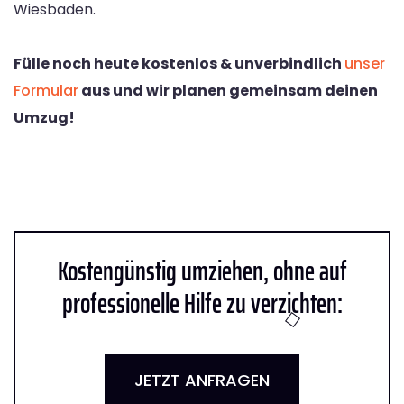
Wiesbaden.
Fülle noch heute kostenlos & unverbindlich
unser
Formular
aus und wir planen gemeinsam deinen
Umzug!
Kostengünstig umziehen, ohne auf
professionelle Hilfe zu verzichten:
JETZT ANFRAGEN