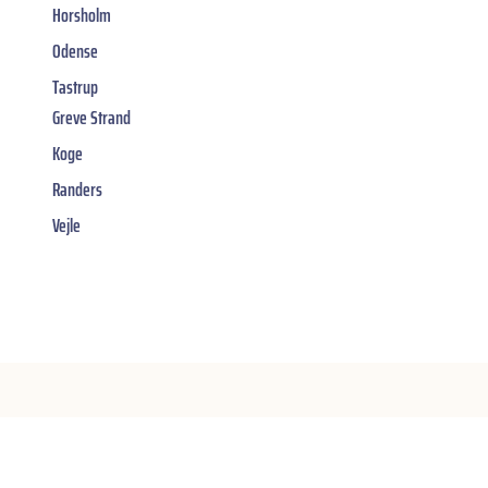
Horsholm
Odense
Tastrup
Greve Strand
Koge
Randers
Vejle