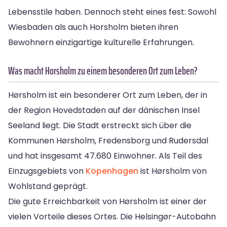
Lebensstile haben. Dennoch steht eines fest: Sowohl
Wiesbaden als auch Horsholm bieten ihren
Bewohnern einzigartige kulturelle Erfahrungen.
Was macht Horsholm zu einem besonderen Ort zum Leben?
Hørsholm ist ein besonderer Ort zum Leben, der in
der Region Hovedstaden auf der dänischen Insel
Seeland liegt. Die Stadt erstreckt sich über die
Kommunen Hørsholm, Fredensborg und Rudersdal
und hat insgesamt 47.680 Einwohner. Als Teil des
Einzugsgebiets von
Kopenhagen
ist Hørsholm von
Wohlstand geprägt.
Die gute Erreichbarkeit von Hørsholm ist einer der
vielen Vorteile dieses Ortes. Die Helsingør-Autobahn