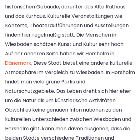
historischen Gebäude, darunter das Alte Rathaus
und das Kurhaus. Kulturelle Veranstaltungen wie
Konzerte, Theateraufführungen und Ausstellungen
finden hier regelmäßig statt. Die Menschen in
Wiesbaden schätzen Kunst und Kultur sehr hoch.
Auf der anderen Seite haben wir Horsholm in
Dänemark
. Diese Stadt bietet eine andere kulturelle
Atmosphäre im Vergleich zu Wiesbaden. In Horsholm
findet man viele grüne Parks und
Naturschutzgebiete. Das Leben dreht sich hier eher
um die Natur als um künstlerische Aktivitäten.
Obwohl es keine genauen Informationen zu den
kulturellen Unterschieden zwischen Wiesbaden und
Horsholm gibt, kann man davon ausgehen, dass die
beiden Städte verschiedene Traditionen und