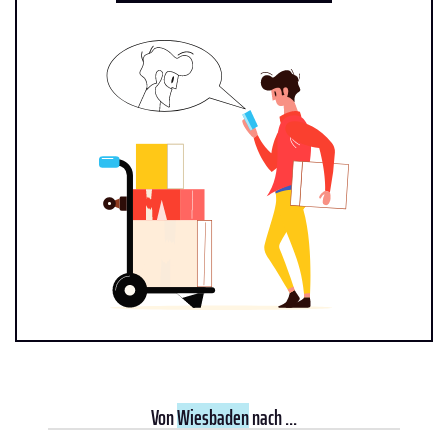
Von
Wiesbaden
nach ...