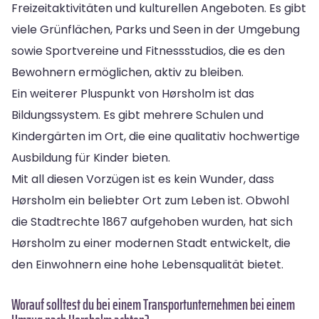
Freizeitaktivitäten und kulturellen Angeboten. Es gibt
viele Grünflächen, Parks und Seen in der Umgebung
sowie Sportvereine und Fitnessstudios, die es den
Bewohnern ermöglichen, aktiv zu bleiben.
Ein weiterer Pluspunkt von Hørsholm ist das
Bildungssystem. Es gibt mehrere Schulen und
Kindergärten im Ort, die eine qualitativ hochwertige
Ausbildung für Kinder bieten.
Mit all diesen Vorzügen ist es kein Wunder, dass
Hørsholm ein beliebter Ort zum Leben ist. Obwohl
die Stadtrechte 1867 aufgehoben wurden, hat sich
Hørsholm zu einer modernen Stadt entwickelt, die
den Einwohnern eine hohe Lebensqualität bietet.
Worauf solltest du bei einem Transportunternehmen bei einem