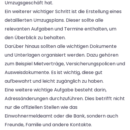
Umzugsgeschäft hat.
Ein weiterer wichtiger Schritt ist die Erstellung eines
detaillierten Umzugsplans. Dieser sollte alle
relevanten Aufgaben und Termine enthalten, um
den Überblick zu behalten.
Darüber hinaus sollten alle wichtigen Dokumente
und Unterlagen organisiert werden. Dazu gehören
zum Beispiel Mietverträge, Versicherungspolicen und
Ausweisdokumente. Es ist wichtig, diese gut
aufbewahrt und leicht zugänglich zu haben.
Eine weitere wichtige Aufgabe besteht darin,
Adressänderungen durchzuführen. Dies betrifft nicht
nur die offiziellen Stellen wie das
Einwohnermeldeamt oder die Bank, sondern auch
Freunde, Familie und andere Kontakte.