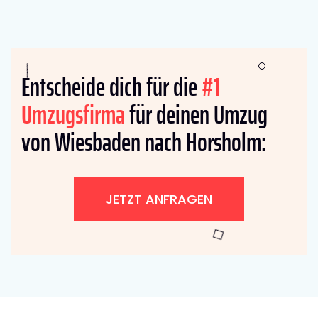
Entscheide dich für die
#1
Umzugsfirma
für deinen Umzug
von Wiesbaden nach Horsholm:
JETZT ANFRAGEN