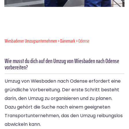
Wiesbadener Umzugsunternehmen
»
Dänemark
» Odense
Wie musst du dich auf den Umzug von Wiesbaden nach Odense
vorbereiten?
Umzug von Wiesbaden nach Odense erfordert eine
gründliche Vorbereitung. Der erste Schritt besteht
darin, den Umzug zu organisieren und zu planen.
Dazu gehört die Suche nach einem geeigneten
Transportunternehmen, das den Umzug reibungslos
abwickeln kann.