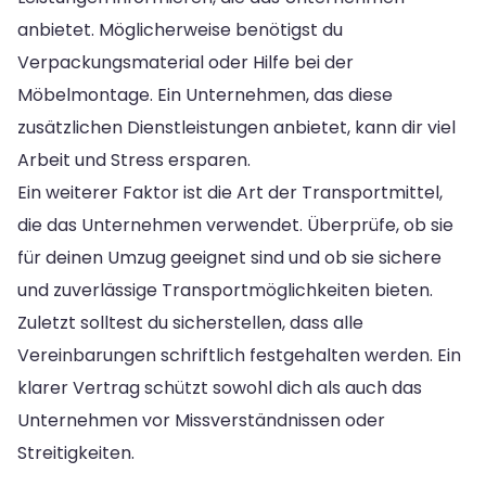
anbietet. Möglicherweise benötigst du
Verpackungsmaterial oder Hilfe bei der
Möbelmontage. Ein Unternehmen, das diese
zusätzlichen Dienstleistungen anbietet, kann dir viel
Arbeit und Stress ersparen.
Ein weiterer Faktor ist die Art der Transportmittel,
die das Unternehmen verwendet. Überprüfe, ob sie
für deinen Umzug geeignet sind und ob sie sichere
und zuverlässige Transportmöglichkeiten bieten.
Zuletzt solltest du sicherstellen, dass alle
Vereinbarungen schriftlich festgehalten werden. Ein
klarer Vertrag schützt sowohl dich als auch das
Unternehmen vor Missverständnissen oder
Streitigkeiten.