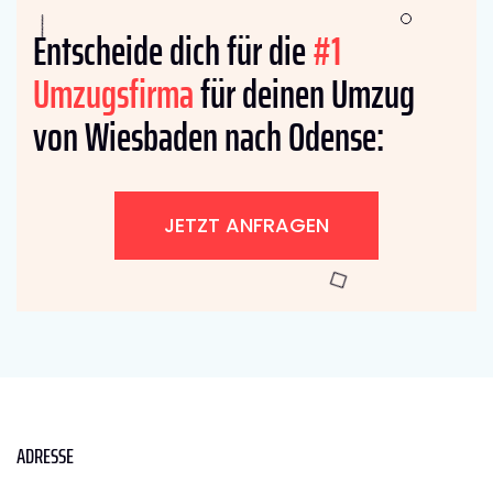
Entscheide dich für die
#1
Umzugsfirma
für deinen Umzug
von Wiesbaden nach Odense:
JETZT ANFRAGEN
ADRESSE