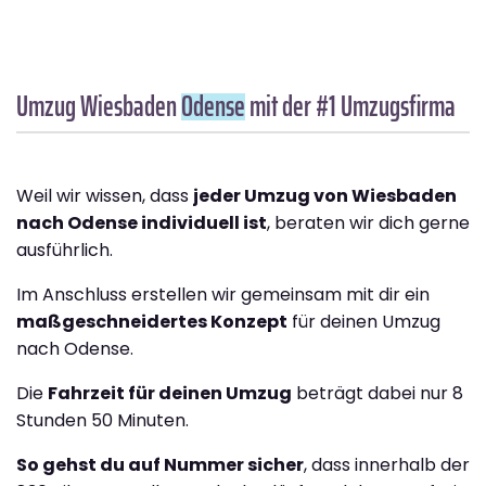
Umzug Wiesbaden
Odense
mit der #1 Umzugsfirma
Weil wir wissen, dass
jeder Umzug von Wiesbaden
nach Odense individuell ist
, beraten wir dich gerne
ausführlich.
Im Anschluss erstellen wir gemeinsam mit dir ein
maßgeschneidertes Konzept
für deinen Umzug
nach Odense.
Die
Fahrzeit für deinen Umzug
beträgt dabei nur 8
Stunden 50 Minuten.
So gehst du auf Nummer sicher
, dass innerhalb der