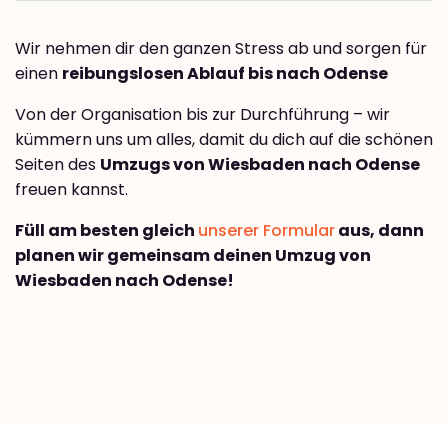
Wir nehmen dir den ganzen Stress ab und sorgen für
einen
reibungslosen Ablauf bis nach Odense
Von der Organisation bis zur Durchführung – wir
kümmern uns um alles, damit du dich auf die schönen
Seiten des
Umzugs von Wiesbaden nach Odense
freuen kannst.
Füll am besten gleich
unserer Formular
aus, dann
planen wir gemeinsam deinen Umzug von
Wiesbaden nach Odense!