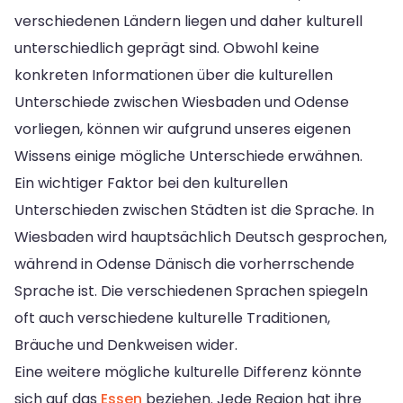
verschiedenen Ländern liegen und daher kulturell
unterschiedlich geprägt sind. Obwohl keine
konkreten Informationen über die kulturellen
Unterschiede zwischen Wiesbaden und Odense
vorliegen, können wir aufgrund unseres eigenen
Wissens einige mögliche Unterschiede erwähnen.
Ein wichtiger Faktor bei den kulturellen
Unterschieden zwischen Städten ist die Sprache. In
Wiesbaden wird hauptsächlich Deutsch gesprochen,
während in Odense Dänisch die vorherrschende
Sprache ist. Die verschiedenen Sprachen spiegeln
oft auch verschiedene kulturelle Traditionen,
Bräuche und Denkweisen wider.
Eine weitere mögliche kulturelle Differenz könnte
sich auf das
Essen
beziehen. Jede Region hat ihre