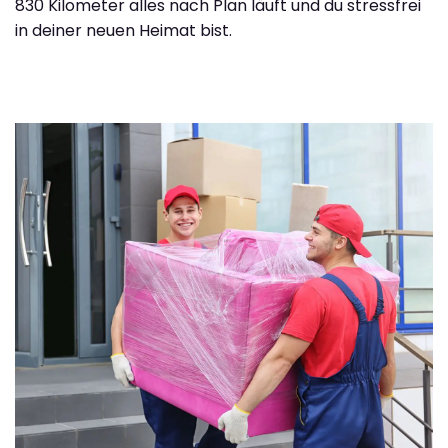
830 Kilometer alles nach Plan läuft und du stressfrei
in deiner neuen Heimat bist.