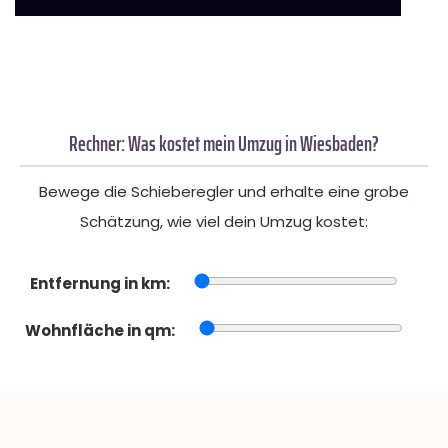
Rechner: Was kostet mein Umzug in Wiesbaden?
Bewege die Schieberegler und erhalte eine grobe
Schätzung, wie viel dein Umzug kostet:
Entfernung in km:
Wohnfläche in qm: