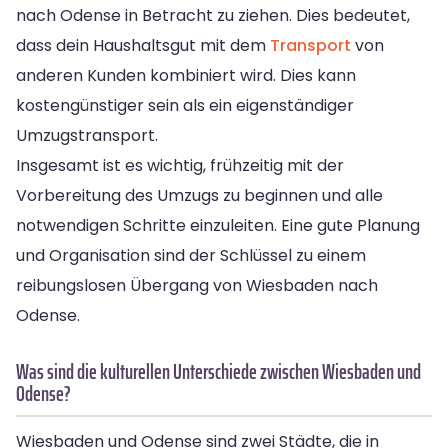
nach Odense in Betracht zu ziehen. Dies bedeutet,
dass dein Haushaltsgut mit dem
Transport
von
anderen Kunden kombiniert wird. Dies kann
kostengünstiger sein als ein eigenständiger
Umzugstransport.
Insgesamt ist es wichtig, frühzeitig mit der
Vorbereitung des Umzugs zu beginnen und alle
notwendigen Schritte einzuleiten. Eine gute Planung
und Organisation sind der Schlüssel zu einem
reibungslosen Übergang von Wiesbaden nach
Odense.
Was sind die kulturellen Unterschiede zwischen Wiesbaden und
Odense?
Wiesbaden und Odense sind zwei Städte, die in