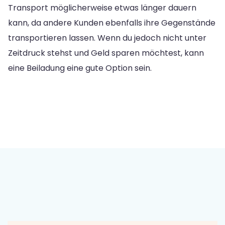
Transport möglicherweise etwas länger dauern
kann, da andere Kunden ebenfalls ihre Gegenstände
transportieren lassen. Wenn du jedoch nicht unter
Zeitdruck stehst und Geld sparen möchtest, kann
eine Beiladung eine gute Option sein.