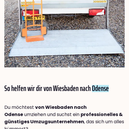
So helfen wir dir von Wiesbaden nach
Odense
Du möchtest
von Wiesbaden nach
Odense
umziehen und suchst ein
professionelles &
günstiges Umzugsunternehmen
, das sich um alles
kümmert?