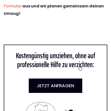
Formular
aus und wir planen gemeinsam deinen
Umzug!
Kostengünstig umziehen, ohne auf
professionelle Hilfe zu verzichten:
JETZT ANFRAGEN