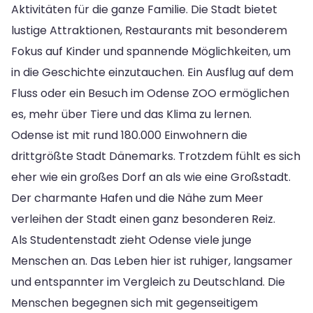
Aktivitäten für die ganze Familie. Die Stadt bietet
lustige Attraktionen, Restaurants mit besonderem
Fokus auf Kinder und spannende Möglichkeiten, um
in die Geschichte einzutauchen. Ein Ausflug auf dem
Fluss oder ein Besuch im Odense ZOO ermöglichen
es, mehr über Tiere und das Klima zu lernen.
Odense ist mit rund 180.000 Einwohnern die
drittgrößte Stadt Dänemarks. Trotzdem fühlt es sich
eher wie ein großes Dorf an als wie eine Großstadt.
Der charmante Hafen und die Nähe zum Meer
verleihen der Stadt einen ganz besonderen Reiz.
Als Studentenstadt zieht Odense viele junge
Menschen an. Das Leben hier ist ruhiger, langsamer
und entspannter im Vergleich zu Deutschland. Die
Menschen begegnen sich mit gegenseitigem