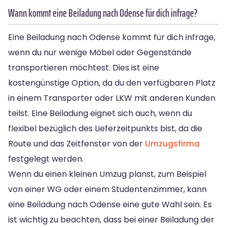
Wann kommt eine Beiladung nach Odense für dich infrage?
Eine Beiladung nach Odense kommt für dich infrage,
wenn du nur wenige Möbel oder Gegenstände
transportieren möchtest. Dies ist eine
kostengünstige Option, da du den verfügbaren Platz
in einem Transporter oder LKW mit anderen Kunden
teilst. Eine Beiladung eignet sich auch, wenn du
flexibel bezüglich des Lieferzeitpunkts bist, da die
Route und das Zeitfenster von der
Umzugsfirma
festgelegt werden.
Wenn du einen kleinen Umzug planst, zum Beispiel
von einer WG oder einem Studentenzimmer, kann
eine Beiladung nach Odense eine gute Wahl sein. Es
ist wichtig zu beachten, dass bei einer Beiladung der