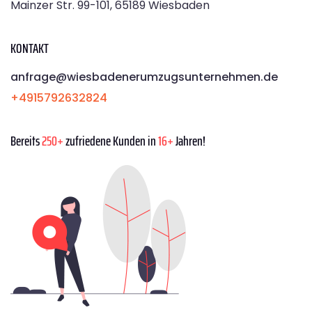
Mainzer Str. 99-101, 65189 Wiesbaden
KONTAKT
anfrage@wiesbadenerumzugsunternehmen.de
+4915792632824
Bereits
250+
zufriedene Kunden in
16+
Jahren!