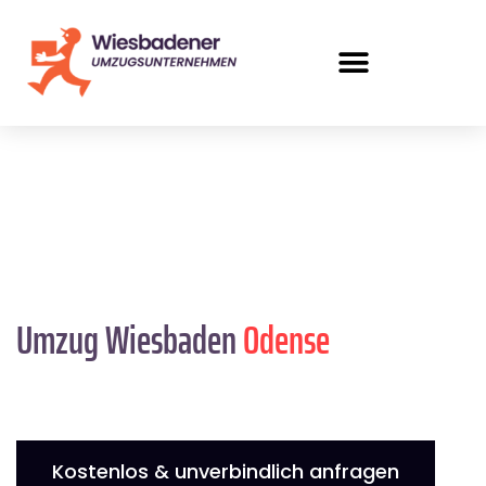
Umzug Wiesbaden
Odense
Kostenlos & unverbindlich anfragen