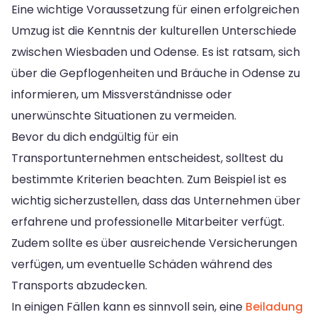
Eine wichtige Voraussetzung für einen erfolgreichen
Umzug ist die Kenntnis der kulturellen Unterschiede
zwischen Wiesbaden und Odense. Es ist ratsam, sich
über die Gepflogenheiten und Bräuche in Odense zu
informieren, um Missverständnisse oder
unerwünschte Situationen zu vermeiden.
Bevor du dich endgültig für ein
Transportunternehmen entscheidest, solltest du
bestimmte Kriterien beachten. Zum Beispiel ist es
wichtig sicherzustellen, dass das Unternehmen über
erfahrene und professionelle Mitarbeiter verfügt.
Zudem sollte es über ausreichende Versicherungen
verfügen, um eventuelle Schäden während des
Transports abzudecken.
In einigen Fällen kann es sinnvoll sein, eine
Beiladung