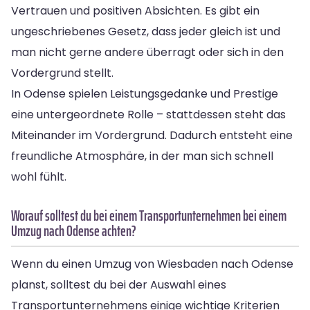
Vertrauen und positiven Absichten. Es gibt ein
ungeschriebenes Gesetz, dass jeder gleich ist und
man nicht gerne andere überragt oder sich in den
Vordergrund stellt.
In Odense spielen Leistungsgedanke und Prestige
eine untergeordnete Rolle – stattdessen steht das
Miteinander im Vordergrund. Dadurch entsteht eine
freundliche Atmosphäre, in der man sich schnell
wohl fühlt.
Worauf solltest du bei einem Transportunternehmen bei einem
Umzug nach Odense achten?
Wenn du einen Umzug von Wiesbaden nach Odense
planst, solltest du bei der Auswahl eines
Transportunternehmens einige wichtige Kriterien