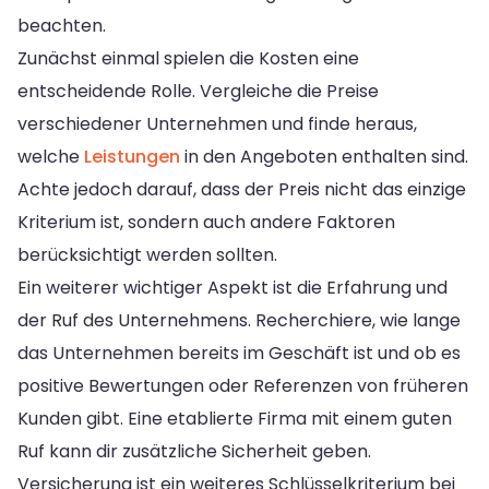
beachten.
Zunächst einmal spielen die Kosten eine
entscheidende Rolle. Vergleiche die Preise
verschiedener Unternehmen und finde heraus,
welche
Leistungen
in den Angeboten enthalten sind.
Achte jedoch darauf, dass der Preis nicht das einzige
Kriterium ist, sondern auch andere Faktoren
berücksichtigt werden sollten.
Ein weiterer wichtiger Aspekt ist die Erfahrung und
der Ruf des Unternehmens. Recherchiere, wie lange
das Unternehmen bereits im Geschäft ist und ob es
positive Bewertungen oder Referenzen von früheren
Kunden gibt. Eine etablierte Firma mit einem guten
Ruf kann dir zusätzliche Sicherheit geben.
Versicherung ist ein weiteres Schlüsselkriterium bei