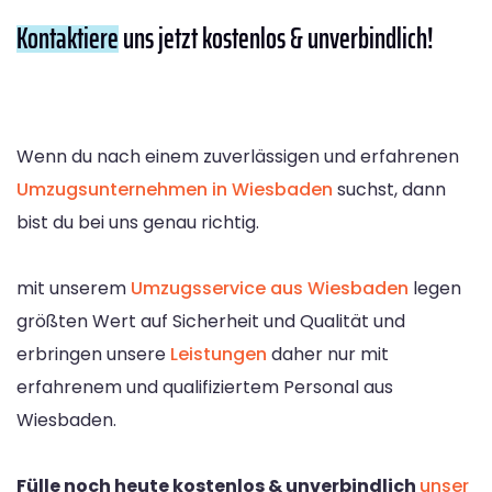
Kontaktiere
uns jetzt kostenlos & unverbindlich!
Wenn du nach einem zuverlässigen und erfahrenen
Umzugsunternehmen in Wiesbaden
suchst, dann
bist du bei uns genau richtig.
mit unserem
Umzugsservice aus Wiesbaden
legen
größten Wert auf Sicherheit und Qualität und
erbringen unsere
Leistungen
daher nur mit
erfahrenem und qualifiziertem Personal aus
Wiesbaden.
Fülle noch heute kostenlos & unverbindlich
unser