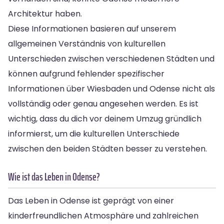
Architektur haben.
Diese Informationen basieren auf unserem
allgemeinen Verständnis von kulturellen
Unterschieden zwischen verschiedenen Städten und
können aufgrund fehlender spezifischer
Informationen über Wiesbaden und Odense nicht als
vollständig oder genau angesehen werden. Es ist
wichtig, dass du dich vor deinem Umzug gründlich
informierst, um die kulturellen Unterschiede
zwischen den beiden Städten besser zu verstehen.
Wie ist das Leben in Odense?
Das Leben in Odense ist geprägt von einer
kinderfreundlichen Atmosphäre und zahlreichen