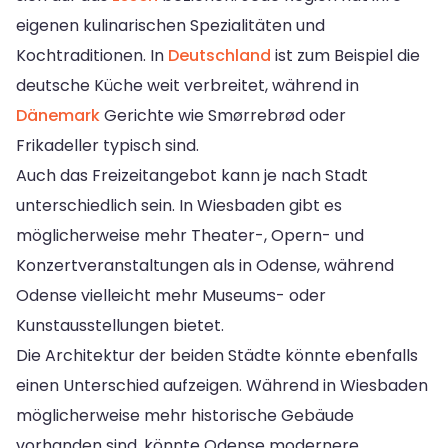
eigenen kulinarischen Spezialitäten und
Kochtraditionen. In
Deutschland
ist zum Beispiel die
deutsche Küche weit verbreitet, während in
Dänemark
Gerichte wie Smørrebrød oder
Frikadeller typisch sind.
Auch das Freizeitangebot kann je nach Stadt
unterschiedlich sein. In Wiesbaden gibt es
möglicherweise mehr Theater-, Opern- und
Konzertveranstaltungen als in Odense, während
Odense vielleicht mehr Museums- oder
Kunstausstellungen bietet.
Die Architektur der beiden Städte könnte ebenfalls
einen Unterschied aufzeigen. Während in Wiesbaden
möglicherweise mehr historische Gebäude
vorhanden sind, könnte Odense modernere