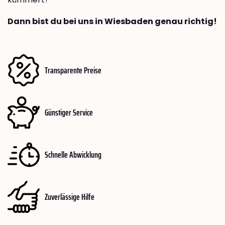
Dann bist du bei uns in Wiesbaden genau richtig!
Transparente Preise
Günstiger Service
Schnelle Abwicklung
Zuverlässige Hilfe