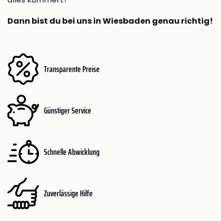
Dann bist du bei uns in Wiesbaden genau richtig!
Transparente Preise
Günstiger Service
Schnelle Abwicklung
Zuverlässige Hilfe