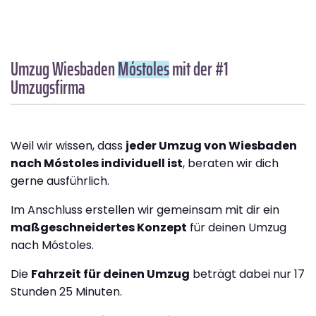
Umzug Wiesbaden
Móstoles
mit der #1
Umzugsfirma
Weil wir wissen, dass
jeder Umzug von Wiesbaden
nach Móstoles individuell ist
, beraten wir dich
gerne ausführlich.
Im Anschluss erstellen wir gemeinsam mit dir ein
maßgeschneidertes Konzept
für deinen Umzug
nach Móstoles.
Die
Fahrzeit für deinen Umzug
beträgt dabei nur 17
Stunden 25 Minuten.