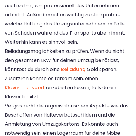
auch sehen, wie professionell das Unternehmen
arbeitet. Außerdem ist es wichtig zu überprüfen,
welche Haftung das Umzugsunternehmen im Falle
von Schäden während des Transports übernimmt.
Weiterhin kann es sinnvoll sein,
Beiladungsmöglichkeiten zu prüfen. Wenn du nicht
den gesamten LKW für deinen Umzug benötigst,
könntest du durch eine
Beiladung
Geld sparen.
Zusätzlich könnte es ratsam sein, einen
Klaviertransport
anzubieten lassen, falls du ein
Klavier besitzt.
Vergiss nicht die organisatorischen Aspekte wie das
Beschaffen von Halteverbotsschildern und die
Anmietung von Umzugskartons. Es könnte auch
notwendig sein, einen Lagerraum für deine Möbel