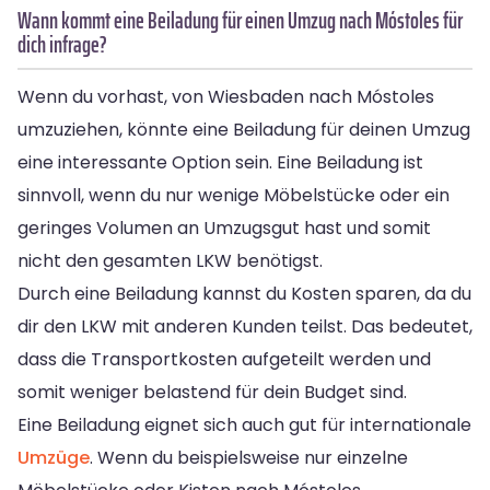
Wann kommt eine Beiladung für einen Umzug nach Móstoles für
dich infrage?
Wenn du vorhast, von Wiesbaden nach Móstoles
umzuziehen, könnte eine Beiladung für deinen Umzug
eine interessante Option sein. Eine Beiladung ist
sinnvoll, wenn du nur wenige Möbelstücke oder ein
geringes Volumen an Umzugsgut hast und somit
nicht den gesamten LKW benötigst.
Durch eine Beiladung kannst du Kosten sparen, da du
dir den LKW mit anderen Kunden teilst. Das bedeutet,
dass die Transportkosten aufgeteilt werden und
somit weniger belastend für dein Budget sind.
Eine Beiladung eignet sich auch gut für internationale
Umzüge
. Wenn du beispielsweise nur einzelne