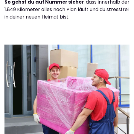
So gehst du auf Nummer sicher
, dass innerhalb der
1.849 Kilometer alles nach Plan läuft und du stressfrei
in deiner neuen Heimat bist.