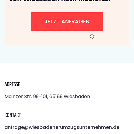
JETZT ANFRAGEN
ADRESSE
Mainzer Str. 99-101, 65189 Wiesbaden
KONTAKT
anfrage@wiesbadenerumzugsunternehmen.de