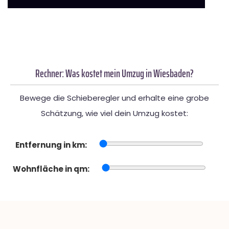
Rechner: Was kostet mein Umzug in Wiesbaden?
Bewege die Schieberegler und erhalte eine grobe
Schätzung, wie viel dein Umzug kostet:
Entfernung in km:
Wohnfläche in qm: