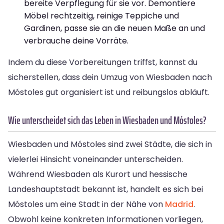
bereite Verpflegung für sie vor. Demontiere
Möbel rechtzeitig, reinige Teppiche und
Gardinen, passe sie an die neuen Maße an und
verbrauche deine Vorräte.
Indem du diese Vorbereitungen triffst, kannst du
sicherstellen, dass dein Umzug von Wiesbaden nach
Móstoles gut organisiert ist und reibungslos abläuft.
Wie unterscheidet sich das Leben in Wiesbaden und Móstoles?
Wiesbaden und Móstoles sind zwei Städte, die sich in
vielerlei Hinsicht voneinander unterscheiden.
Während Wiesbaden als Kurort und hessische
Landeshauptstadt bekannt ist, handelt es sich bei
Móstoles um eine Stadt in der Nähe von
Madrid
.
Obwohl keine konkreten Informationen vorliegen,