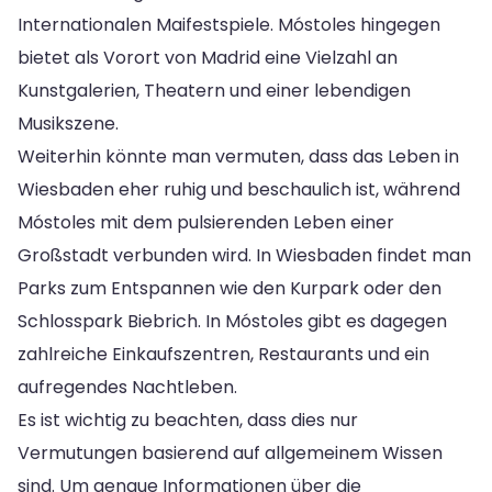
Internationalen Maifestspiele. Móstoles hingegen
bietet als Vorort von Madrid eine Vielzahl an
Kunstgalerien, Theatern und einer lebendigen
Musikszene.
Weiterhin könnte man vermuten, dass das Leben in
Wiesbaden eher ruhig und beschaulich ist, während
Móstoles mit dem pulsierenden Leben einer
Großstadt verbunden wird. In Wiesbaden findet man
Parks zum Entspannen wie den Kurpark oder den
Schlosspark Biebrich. In Móstoles gibt es dagegen
zahlreiche Einkaufszentren, Restaurants und ein
aufregendes Nachtleben.
Es ist wichtig zu beachten, dass dies nur
Vermutungen basierend auf allgemeinem Wissen
sind. Um genaue Informationen über die