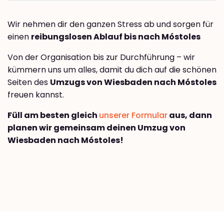
Wir nehmen dir den ganzen Stress ab und sorgen für
einen
reibungslosen Ablauf bis nach Móstoles
Von der Organisation bis zur Durchführung – wir
kümmern uns um alles, damit du dich auf die schönen
Seiten des
Umzugs von Wiesbaden nach Móstoles
freuen kannst.
Füll am besten gleich
unserer Formular
aus, dann
planen wir gemeinsam deinen Umzug von
Wiesbaden nach Móstoles!