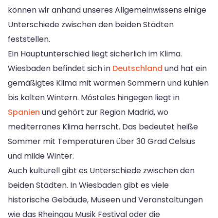
können wir anhand unseres Allgemeinwissens einige
Unterschiede zwischen den beiden Städten
feststellen.
Ein Hauptunterschied liegt sicherlich im Klima.
Wiesbaden befindet sich in
Deutschland
und hat ein
gemäßigtes Klima mit warmen Sommern und kühlen
bis kalten Wintern. Móstoles hingegen liegt in
Spanien
und gehört zur Region Madrid, wo
mediterranes Klima herrscht. Das bedeutet heiße
Sommer mit Temperaturen über 30 Grad Celsius
und milde Winter.
Auch kulturell gibt es Unterschiede zwischen den
beiden Städten. In Wiesbaden gibt es viele
historische Gebäude, Museen und Veranstaltungen
wie das Rheingau Musik Festival oder die