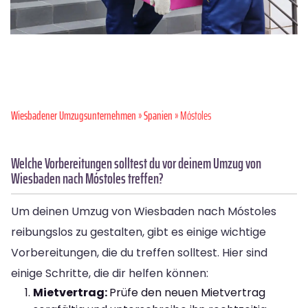
Wiesbadener Umzugsunternehmen
»
Spanien
» Móstoles
Welche Vorbereitungen solltest du vor deinem Umzug von
Wiesbaden nach Móstoles treffen?
Um deinen Umzug von Wiesbaden nach Móstoles
reibungslos zu gestalten, gibt es einige wichtige
Vorbereitungen, die du treffen solltest. Hier sind
einige Schritte, die dir helfen können:
Mietvertrag:
Prüfe den neuen Mietvertrag