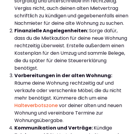
sorgfältig und unterschreibe ihn rechtzeitig.
Vergiss nicht, auch deinen alten Mietvertrag
schriftlich zu kündigen und gegebenenfalls einen
Nachmieter für deine alte Wohnung zu suchen.
Finanzielle Angelegenheiten:
Sorge dafür,
dass du die Mietkaution für deine neue Wohnung
rechtzeitig überweist. Erstelle außerdem einen
Kostenplan für den Umzug und sammle Belege,
die du später für deine Steuererklärung
benötigst.
Vorbereitungen in der alten Wohnung:
Räume deine Wohnung rechtzeitig auf und
verkaufe oder verschenke Möbel, die du nicht
mehr benötigst. Kümmere dich um eine
Halteverbotszone
vor deiner alten und neuen
Wohnung und vereinbare Termine zur
Wohnungsübergabe.
Kommunikation und Verträge:
Kündige