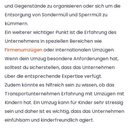
und Gegenstände zu organisieren oder sich um die
Entsorgung von Sondermüll und Sperrmüll zu
kümmern.
Ein weiterer wichtiger Punkt ist die Erfahrung des
Unternehmens in speziellen Bereichen wie
Firmenumzügen
oder internationalen Umzügen.
Wenn dein Umzug besondere Anforderungen hat,
solltest du sicherstellen, dass das Unternehmen
über die entsprechende Expertise verfügt.
Zudem könnte es hilfreich sein zu wissen, ob das
Transportunternehmen Erfahrung mit Umzügen mit
Kindern hat. Ein Umzug kann für Kinder sehr stressig
sein und daher ist es wichtig, dass das Unternehmen
einfühlsam und kinderfreundlich agiert.