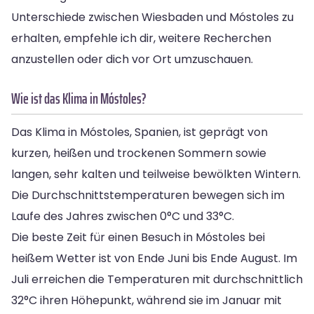
Unterschiede zwischen Wiesbaden und Móstoles zu
erhalten, empfehle ich dir, weitere Recherchen
anzustellen oder dich vor Ort umzuschauen.
Wie ist das Klima in Móstoles?
Das Klima in Móstoles, Spanien, ist geprägt von
kurzen, heißen und trockenen Sommern sowie
langen, sehr kalten und teilweise bewölkten Wintern.
Die Durchschnittstemperaturen bewegen sich im
Laufe des Jahres zwischen 0°C und 33°C.
Die beste Zeit für einen Besuch in Móstoles bei
heißem Wetter ist von Ende Juni bis Ende August. Im
Juli erreichen die Temperaturen mit durchschnittlich
32°C ihren Höhepunkt, während sie im Januar mit