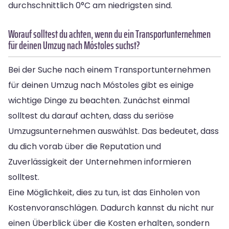
durchschnittlich 0°C am niedrigsten sind.
Worauf solltest du achten, wenn du ein Transportunternehmen
für deinen Umzug nach Móstoles suchst?
Bei der Suche nach einem Transportunternehmen
für deinen Umzug nach Móstoles gibt es einige
wichtige Dinge zu beachten. Zunächst einmal
solltest du darauf achten, dass du seriöse
Umzugsunternehmen auswählst. Das bedeutet, dass
du dich vorab über die Reputation und
Zuverlässigkeit der Unternehmen informieren
solltest.
Eine Möglichkeit, dies zu tun, ist das Einholen von
Kostenvoranschlägen. Dadurch kannst du nicht nur
einen Überblick über die Kosten erhalten, sondern