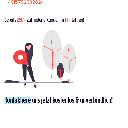
+4915792632824
Bereits
250+
zufriedene Kunden in
16+
Jahren!
Kontaktiere
uns jetzt kostenlos & unverbindlich!