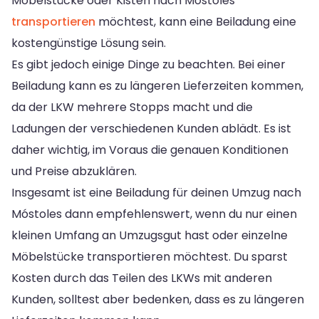
Möbelstücke oder Kisten nach Móstoles
transportieren
möchtest, kann eine Beiladung eine
kostengünstige Lösung sein.
Es gibt jedoch einige Dinge zu beachten. Bei einer
Beiladung kann es zu längeren Lieferzeiten kommen,
da der LKW mehrere Stopps macht und die
Ladungen der verschiedenen Kunden ablädt. Es ist
daher wichtig, im Voraus die genauen Konditionen
und Preise abzuklären.
Insgesamt ist eine Beiladung für deinen Umzug nach
Móstoles dann empfehlenswert, wenn du nur einen
kleinen Umfang an Umzugsgut hast oder einzelne
Möbelstücke transportieren möchtest. Du sparst
Kosten durch das Teilen des LKWs mit anderen
Kunden, solltest aber bedenken, dass es zu längeren