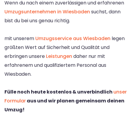
Wenn du nach einem zuverlässigen und erfahrenen
Umzugsunternehmen in Wiesbaden
suchst, dann
bist du bei uns genau richtig.
mit unserem
Umzugsservice aus Wiesbaden
legen
größten Wert auf Sicherheit und Qualität und
erbringen unsere
Leistungen
daher nur mit
erfahrenem und qualifiziertem Personal aus
Wiesbaden.
Fülle noch heute kostenlos & unverbindlich
unser
Formular
aus und wir planen gemeinsam deinen
Umzug!