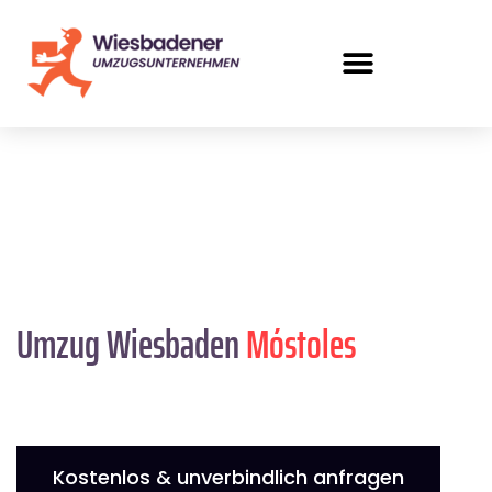
Umzug Wiesbaden
Móstoles
Kostenlos & unverbindlich anfragen