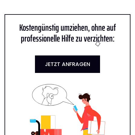
Kostengünstig umziehen, ohne auf
professionelle Hilfe zu verzichten:
JETZT ANFRAGEN