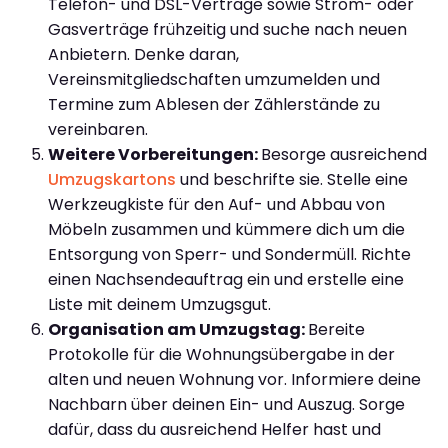
Telefon- und DSL-Verträge sowie Strom- oder
Gasverträge frühzeitig und suche nach neuen
Anbietern. Denke daran,
Vereinsmitgliedschaften umzumelden und
Termine zum Ablesen der Zählerstände zu
vereinbaren.
Weitere Vorbereitungen:
Besorge ausreichend
Umzugskartons
und beschrifte sie. Stelle eine
Werkzeugkiste für den Auf- und Abbau von
Möbeln zusammen und kümmere dich um die
Entsorgung von Sperr- und Sondermüll. Richte
einen Nachsendeauftrag ein und erstelle eine
Liste mit deinem Umzugsgut.
Organisation am Umzugstag:
Bereite
Protokolle für die Wohnungsübergabe in der
alten und neuen Wohnung vor. Informiere deine
Nachbarn über deinen Ein- und Auszug. Sorge
dafür, dass du ausreichend Helfer hast und