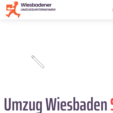
Umzug Wiesbaden