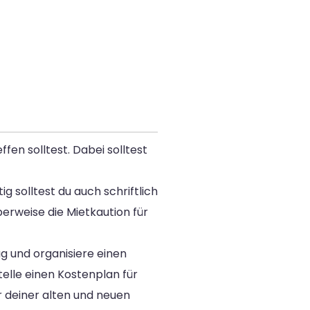
en solltest. Dabei solltest
 solltest du auch schriftlich
erweise die Mietkaution für
g und organisiere einen
elle einen Kostenplan für
 deiner alten und neuen