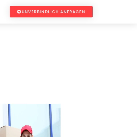
UNVERBINDLICH ANFRAGEN