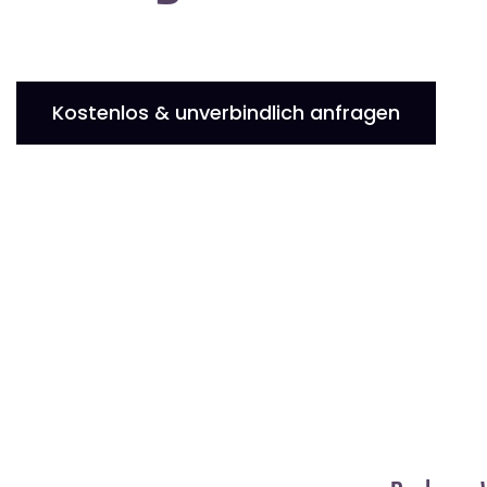
Kostenlos & unverbindlich anfragen