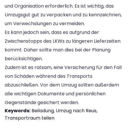
und Organisation erforderlich. Es ist wichtig, das
Umzugsgut gut zu verpacken und zu kennzeichnen,
um Verwechslungen zu vermeiden.
Es kann jedoch sein, dass es aufgrund der
Zwischenstopps des LKWs zu längeren Lieferzeiten
kommt. Daher sollte man dies bei der Planung
berücksichtigen.
Zudem ist es ratsam, eine Versicherung für den Fall
von Schäden während des Transports
abzuschließen. Vor dem Umzug sollten außerdem
alle wichtigen Dokumente und persönlichen
Gegenstände gesichert werden.
Keywords:
Beiladung, Umzug nach Reus,
Transportraum teilen