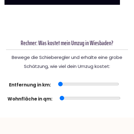
Rechner: Was kostet mein Umzug in Wiesbaden?
Bewege die Schieberegler und erhalte eine grobe
Schätzung, wie viel dein Umzug kostet:
Entfernung in km:
Wohnfläche in qm: