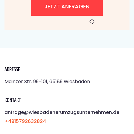
JETZT ANFRAGEN
ADRESSE
Mainzer Str. 99-101, 65189 Wiesbaden
KONTAKT
anfrage@wiesbadenerumzugsunternehmen.de
+4915792632824