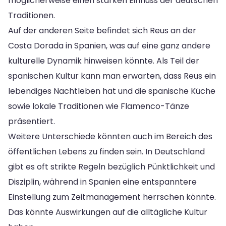
möglicherweise einen starken Einfluss der deutschen
Traditionen.
Auf der anderen Seite befindet sich Reus an der
Costa Dorada in Spanien, was auf eine ganz andere
kulturelle Dynamik hinweisen könnte. Als Teil der
spanischen Kultur kann man erwarten, dass Reus ein
lebendiges Nachtleben hat und die spanische Küche
sowie lokale Traditionen wie Flamenco-Tänze
präsentiert.
Weitere Unterschiede könnten auch im Bereich des
öffentlichen Lebens zu finden sein. In Deutschland
gibt es oft strikte Regeln bezüglich Pünktlichkeit und
Disziplin, während in Spanien eine entspanntere
Einstellung zum Zeitmanagement herrschen könnte.
Das könnte Auswirkungen auf die alltägliche Kultur