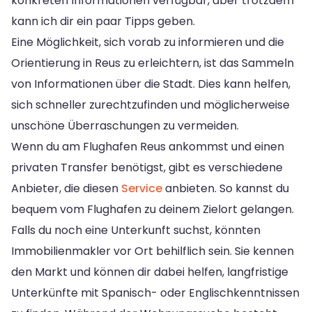
konkreten Informationen verfügbar, aber trotzdem
kann ich dir ein paar Tipps geben.
Eine Möglichkeit, sich vorab zu informieren und die
Orientierung in Reus zu erleichtern, ist das Sammeln
von Informationen über die Stadt. Dies kann helfen,
sich schneller zurechtzufinden und möglicherweise
unschöne Überraschungen zu vermeiden.
Wenn du am Flughafen Reus ankommst und einen
privaten Transfer benötigst, gibt es verschiedene
Anbieter, die diesen
Service
anbieten. So kannst du
bequem vom Flughafen zu deinem Zielort gelangen.
Falls du noch eine Unterkunft suchst, könnten
Immobilienmakler vor Ort behilflich sein. Sie kennen
den Markt und können dir dabei helfen, langfristige
Unterkünfte mit Spanisch- oder Englischkenntnissen