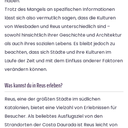
haben.
Trotz des Mangels an spezifischen Informationen
lässt sich also vermutlich sagen, dass die Kulturen
von Wiesbaden und Reus unterschiedlich sind –
sowohl hinsichtlich ihrer Geschichte und Architektur
als auch ihres sozialen Lebens. Es bleibt jedoch zu
beachten, dass sich Städte und ihre Kulturen im
Laufe der Zeit und mit dem Einfluss anderer Faktoren
verändern können.
Was kannst du in Reus erleben?
Reus, eine der größten Städte im südlichen
Katalonien, bietet eine Vielzahl von Erlebnissen für
Besucher. Als beliebtes Ausflugsziel von den
Strandorten der Costa Daurada ist Reus leicht von