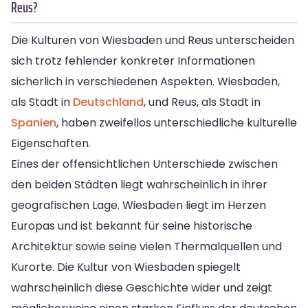
Reus?
Die Kulturen von Wiesbaden und Reus unterscheiden
sich trotz fehlender konkreter Informationen
sicherlich in verschiedenen Aspekten. Wiesbaden,
als Stadt in
Deutschland
, und Reus, als Stadt in
Spanien
, haben zweifellos unterschiedliche kulturelle
Eigenschaften.
Eines der offensichtlichen Unterschiede zwischen
den beiden Städten liegt wahrscheinlich in ihrer
geografischen Lage. Wiesbaden liegt im Herzen
Europas und ist bekannt für seine historische
Architektur sowie seine vielen Thermalquellen und
Kurorte. Die Kultur von Wiesbaden spiegelt
wahrscheinlich diese Geschichte wider und zeigt