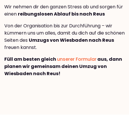
Wir nehmen dir den ganzen Stress ab und sorgen für
einen
reibungslosen Ablauf bis nach Reus
Von der Organisation bis zur Durchführung – wir
kümmern uns um alles, damit du dich auf die schönen
Seiten des
Umzugs von Wiesbaden nach Reus
freuen kannst.
Füll am besten gleich
unserer Formular
aus, dann
planen wir gemeinsam deinen Umzug von
Wiesbaden nach Reus!