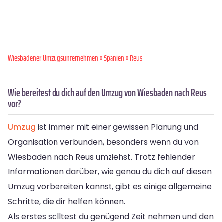
Wiesbadener Umzugsunternehmen
»
Spanien
» Reus
Wie bereitest du dich auf den Umzug von Wiesbaden nach Reus
vor?
Umzug
ist immer mit einer gewissen Planung und
Organisation verbunden, besonders wenn du von
Wiesbaden nach Reus umziehst. Trotz fehlender
Informationen darüber, wie genau du dich auf diesen
Umzug vorbereiten kannst, gibt es einige allgemeine
Schritte, die dir helfen können.
Als erstes solltest du genügend Zeit nehmen und den