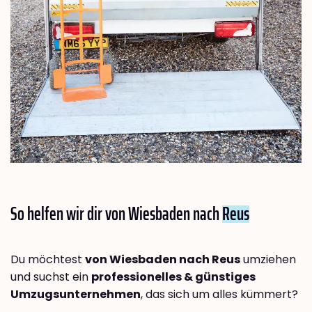
So helfen wir dir von Wiesbaden nach
Reus
Du möchtest
von Wiesbaden nach Reus
umziehen
und suchst ein
professionelles & günstiges
Umzugsunternehmen
, das sich um alles kümmert?