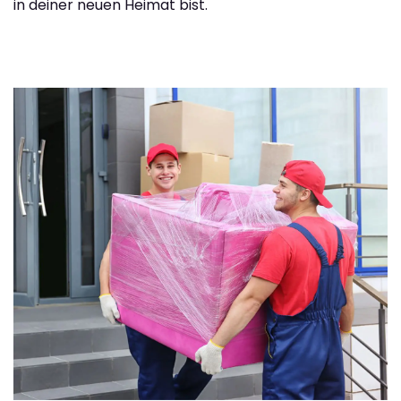
in deiner neuen Heimat bist.