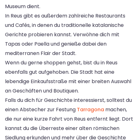
Museum dient.
In Reus gibt es außerdem zahlreiche Restaurants
und Cafés, in denen du traditionelle katalanische
Gerichte probieren kannst. Verwöhne dich mit
Tapas oder Paella und genieße dabei den
mediterranen Flair der Stadt.
Wenn du gerne shoppen gehst, bist du in Reus
ebenfalls gut aufgehoben. Die Stadt hat eine
lebendige Einkaufsstraße mit einer breiten Auswahl
an Geschäften und Boutiquen.
Falls du dich für Geschichte interessierst, solltest du
einen Abstecher zur Festung
Tarragona
machen,
die nur eine kurze Fahrt von Reus entfernt liegt. Dort
kannst du die Überreste einer alten römischen
Siedlung erkunden und mehr über die Geschichte