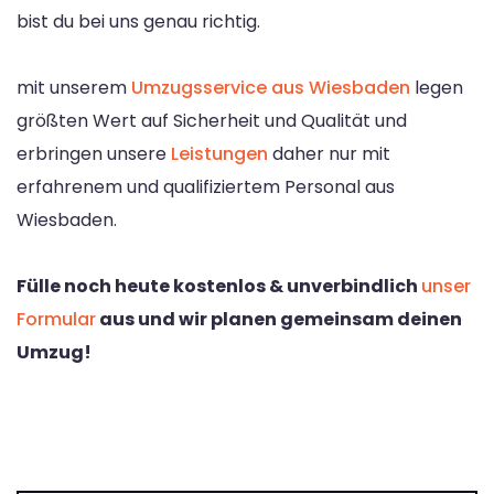
bist du bei uns genau richtig.
mit unserem
Umzugsservice aus Wiesbaden
legen
größten Wert auf Sicherheit und Qualität und
erbringen unsere
Leistungen
daher nur mit
erfahrenem und qualifiziertem Personal aus
Wiesbaden.
Fülle noch heute kostenlos & unverbindlich
unser
Formular
aus und wir planen gemeinsam deinen
Umzug!