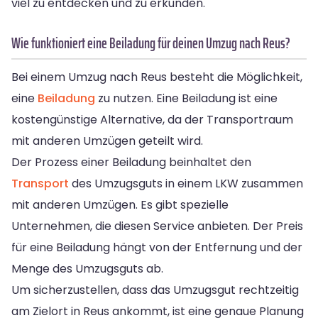
viel zu entdecken und zu erkunden.
Wie funktioniert eine Beiladung für deinen Umzug nach Reus?
Bei einem Umzug nach Reus besteht die Möglichkeit,
eine
Beiladung
zu nutzen. Eine Beiladung ist eine
kostengünstige Alternative, da der Transportraum
mit anderen Umzügen geteilt wird.
Der Prozess einer Beiladung beinhaltet den
Transport
des Umzugsguts in einem LKW zusammen
mit anderen Umzügen. Es gibt spezielle
Unternehmen, die diesen Service anbieten. Der Preis
für eine Beiladung hängt von der Entfernung und der
Menge des Umzugsguts ab.
Um sicherzustellen, dass das Umzugsgut rechtzeitig
am Zielort in Reus ankommt, ist eine genaue Planung