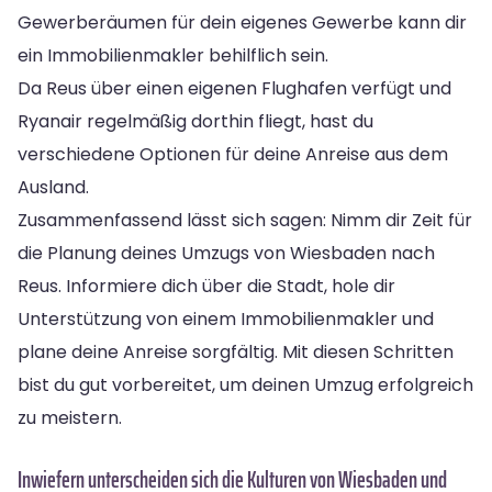
Gewerberäumen für dein eigenes Gewerbe kann dir
ein Immobilienmakler behilflich sein.
Da Reus über einen eigenen Flughafen verfügt und
Ryanair regelmäßig dorthin fliegt, hast du
verschiedene Optionen für deine Anreise aus dem
Ausland.
Zusammenfassend lässt sich sagen: Nimm dir Zeit für
die Planung deines Umzugs von Wiesbaden nach
Reus. Informiere dich über die Stadt, hole dir
Unterstützung von einem Immobilienmakler und
plane deine Anreise sorgfältig. Mit diesen Schritten
bist du gut vorbereitet, um deinen Umzug erfolgreich
zu meistern.
Inwiefern unterscheiden sich die Kulturen von Wiesbaden und