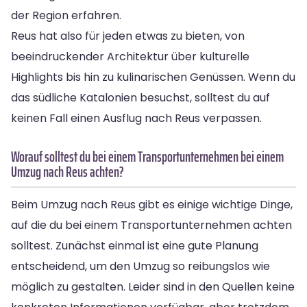
der Region erfahren.
Reus hat also für jeden etwas zu bieten, von
beeindruckender Architektur über kulturelle
Highlights bis hin zu kulinarischen Genüssen. Wenn du
das südliche Katalonien besuchst, solltest du auf
keinen Fall einen Ausflug nach Reus verpassen.
Worauf solltest du bei einem Transportunternehmen bei einem
Umzug nach Reus achten?
Beim Umzug nach Reus gibt es einige wichtige Dinge,
auf die du bei einem Transportunternehmen achten
solltest. Zunächst einmal ist eine gute Planung
entscheidend, um den Umzug so reibungslos wie
möglich zu gestalten. Leider sind in den Quellen keine