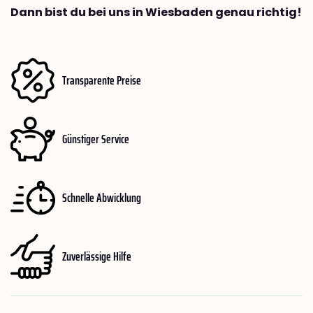
Dann bist du bei uns in Wiesbaden genau richtig!
Transparente Preise
Günstiger Service
Schnelle Abwicklung
Zuverlässige Hilfe