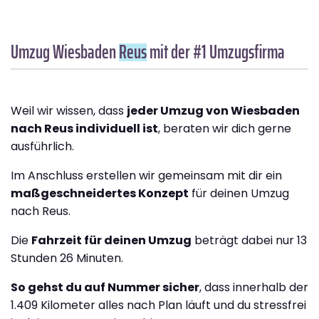
Umzug Wiesbaden
Reus
mit der #1 Umzugsfirma
Weil wir wissen, dass
jeder Umzug von Wiesbaden
nach Reus individuell ist
, beraten wir dich gerne
ausführlich.
Im Anschluss erstellen wir gemeinsam mit dir ein
maßgeschneidertes Konzept
für deinen Umzug
nach Reus.
Die
Fahrzeit für deinen Umzug
beträgt dabei nur 13
Stunden 26 Minuten.
So gehst du auf Nummer sicher
, dass innerhalb der
1.409 Kilometer alles nach Plan läuft und du stressfrei