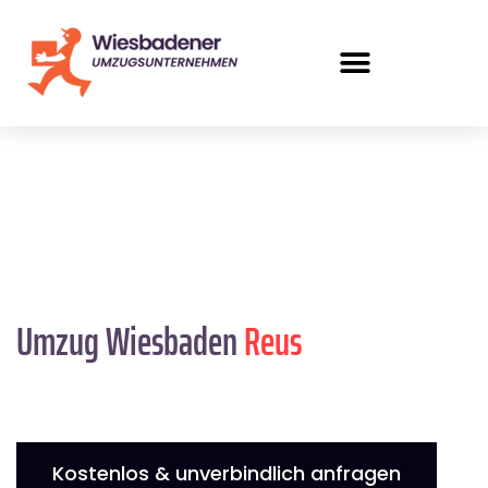
Umzug Wiesbaden
Reus
Kostenlos & unverbindlich anfragen