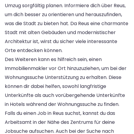
Umzug sorgfältig planen. Informiere dich über Reus,
um dich besser zu orientieren und herauszufinden,
was die Stadt zu bieten hat. Da Reus eine charmante
Stadt mit alten Gebäuden und modernistischer
Architektur ist, wirst du sicher viele interessante
Orte entdecken können.
Des Weiteren kann es hilfreich sein, einen
Immobilienmakler vor Ort hinzuzuziehen, um bei der
Wohnungssuche Unterstützung zu erhalten. Diese
können dir dabei helfen, sowohl langfristige
Unterkünfte als auch vorübergehende Unterkünfte
in Hotels während der Wohnungssuche zu finden.
Falls du einen Job in Reus suchst, kannst du das
Arbeitsamt in der Nähe des Zentrums für deine
Jobsuche aufsuchen. Auch bei der Suche nach