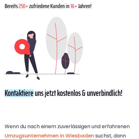
Bereits
250+
zufriedene Kunden in
16+
Jahren!
Kontaktiere
uns jetzt kostenlos & unverbindlich!
Wenn du nach einem zuverlässigen und erfahrenen
Umzugsunternehmen in Wiesbaden
suchst, dann