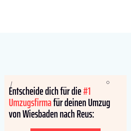
Entscheide dich für die
#1
Umzugsfirma
für deinen Umzug
von Wiesbaden nach Reus: