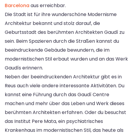
Barcelona
aus erreichbar.
Die Stadt ist für ihre wunderschöne Modernisme
Architektur bekannt und stolz darauf, die
Geburtsstadt des berühmten Architekten Gaudí zu
sein. Beim Spazieren durch die Straßen kannst du
beeindruckende Gebäude bewundern, die im
modernistischen Stil erbaut wurden und an das Werk
Gaudís erinnern.
Neben der beeindruckenden Architektur gibt es in
Reus auch viele andere interessante Aktivitäten. Du
kannst eine Führung durch das Gaudí Centre
machen und mehr über das Leben und Werk dieses
berühmten Architekten erfahren. Oder du besuchst
das Institut Pere Mata, ein psychiatrisches
Krankenhaus im modernistischen Stil, das heute als