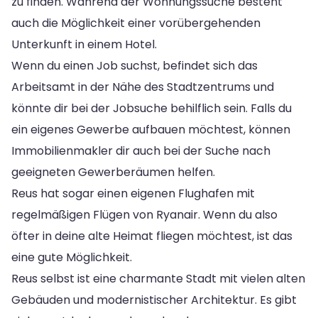
zu finden. Während der Wohnungssuche besteht
auch die Möglichkeit einer vorübergehenden
Unterkunft in einem Hotel.
Wenn du einen Job suchst, befindet sich das
Arbeitsamt in der Nähe des Stadtzentrums und
könnte dir bei der Jobsuche behilflich sein. Falls du
ein eigenes Gewerbe aufbauen möchtest, können
Immobilienmakler dir auch bei der Suche nach
geeigneten Gewerberäumen helfen.
Reus hat sogar einen eigenen Flughafen mit
regelmäßigen Flügen von Ryanair. Wenn du also
öfter in deine alte Heimat fliegen möchtest, ist das
eine gute Möglichkeit.
Reus selbst ist eine charmante Stadt mit vielen alten
Gebäuden und modernistischer Architektur. Es gibt