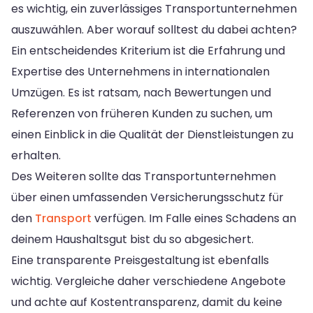
es wichtig, ein zuverlässiges Transportunternehmen
auszuwählen. Aber worauf solltest du dabei achten?
Ein entscheidendes Kriterium ist die Erfahrung und
Expertise des Unternehmens in internationalen
Umzügen. Es ist ratsam, nach Bewertungen und
Referenzen von früheren Kunden zu suchen, um
einen Einblick in die Qualität der Dienstleistungen zu
erhalten.
Des Weiteren sollte das Transportunternehmen
über einen umfassenden Versicherungsschutz für
den
Transport
verfügen. Im Falle eines Schadens an
deinem Haushaltsgut bist du so abgesichert.
Eine transparente Preisgestaltung ist ebenfalls
wichtig. Vergleiche daher verschiedene Angebote
und achte auf Kostentransparenz, damit du keine