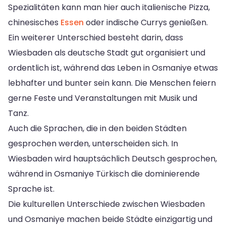
Spezialitäten kann man hier auch italienische Pizza,
chinesisches
Essen
oder indische Currys genießen.
Ein weiterer Unterschied besteht darin, dass
Wiesbaden als deutsche Stadt gut organisiert und
ordentlich ist, während das Leben in Osmaniye etwas
lebhafter und bunter sein kann. Die Menschen feiern
gerne Feste und Veranstaltungen mit Musik und
Tanz.
Auch die Sprachen, die in den beiden Städten
gesprochen werden, unterscheiden sich. In
Wiesbaden wird hauptsächlich Deutsch gesprochen,
während in Osmaniye Türkisch die dominierende
Sprache ist.
Die kulturellen Unterschiede zwischen Wiesbaden
und Osmaniye machen beide Städte einzigartig und