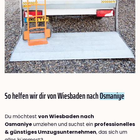
So helfen wir dir von Wiesbaden nach
Osmaniye
Du möchtest
von Wiesbaden nach
Osmaniye
umziehen und suchst ein
professionelles
& günstiges Umzugsunternehmen
, das sich um
alles kümmert?