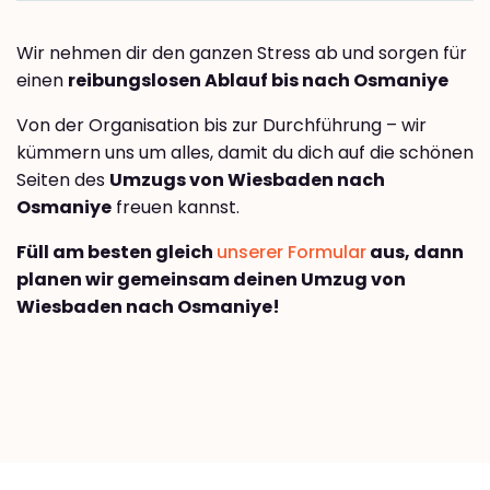
Wir nehmen dir den ganzen Stress ab und sorgen für
einen
reibungslosen Ablauf bis nach Osmaniye
Von der Organisation bis zur Durchführung – wir
kümmern uns um alles, damit du dich auf die schönen
Seiten des
Umzugs von Wiesbaden nach
Osmaniye
freuen kannst.
Füll am besten gleich
unserer Formular
aus, dann
planen wir gemeinsam deinen Umzug von
Wiesbaden nach Osmaniye!