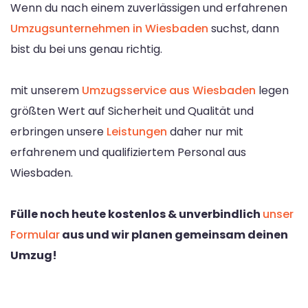
Wenn du nach einem zuverlässigen und erfahrenen
Umzugsunternehmen in Wiesbaden
suchst, dann
bist du bei uns genau richtig.
mit unserem
Umzugsservice aus Wiesbaden
legen
größten Wert auf Sicherheit und Qualität und
erbringen unsere
Leistungen
daher nur mit
erfahrenem und qualifiziertem Personal aus
Wiesbaden.
Fülle noch heute kostenlos & unverbindlich
unser
Formular
aus und wir planen gemeinsam deinen
Umzug!