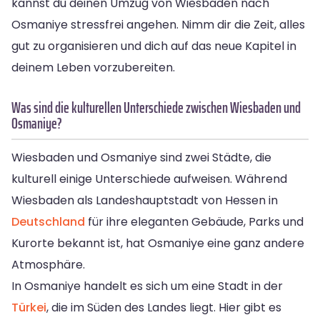
kannst du deinen Umzug von Wiesbaden nach
Osmaniye stressfrei angehen. Nimm dir die Zeit, alles
gut zu organisieren und dich auf das neue Kapitel in
deinem Leben vorzubereiten.
Was sind die kulturellen Unterschiede zwischen Wiesbaden und
Osmaniye?
Wiesbaden und Osmaniye sind zwei Städte, die
kulturell einige Unterschiede aufweisen. Während
Wiesbaden als Landeshauptstadt von Hessen in
Deutschland
für ihre eleganten Gebäude, Parks und
Kurorte bekannt ist, hat Osmaniye eine ganz andere
Atmosphäre.
In Osmaniye handelt es sich um eine Stadt in der
Türkei
, die im Süden des Landes liegt. Hier gibt es