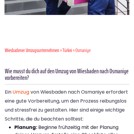
Wiesbadener Umzugsunternehmen
»
Türkei
» Osmaniye
Wie musst du dich auf den Umzug von Wiesbaden nach Osmaniye
vorbereiten?
Ein
Umzug
von Wiesbaden nach Osmaniye erfordert
eine gute Vorbereitung, um den Prozess reibungslos
und stressfrei zu gestalten. Hier sind einige wichtige
Schritte, die du beachten solltest:
Planung:
Beginne frühzeitig mit der Planung