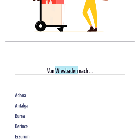
Von
Wiesbaden
nach ...
Adana
Antalya
Bursa
Derince
Erzurum