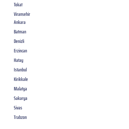
Tokat
Viransehir
Ankara
Batman
Denizli
Erzincan
Hatay
Istanbul
Kirikkale
Malatya
Sakarya
Sivas
Trabzon