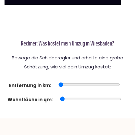
Rechner: Was kostet mein Umzug in Wiesbaden?
Bewege die Schieberegler und erhalte eine grobe
Schätzung, wie viel dein Umzug kostet:
Entfernung in km:
Wohnfläche in qm: