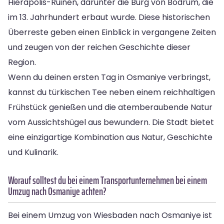
Hierapolis-Ruinen, darunter die Burg von Bodrum, die
im 13. Jahrhundert erbaut wurde. Diese historischen
Überreste geben einen Einblick in vergangene Zeiten
und zeugen von der reichen Geschichte dieser
Region.
Wenn du deinen ersten Tag in Osmaniye verbringst,
kannst du türkischen Tee neben einem reichhaltigen
Frühstück genießen und die atemberaubende Natur
vom Aussichtshügel aus bewundern. Die Stadt bietet
eine einzigartige Kombination aus Natur, Geschichte
und Kulinarik.
Worauf solltest du bei einem Transportunternehmen bei einem
Umzug nach Osmaniye achten?
Bei einem Umzug von Wiesbaden nach Osmaniye ist