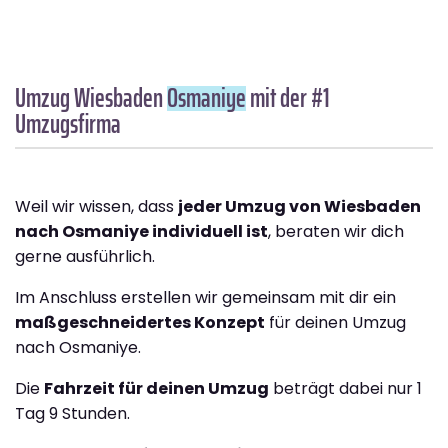
Umzug Wiesbaden
Osmaniye
mit der #1
Umzugsfirma
Weil wir wissen, dass
jeder Umzug von Wiesbaden
nach Osmaniye individuell ist
, beraten wir dich
gerne ausführlich.
Im Anschluss erstellen wir gemeinsam mit dir ein
maßgeschneidertes Konzept
für deinen Umzug
nach Osmaniye.
Die
Fahrzeit für deinen Umzug
beträgt dabei nur 1
Tag 9 Stunden.