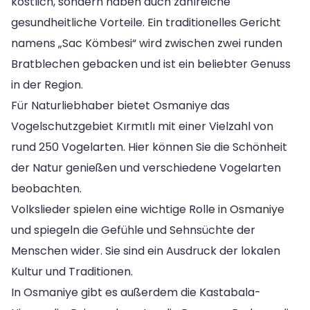
köstlich, sondern haben auch zahlreiche
gesundheitliche Vorteile. Ein traditionelles Gericht
namens „Sac Kömbesi“ wird zwischen zwei runden
Bratblechen gebacken und ist ein beliebter Genuss
in der Region.
Für Naturliebhaber bietet Osmaniye das
Vogelschutzgebiet Kırmıtlı mit einer Vielzahl von
rund 250 Vogelarten. Hier können Sie die Schönheit
der Natur genießen und verschiedene Vogelarten
beobachten.
Volkslieder spielen eine wichtige Rolle in Osmaniye
und spiegeln die Gefühle und Sehnsüchte der
Menschen wider. Sie sind ein Ausdruck der lokalen
Kultur und Traditionen.
In Osmaniye gibt es außerdem die Kastabala-