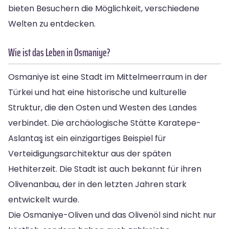
bieten Besuchern die Möglichkeit, verschiedene
Welten zu entdecken.
Wie ist das Leben in Osmaniye?
Osmaniye ist eine Stadt im Mittelmeerraum in der
Türkei und hat eine historische und kulturelle
Struktur, die den Osten und Westen des Landes
verbindet. Die archäologische Stätte Karatepe-
Aslantaş ist ein einzigartiges Beispiel für
Verteidigungsarchitektur aus der späten
Hethiterzeit. Die Stadt ist auch bekannt für ihren
Olivenanbau, der in den letzten Jahren stark
entwickelt wurde.
Die Osmaniye-Oliven und das Olivenöl sind nicht nur