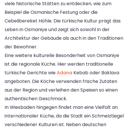
viele historische Stätten zu entdecken, wie zum
Beispiel die Osmanische Festung oder die
Cebelibereket Höhle. Die türkische Kultur prägt das
Leben in Osmaniye und zeigt sich sowohl in der
Architektur der Gebäude als auch in den Traditionen
der Bewohner.
Eine weitere kulturelle Besonderheit von Osmaniye
ist die regionale Küche. Hier werden traditionelle
türkische Gerichte wie
Adana
Kebab oder Baklava
angeboten. Die Köche verwenden frische Zutaten
aus der Region und verleihen den Speisen so einen
authentischen Geschmack.
In Wiesbaden hingegen findet man eine Vielfalt an
internationaler Küche, da die Stadt ein Schmelztiegel
verschiedener Kulturen ist. Neben deutschen