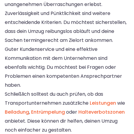
unangenehmen Überraschungen erlebst.
Zuverlässigkeit und Pünktlichkeit sind weitere
entscheidende Kriterien. Du möchtest sicherstellen,
dass dein Umzug reibungslos abläuft und deine
Sachen termingerecht am Zielort ankommen.
Guter Kundenservice und eine effektive
Kommunikation mit dem Unternehmen sind
ebenfalls wichtig. Du möchtest bei Fragen oder
Problemen einen kompetenten Ansprechpartner
haben.
Schließlich solltest du auch prüfen, ob das
Transportunternehmen zusätzliche
Leistungen
wie
Beiladung
,
Entrümpelung
oder
Halteverbotszonen
anbietet. Diese können dir helfen, deinen Umzug
noch einfacher zu gestalten.