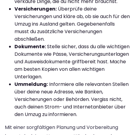
verkaufe Dinge, die du nicht mehr brauchst.
Versicherungen:
Überprüfe deine
Versicherungen und kläre ab, ob sie auch für den
Umzug ins Ausland gelten. Gegebenenfalls
musst du zusätzliche Versicherungen
abschließen.
Dokumente:
Stelle sicher, dass du alle wichtigen
Dokumente wie Pässe, Versicherungsunterlagen
und Ausweisdokumente griffbereit hast. Mache
am besten Kopien von allen wichtigen
Unterlagen.
Ummeldung:
Informiere alle relevanten Stellen
über deine neue Adresse, wie Banken,
Versicherungen oder Behörden. Vergiss nicht,
auch deinen Strom- und Internetanbieter über
den Umzug zu informieren.
Mit einer sorgfältigen Planung und Vorbereitung