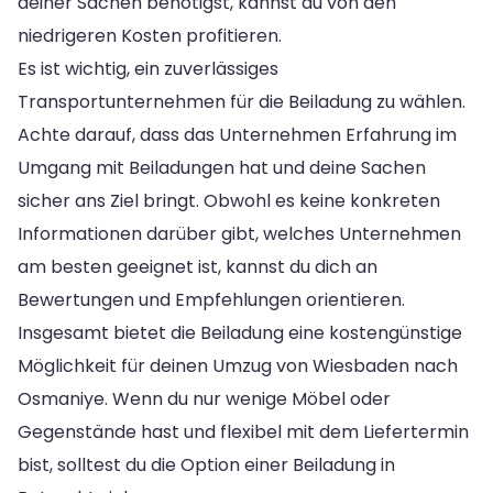
deiner Sachen benötigst, kannst du von den
niedrigeren Kosten profitieren.
Es ist wichtig, ein zuverlässiges
Transportunternehmen für die Beiladung zu wählen.
Achte darauf, dass das Unternehmen Erfahrung im
Umgang mit Beiladungen hat und deine Sachen
sicher ans Ziel bringt. Obwohl es keine konkreten
Informationen darüber gibt, welches Unternehmen
am besten geeignet ist, kannst du dich an
Bewertungen und Empfehlungen orientieren.
Insgesamt bietet die Beiladung eine kostengünstige
Möglichkeit für deinen Umzug von Wiesbaden nach
Osmaniye. Wenn du nur wenige Möbel oder
Gegenstände hast und flexibel mit dem Liefertermin
bist, solltest du die Option einer Beiladung in