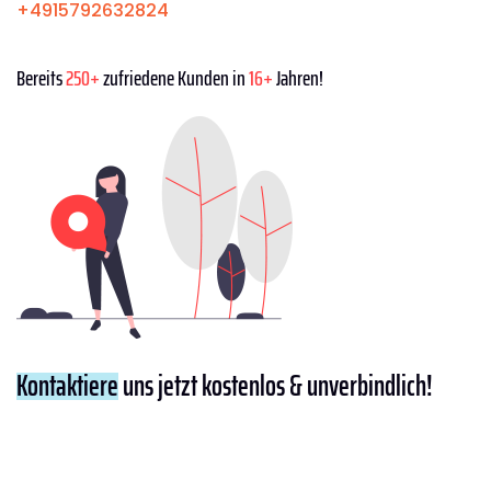
+4915792632824
Bereits
250+
zufriedene Kunden in
16+
Jahren!
Kontaktiere
uns jetzt kostenlos & unverbindlich!