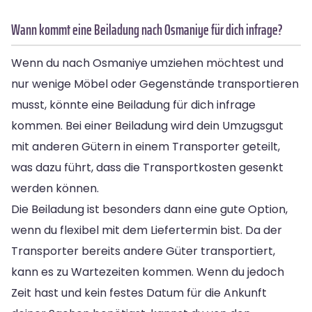
Wann kommt eine Beiladung nach Osmaniye für dich infrage?
Wenn du nach Osmaniye umziehen möchtest und
nur wenige Möbel oder Gegenstände transportieren
musst, könnte eine Beiladung für dich infrage
kommen. Bei einer Beiladung wird dein Umzugsgut
mit anderen Gütern in einem Transporter geteilt,
was dazu führt, dass die Transportkosten gesenkt
werden können.
Die Beiladung ist besonders dann eine gute Option,
wenn du flexibel mit dem Liefertermin bist. Da der
Transporter bereits andere Güter transportiert,
kann es zu Wartezeiten kommen. Wenn du jedoch
Zeit hast und kein festes Datum für die Ankunft