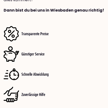
Dann bist du bei uns in Wiesbaden genau richtig!
Transparente Preise
Günstiger Service
Schnelle Abwicklung
Zuverlässige Hilfe