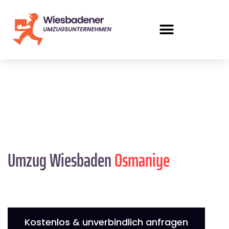
Umzug Wiesbaden
Osmaniye
Kostenlos & unverbindlich anfragen