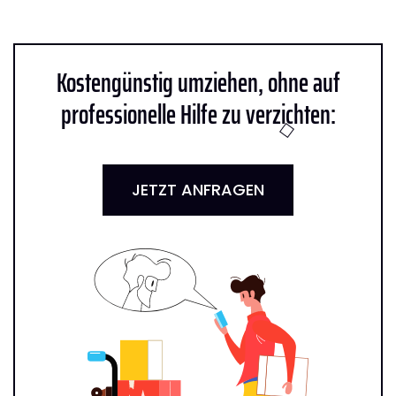
Kostengünstig umziehen, ohne auf
professionelle Hilfe zu verzichten:
JETZT ANFRAGEN