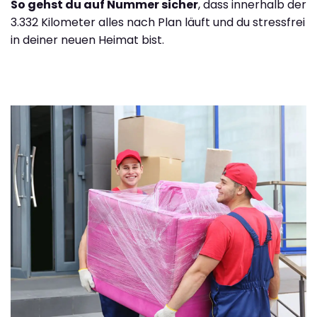
So gehst du auf Nummer sicher
, dass innerhalb der
3.332 Kilometer alles nach Plan läuft und du stressfrei
in deiner neuen Heimat bist.