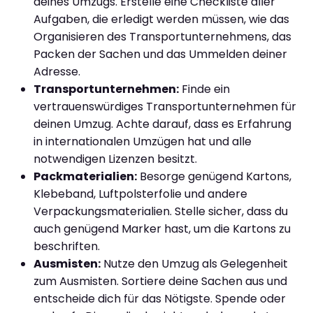
deines Umzugs. Erstelle eine Checkliste aller
Aufgaben, die erledigt werden müssen, wie das
Organisieren des Transportunternehmens, das
Packen der Sachen und das Ummelden deiner
Adresse.
Transportunternehmen:
Finde ein
vertrauenswürdiges Transportunternehmen für
deinen Umzug. Achte darauf, dass es Erfahrung
in internationalen Umzügen hat und alle
notwendigen Lizenzen besitzt.
Packmaterialien:
Besorge genügend Kartons,
Klebeband, Luftpolsterfolie und andere
Verpackungsmaterialien. Stelle sicher, dass du
auch genügend Marker hast, um die Kartons zu
beschriften.
Ausmisten:
Nutze den Umzug als Gelegenheit
zum Ausmisten. Sortiere deine Sachen aus und
entscheide dich für das Nötigste. Spende oder