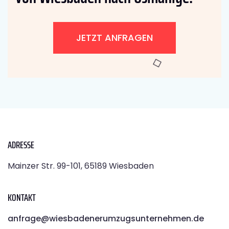
JETZT ANFRAGEN
ADRESSE
Mainzer Str. 99-101, 65189 Wiesbaden
KONTAKT
anfrage@wiesbadenerumzugsunternehmen.de