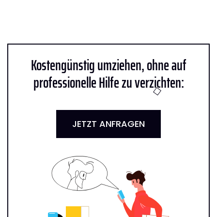
Kostengünstig umziehen, ohne auf
professionelle Hilfe zu verzichten:
JETZT ANFRAGEN