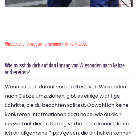
Wiesbadener Umzugsunternehmen
»
Türkei
» Gebze
Wie musst du dich auf den Umzug von Wiesbaden nach Gebze
vorbereiten?
Wenn du dich darauf vorbereitest, von Wiesbaden
nach Gebze umzuziehen, gibt es einige wichtige
Schritte, die du beachten solltest. Obwohl ich keine
konkreten Informationen dazu habe, wie du dich
speziell auf diesen Umzug vorbereiten kannst, kann
ich dir allgemeine Tipps geben, die dir helfen können.