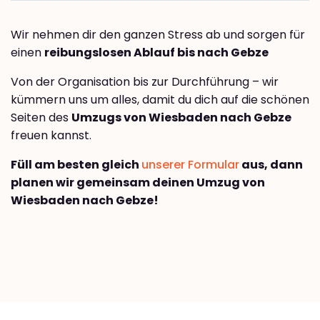
Wir nehmen dir den ganzen Stress ab und sorgen für
einen
reibungslosen Ablauf bis nach Gebze
Von der Organisation bis zur Durchführung – wir
kümmern uns um alles, damit du dich auf die schönen
Seiten des
Umzugs von Wiesbaden nach Gebze
freuen kannst.
Füll am besten gleich
unserer Formular
aus, dann
planen wir gemeinsam deinen Umzug von
Wiesbaden nach Gebze!