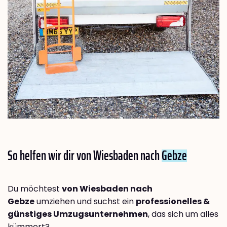
So helfen wir dir von Wiesbaden nach
Gebze
Du möchtest
von Wiesbaden nach
Gebze
umziehen und suchst ein
professionelles &
günstiges Umzugsunternehmen
, das sich um alles
kümmert?