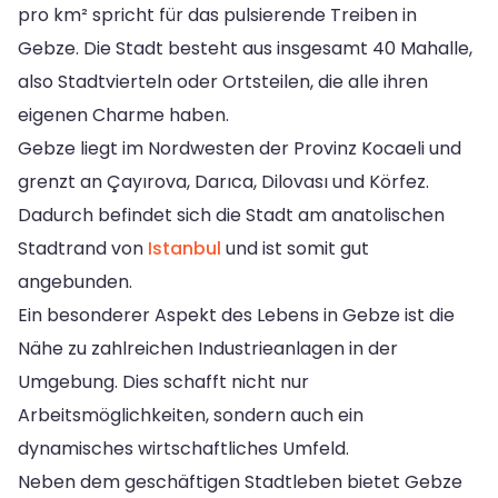
pro km² spricht für das pulsierende Treiben in
Gebze. Die Stadt besteht aus insgesamt 40 Mahalle,
also Stadtvierteln oder Ortsteilen, die alle ihren
eigenen Charme haben.
Gebze liegt im Nordwesten der Provinz Kocaeli und
grenzt an Çayırova, Darıca, Dilovası und Körfez.
Dadurch befindet sich die Stadt am anatolischen
Stadtrand von
Istanbul
und ist somit gut
angebunden.
Ein besonderer Aspekt des Lebens in Gebze ist die
Nähe zu zahlreichen Industrieanlagen in der
Umgebung. Dies schafft nicht nur
Arbeitsmöglichkeiten, sondern auch ein
dynamisches wirtschaftliches Umfeld.
Neben dem geschäftigen Stadtleben bietet Gebze