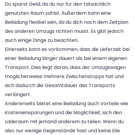
Du sparst Geld, da du nur für den tatsächlich
genutzten Raum zahlst. Außerdem kann eine
Beiladung flexibel sein, da du dich nach dem Zeitplan
des anderen Umzugs richten musst. Es gibt jedoch
auch einige Dinge zu beachten.
Einerseits kann es vorkommen, dass die Lieferzeit bei
einer Beiladung länger dauert als bei einem eigenen
Transport. Dies liegt daran, dass der Umzugswagen
möglicherweise mehrere Zwischenstopps hat und
sich dadurch die Gesamtdauer des Transports
verlängert.
Andererseits bietet eine Beiladung auch Vorteile wie
Kosteneinsparungen und die Möglichkeit, sich den
Laderaum mit jemand anderem zu teilen. Wenn du
also nur wenige Gegenstände hast und keine Eile