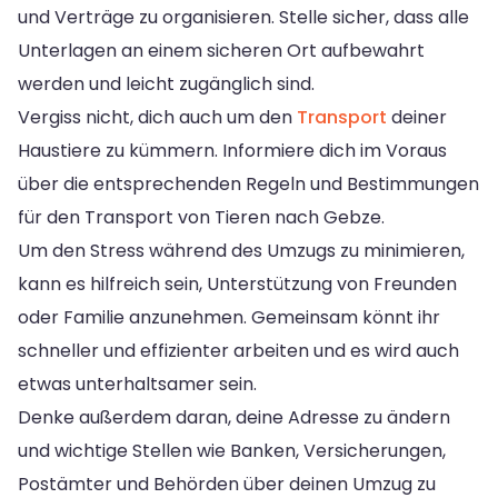
und Verträge zu organisieren. Stelle sicher, dass alle
Unterlagen an einem sicheren Ort aufbewahrt
werden und leicht zugänglich sind.
Vergiss nicht, dich auch um den
Transport
deiner
Haustiere zu kümmern. Informiere dich im Voraus
über die entsprechenden Regeln und Bestimmungen
für den Transport von Tieren nach Gebze.
Um den Stress während des Umzugs zu minimieren,
kann es hilfreich sein, Unterstützung von Freunden
oder Familie anzunehmen. Gemeinsam könnt ihr
schneller und effizienter arbeiten und es wird auch
etwas unterhaltsamer sein.
Denke außerdem daran, deine Adresse zu ändern
und wichtige Stellen wie Banken, Versicherungen,
Postämter und Behörden über deinen Umzug zu