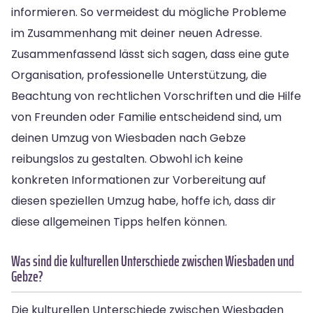
informieren. So vermeidest du mögliche Probleme
im Zusammenhang mit deiner neuen Adresse.
Zusammenfassend lässt sich sagen, dass eine gute
Organisation, professionelle Unterstützung, die
Beachtung von rechtlichen Vorschriften und die Hilfe
von Freunden oder Familie entscheidend sind, um
deinen Umzug von Wiesbaden nach Gebze
reibungslos zu gestalten. Obwohl ich keine
konkreten Informationen zur Vorbereitung auf
diesen speziellen Umzug habe, hoffe ich, dass dir
diese allgemeinen Tipps helfen können.
Was sind die kulturellen Unterschiede zwischen Wiesbaden und
Gebze?
Die kulturellen Unterschiede zwischen Wiesbaden