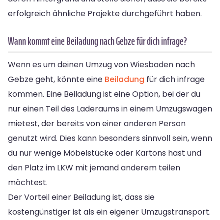
erfolgreich ähnliche Projekte durchgeführt haben.
Wann kommt eine Beiladung nach Gebze für dich infrage?
Wenn es um deinen Umzug von Wiesbaden nach
Gebze geht, könnte eine
Beiladung
für dich infrage
kommen. Eine Beiladung ist eine Option, bei der du
nur einen Teil des Laderaums in einem Umzugswagen
mietest, der bereits von einer anderen Person
genutzt wird. Dies kann besonders sinnvoll sein, wenn
du nur wenige Möbelstücke oder Kartons hast und
den Platz im LKW mit jemand anderem teilen
möchtest.
Der Vorteil einer Beiladung ist, dass sie
kostengünstiger ist als ein eigener Umzugstransport.