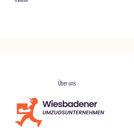
Über uns