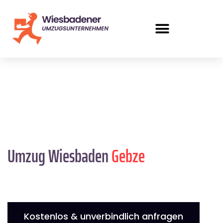
Umzug Wiesbaden
Gebze
Kostenlos & unverbindlich anfragen