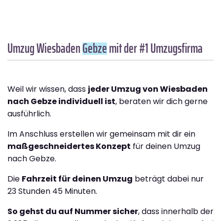
Umzug Wiesbaden
Gebze
mit der #1 Umzugsfirma
Weil wir wissen, dass
jeder Umzug von Wiesbaden
nach Gebze individuell ist
, beraten wir dich gerne
ausführlich.
Im Anschluss erstellen wir gemeinsam mit dir ein
maßgeschneidertes Konzept
für deinen Umzug
nach Gebze.
Die
Fahrzeit für deinen Umzug
beträgt dabei nur
23 Stunden 45 Minuten.
So gehst du auf Nummer sicher
, dass innerhalb der