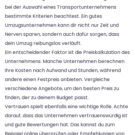
bei der Auswahl eines Transportunternehmens
bestimmte Kriterien beachtest. Ein gutes
Umzugsunternehmen kann dir nicht nur Zeit und
Nerven sparen, sondern auch dafür sorgen, dass
dein Umzug reibungslos verläuft.
Ein entscheidender Faktor ist die Preiskalkulation des
Unternehmens. Manche Unternehmen berechnen
ihre Kosten nach Aufwand und Stunden, während
andere einen Festpreis anbieten. Vergleiche
verschiedene Angebote, um den besten Preis zu
finden, der zu deinem Budget passt.
Vertrauen spielt ebenfalls eine wichtige Rolle. Achte
darauf, dass das Unternehmen vertrauenswürdig ist
und gute Bewertungen hat. Das kannst du zum
Beispiel online überprüfen oder Empfehlungen von