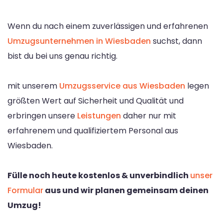
Wenn du nach einem zuverlässigen und erfahrenen
Umzugsunternehmen in Wiesbaden
suchst, dann
bist du bei uns genau richtig.
mit unserem
Umzugsservice aus Wiesbaden
legen
größten Wert auf Sicherheit und Qualität und
erbringen unsere
Leistungen
daher nur mit
erfahrenem und qualifiziertem Personal aus
Wiesbaden.
Fülle noch heute kostenlos & unverbindlich
unser
Formular
aus und wir planen gemeinsam deinen
Umzug!