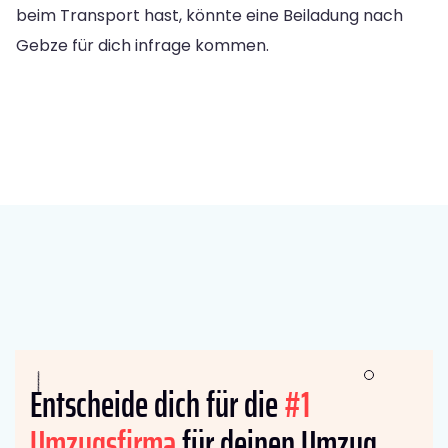
beim Transport hast, könnte eine Beiladung nach
Gebze für dich infrage kommen.
Entscheide dich für die
#1
Umzugsfirma
für deinen Umzug