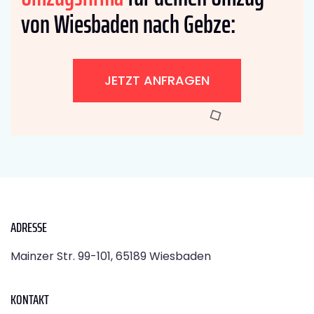
von Wiesbaden nach Gebze:
JETZT ANFRAGEN
ADRESSE
Mainzer Str. 99-101, 65189 Wiesbaden
KONTAKT