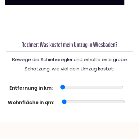
Rechner: Was kostet mein Umzug in Wiesbaden?
Bewege die Schieberegler und erhalte eine grobe
Schätzung, wie viel dein Umzug kostet:
Entfernung in km:
Wohnfläche in qm: