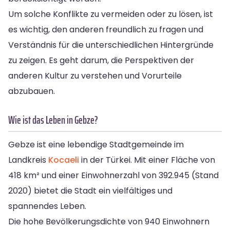
Um solche Konflikte zu vermeiden oder zu lösen, ist
es wichtig, den anderen freundlich zu fragen und
Verständnis für die unterschiedlichen Hintergründe
zu zeigen. Es geht darum, die Perspektiven der
anderen Kultur zu verstehen und Vorurteile
abzubauen.
Wie ist das Leben in Gebze?
Gebze ist eine lebendige Stadtgemeinde im
Landkreis
Kocaeli
in der Türkei. Mit einer Fläche von
418 km² und einer Einwohnerzahl von 392.945 (Stand
2020) bietet die Stadt ein vielfältiges und
spannendes Leben.
Die hohe Bevölkerungsdichte von 940 Einwohnern