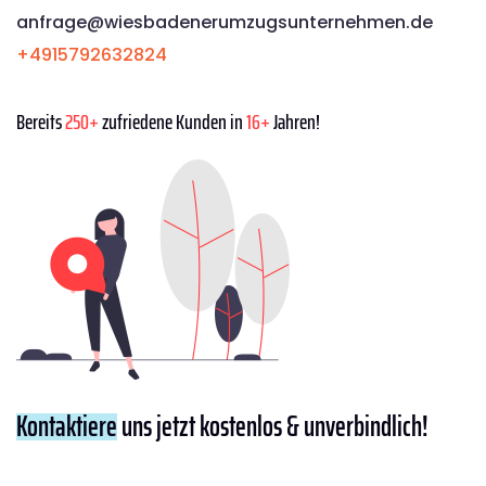
anfrage@wiesbadenerumzugsunternehmen.de
+4915792632824
Bereits
250+
zufriedene Kunden in
16+
Jahren!
Kontaktiere
uns jetzt kostenlos & unverbindlich!