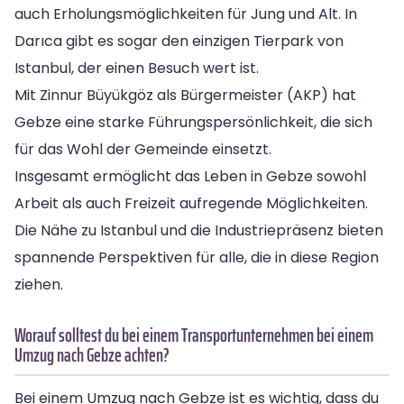
auch Erholungsmöglichkeiten für Jung und Alt. In
Darıca gibt es sogar den einzigen Tierpark von
Istanbul, der einen Besuch wert ist.
Mit Zinnur Büyükgöz als Bürgermeister (AKP) hat
Gebze eine starke Führungspersönlichkeit, die sich
für das Wohl der Gemeinde einsetzt.
Insgesamt ermöglicht das Leben in Gebze sowohl
Arbeit als auch Freizeit aufregende Möglichkeiten.
Die Nähe zu Istanbul und die Industriepräsenz bieten
spannende Perspektiven für alle, die in diese Region
ziehen.
Worauf solltest du bei einem Transportunternehmen bei einem
Umzug nach Gebze achten?
Bei einem Umzug nach Gebze ist es wichtig, dass du