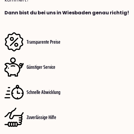
Dann bist du bei uns in Wiesbaden genau richtig!
Transparente Preise
Günstiger Service
Schnelle Abwicklung
Zuverlässige Hilfe