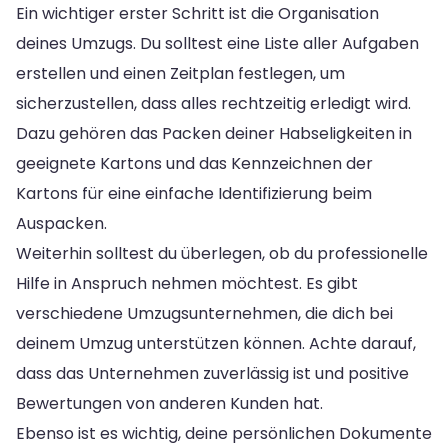
Ein wichtiger erster Schritt ist die Organisation
deines Umzugs. Du solltest eine Liste aller Aufgaben
erstellen und einen Zeitplan festlegen, um
sicherzustellen, dass alles rechtzeitig erledigt wird.
Dazu gehören das Packen deiner Habseligkeiten in
geeignete Kartons und das Kennzeichnen der
Kartons für eine einfache Identifizierung beim
Auspacken.
Weiterhin solltest du überlegen, ob du professionelle
Hilfe in Anspruch nehmen möchtest. Es gibt
verschiedene Umzugsunternehmen, die dich bei
deinem Umzug unterstützen können. Achte darauf,
dass das Unternehmen zuverlässig ist und positive
Bewertungen von anderen Kunden hat.
Ebenso ist es wichtig, deine persönlichen Dokumente