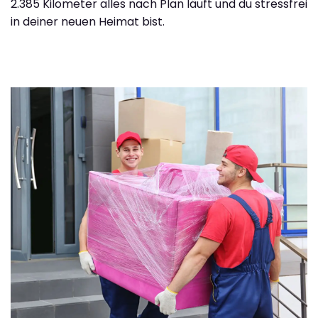
2.385 Kilometer alles nach Plan läuft und du stressfrei
in deiner neuen Heimat bist.