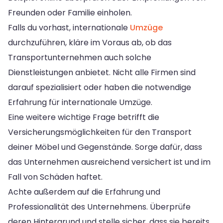
Freunden oder Familie einholen.
Falls du vorhast, internationale
Umzüge
durchzuführen, kläre im Voraus ab, ob das
Transportunternehmen auch solche
Dienstleistungen anbietet. Nicht alle Firmen sind
darauf spezialisiert oder haben die notwendige
Erfahrung für internationale Umzüge.
Eine weitere wichtige Frage betrifft die
Versicherungsmöglichkeiten für den Transport
deiner Möbel und Gegenstände. Sorge dafür, dass
das Unternehmen ausreichend versichert ist und im
Fall von Schäden haftet.
Achte außerdem auf die Erfahrung und
Professionalität des Unternehmens. Überprüfe
deren Hintergrund und stelle sicher, dass sie bereits