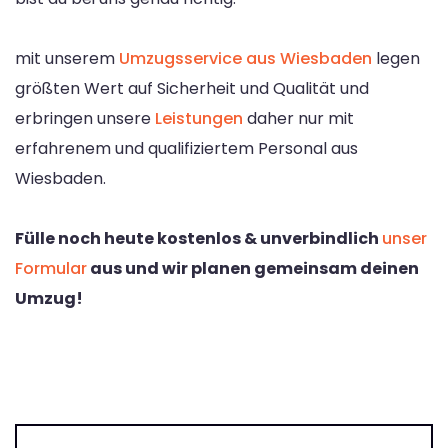
mit unserem
Umzugsservice aus Wiesbaden
legen
größten Wert auf Sicherheit und Qualität und
erbringen unsere
Leistungen
daher nur mit
erfahrenem und qualifiziertem Personal aus
Wiesbaden.
Fülle noch heute kostenlos & unverbindlich
unser
Formular
aus und wir planen gemeinsam deinen
Umzug!