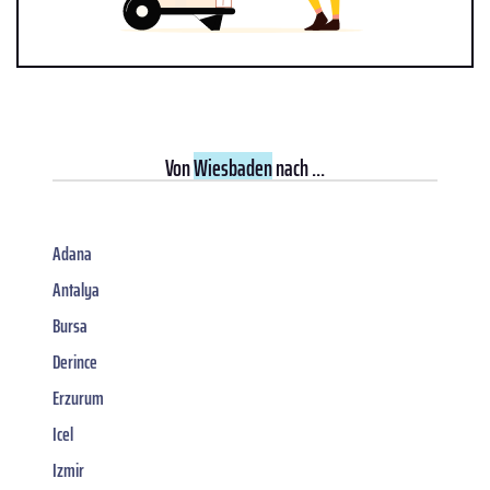
Von
Wiesbaden
nach ...
Adana
Antalya
Bursa
Derince
Erzurum
Icel
Izmir