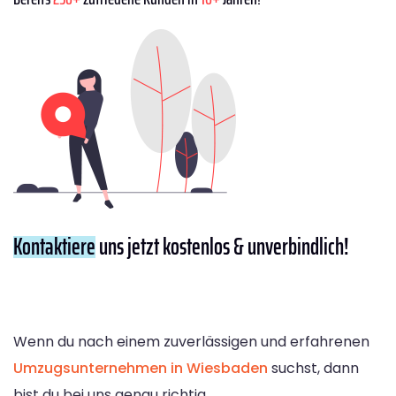
Kontaktiere
uns jetzt kostenlos & unverbindlich!
Wenn du nach einem zuverlässigen und erfahrenen
Umzugsunternehmen in Wiesbaden
suchst, dann
bist du bei uns genau richtig.