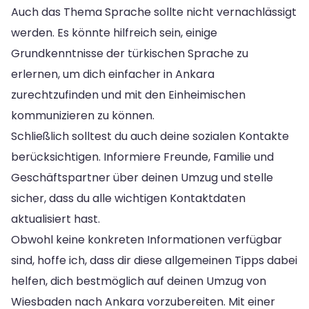
Auch das Thema Sprache sollte nicht vernachlässigt
werden. Es könnte hilfreich sein, einige
Grundkenntnisse der türkischen Sprache zu
erlernen, um dich einfacher in Ankara
zurechtzufinden und mit den Einheimischen
kommunizieren zu können.
Schließlich solltest du auch deine sozialen Kontakte
berücksichtigen. Informiere Freunde, Familie und
Geschäftspartner über deinen Umzug und stelle
sicher, dass du alle wichtigen Kontaktdaten
aktualisiert hast.
Obwohl keine konkreten Informationen verfügbar
sind, hoffe ich, dass dir diese allgemeinen Tipps dabei
helfen, dich bestmöglich auf deinen Umzug von
Wiesbaden nach Ankara vorzubereiten. Mit einer