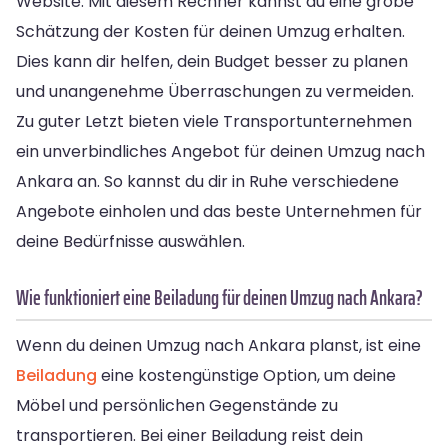
Website. Mit diesem Rechner kannst du eine grobe
Schätzung der Kosten für deinen Umzug erhalten.
Dies kann dir helfen, dein Budget besser zu planen
und unangenehme Überraschungen zu vermeiden.
Zu guter Letzt bieten viele Transportunternehmen
ein unverbindliches Angebot für deinen Umzug nach
Ankara an. So kannst du dir in Ruhe verschiedene
Angebote einholen und das beste Unternehmen für
deine Bedürfnisse auswählen.
Wie funktioniert eine Beiladung für deinen Umzug nach Ankara?
Wenn du deinen Umzug nach Ankara planst, ist eine
Beiladung
eine kostengünstige Option, um deine
Möbel und persönlichen Gegenstände zu
transportieren. Bei einer Beiladung reist dein