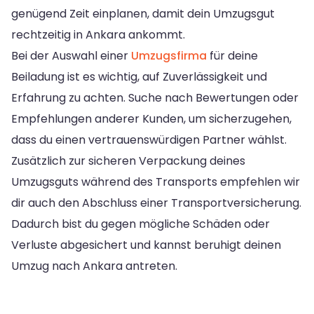
genügend Zeit einplanen, damit dein Umzugsgut
rechtzeitig in Ankara ankommt.
Bei der Auswahl einer
Umzugsfirma
für deine
Beiladung ist es wichtig, auf Zuverlässigkeit und
Erfahrung zu achten. Suche nach Bewertungen oder
Empfehlungen anderer Kunden, um sicherzugehen,
dass du einen vertrauenswürdigen Partner wählst.
Zusätzlich zur sicheren Verpackung deines
Umzugsguts während des Transports empfehlen wir
dir auch den Abschluss einer Transportversicherung.
Dadurch bist du gegen mögliche Schäden oder
Verluste abgesichert und kannst beruhigt deinen
Umzug nach Ankara antreten.