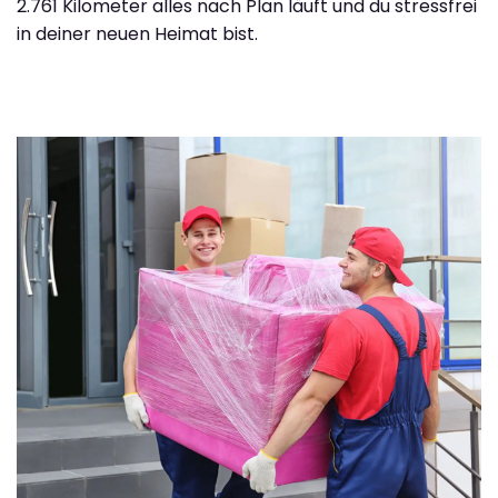
2.761 Kilometer alles nach Plan läuft und du stressfrei
in deiner neuen Heimat bist.