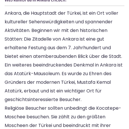
Ankara, die Hauptstadt der Türkei, ist ein Ort voller
kultureller Sehenswürdigkeiten und spannender
Aktivitäten. Beginnen wir mit den historischen
Stätten: Die Zitadelle von Ankara ist eine gut
erhaltene Festung aus dem 7. Jahrhundert und
bietet einen atemberaubenden Blick über die Stadt.
Ein weiteres beeindruckendes Denkmal in Ankara ist
das Atatürk-Mausoleum. Es wurde zu Ehren des
Gründers der modernen Türkei, Mustafa Kemal
Atatürk, erbaut und ist ein wichtiger Ort für
geschichtsinteressierte Besucher.
Religiöse Besucher sollten unbedingt die Kocatepe-
Moschee besuchen. Sie zählt zu den größten
Moscheen der Türkei und beeindruckt mit ihrer