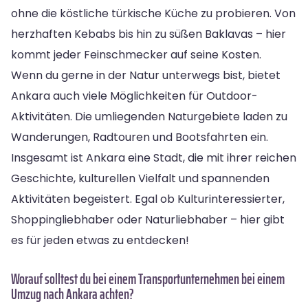
ohne die köstliche türkische Küche zu probieren. Von
herzhaften Kebabs bis hin zu süßen Baklavas – hier
kommt jeder Feinschmecker auf seine Kosten.
Wenn du gerne in der Natur unterwegs bist, bietet
Ankara auch viele Möglichkeiten für Outdoor-
Aktivitäten. Die umliegenden Naturgebiete laden zu
Wanderungen, Radtouren und Bootsfahrten ein.
Insgesamt ist Ankara eine Stadt, die mit ihrer reichen
Geschichte, kulturellen Vielfalt und spannenden
Aktivitäten begeistert. Egal ob Kulturinteressierter,
Shoppingliebhaber oder Naturliebhaber – hier gibt
es für jeden etwas zu entdecken!
Worauf solltest du bei einem Transportunternehmen bei einem
Umzug nach Ankara achten?