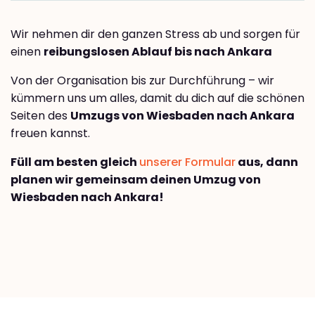
Wir nehmen dir den ganzen Stress ab und sorgen für
einen
reibungslosen Ablauf bis nach Ankara
Von der Organisation bis zur Durchführung – wir
kümmern uns um alles, damit du dich auf die schönen
Seiten des
Umzugs von Wiesbaden nach Ankara
freuen kannst.
Füll am besten gleich
unserer Formular
aus, dann
planen wir gemeinsam deinen Umzug von
Wiesbaden nach Ankara!