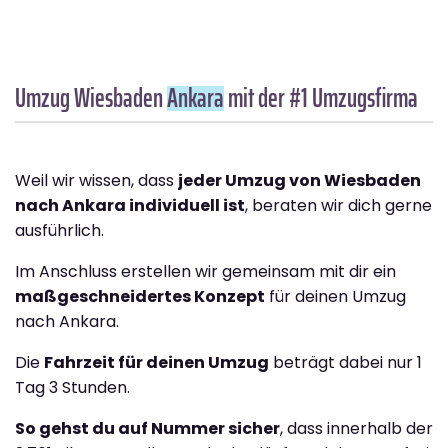
Umzug Wiesbaden
Ankara
mit der #1 Umzugsfirma
Weil wir wissen, dass
jeder Umzug von Wiesbaden
nach Ankara individuell ist
, beraten wir dich gerne
ausführlich.
Im Anschluss erstellen wir gemeinsam mit dir ein
maßgeschneidertes Konzept
für deinen Umzug
nach Ankara.
Die
Fahrzeit für deinen Umzug
beträgt dabei nur 1
Tag 3 Stunden.
So gehst du auf Nummer sicher
, dass innerhalb der