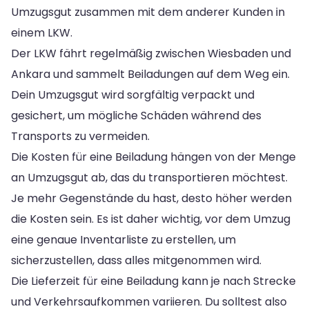
Umzugsgut zusammen mit dem anderer Kunden in
einem LKW.
Der LKW fährt regelmäßig zwischen Wiesbaden und
Ankara und sammelt Beiladungen auf dem Weg ein.
Dein Umzugsgut wird sorgfältig verpackt und
gesichert, um mögliche Schäden während des
Transports zu vermeiden.
Die Kosten für eine Beiladung hängen von der Menge
an Umzugsgut ab, das du transportieren möchtest.
Je mehr Gegenstände du hast, desto höher werden
die Kosten sein. Es ist daher wichtig, vor dem Umzug
eine genaue Inventarliste zu erstellen, um
sicherzustellen, dass alles mitgenommen wird.
Die Lieferzeit für eine Beiladung kann je nach Strecke
und Verkehrsaufkommen variieren. Du solltest also