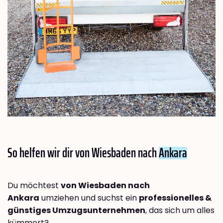
So helfen wir dir von Wiesbaden nach
Ankara
Du möchtest
von Wiesbaden nach
Ankara
umziehen und suchst ein
professionelles &
günstiges Umzugsunternehmen
, das sich um alles
kümmert?