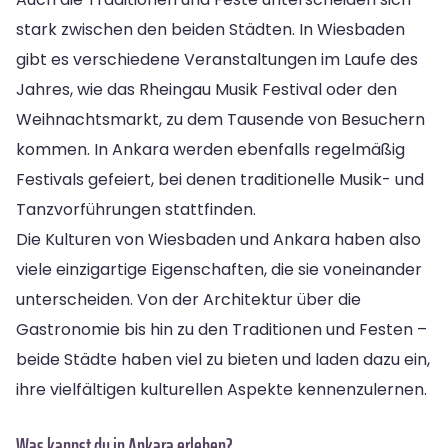
stark zwischen den beiden Städten. In Wiesbaden
gibt es verschiedene Veranstaltungen im Laufe des
Jahres, wie das Rheingau Musik Festival oder den
Weihnachtsmarkt, zu dem Tausende von Besuchern
kommen. In Ankara werden ebenfalls regelmäßig
Festivals gefeiert, bei denen traditionelle Musik- und
Tanzvorführungen stattfinden.
Die Kulturen von Wiesbaden und Ankara haben also
viele einzigartige Eigenschaften, die sie voneinander
unterscheiden. Von der Architektur über die
Gastronomie bis hin zu den Traditionen und Festen –
beide Städte haben viel zu bieten und laden dazu ein,
ihre vielfältigen kulturellen Aspekte kennenzulernen.
Was kannst du in Ankara erleben?