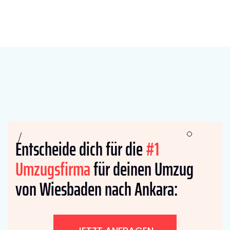
Entscheide dich für die
#1
Umzugsfirma
für deinen Umzug
von Wiesbaden nach Ankara: