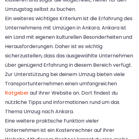
Umzugstag selbst zu buchen.
Ein weiteres wichtiges Kriterium ist die Erfahrung des
Unternehmens mit Umzügen in Ankara. Ankara ist
ein Land mit eigenen kulturellen Besonderheiten und
Herausforderungen. Daher ist es wichtig
sicherzustellen, dass das ausgewählte Unternehmen
über genügend Erfahrung in diesem Bereich verfügt.
Zur Unterstützung bei deinem Umzug bieten viele
Transportunternehmen einen umfangreichen
Ratgeber
auf ihrer Website an. Dort findest du
nützliche Tipps und Informationen rund um das
Thema Umzug nach Ankara.
Eine weitere praktische Funktion vieler
Unternehmen ist ein Kostenrechner auf ihrer