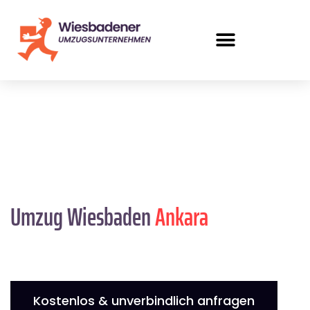
Umzug Wiesbaden
Ankara
Kostenlos & unverbindlich anfragen