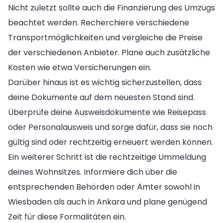
Nicht zuletzt sollte auch die Finanzierung des Umzugs
beachtet werden. Recherchiere verschiedene
Transportmöglichkeiten und vergleiche die Preise
der verschiedenen Anbieter. Plane auch zusätzliche
Kosten wie etwa Versicherungen ein.
Darüber hinaus ist es wichtig sicherzustellen, dass
deine Dokumente auf dem neuesten Stand sind.
Überprüfe deine Ausweisdokumente wie Reisepass
oder Personalausweis und sorge dafür, dass sie noch
gültig sind oder rechtzeitig erneuert werden können.
Ein weiterer Schritt ist die rechtzeitige Ummeldung
deines Wohnsitzes. Informiere dich über die
entsprechenden Behörden oder Ämter sowohl in
Wiesbaden als auch in Ankara und plane genügend
Zeit für diese Formalitäten ein.