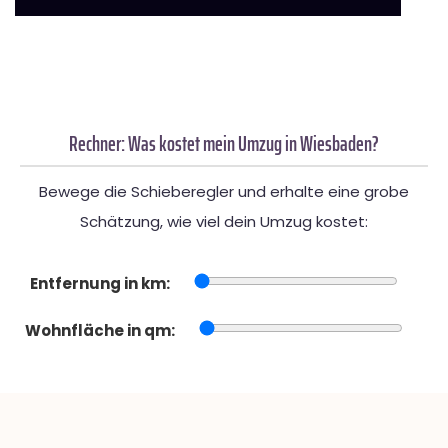
Rechner: Was kostet mein Umzug in Wiesbaden?
Bewege die Schieberegler und erhalte eine grobe
Schätzung, wie viel dein Umzug kostet:
Entfernung in km:
Wohnfläche in qm: