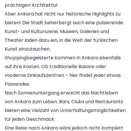
prächtigen Architektur.
Aber Ankara hat nicht nur historische Highlights zu
bieten! Die Stadt beherbergt auch eine pulsierende
Kunst- und Kulturszene. Museen, Galerien und
Theater laden dazu ein, in die Welt der türkischen
Kunst einzutauchen.
Shoppingbegeisterte kommen in Ankara ebenfalls
auf ihre Kosten. Ob traditionelle Basare oder
moderne Einkaufszentren – hier findet jeder etwas
Passendes.
Nach Sonnenuntergang erwacht das Nachtleben
von Ankara zum Leben. Bars, Clubs und Restaurants
bieten eine Vielzahl von Unterhaltungsmöglichkeiten
für jeden Geschmack.
Eine Reise nach Ankara wäre jedoch nicht komplett