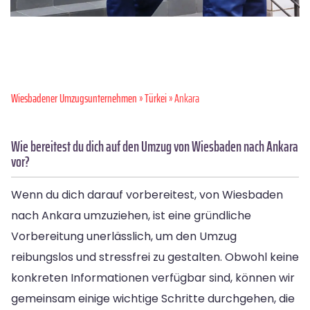
Wiesbadener Umzugsunternehmen
»
Türkei
» Ankara
Wie bereitest du dich auf den Umzug von Wiesbaden nach Ankara
vor?
Wenn du dich darauf vorbereitest, von Wiesbaden
nach Ankara umzuziehen, ist eine gründliche
Vorbereitung unerlässlich, um den Umzug
reibungslos und stressfrei zu gestalten. Obwohl keine
konkreten Informationen verfügbar sind, können wir
gemeinsam einige wichtige Schritte durchgehen, die