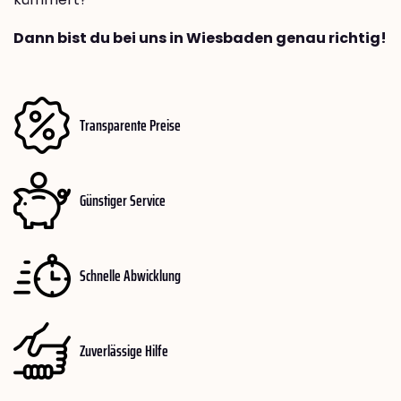
Dann bist du bei uns in Wiesbaden genau richtig!
Transparente Preise
Günstiger Service
Schnelle Abwicklung
Zuverlässige Hilfe