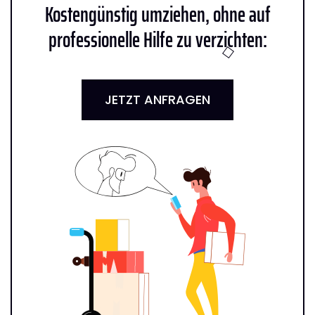
Kostengünstig umziehen, ohne auf
professionelle Hilfe zu verzichten:
JETZT ANFRAGEN