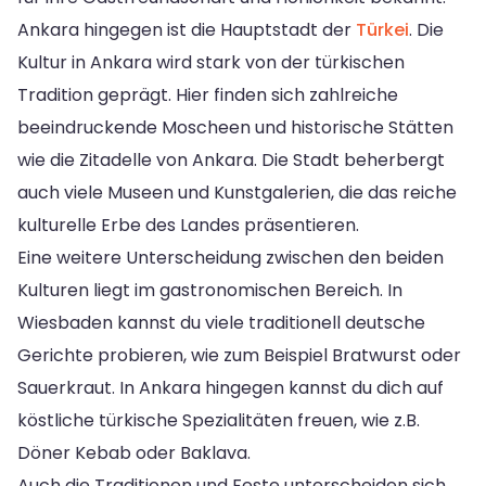
Ankara hingegen ist die Hauptstadt der
Türkei
. Die
Kultur in Ankara wird stark von der türkischen
Tradition geprägt. Hier finden sich zahlreiche
beeindruckende Moscheen und historische Stätten
wie die Zitadelle von Ankara. Die Stadt beherbergt
auch viele Museen und Kunstgalerien, die das reiche
kulturelle Erbe des Landes präsentieren.
Eine weitere Unterscheidung zwischen den beiden
Kulturen liegt im gastronomischen Bereich. In
Wiesbaden kannst du viele traditionell deutsche
Gerichte probieren, wie zum Beispiel Bratwurst oder
Sauerkraut. In Ankara hingegen kannst du dich auf
köstliche türkische Spezialitäten freuen, wie z.B.
Döner Kebab oder Baklava.
Auch die Traditionen und Feste unterscheiden sich