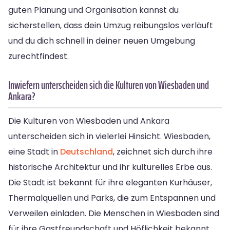
guten Planung und Organisation kannst du
sicherstellen, dass dein Umzug reibungslos verläuft
und du dich schnell in deiner neuen Umgebung
zurechtfindest.
Inwiefern unterscheiden sich die Kulturen von Wiesbaden und
Ankara?
Die Kulturen von Wiesbaden und Ankara
unterscheiden sich in vielerlei Hinsicht. Wiesbaden,
eine Stadt in
Deutschland
, zeichnet sich durch ihre
historische Architektur und ihr kulturelles Erbe aus.
Die Stadt ist bekannt für ihre eleganten Kurhäuser,
Thermalquellen und Parks, die zum Entspannen und
Verweilen einladen. Die Menschen in Wiesbaden sind
für ihre Gastfreundschaft und Höflichkeit bekannt.