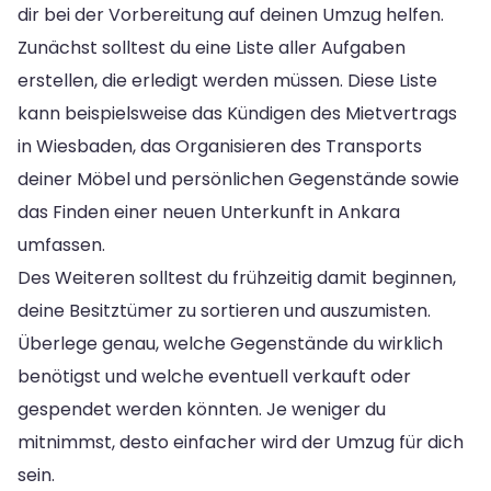
dir bei der Vorbereitung auf deinen Umzug helfen.
Zunächst solltest du eine Liste aller Aufgaben
erstellen, die erledigt werden müssen. Diese Liste
kann beispielsweise das Kündigen des Mietvertrags
in Wiesbaden, das Organisieren des Transports
deiner Möbel und persönlichen Gegenstände sowie
das Finden einer neuen Unterkunft in Ankara
umfassen.
Des Weiteren solltest du frühzeitig damit beginnen,
deine Besitztümer zu sortieren und auszumisten.
Überlege genau, welche Gegenstände du wirklich
benötigst und welche eventuell verkauft oder
gespendet werden könnten. Je weniger du
mitnimmst, desto einfacher wird der Umzug für dich
sein.