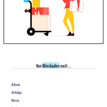
Von
Wiesbaden
nach ...
Adana
Antalya
Bursa