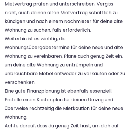
Mietvertrag prüfen und unterschreiben. Vergiss
nicht, auch deinen alten Mietvertrag schriftlich zu
kündigen und nach einem Nachmieter für deine alte
Wohnung zu suchen, falls erforderlich.
Weiterhin ist es wichtig, die
Wohnungsübergabetermine für deine neue und alte
Wohnung zu vereinbaren. Plane auch genug Zeit ein,
um deine alte Wohnung zu entrümpeln und
unbrauchbare Möbel entweder zu verkaufen oder zu
verschenken.
Eine gute Finanzplanung ist ebenfalls essenziell.
Erstelle einen Kostenplan für deinen Umzug und
überweise rechtzeitig die Mietkaution für deine neue
Wohnung.
Achte darauf, dass du genug Zeit hast, um dich auf