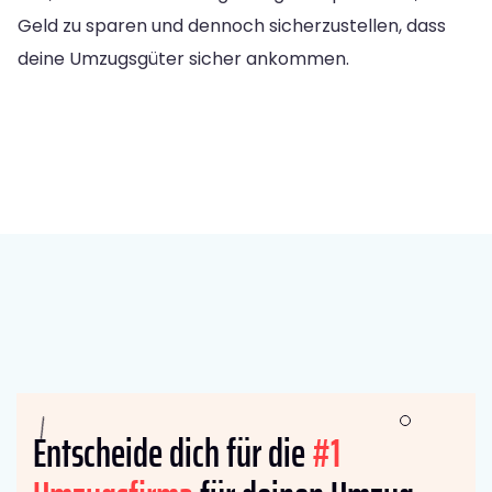
Geld zu sparen und dennoch sicherzustellen, dass
deine Umzugsgüter sicher ankommen.
Entscheide dich für die
#1