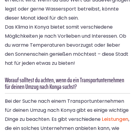
legst oder gerne Wassersport betreibst, könnte
dieser Monat ideal für dich sein.
Das Klima in Konya bietet somit verschiedene
Möglichkeiten je nach Vorlieben und Interessen. Ob
du warme Temperaturen bevorzugst oder lieber
den Sonnenschein genießen möchtest – diese Stadt
hat für jeden etwas zu bieten!
Worauf solltest du achten, wenn du ein Transportunternehmen
für deinen Umzug nach Konya suchst?
Bei der Suche nach einem Transportunternehmen
für deinen Umzug nach Konya gibt es einige wichtige
Dinge zu beachten. Es gibt verschiedene
Leistungen
,
die ein solches Unternehmen anbieten kann, wie