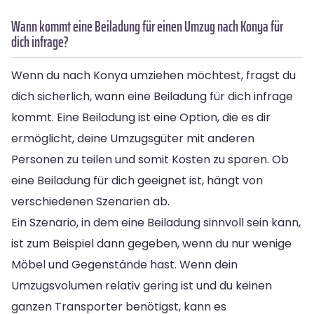
Wann kommt eine Beiladung für einen Umzug nach Konya für
dich infrage?
Wenn du nach Konya umziehen möchtest, fragst du
dich sicherlich, wann eine Beiladung für dich infrage
kommt. Eine Beiladung ist eine Option, die es dir
ermöglicht, deine Umzugsgüter mit anderen
Personen zu teilen und somit Kosten zu sparen. Ob
eine Beiladung für dich geeignet ist, hängt von
verschiedenen Szenarien ab.
Ein Szenario, in dem eine Beiladung sinnvoll sein kann,
ist zum Beispiel dann gegeben, wenn du nur wenige
Möbel und Gegenstände hast. Wenn dein
Umzugsvolumen relativ gering ist und du keinen
ganzen Transporter benötigst, kann es