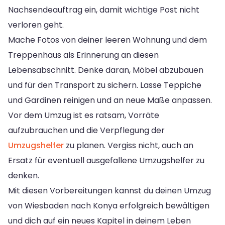
Nachsendeauftrag ein, damit wichtige Post nicht
verloren geht.
Mache Fotos von deiner leeren Wohnung und dem
Treppenhaus als Erinnerung an diesen
Lebensabschnitt. Denke daran, Möbel abzubauen
und für den Transport zu sichern. Lasse Teppiche
und Gardinen reinigen und an neue Maße anpassen.
Vor dem Umzug ist es ratsam, Vorräte
aufzubrauchen und die Verpflegung der
Umzugshelfer
zu planen. Vergiss nicht, auch an
Ersatz für eventuell ausgefallene Umzugshelfer zu
denken.
Mit diesen Vorbereitungen kannst du deinen Umzug
von Wiesbaden nach Konya erfolgreich bewältigen
und dich auf ein neues Kapitel in deinem Leben