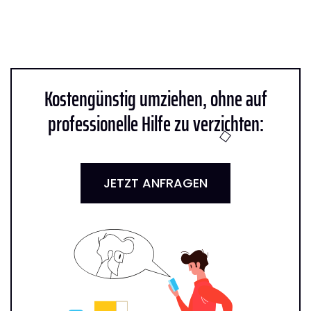
Kostengünstig umziehen, ohne auf
professionelle Hilfe zu verzichten:
JETZT ANFRAGEN