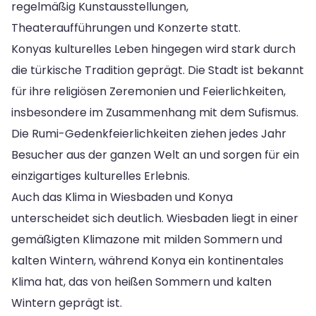
regelmäßig Kunstausstellungen,
Theateraufführungen und Konzerte statt.
Konyas kulturelles Leben hingegen wird stark durch
die türkische Tradition geprägt. Die Stadt ist bekannt
für ihre religiösen Zeremonien und Feierlichkeiten,
insbesondere im Zusammenhang mit dem Sufismus.
Die Rumi-Gedenkfeierlichkeiten ziehen jedes Jahr
Besucher aus der ganzen Welt an und sorgen für ein
einzigartiges kulturelles Erlebnis.
Auch das Klima in Wiesbaden und Konya
unterscheidet sich deutlich. Wiesbaden liegt in einer
gemäßigten Klimazone mit milden Sommern und
kalten Wintern, während Konya ein kontinentales
Klima hat, das von heißen Sommern und kalten
Wintern geprägt ist.