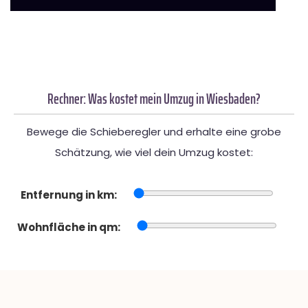
Rechner: Was kostet mein Umzug in Wiesbaden?
Bewege die Schieberegler und erhalte eine grobe
Schätzung, wie viel dein Umzug kostet:
Entfernung in km:
Wohnfläche in qm: