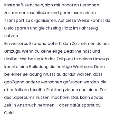
kosteneffizient sein, sich mit anderen Personen
zusammenzuschließen und gemeinsam einen
Transport zu organisieren. Auf diese Weise kannst du
Geld sparen und gleichzeitig Platz im Fahrzeug
nutzen.
Ein weiteres Szenario betrifft den Zeitrahmen deines
Umzugs. Wenn du keine eilige Deadline hast und
flexibel bist bezüglich des Zeitpunkts deines Umzugs,
könnte eine Beiladung die richtige Wahl sein. Denn
bei einer Beiladung musst du darauf warten, dass
genügend andere Menschen gefunden werden, die
ebenfalls in dieselbe Richtung ziehen und einen Teil
des Laderaums nutzen möchten. Das kann etwas
Zeit in Anspruch nehmen – aber dafür sparst du
Geld.