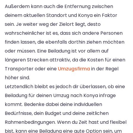
Außerdem kann auch die Entfernung zwischen
deinem aktuellen Standort und Konya ein Faktor
sein. Je weiter weg der Zielort liegt, desto
wahrscheinlicher ist es, dass sich andere Personen
finden lassen, die ebenfalls dorthin ziehen möchten
oder müssen. Eine Beiladung ist vor allem auf
längeren Strecken attraktiv, da die Kosten für einen
Transporter oder eine
Umzugsfirma
in der Regel
höher sind.
Letztendlich bleibt es jedoch dir überlassen, ob eine
Beiladung für deinen Umzug nach Konya infrage
kommt. Bedenke dabei deine individuellen
Bedürfnisse, dein Budget und deine zeitlichen
Rahmenbedingungen. Wenn du Zeit hast und flexibel
bist, kann eine Beiladung eine gute Option sein, um