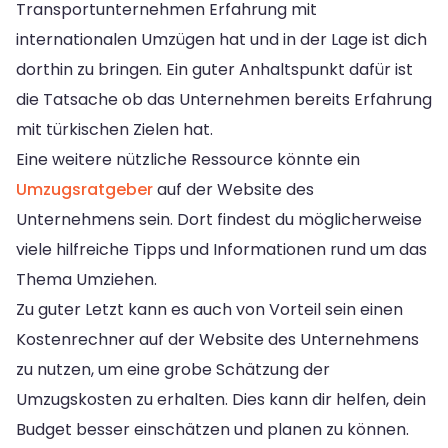
Transportunternehmen Erfahrung mit
internationalen Umzügen hat und in der Lage ist dich
dorthin zu bringen. Ein guter Anhaltspunkt dafür ist
die Tatsache ob das Unternehmen bereits Erfahrung
mit türkischen Zielen hat.
Eine weitere nützliche Ressource könnte ein
Umzugsratgeber
auf der Website des
Unternehmens sein. Dort findest du möglicherweise
viele hilfreiche Tipps und Informationen rund um das
Thema Umziehen.
Zu guter Letzt kann es auch von Vorteil sein einen
Kostenrechner auf der Website des Unternehmens
zu nutzen, um eine grobe Schätzung der
Umzugskosten zu erhalten. Dies kann dir helfen, dein
Budget besser einschätzen und planen zu können.