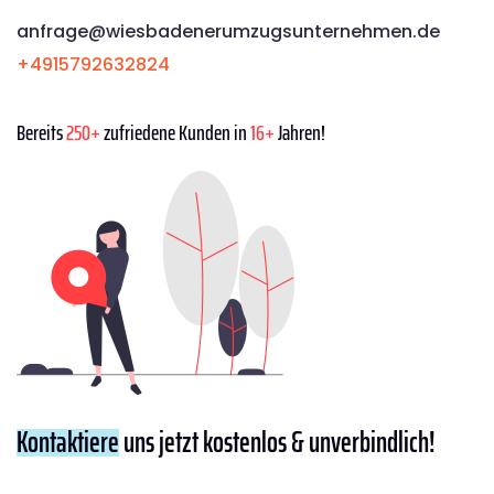
anfrage@wiesbadenerumzugsunternehmen.de
+4915792632824
Bereits
250+
zufriedene Kunden in
16+
Jahren!
Kontaktiere
uns jetzt kostenlos & unverbindlich!