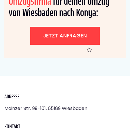
Umzugsfirma
für deinen Umzug
von Wiesbaden nach Konya:
JETZT ANFRAGEN
ADRESSE
Mainzer Str. 99-101, 65189 Wiesbaden
KONTAKT