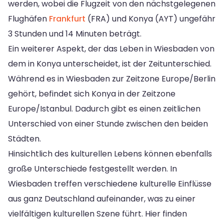
werden, wobei die Flugzeit von den nächstgelegenen
Flughäfen
Frankfurt
(FRA) und Konya (AYT) ungefähr
3 Stunden und 14 Minuten beträgt.
Ein weiterer Aspekt, der das Leben in Wiesbaden von
dem in Konya unterscheidet, ist der Zeitunterschied.
Während es in Wiesbaden zur Zeitzone Europe/Berlin
gehört, befindet sich Konya in der Zeitzone
Europe/Istanbul. Dadurch gibt es einen zeitlichen
Unterschied von einer Stunde zwischen den beiden
Städten.
Hinsichtlich des kulturellen Lebens können ebenfalls
große Unterschiede festgestellt werden. In
Wiesbaden treffen verschiedene kulturelle Einflüsse
aus ganz Deutschland aufeinander, was zu einer
vielfältigen kulturellen Szene führt. Hier finden