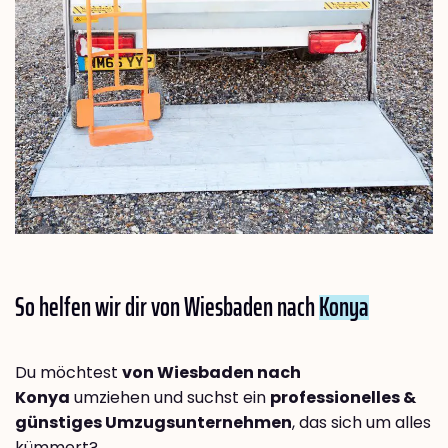
So helfen wir dir von Wiesbaden nach
Konya
Du möchtest
von Wiesbaden nach
Konya
umziehen und suchst ein
professionelles &
günstiges Umzugsunternehmen
, das sich um alles
kümmert?