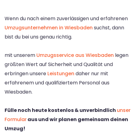
Wenn du nach einem zuverlässigen und erfahrenen
Umzugsunternehmen in Wiesbaden
suchst, dann
bist du bei uns genau richtig.
mit unserem
Umzugsservice aus Wiesbaden
legen
größten Wert auf Sicherheit und Qualität und
erbringen unsere
Leistungen
daher nur mit
erfahrenem und qualifiziertem Personal aus
Wiesbaden.
Fülle noch heute kostenlos & unverbindlich
unser
Formular
aus und wir planen gemeinsam deinen
Umzug!