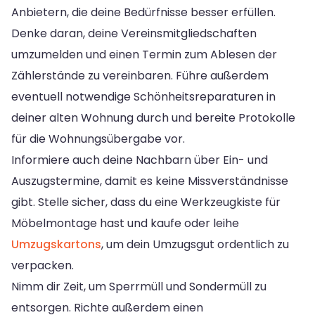
Anbietern, die deine Bedürfnisse besser erfüllen.
Denke daran, deine Vereinsmitgliedschaften
umzumelden und einen Termin zum Ablesen der
Zählerstände zu vereinbaren. Führe außerdem
eventuell notwendige Schönheitsreparaturen in
deiner alten Wohnung durch und bereite Protokolle
für die Wohnungsübergabe vor.
Informiere auch deine Nachbarn über Ein- und
Auszugstermine, damit es keine Missverständnisse
gibt. Stelle sicher, dass du eine Werkzeugkiste für
Möbelmontage hast und kaufe oder leihe
Umzugskartons
, um dein Umzugsgut ordentlich zu
verpacken.
Nimm dir Zeit, um Sperrmüll und Sondermüll zu
entsorgen. Richte außerdem einen