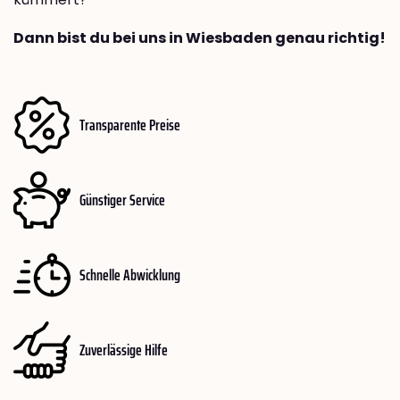
Dann bist du bei uns in Wiesbaden genau richtig!
Transparente Preise
Günstiger Service
Schnelle Abwicklung
Zuverlässige Hilfe