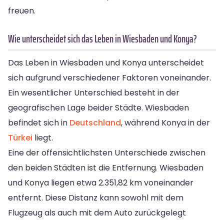
freuen.
Wie unterscheidet sich das Leben in Wiesbaden und Konya?
Das Leben in Wiesbaden und Konya unterscheidet
sich aufgrund verschiedener Faktoren voneinander.
Ein wesentlicher Unterschied besteht in der
geografischen Lage beider Städte. Wiesbaden
befindet sich in
Deutschland
, während Konya in der
Türkei
liegt.
Eine der offensichtlichsten Unterschiede zwischen
den beiden Städten ist die Entfernung. Wiesbaden
und Konya liegen etwa 2.351,82 km voneinander
entfernt. Diese Distanz kann sowohl mit dem
Flugzeug als auch mit dem Auto zurückgelegt