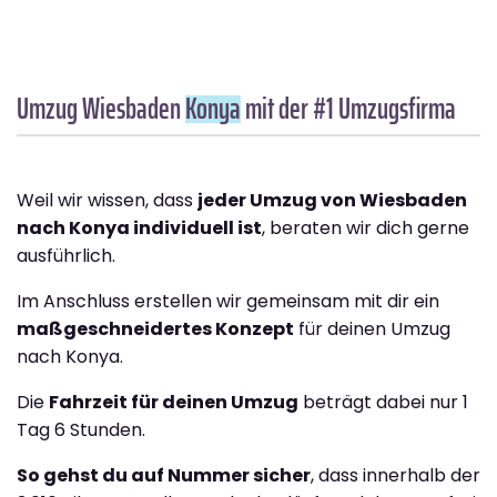
Umzug Wiesbaden
Konya
mit der #1 Umzugsfirma
Weil wir wissen, dass
jeder Umzug von Wiesbaden
nach Konya individuell ist
, beraten wir dich gerne
ausführlich.
Im Anschluss erstellen wir gemeinsam mit dir ein
maßgeschneidertes Konzept
für deinen Umzug
nach Konya.
Die
Fahrzeit für deinen Umzug
beträgt dabei nur 1
Tag 6 Stunden.
So gehst du auf Nummer sicher
, dass innerhalb der