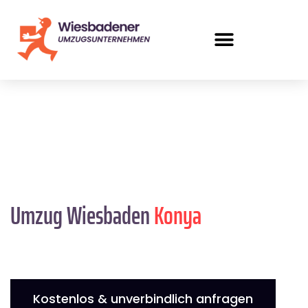
Umzug Wiesbaden
Konya
Kostenlos & unverbindlich anfragen