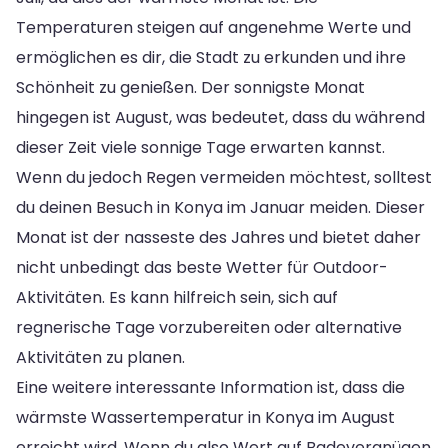
Temperaturen steigen auf angenehme Werte und
ermöglichen es dir, die Stadt zu erkunden und ihre
Schönheit zu genießen. Der sonnigste Monat
hingegen ist August, was bedeutet, dass du während
dieser Zeit viele sonnige Tage erwarten kannst.
Wenn du jedoch Regen vermeiden möchtest, solltest
du deinen Besuch in Konya im Januar meiden. Dieser
Monat ist der nasseste des Jahres und bietet daher
nicht unbedingt das beste Wetter für Outdoor-
Aktivitäten. Es kann hilfreich sein, sich auf
regnerische Tage vorzubereiten oder alternative
Aktivitäten zu planen.
Eine weitere interessante Information ist, dass die
wärmste Wassertemperatur in Konya im August
erreicht wird. Wenn du also Wert auf Badevergnügen