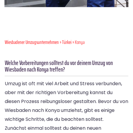
Wiesbadener Umzugsunternehmen
»
Türkei
» Konya
Welche Vorbereitungen solltest du vor deinem Umzug von
Wiesbaden nach Konya treffen?
Umzug ist oft mit viel Arbeit und Stress verbunden,
aber mit der richtigen Vorbereitung kannst du
diesen Prozess reibungsloser gestalten. Bevor du von
Wiesbaden nach Konya umziehst, gibt es einige
wichtige Schritte, die du beachten solltest.
Zunächst einmal solltest du deinen neuen