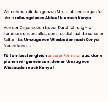
Wir nehmen dir den ganzen Stress ab und sorgen für
einen
reibungslosen Ablauf bis nach Konya
Von der Organisation bis zur Durchführung – wir
kümmern uns um alles, damit du dich auf die schönen
Seiten des
Umzugs von Wiesbaden nach Konya
freuen kannst.
Füll am besten gleich
unserer Formular
aus, dann
planen wir gemeinsam deinen Umzug von
Wiesbaden nach Konya!