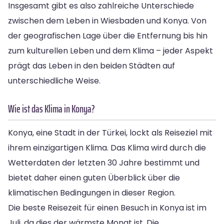
Insgesamt gibt es also zahlreiche Unterschiede
zwischen dem Leben in Wiesbaden und Konya. Von
der geografischen Lage über die Entfernung bis hin
zum kulturellen Leben und dem Klima – jeder Aspekt
prägt das Leben in den beiden Städten auf
unterschiedliche Weise.
Wie ist das Klima in Konya?
Konya, eine Stadt in der Türkei, lockt als Reiseziel mit
ihrem einzigartigen Klima. Das Klima wird durch die
Wetterdaten der letzten 30 Jahre bestimmt und
bietet daher einen guten Überblick über die
klimatischen Bedingungen in dieser Region.
Die beste Reisezeit für einen Besuch in Konya ist im
Juli, da dies der wärmste Monat ist. Die