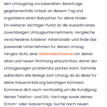
den Umzugstag vorzubereiten. Beantrage
gegebenenfalls Urlaub an diesem Tag und
organisiere einen Babysitter für deine Kinder.
Ein weiterer wichtiger Punkt ist die Auswahl eines
zuverlässigen Umzugsunternehmens. Vergleiche
verschiedene Anbieter miteinander und finde das
passende Unternehmen für deinen Umzug.
Vergiss nicht, eine
Halteverbotszone
vor deiner
alten und neuen Wohnung einzurichten, damit der
Umzugswagen problemlos parken kann. Sammle
außerdem alle Belege zum Umzug, da du diese für
deine Steuererklärung benötigen könntest.
Kümmere dich auch rechtzeitig um die Kündigung
deines Telefon- und DSL-Vertrags sowie deines
Strom- oder Gasvertrags. Suche nach neuen